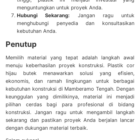
menguntungkan untuk proyek Anda.
Hubungi Sekarang:
Jangan ragu untuk
menghubungi penyedia dan konsultasikan
kebutuhan Anda.
Penutup
Memilih material yang tepat adalah langkah awal
menuju keberhasilan proyek konstruksi. Plastik cor
hijau butek menawarkan solusi yang efisien,
ekonomis, dan ramah lingkungan untuk berbagai
kebutuhan konstruksi di Mamberamo Tengah. Dengan
keunggulan yang dimilikinya, material ini menjadi
pilihan cerdas bagi para profesional di bidang
konstruksi. Jangan ragu untuk mengambil langkah
sekarang dan pastikan proyek Anda berjalan lancar
dengan dukungan material terbaik.