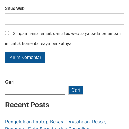
Situs Web
Simpan nama, email, dan situs web saya pada peramban
ini untuk komentar saya berikutnya.
Cari
Cari
Recent Posts
Pengelolaan Laptop Bekas Perusahaan: Reuse,
Recovery, Data Security dan Recycling