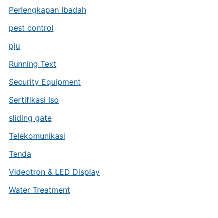
Perlengkapan Ibadah
pest control
pju
Running Text
Security Equipment
Sertifikasi Iso
sliding gate
Telekomunikasi
Tenda
Videotron & LED Display
Water Treatment