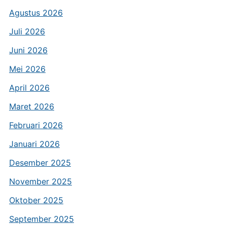
Agustus 2026
Juli 2026
Juni 2026
Mei 2026
April 2026
Maret 2026
Februari 2026
Januari 2026
Desember 2025
November 2025
Oktober 2025
September 2025