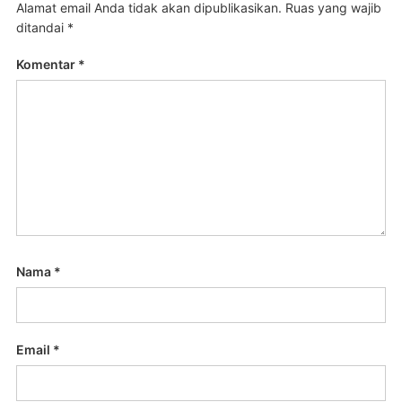
Alamat email Anda tidak akan dipublikasikan.
Ruas yang wajib
ditandai
*
Komentar
*
Nama
*
Email
*