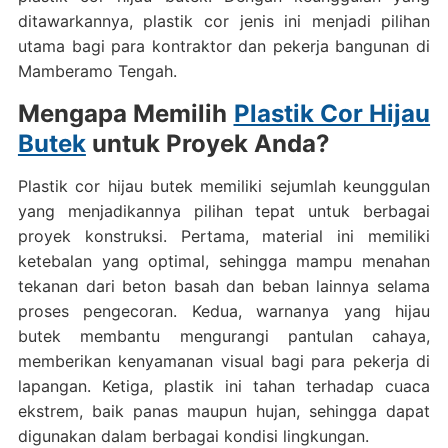
ditawarkannya, plastik cor jenis ini menjadi pilihan
utama bagi para kontraktor dan pekerja bangunan di
Mamberamo Tengah.
Mengapa Memilih
Plastik Cor Hijau
Butek
untuk Proyek Anda?
Plastik cor hijau butek memiliki sejumlah keunggulan
yang menjadikannya pilihan tepat untuk berbagai
proyek konstruksi. Pertama, material ini memiliki
ketebalan yang optimal, sehingga mampu menahan
tekanan dari beton basah dan beban lainnya selama
proses pengecoran. Kedua, warnanya yang hijau
butek membantu mengurangi pantulan cahaya,
memberikan kenyamanan visual bagi para pekerja di
lapangan. Ketiga, plastik ini tahan terhadap cuaca
ekstrem, baik panas maupun hujan, sehingga dapat
digunakan dalam berbagai kondisi lingkungan.