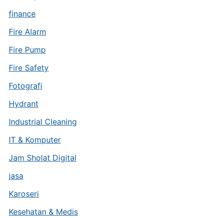
finance
Fire Alarm
Fire Pump
Fire Safety
Fotografi
Hydrant
Industrial Cleaning
IT & Komputer
Jam Sholat Digital
jasa
Karoseri
Kesehatan & Medis