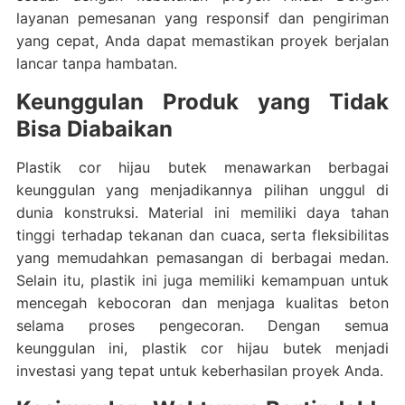
layanan pemesanan yang responsif dan pengiriman
yang cepat, Anda dapat memastikan proyek berjalan
lancar tanpa hambatan.
Keunggulan Produk yang Tidak
Bisa Diabaikan
Plastik cor hijau butek menawarkan berbagai
keunggulan yang menjadikannya pilihan unggul di
dunia konstruksi. Material ini memiliki daya tahan
tinggi terhadap tekanan dan cuaca, serta fleksibilitas
yang memudahkan pemasangan di berbagai medan.
Selain itu, plastik ini juga memiliki kemampuan untuk
mencegah kebocoran dan menjaga kualitas beton
selama proses pengecoran. Dengan semua
keunggulan ini, plastik cor hijau butek menjadi
investasi yang tepat untuk keberhasilan proyek Anda.