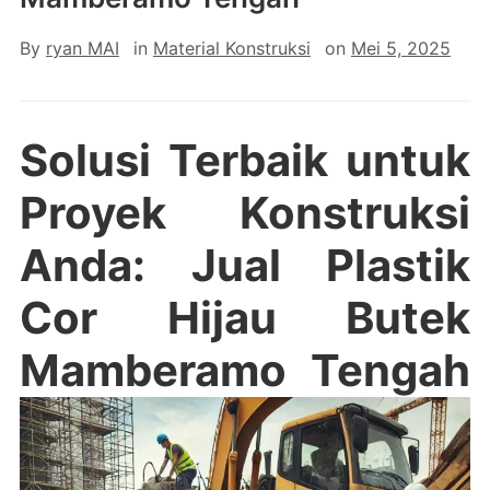
By
ryan MAI
in
Material Konstruksi
on
Mei 5, 2025
Solusi Terbaik untuk
Proyek Konstruksi
Anda: Jual Plastik
Cor Hijau Butek
Mamberamo Tengah