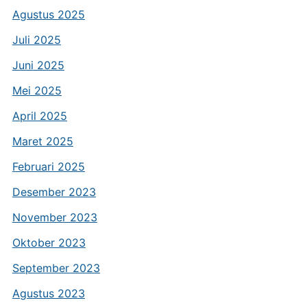
Agustus 2025
Juli 2025
Juni 2025
Mei 2025
April 2025
Maret 2025
Februari 2025
Desember 2023
November 2023
Oktober 2023
September 2023
Agustus 2023