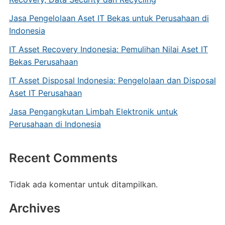
Jasa Pengelolaan Aset IT Bekas untuk Perusahaan di
Indonesia
IT Asset Recovery Indonesia: Pemulihan Nilai Aset IT
Bekas Perusahaan
IT Asset Disposal Indonesia: Pengelolaan dan Disposal
Aset IT Perusahaan
Jasa Pengangkutan Limbah Elektronik untuk
Perusahaan di Indonesia
Recent Comments
Tidak ada komentar untuk ditampilkan.
Archives