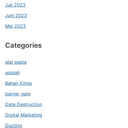
Juli 2023
Juni 2023
Mei 2023
Categories
alat pesta
aqiqah
Bahan Kimia
barrier gate
Data Destruction
Digital Marketing
Ducting