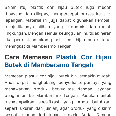
Selain itu, plastik cor hijau butek juga mudah
dipasang dan dilepas, mempercepat proses kerja di
lapangan. Material ini juga dapat digunakan kembali,
menjadikannya pilihan yang ekonomis dan ramah
lingkungan. Dengan semua keunggulan ini, tidak heran
jika permintaan akan plastik cor hijau butek terus
meningkat di Mamberamo Tengah.
Cara Memesan
Plastik Cor Hijau
Butek di Mamberamo Tengah
Memesan plastik cor hijau butek kini semakin mudah.
Anda dapat menghubungi penyedia terpercaya yang
menawarkan produk berkualitas dengan layanan
pengiriman ke Mamberamo Tengah. Pastikan untuk
menyampaikan spesifikasi yang Anda butuhkan,
seperti ukuran dan jumlah, agar produk yang dikirim
sesuai dengan kebutuhan proyek Anda. Dengan