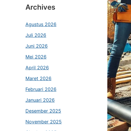
Archives
Agustus 2026
Juli 2026
Juni 2026
Mei 2026
April 2026
Maret 2026
Februari 2026
Januari 2026
Desember 2025
November 2025