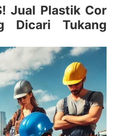
Jual Plastik Cor
g Dicari Tukang