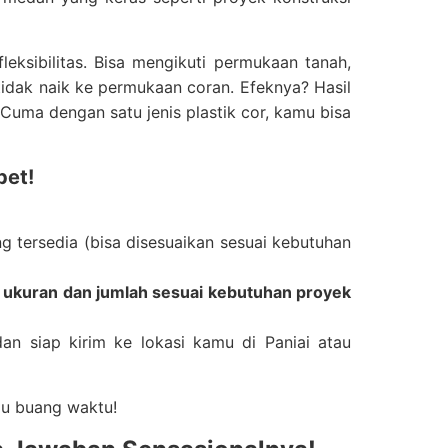
fleksibilitas. Bisa mengikuti permukaan tanah,
idak naik ke permukaan coran. Efeknya? Hasil
 Cuma dengan satu jenis plastik cor, kamu bisa
bet!
g tersedia (bisa disesuaikan sesuai kebutuhan
ek ukuran dan jumlah sesuai kebutuhan proyek
dan siap kirim ke lokasi kamu di Paniai atau
u buang waktu!