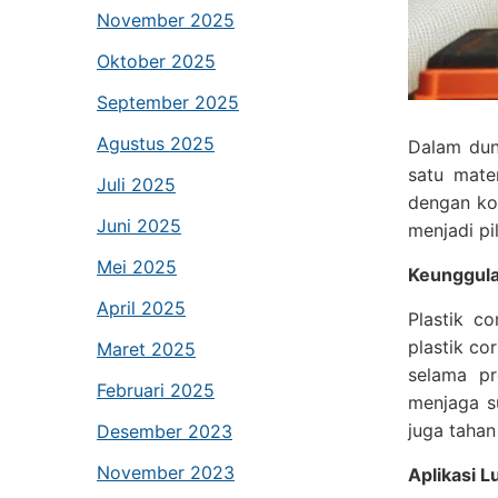
November 2025
Oktober 2025
September 2025
Agustus 2025
Dalam duni
satu mate
Juli 2025
dengan ko
Juni 2025
menjadi pi
Mei 2025
Keunggul
April 2025
Plastik c
plastik co
Maret 2025
selama pr
Februari 2025
menjaga su
juga tahan
Desember 2023
November 2023
Aplikasi 