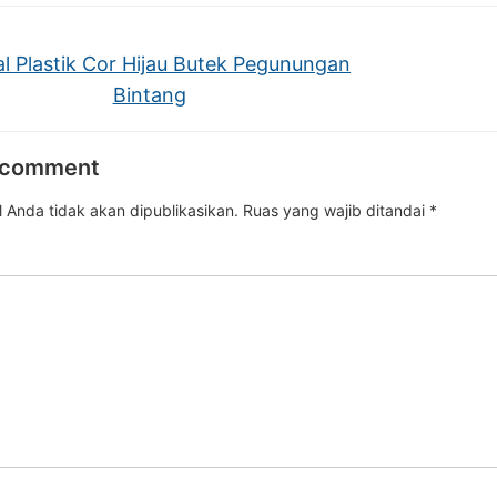
l Plastik Cor Hijau Butek Pegunungan
Bintang
 comment
 Anda tidak akan dipublikasikan.
Ruas yang wajib ditandai
*