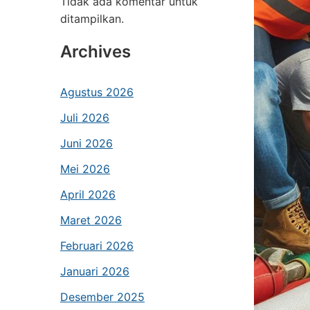
Tidak ada komentar untuk
ditampilkan.
Archives
Agustus 2026
Juli 2026
Juni 2026
Mei 2026
April 2026
Maret 2026
Februari 2026
Januari 2026
Desember 2025