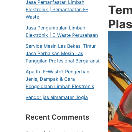
Jasa Pemanfaatan Limbah
Tem
Elektronik | Pemanfaatan E-
Waste
Pl
Jasa Pengumpulan Limbah
Elektronik | E-Waste Perusahaan
Service Mesin Las Bekasi Timur |
Jasa Perbaikan Mesin Las
Panggilan Profesional Bergaransi
Apa Itu E-Waste? Pengertian,
Jenis, Dampak & Cara
Pengelolaan Limbah Elektronik
vendor jas almamater Jogja
Recent Comments