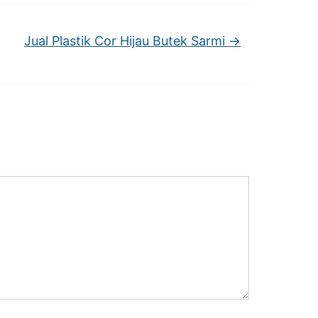
Jual Plastik Cor Hijau Butek Sarmi
→