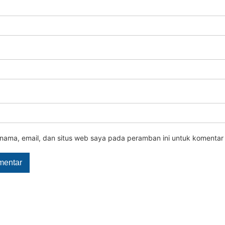
nama, email, dan situs web saya pada peramban ini untuk komentar 