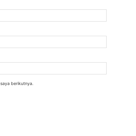
saya berikutnya.