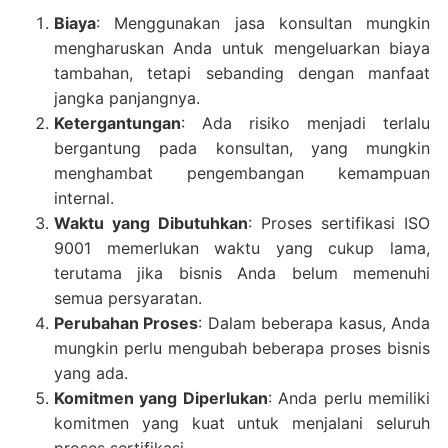
Biaya
: Menggunakan jasa konsultan mungkin
mengharuskan Anda untuk mengeluarkan biaya
tambahan, tetapi sebanding dengan manfaat
jangka panjangnya.
Ketergantungan
: Ada risiko menjadi terlalu
bergantung pada konsultan, yang mungkin
menghambat pengembangan kemampuan
internal.
Waktu yang Dibutuhkan
: Proses sertifikasi ISO
9001 memerlukan waktu yang cukup lama,
terutama jika bisnis Anda belum memenuhi
semua persyaratan.
Perubahan Proses
: Dalam beberapa kasus, Anda
mungkin perlu mengubah beberapa proses bisnis
yang ada.
Komitmen yang Diperlukan
: Anda perlu memiliki
komitmen yang kuat untuk menjalani seluruh
proses sertifikasi.