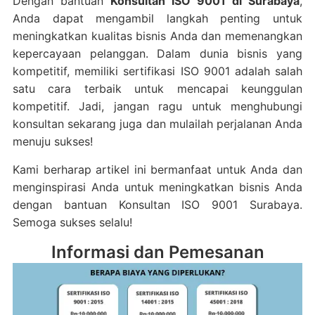
Dengan bantuan
Konsultan ISO 9001 di Surabaya
,
Anda dapat mengambil langkah penting untuk
meningkatkan kualitas bisnis Anda dan memenangkan
kepercayaan pelanggan. Dalam dunia bisnis yang
kompetitif, memiliki sertifikasi ISO 9001 adalah salah
satu cara terbaik untuk mencapai keunggulan
kompetitif. Jadi, jangan ragu untuk menghubungi
konsultan sekarang juga dan mulailah perjalanan Anda
menuju sukses!
Kami berharap artikel ini bermanfaat untuk Anda dan
menginspirasi Anda untuk meningkatkan bisnis Anda
dengan bantuan Konsultan ISO 9001 Surabaya.
Semoga sukses selalu!
Informasi dan Pemesanan