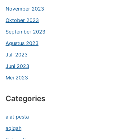
November 2023
Oktober 2023
September 2023
Agustus 2023
Juli 2023
Juni 2023
Mei 2023
Categories
alat pesta
aqiqah