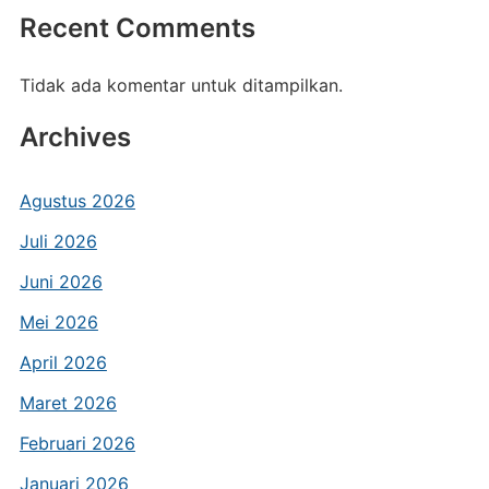
Recent Comments
Tidak ada komentar untuk ditampilkan.
Archives
Agustus 2026
Juli 2026
Juni 2026
Mei 2026
April 2026
Maret 2026
Februari 2026
Januari 2026