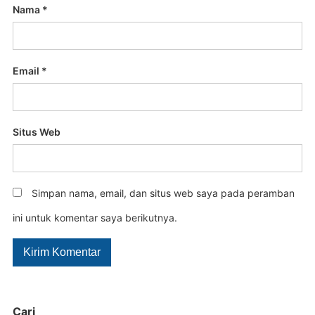
Nama
*
Email
*
Situs Web
Simpan nama, email, dan situs web saya pada peramban
ini untuk komentar saya berikutnya.
Cari