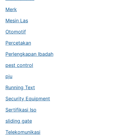
Merk
Mesin Las
Otomotif
Percetakan
Perlengkapan Ibadah
pest control
pju
Running Text
Security Equipment
Sertifikasi Iso
sliding gate
Telekomunikasi