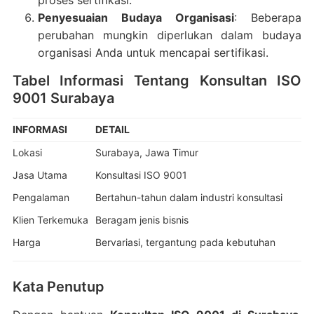
Penyesuaian Budaya Organisasi
: Beberapa
perubahan mungkin diperlukan dalam budaya
organisasi Anda untuk mencapai sertifikasi.
Tabel Informasi Tentang Konsultan ISO
9001 Surabaya
INFORMASI
DETAIL
Lokasi
Surabaya, Jawa Timur
Jasa Utama
Konsultasi ISO 9001
Pengalaman
Bertahun-tahun dalam industri konsultasi
Klien Terkemuka
Beragam jenis bisnis
Harga
Bervariasi, tergantung pada kebutuhan
Kata Penutup