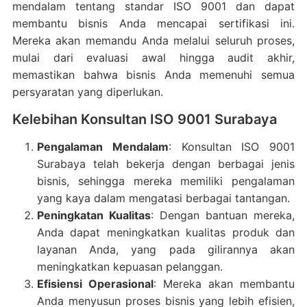
mendalam tentang standar ISO 9001 dan dapat
membantu bisnis Anda mencapai sertifikasi ini.
Mereka akan memandu Anda melalui seluruh proses,
mulai dari evaluasi awal hingga audit akhir,
memastikan bahwa bisnis Anda memenuhi semua
persyaratan yang diperlukan.
Kelebihan Konsultan ISO 9001 Surabaya
Pengalaman Mendalam
: Konsultan ISO 9001
Surabaya telah bekerja dengan berbagai jenis
bisnis, sehingga mereka memiliki pengalaman
yang kaya dalam mengatasi berbagai tantangan.
Peningkatan Kualitas
: Dengan bantuan mereka,
Anda dapat meningkatkan kualitas produk dan
layanan Anda, yang pada gilirannya akan
meningkatkan kepuasan pelanggan.
Efisiensi Operasional
: Mereka akan membantu
Anda menyusun proses bisnis yang lebih efisien,