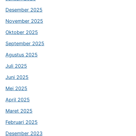
Desember 2025
November 2025
Oktober 2025
September 2025
Agustus 2025
Juli 2025
Juni 2025
Mei 2025
April 2025
Maret 2025
Februari 2025
Desember 2023