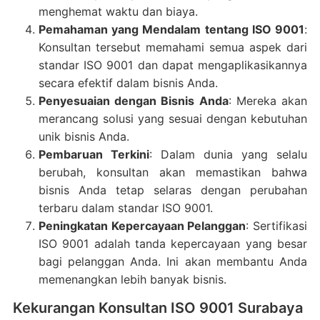
menghemat waktu dan biaya.
Pemahaman yang Mendalam tentang ISO 9001
:
Konsultan tersebut memahami semua aspek dari
standar ISO 9001 dan dapat mengaplikasikannya
secara efektif dalam bisnis Anda.
Penyesuaian dengan Bisnis Anda
: Mereka akan
merancang solusi yang sesuai dengan kebutuhan
unik bisnis Anda.
Pembaruan Terkini
: Dalam dunia yang selalu
berubah, konsultan akan memastikan bahwa
bisnis Anda tetap selaras dengan perubahan
terbaru dalam standar ISO 9001.
Peningkatan Kepercayaan Pelanggan
: Sertifikasi
ISO 9001 adalah tanda kepercayaan yang besar
bagi pelanggan Anda. Ini akan membantu Anda
memenangkan lebih banyak bisnis.
Kekurangan Konsultan ISO 9001 Surabaya