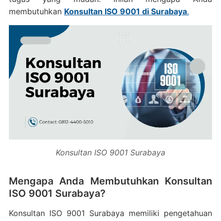
membutuhkan
Konsultan ISO 9001 di Surabaya
.
Konsultan ISO 9001 Surabaya
Mengapa Anda Membutuhkan Konsultan
ISO 9001 Surabaya?
Konsultan ISO 9001 Surabaya memiliki pengetahuan