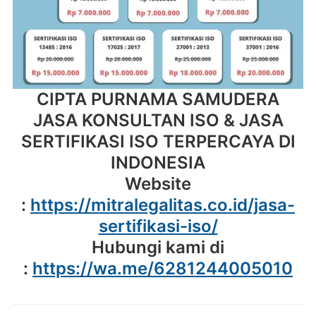
CIPTA PURNAMA SAMUDERA
JASA KONSULTAN ISO & JASA
SERTIFIKASI ISO TERPERCAYA DI
INDONESIA
Website
:
https://mitralegalitas.co.id/jasa-
sertifikasi-iso/
Hubungi kami di
:
https://wa.me/6281244005010