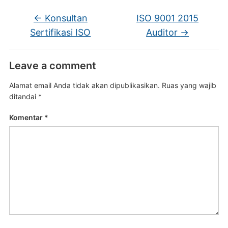
←
Konsultan
ISO 9001 2015
Sertifikasi ISO
Auditor
→
Leave a comment
Alamat email Anda tidak akan dipublikasikan.
Ruas yang wajib
ditandai
*
Komentar
*