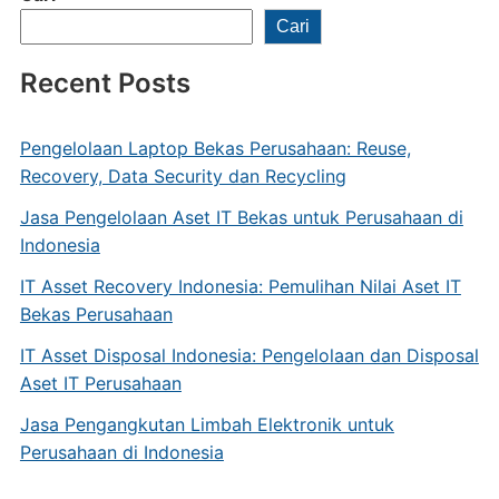
Cari
Recent Posts
Pengelolaan Laptop Bekas Perusahaan: Reuse,
Recovery, Data Security dan Recycling
Jasa Pengelolaan Aset IT Bekas untuk Perusahaan di
Indonesia
IT Asset Recovery Indonesia: Pemulihan Nilai Aset IT
Bekas Perusahaan
IT Asset Disposal Indonesia: Pengelolaan dan Disposal
Aset IT Perusahaan
Jasa Pengangkutan Limbah Elektronik untuk
Perusahaan di Indonesia