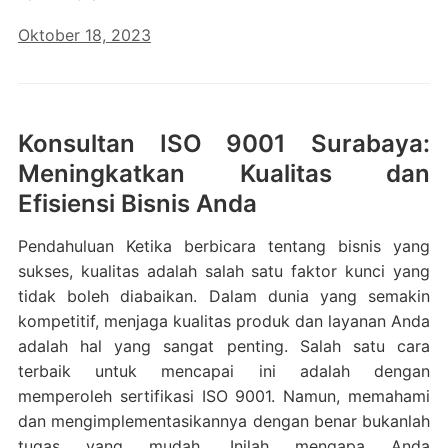
Oktober 18, 2023
Konsultan ISO 9001 Surabaya:
Meningkatkan Kualitas dan
Efisiensi Bisnis Anda
Pendahuluan Ketika berbicara tentang bisnis yang
sukses, kualitas adalah salah satu faktor kunci yang
tidak boleh diabaikan. Dalam dunia yang semakin
kompetitif, menjaga kualitas produk dan layanan Anda
adalah hal yang sangat penting. Salah satu cara
terbaik untuk mencapai ini adalah dengan
memperoleh sertifikasi ISO 9001. Namun, memahami
dan mengimplementasikannya dengan benar bukanlah
tugas yang mudah. Inilah mengapa Anda