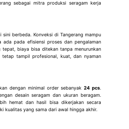
rang sebagai mitra produksi seragam kerja
di sini berbeda. Konveksi di Tangerang mampu
 ada pada efisiensi proses dan pengalaman
tepat, biaya bisa ditekan tanpa menurunkan
tetap tampil profesional, kuat, dan nyaman
kukan dengan minimal order sebanyak
24 pcs
.
dengan desain seragam dan ukuran beragam.
bih hemat dan hasil bisa dikerjakan secara
 kualitas yang sama dari awal hingga akhir.