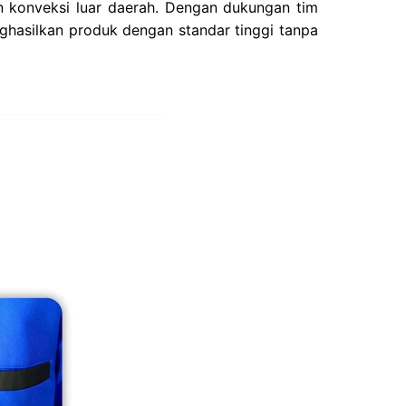
gan konveksi luar daerah. Dengan dukungan tim
ghasilkan produk dengan standar tinggi tanpa