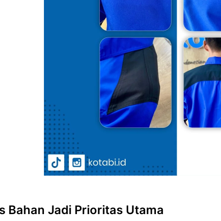
as Bahan Jadi Prioritas Utama