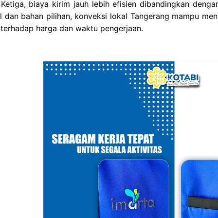
 Ketiga, biaya kirim jauh lebih efisien dibandingkan den
l dan bahan pilihan, konveksi lokal Tangerang mampu men
terhadap harga dan waktu pengerjaan.