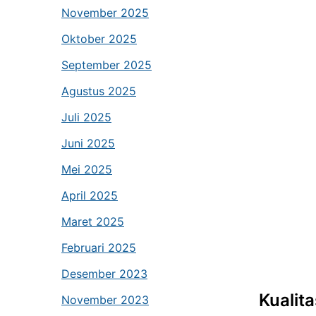
November 2025
Oktober 2025
September 2025
Agustus 2025
Juli 2025
Juni 2025
Mei 2025
April 2025
Maret 2025
Februari 2025
Desember 2023
Kualit
November 2023