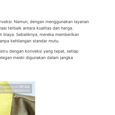
onveksi. Namun, dengan menggunakan layanan
i terbaik antara kualitas dan harga.
n biaya. Sebaliknya, mereka memberikan
anpa kehilangan standar mutu.
ustru dengan konveksi yang tepat, setiap
 elegan meski digunakan dalam jangka