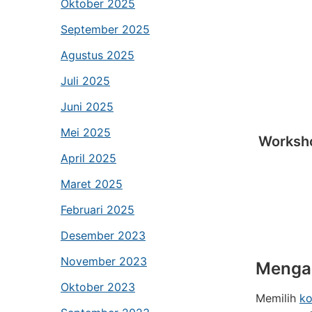
Oktober 2025
September 2025
Agustus 2025
Juli 2025
Juni 2025
Mei 2025
Worksho
April 2025
Maret 2025
Februari 2025
Desember 2023
November 2023
Mengap
Oktober 2023
Memilih
ko