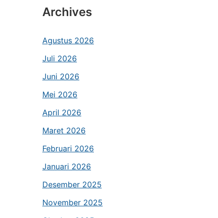
Archives
Agustus 2026
Juli 2026
Juni 2026
Mei 2026
April 2026
Maret 2026
Februari 2026
Januari 2026
Desember 2025
November 2025