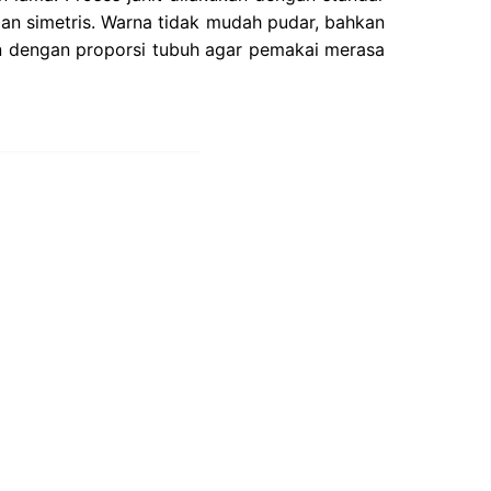
 dan simetris. Warna tidak mudah pudar, bahkan
an dengan proporsi tubuh agar pemakai merasa