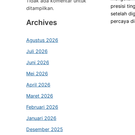
Tidak ada komentar untuk
presisi ti
ditampilkan.
setelah di
Archives
percaya di
Agustus 2026
Juli 2026
Juni 2026
Mei 2026
April 2026
Maret 2026
Februari 2026
Januari 2026
Desember 2025