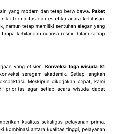
esain yang modern dan tetap berwibawa.
Paket
lai formalitas dan estetika acara kelulusan.
mik, namun tetap memiliki sentuhan elegan yang
tanpa kehilangan nuansa resmi dalam setiap
rjaan yang efisien.
Konveksi toga wisuda S1
konveksi seragam akademik. Setiap langkah
ekspektasi. Meskipun dikerjakan cepat, kami
i prioritas agar setiap acara wisuda dapat
rikan kualitas sekaligus pelayanan prima.
ki kombinasi antara kualitas tinggi, pelayanan