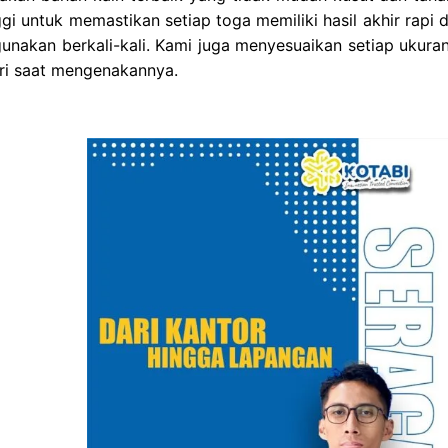
nggi untuk memastikan setiap toga memiliki hasil akhir rapi
gunakan berkali-kali. Kami juga menyesuaikan setiap ukur
ri saat mengenakannya.