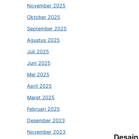
November 2025
Oktober 2025
September 2025
Agustus 2025
Juli 2025
Juni 2025
Mei 2025
April 2025
Maret 2025
Februari 2025
Desember 2023
November 2023
Desain