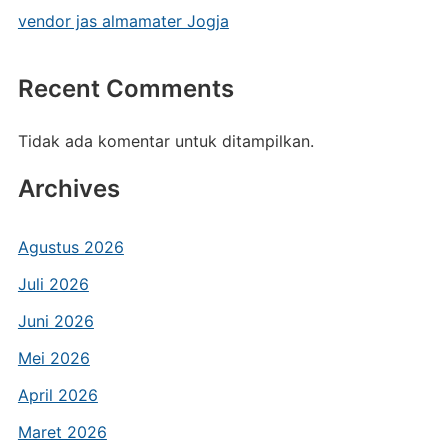
vendor jas almamater Jogja
Recent Comments
Tidak ada komentar untuk ditampilkan.
Archives
Agustus 2026
Juli 2026
Juni 2026
Mei 2026
April 2026
Maret 2026