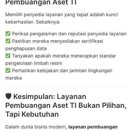
Pembuangan Aset TI
Memilih penyedia layanan yang tepat adalah kunci
keberhasilan. Sebaiknya:
Periksa pengalaman dan reputasi penyedia layanan
Pastikan mereka menyediakan sertifikasi
penghapusan data
Tanyakan apakah mereka menerapkan standar
pengelolaan limbah resmi
Perhatikan kebijakan dan jaminan lingkungan
mereka
🛡 Kesimpulan: Layanan
Pembuangan Aset TI Bukan Pilihan,
Tapi Kebutuhan
Dalam dunia bisnis modern,
layanan pembuangan