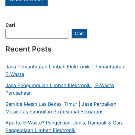
Cari
Cari
Recent Posts
Jasa Pemanfaatan Limbah Elektronik | Pemanfaatan
E-Waste
Jasa Pengumpulan Limbah Elektronik | E-Waste
Perusahaan
Service Mesin Las Bekasi Timur | Jasa Perbaikan
Mesin Las Panggilan Profesional Bergaransi
Apa Itu E-Waste? Pengertian, Jenis, Dampak & Cara
Pengelolaan Limbah Elektronik