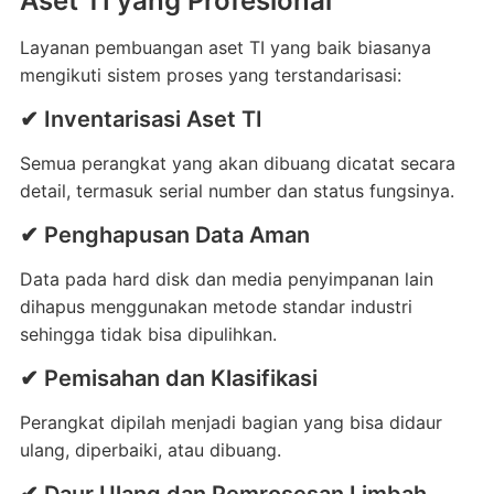
Aset TI yang Profesional
Layanan pembuangan aset TI yang baik biasanya
mengikuti sistem proses yang terstandarisasi:
✔ Inventarisasi Aset TI
Semua perangkat yang akan dibuang dicatat secara
detail, termasuk serial number dan status fungsinya.
✔ Penghapusan Data Aman
Data pada hard disk dan media penyimpanan lain
dihapus menggunakan metode standar industri
sehingga tidak bisa dipulihkan.
✔ Pemisahan dan Klasifikasi
Perangkat dipilah menjadi bagian yang bisa didaur
ulang, diperbaiki, atau dibuang.