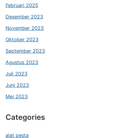
Februari 2025
Desember 2023
November 2023
Oktober 2023
September 2023
Agustus 2023
Juli 2023
Juni 2023
Mei 2023
Categories
alat pesta