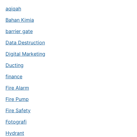
aqiqah
Bahan Kimia
barrier gate
Data Destruction
Digital Marketing
Ducting
finance
Fire Alarm
Fire Pump
Fire Safety
Fotografi
Hydrant