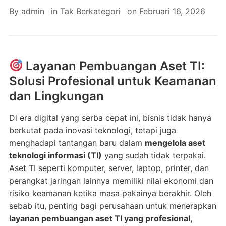
By
admin
in
Tak Berkategori
on
Februari 16, 2026
Layanan Pembuangan Aset TI:
Solusi Profesional untuk Keamanan
dan Lingkungan
Di era digital yang serba cepat ini, bisnis tidak hanya
berkutat pada inovasi teknologi, tetapi juga
menghadapi tantangan baru dalam
mengelola aset
teknologi informasi (TI)
yang sudah tidak terpakai.
Aset TI seperti komputer, server, laptop, printer, dan
perangkat jaringan lainnya memiliki nilai ekonomi dan
risiko keamanan ketika masa pakainya berakhir. Oleh
sebab itu, penting bagi perusahaan untuk menerapkan
layanan pembuangan aset TI yang profesional,