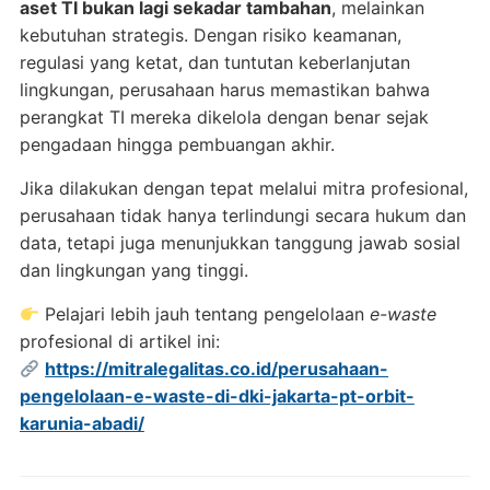
aset TI bukan lagi sekadar tambahan
, melainkan
kebutuhan strategis. Dengan risiko keamanan,
regulasi yang ketat, dan tuntutan keberlanjutan
lingkungan, perusahaan harus memastikan bahwa
perangkat TI mereka dikelola dengan benar sejak
pengadaan hingga pembuangan akhir.
Jika dilakukan dengan tepat melalui mitra profesional,
perusahaan tidak hanya terlindungi secara hukum dan
data, tetapi juga menunjukkan tanggung jawab sosial
dan lingkungan yang tinggi.
Pelajari lebih jauh tentang pengelolaan
e-waste
profesional di artikel ini:
https://mitralegalitas.co.id/perusahaan-
pengelolaan-e-waste-di-dki-jakarta-pt-orbit-
karunia-abadi/