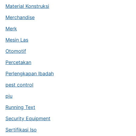
Material Konstruksi
Merchandise
Merk
Mesin Las
Otomotif
Percetakan
Perlengkapan Ibadah
pest control
pju
Running Text
Security Equipment
Sertifikasi Iso