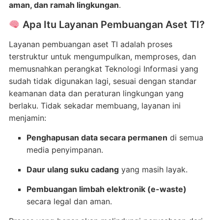
aman, dan ramah lingkungan
.
Apa Itu Layanan Pembuangan Aset TI?
Layanan pembuangan aset TI adalah proses
terstruktur untuk mengumpulkan, memproses, dan
memusnahkan perangkat Teknologi Informasi yang
sudah tidak digunakan lagi, sesuai dengan standar
keamanan data dan peraturan lingkungan yang
berlaku. Tidak sekadar membuang, layanan ini
menjamin:
Penghapusan data secara permanen
di semua
media penyimpanan.
Daur ulang suku cadang
yang masih layak.
Pembuangan limbah elektronik (e-waste)
secara legal dan aman.