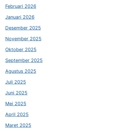
Februari 2026
Januari 2026
Desember 2025
November 2025
Oktober 2025
September 2025
Agustus 2025
Juli 2025
Juni 2025
Mei 2025
April 2025
Maret 2025