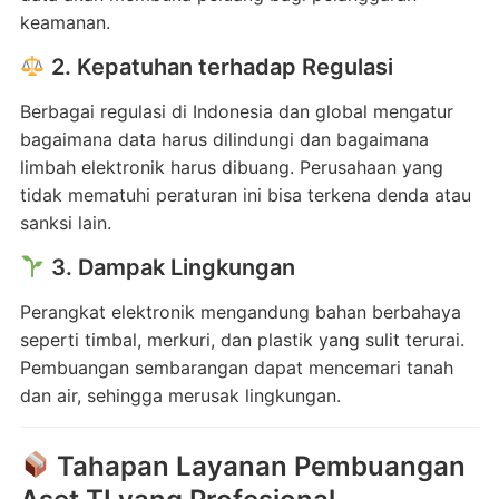
keamanan.
2. Kepatuhan terhadap Regulasi
Berbagai regulasi di Indonesia dan global mengatur
bagaimana data harus dilindungi dan bagaimana
limbah elektronik harus dibuang. Perusahaan yang
tidak mematuhi peraturan ini bisa terkena denda atau
sanksi lain.
3. Dampak Lingkungan
Perangkat elektronik mengandung bahan berbahaya
seperti timbal, merkuri, dan plastik yang sulit terurai.
Pembuangan sembarangan dapat mencemari tanah
dan air, sehingga merusak lingkungan.
Tahapan Layanan Pembuangan