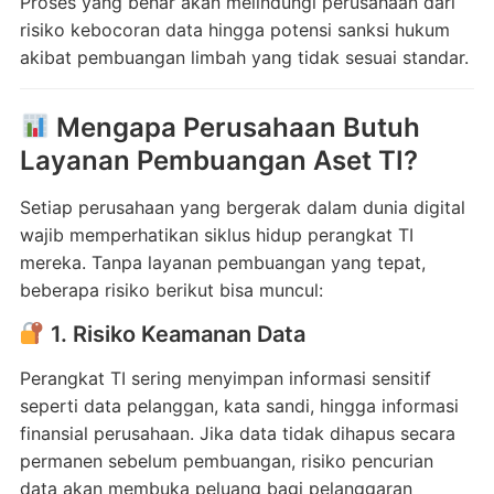
Proses yang benar akan melindungi perusahaan dari
risiko kebocoran data hingga potensi sanksi hukum
akibat pembuangan limbah yang tidak sesuai standar.
Mengapa Perusahaan Butuh
Layanan Pembuangan Aset TI?
Setiap perusahaan yang bergerak dalam dunia digital
wajib memperhatikan siklus hidup perangkat TI
mereka. Tanpa layanan pembuangan yang tepat,
beberapa risiko berikut bisa muncul:
1. Risiko Keamanan Data
Perangkat TI sering menyimpan informasi sensitif
seperti data pelanggan, kata sandi, hingga informasi
finansial perusahaan. Jika data tidak dihapus secara
permanen sebelum pembuangan, risiko pencurian
data akan membuka peluang bagi pelanggaran