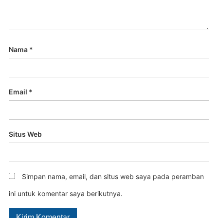
Nama
*
Email
*
Situs Web
Simpan nama, email, dan situs web saya pada peramban
ini untuk komentar saya berikutnya.