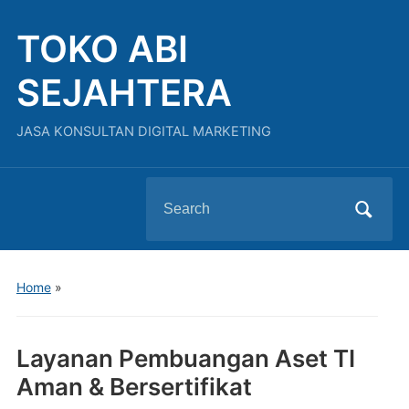
TOKO ABI
SEJAHTERA
JASA KONSULTAN DIGITAL MARKETING
Search
for:
Home
»
Layanan Pembuangan Aset TI
Aman & Bersertifikat