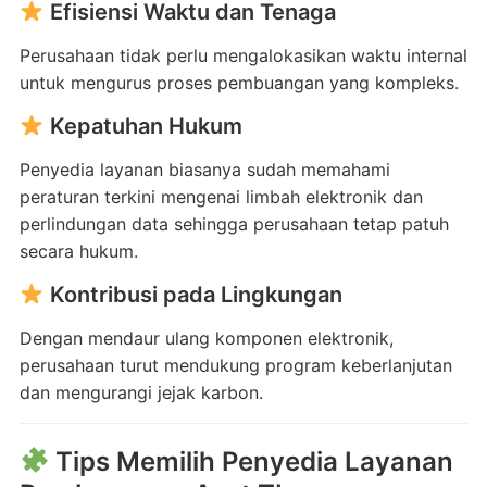
Efisiensi Waktu dan Tenaga
Perusahaan tidak perlu mengalokasikan waktu internal
untuk mengurus proses pembuangan yang kompleks.
Kepatuhan Hukum
Penyedia layanan biasanya sudah memahami
peraturan terkini mengenai limbah elektronik dan
perlindungan data sehingga perusahaan tetap patuh
secara hukum.
Kontribusi pada Lingkungan
Dengan mendaur ulang komponen elektronik,
perusahaan turut mendukung program keberlanjutan
dan mengurangi jejak karbon.
Tips Memilih Penyedia Layanan