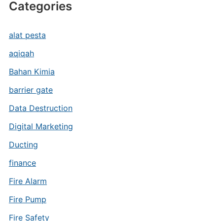
Categories
alat pesta
aqiqah
Bahan Kimia
barrier gate
Data Destruction
Digital Marketing
Ducting
finance
Fire Alarm
Fire Pump
Fire Safety