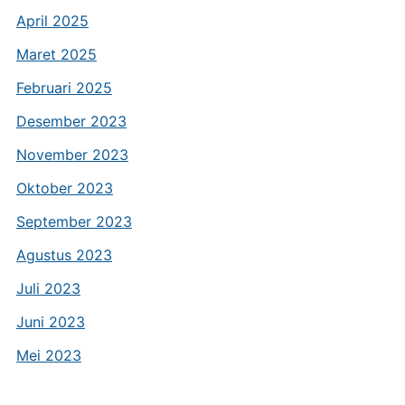
April 2025
Maret 2025
Februari 2025
Desember 2023
November 2023
Oktober 2023
September 2023
Agustus 2023
Juli 2023
Juni 2023
Mei 2023