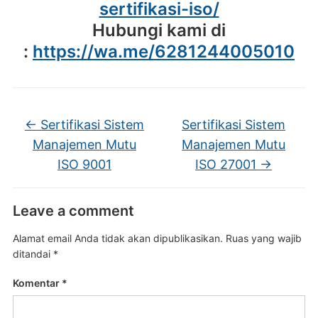
sertifikasi-iso/
Hubungi kami di
:
https://wa.me/6281244005010
←
Sertifikasi Sistem
Sertifikasi Sistem
Manajemen Mutu
Manajemen Mutu
ISO 9001
ISO 27001
→
Leave a comment
Alamat email Anda tidak akan dipublikasikan.
Ruas yang wajib
ditandai
*
Komentar
*