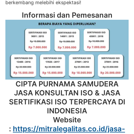
berkembang melebihi ekspektasi!
Informasi dan Pemesanan
CIPTA PURNAMA SAMUDERA
JASA KONSULTAN ISO & JASA
SERTIFIKASI ISO TERPERCAYA DI
INDONESIA
Website
:
https://mitralegalitas.co.id/jasa-