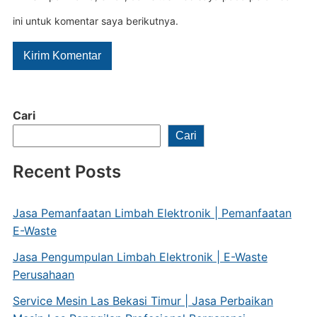
ini untuk komentar saya berikutnya.
Cari
Cari
Recent Posts
Jasa Pemanfaatan Limbah Elektronik | Pemanfaatan
E-Waste
Jasa Pengumpulan Limbah Elektronik | E-Waste
Perusahaan
Service Mesin Las Bekasi Timur | Jasa Perbaikan