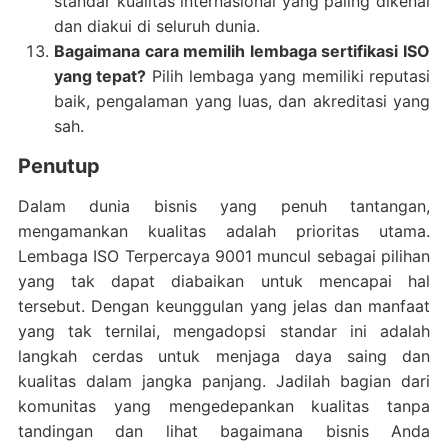
standar kualitas internasional yang paling dikenal
dan diakui di seluruh dunia.
Bagaimana cara memilih lembaga sertifikasi ISO
yang tepat?
Pilih lembaga yang memiliki reputasi
baik, pengalaman yang luas, dan akreditasi yang
sah.
Penutup
Dalam dunia bisnis yang penuh tantangan,
mengamankan kualitas adalah prioritas utama.
Lembaga ISO Terpercaya 9001 muncul sebagai pilihan
yang tak dapat diabaikan untuk mencapai hal
tersebut. Dengan keunggulan yang jelas dan manfaat
yang tak ternilai, mengadopsi standar ini adalah
langkah cerdas untuk menjaga daya saing dan
kualitas dalam jangka panjang. Jadilah bagian dari
komunitas yang mengedepankan kualitas tanpa
tandingan dan lihat bagaimana bisnis Anda