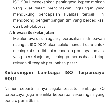
ISO 9001 menekankan pentingnya kepemimpinan
yang kuat dalam menciptakan lingkungan yang
mendukung pencapaian kualitas terbaik. Ini
mendorong pengembangan tim yang berdedikasi
dan berkolaborasi.
Inovasi Berkelanjutan
Melalui evaluasi reguler, perusahaan di bawah
naungan ISO 9001 akan selalu mencari cara untuk
meningkatkan diri. Ini mendorong budaya inovasi
yang berkelanjutan, sehingga perusahaan tetap
relevan di tengah perubahan pasar.
Kekurangan Lembaga ISO Terpercaya
9001
Namun, seperti halnya segala sesuatu, lembaga ISO
terpercaya juga memiliki beberapa kekurangan yang
perlu diperhatikan: