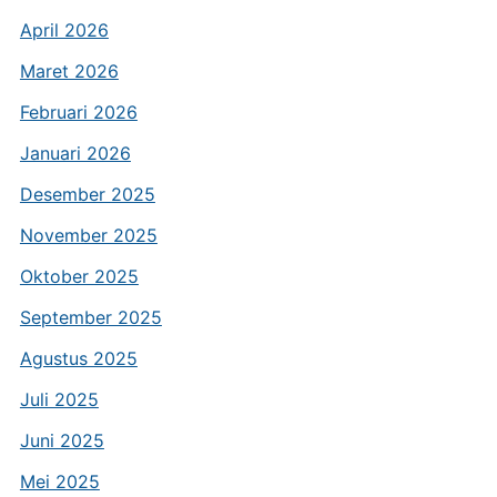
April 2026
Maret 2026
Februari 2026
Januari 2026
Desember 2025
November 2025
Oktober 2025
September 2025
Agustus 2025
Juli 2025
Juni 2025
Mei 2025