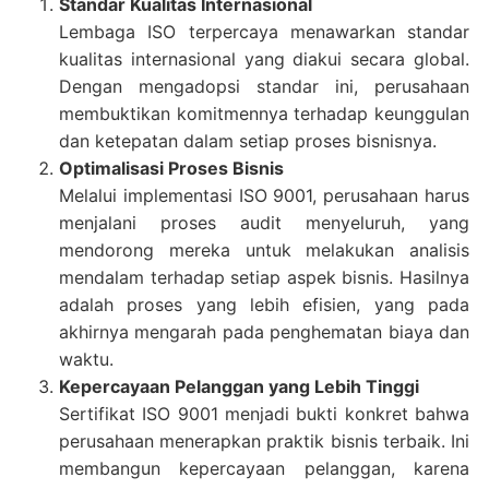
Standar Kualitas Internasional
Lembaga ISO terpercaya menawarkan standar
kualitas internasional yang diakui secara global.
Dengan mengadopsi standar ini, perusahaan
membuktikan komitmennya terhadap keunggulan
dan ketepatan dalam setiap proses bisnisnya.
Optimalisasi Proses Bisnis
Melalui implementasi ISO 9001, perusahaan harus
menjalani proses audit menyeluruh, yang
mendorong mereka untuk melakukan analisis
mendalam terhadap setiap aspek bisnis. Hasilnya
adalah proses yang lebih efisien, yang pada
akhirnya mengarah pada penghematan biaya dan
waktu.
Kepercayaan Pelanggan yang Lebih Tinggi
Sertifikat ISO 9001 menjadi bukti konkret bahwa
perusahaan menerapkan praktik bisnis terbaik. Ini
membangun kepercayaan pelanggan, karena