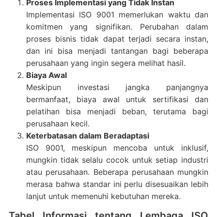
Proses Implementasi yang Tidak Instan
Implementasi ISO 9001 memerlukan waktu dan
komitmen yang signifikan. Perubahan dalam
proses bisnis tidak dapat terjadi secara instan,
dan ini bisa menjadi tantangan bagi beberapa
perusahaan yang ingin segera melihat hasil.
Biaya Awal
Meskipun investasi jangka panjangnya
bermanfaat, biaya awal untuk sertifikasi dan
pelatihan bisa menjadi beban, terutama bagi
perusahaan kecil.
Keterbatasan dalam Beradaptasi
ISO 9001, meskipun mencoba untuk inklusif,
mungkin tidak selalu cocok untuk setiap industri
atau perusahaan. Beberapa perusahaan mungkin
merasa bahwa standar ini perlu disesuaikan lebih
lanjut untuk memenuhi kebutuhan mereka.
Tabel Informasi tentang Lembaga ISO