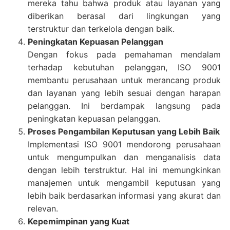
mereka tahu bahwa produk atau layanan yang
diberikan berasal dari lingkungan yang
terstruktur dan terkelola dengan baik.
Peningkatan Kepuasan Pelanggan
Dengan fokus pada pemahaman mendalam
terhadap kebutuhan pelanggan, ISO 9001
membantu perusahaan untuk merancang produk
dan layanan yang lebih sesuai dengan harapan
pelanggan. Ini berdampak langsung pada
peningkatan kepuasan pelanggan.
Proses Pengambilan Keputusan yang Lebih Baik
Implementasi ISO 9001 mendorong perusahaan
untuk mengumpulkan dan menganalisis data
dengan lebih terstruktur. Hal ini memungkinkan
manajemen untuk mengambil keputusan yang
lebih baik berdasarkan informasi yang akurat dan
relevan.
Kepemimpinan yang Kuat