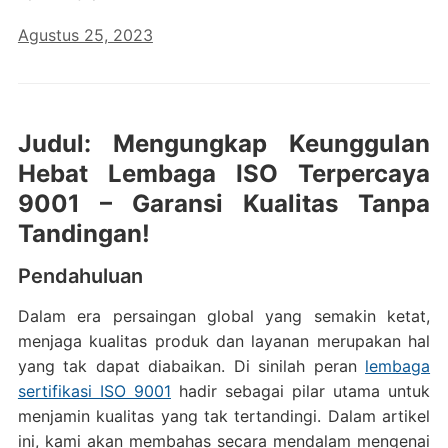
Agustus 25, 2023
Judul: Mengungkap Keunggulan
Hebat Lembaga ISO Terpercaya
9001 – Garansi Kualitas Tanpa
Tandingan!
Pendahuluan
Dalam era persaingan global yang semakin ketat,
menjaga kualitas produk dan layanan merupakan hal
yang tak dapat diabaikan. Di sinilah peran
lembaga
sertifikasi ISO 9001
hadir sebagai pilar utama untuk
menjamin kualitas yang tak tertandingi. Dalam artikel
ini, kami akan membahas secara mendalam mengenai