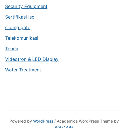
Security Equipment
Sertifikasi Iso
sliding gate
Telekomunikasi
Tenda
Videotron & LED Display
Water Treatment
Powered by
WordPress
/ Academica WordPress Theme by
WPZOOM