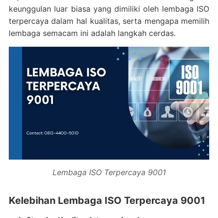
keunggulan luar biasa yang dimiliki oleh lembaga ISO
terpercaya dalam hal kualitas, serta mengapa memilih
lembaga semacam ini adalah langkah cerdas.
Lembaga ISO Terpercaya 9001
Kelebihan Lembaga ISO Terpercaya 9001