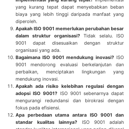
yang kurang tepat dapat menyebabkan beban
biaya yang lebih tinggi daripada manfaat yang
diperoleh.
Apakah ISO 9001 memerlukan perubahan besar
dalam struktur organisasi?
Tidak selalu. ISO
9001 dapat disesuaikan dengan struktur
organisasi yang ada.
Bagaimana ISO 9001 mendukung inovasi?
ISO
9001 mendorong evaluasi berkelanjutan dan
perbaikan, menciptakan lingkungan yang
mendukung inovasi.
Apakah ada risiko kelebihan regulasi dengan
adopsi ISO 9001?
ISO 9001 sebenarnya dapat
mengurangi redundansi dan birokrasi dengan
fokus pada efisiensi.
Apa perbedaan utama antara ISO 9001 dan
standar kualitas lainnya?
ISO 9001 adalah