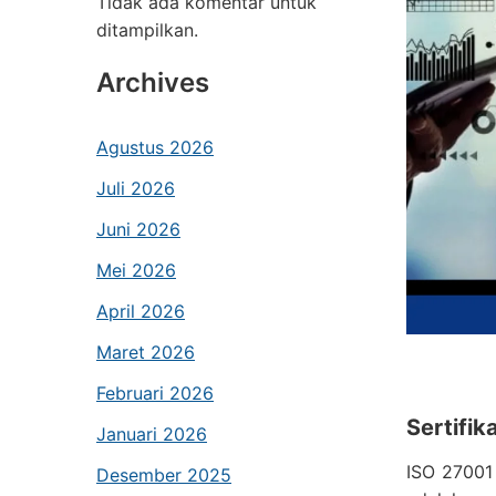
Tidak ada komentar untuk
ditampilkan.
Archives
Agustus 2026
Juli 2026
Juni 2026
Mei 2026
April 2026
Maret 2026
Februari 2026
Sertifik
Januari 2026
ISO 27001 
Desember 2025