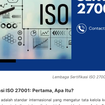
Lembaga Sertifikasi ISO 2700
asi ISO 27001: Pertama, Apa Itu?
adalah standar internasional yang mengatur tata kelola k