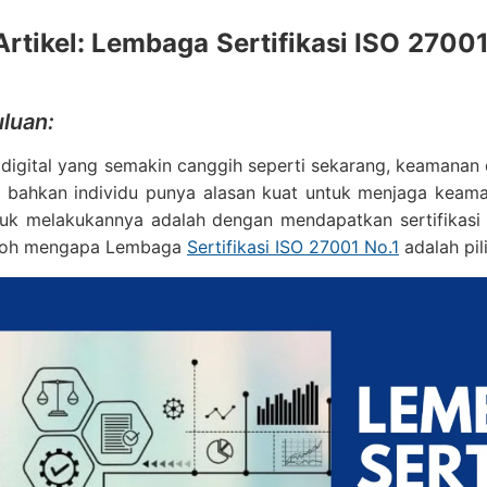
Artikel: Lembaga Sertifikasi ISO 270
luan:
digital yang semakin canggih seperti sekarang, keamanan d
, bahkan individu punya alasan kuat untuk menjaga keama
ntuk melakukannya adalah dengan mendapatkan sertifikasi
boh mengapa Lembaga
Sertifikasi ISO 27001 No.1
adalah pil