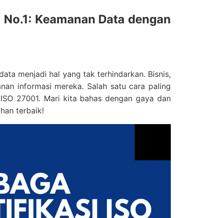
01 No.1: Keamanan Data dengan
ata menjadi hal yang tak terhindarkan. Bisnis,
nan informasi mereka. Salah satu cara paling
 ISO 27001. Mari kita bahas dengan gaya dan
ihan terbaik!