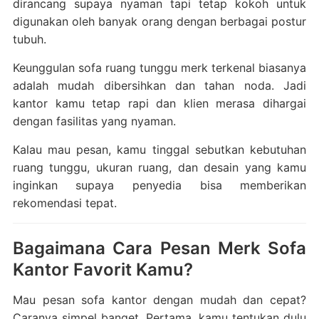
dirancang supaya nyaman tapi tetap kokoh untuk
digunakan oleh banyak orang dengan berbagai postur
tubuh.
Keunggulan sofa ruang tunggu merk terkenal biasanya
adalah mudah dibersihkan dan tahan noda. Jadi
kantor kamu tetap rapi dan klien merasa dihargai
dengan fasilitas yang nyaman.
Kalau mau pesan, kamu tinggal sebutkan kebutuhan
ruang tunggu, ukuran ruang, dan desain yang kamu
inginkan supaya penyedia bisa memberikan
rekomendasi tepat.
Bagaimana Cara Pesan Merk Sofa
Kantor Favorit Kamu?
Mau pesan sofa kantor dengan mudah dan cepat?
Caranya simpel banget. Pertama, kamu tentukan dulu