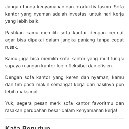
Jangan tunda kenyamanan dan produktivitasmu. Sofa
kantor yang nyaman adalah investasi untuk hari kerja
yang lebih baik.
Pastikan kamu memilih sofa kantor dengan cermat
agar bisa dipakai dalam jangka panjang tanpa cepat
rusak.
Kamu juga bisa memilih sofa kantor yang multifungsi
supaya ruangan kantor lebih fleksibel dan efisien.
Dengan sofa kantor yang keren dan nyaman, kamu
dan tim pasti makin semangat kerja dan hasilnya pun
lebih maksimal.
Yuk, segera pesan merk sofa kantor favoritmu dan
rasakan perubahan besar dalam kenyamanan kerja!
Kata Penutup