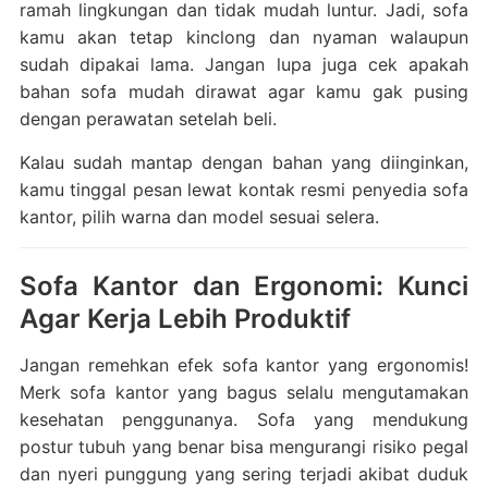
ramah lingkungan dan tidak mudah luntur. Jadi, sofa
kamu akan tetap kinclong dan nyaman walaupun
sudah dipakai lama. Jangan lupa juga cek apakah
bahan sofa mudah dirawat agar kamu gak pusing
dengan perawatan setelah beli.
Kalau sudah mantap dengan bahan yang diinginkan,
kamu tinggal pesan lewat kontak resmi penyedia sofa
kantor, pilih warna dan model sesuai selera.
Sofa Kantor dan Ergonomi: Kunci
Agar Kerja Lebih Produktif
Jangan remehkan efek sofa kantor yang ergonomis!
Merk sofa kantor yang bagus selalu mengutamakan
kesehatan penggunanya. Sofa yang mendukung
postur tubuh yang benar bisa mengurangi risiko pegal
dan nyeri punggung yang sering terjadi akibat duduk