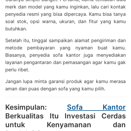
merk dan model yang kamu inginkan, lalu cari kontak
penyedia resmi yang bisa dipercaya. Kamu bisa tanya
soal stok, opsi warna, ukuran, dan fitur yang kamu
butuhkan.
Setelah itu, tinggal sampaikan alamat pengiriman dan
metode pembayaran yang nyaman buat kamu.
Biasanya, penyedia sofa kantor juga menyediakan
layanan pengantaran dan pemasangan agar kamu gak
perlu ribet.
Jangan lupa minta garansi produk agar kamu merasa
aman dan puas dengan sofa yang kamu pilih.
Kesimpulan:
Sofa Kantor
Berkualitas Itu Investasi Cerdas
untuk Kenyamanan dan