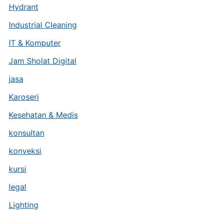
Hydrant
Industrial Cleaning
IT & Komputer
Jam Sholat Digital
jasa
Karoseri
Kesehatan & Medis
konsultan
konveksi
kursi
legal
Lighting