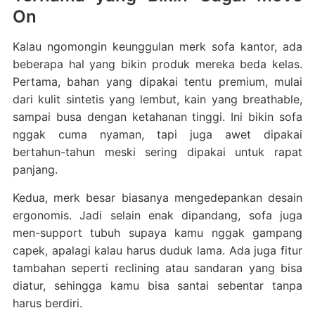
On
Kalau ngomongin keunggulan merk sofa kantor, ada
beberapa hal yang bikin produk mereka beda kelas.
Pertama, bahan yang dipakai tentu premium, mulai
dari kulit sintetis yang lembut, kain yang breathable,
sampai busa dengan ketahanan tinggi. Ini bikin sofa
nggak cuma nyaman, tapi juga awet dipakai
bertahun-tahun meski sering dipakai untuk rapat
panjang.
Kedua, merk besar biasanya mengedepankan desain
ergonomis. Jadi selain enak dipandang, sofa juga
men-support tubuh supaya kamu nggak gampang
capek, apalagi kalau harus duduk lama. Ada juga fitur
tambahan seperti reclining atau sandaran yang bisa
diatur, sehingga kamu bisa santai sebentar tanpa
harus berdiri.