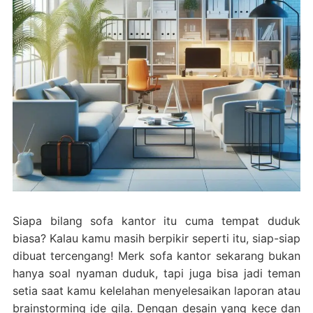
Siapa bilang sofa kantor itu cuma tempat duduk
biasa? Kalau kamu masih berpikir seperti itu, siap-siap
dibuat tercengang! Merk sofa kantor sekarang bukan
hanya soal nyaman duduk, tapi juga bisa jadi teman
setia saat kamu kelelahan menyelesaikan laporan atau
brainstorming ide gila. Dengan desain yang kece dan