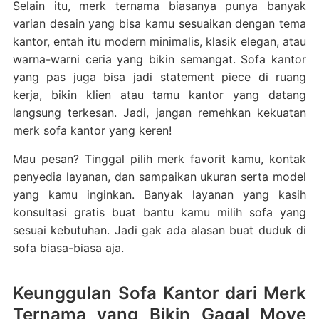
Selain itu, merk ternama biasanya punya banyak
varian desain yang bisa kamu sesuaikan dengan tema
kantor, entah itu modern minimalis, klasik elegan, atau
warna-warni ceria yang bikin semangat. Sofa kantor
yang pas juga bisa jadi statement piece di ruang
kerja, bikin klien atau tamu kantor yang datang
langsung terkesan. Jadi, jangan remehkan kekuatan
merk sofa kantor yang keren!
Mau pesan? Tinggal pilih merk favorit kamu, kontak
penyedia layanan, dan sampaikan ukuran serta model
yang kamu inginkan. Banyak layanan yang kasih
konsultasi gratis buat bantu kamu milih sofa yang
sesuai kebutuhan. Jadi gak ada alasan buat duduk di
sofa biasa-biasa aja.
Keunggulan Sofa Kantor dari Merk
Ternama yang Bikin Gagal Move