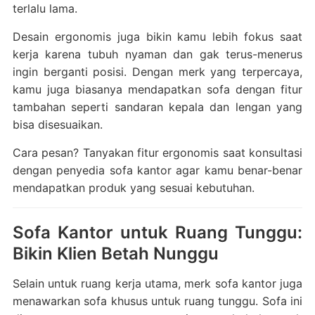
terlalu lama.
Desain ergonomis juga bikin kamu lebih fokus saat
kerja karena tubuh nyaman dan gak terus-menerus
ingin berganti posisi. Dengan merk yang terpercaya,
kamu juga biasanya mendapatkan sofa dengan fitur
tambahan seperti sandaran kepala dan lengan yang
bisa disesuaikan.
Cara pesan? Tanyakan fitur ergonomis saat konsultasi
dengan penyedia sofa kantor agar kamu benar-benar
mendapatkan produk yang sesuai kebutuhan.
Sofa Kantor untuk Ruang Tunggu:
Bikin Klien Betah Nunggu
Selain untuk ruang kerja utama, merk sofa kantor juga
menawarkan sofa khusus untuk ruang tunggu. Sofa ini