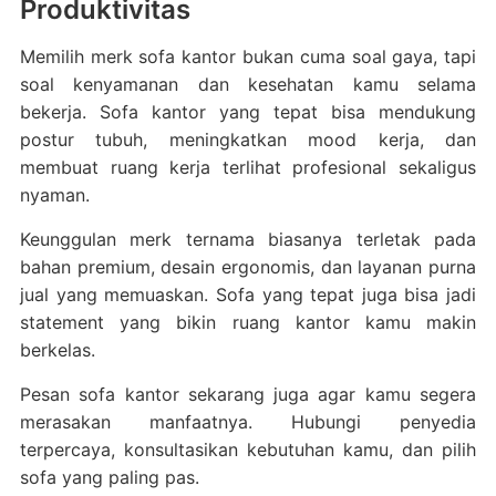
Produktivitas
Memilih merk sofa kantor bukan cuma soal gaya, tapi
soal kenyamanan dan kesehatan kamu selama
bekerja. Sofa kantor yang tepat bisa mendukung
postur tubuh, meningkatkan mood kerja, dan
membuat ruang kerja terlihat profesional sekaligus
nyaman.
Keunggulan merk ternama biasanya terletak pada
bahan premium, desain ergonomis, dan layanan purna
jual yang memuaskan. Sofa yang tepat juga bisa jadi
statement yang bikin ruang kantor kamu makin
berkelas.
Pesan sofa kantor sekarang juga agar kamu segera
merasakan manfaatnya. Hubungi penyedia
terpercaya, konsultasikan kebutuhan kamu, dan pilih
sofa yang paling pas.