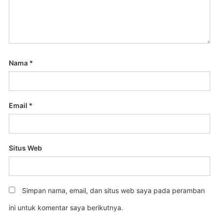
Nama
*
Email
*
Situs Web
Simpan nama, email, dan situs web saya pada peramban
ini untuk komentar saya berikutnya.