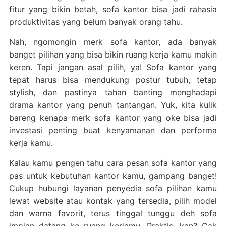
fitur yang bikin betah, sofa kantor bisa jadi rahasia
produktivitas yang belum banyak orang tahu.
Nah, ngomongin merk sofa kantor, ada banyak
banget pilihan yang bisa bikin ruang kerja kamu makin
keren. Tapi jangan asal pilih, ya! Sofa kantor yang
tepat harus bisa mendukung postur tubuh, tetap
stylish, dan pastinya tahan banting menghadapi
drama kantor yang penuh tantangan. Yuk, kita kulik
bareng kenapa merk sofa kantor yang oke bisa jadi
investasi penting buat kenyamanan dan performa
kerja kamu.
Kalau kamu pengen tahu cara pesan sofa kantor yang
pas untuk kebutuhan kantor kamu, gampang banget!
Cukup hubungi layanan penyedia sofa pilihan kamu
lewat website atau kontak yang tersedia, pilih model
dan warna favorit, terus tinggal tunggu deh sofa