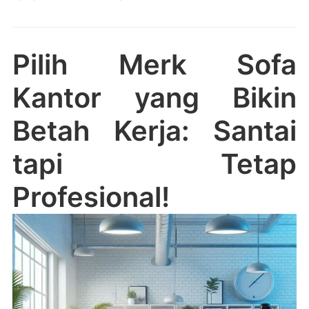
Pilih Merk Sofa
Kantor yang Bikin
Betah Kerja: Santai
tapi Tetap
Profesional!