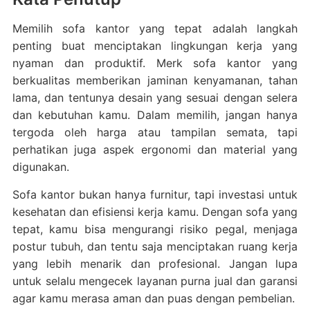
Memilih sofa kantor yang tepat adalah langkah
penting buat menciptakan lingkungan kerja yang
nyaman dan produktif. Merk sofa kantor yang
berkualitas memberikan jaminan kenyamanan, tahan
lama, dan tentunya desain yang sesuai dengan selera
dan kebutuhan kamu. Dalam memilih, jangan hanya
tergoda oleh harga atau tampilan semata, tapi
perhatikan juga aspek ergonomi dan material yang
digunakan.
Sofa kantor bukan hanya furnitur, tapi investasi untuk
kesehatan dan efisiensi kerja kamu. Dengan sofa yang
tepat, kamu bisa mengurangi risiko pegal, menjaga
postur tubuh, dan tentu saja menciptakan ruang kerja
yang lebih menarik dan profesional. Jangan lupa
untuk selalu mengecek layanan purna jual dan garansi
agar kamu merasa aman dan puas dengan pembelian.