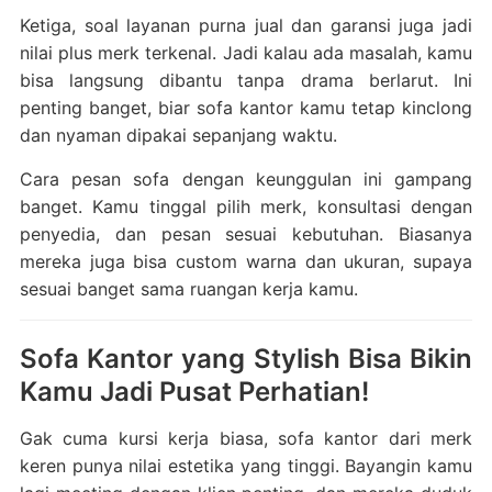
Ketiga, soal layanan purna jual dan garansi juga jadi
nilai plus merk terkenal. Jadi kalau ada masalah, kamu
bisa langsung dibantu tanpa drama berlarut. Ini
penting banget, biar sofa kantor kamu tetap kinclong
dan nyaman dipakai sepanjang waktu.
Cara pesan sofa dengan keunggulan ini gampang
banget. Kamu tinggal pilih merk, konsultasi dengan
penyedia, dan pesan sesuai kebutuhan. Biasanya
mereka juga bisa custom warna dan ukuran, supaya
sesuai banget sama ruangan kerja kamu.
Sofa Kantor yang Stylish Bisa Bikin
Kamu Jadi Pusat Perhatian!
Gak cuma kursi kerja biasa, sofa kantor dari merk
keren punya nilai estetika yang tinggi. Bayangin kamu