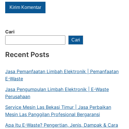
Cari
Cari
Recent Posts
Jasa Pemanfaatan Limbah Elektronik | Pemanfaatan
E-Waste
Jasa Pengumpulan Limbah Elektronik | E-Waste
Perusahaan
Service Mesin Las Bekasi Timur | Jasa Perbaikan
Mesin Las Panggilan Profesional Bergaransi
Apa Itu E-Waste? Pengertian, Jenis, Dampak & Cara