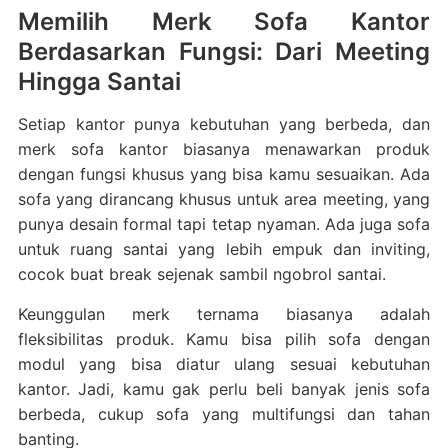
Memilih Merk Sofa Kantor
Berdasarkan Fungsi: Dari Meeting
Hingga Santai
Setiap kantor punya kebutuhan yang berbeda, dan
merk sofa kantor biasanya menawarkan produk
dengan fungsi khusus yang bisa kamu sesuaikan. Ada
sofa yang dirancang khusus untuk area meeting, yang
punya desain formal tapi tetap nyaman. Ada juga sofa
untuk ruang santai yang lebih empuk dan inviting,
cocok buat break sejenak sambil ngobrol santai.
Keunggulan merk ternama biasanya adalah
fleksibilitas produk. Kamu bisa pilih sofa dengan
modul yang bisa diatur ulang sesuai kebutuhan
kantor. Jadi, kamu gak perlu beli banyak jenis sofa
berbeda, cukup sofa yang multifungsi dan tahan
banting.