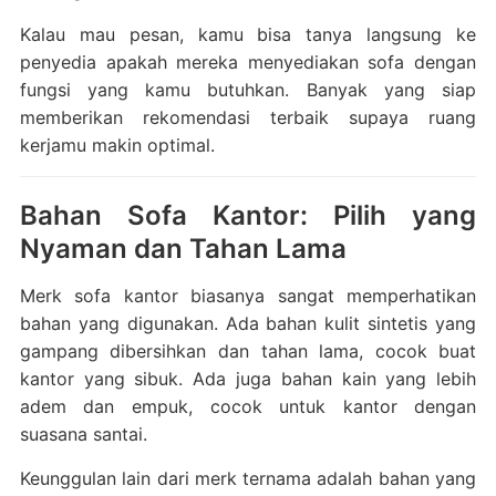
Kalau mau pesan, kamu bisa tanya langsung ke
penyedia apakah mereka menyediakan sofa dengan
fungsi yang kamu butuhkan. Banyak yang siap
memberikan rekomendasi terbaik supaya ruang
kerjamu makin optimal.
Bahan Sofa Kantor: Pilih yang
Nyaman dan Tahan Lama
Merk sofa kantor biasanya sangat memperhatikan
bahan yang digunakan. Ada bahan kulit sintetis yang
gampang dibersihkan dan tahan lama, cocok buat
kantor yang sibuk. Ada juga bahan kain yang lebih
adem dan empuk, cocok untuk kantor dengan
suasana santai.
Keunggulan lain dari merk ternama adalah bahan yang