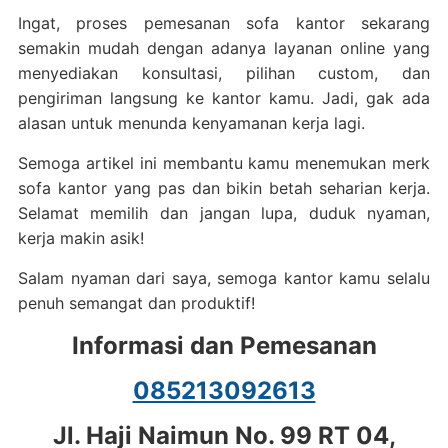
Ingat, proses pemesanan sofa kantor sekarang
semakin mudah dengan adanya layanan online yang
menyediakan konsultasi, pilihan custom, dan
pengiriman langsung ke kantor kamu. Jadi, gak ada
alasan untuk menunda kenyamanan kerja lagi.
Semoga artikel ini membantu kamu menemukan merk
sofa kantor yang pas dan bikin betah seharian kerja.
Selamat memilih dan jangan lupa, duduk nyaman,
kerja makin asik!
Salam nyaman dari saya, semoga kantor kamu selalu
penuh semangat dan produktif!
Informasi dan Pemesanan
085213092613
Jl. Haji Naimun No. 99 RT 04,