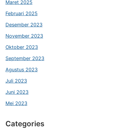
Maret 2025
Februari 2025
Desember 2023
November 2023
Oktober 2023
September 2023
Agustus 2023
Juli 2023
Juni 2023
Mei 2023
Categories