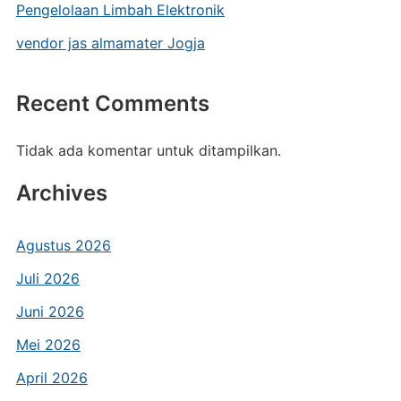
Pengelolaan Limbah Elektronik
vendor jas almamater Jogja
Recent Comments
Tidak ada komentar untuk ditampilkan.
Archives
Agustus 2026
Juli 2026
Juni 2026
Mei 2026
April 2026