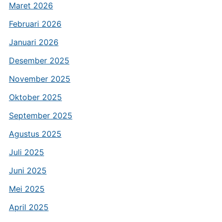
Maret 2026
Februari 2026
Januari 2026
Desember 2025
November 2025
Oktober 2025
September 2025
Agustus 2025
Juli 2025
Juni 2025
Mei 2025
April 2025