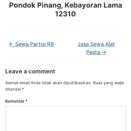
Pondok Pinang, Kebayoran Lama
12310
←
Sewa Partisi R8
Jasa Sewa Alat
Pesta
→
Leave a comment
Alamat email Anda tidak akan dipublikasikan.
Ruas yang wajib
ditandai
*
Komentar
*