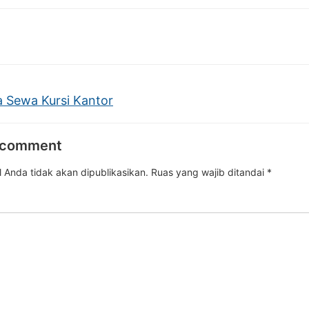
 Sewa Kursi Kantor
 comment
 Anda tidak akan dipublikasikan.
Ruas yang wajib ditandai
*