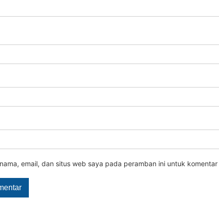
nama, email, dan situs web saya pada peramban ini untuk komentar 