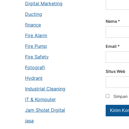
Digital Marketing
Ducting
Nama
*
finance
Fire Alarm
Fire Pump
Email
*
Fire Safety
Fotografi
Situs Web
Hydrant
Industrial Cleaning
Simpan 
IT & Komputer
Jam Sholat Digital
jasa