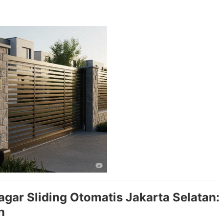
agar Sliding Otomatis Jakarta Selatan
n