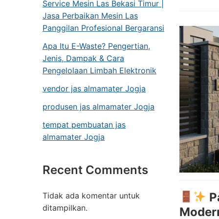
Service Mesin Las Bekasi Timur |
Jasa Perbaikan Mesin Las
Panggilan Profesional Bergaransi
Apa Itu E-Waste? Pengertian,
Jenis, Dampak & Cara
Pengelolaan Limbah Elektronik
vendor jas almamater Jogja
produsen jas almamater Jogja
tempat pembuatan jas
almamater Jogja
Recent Comments
P
Tidak ada komentar untuk
ditampilkan.
Moder