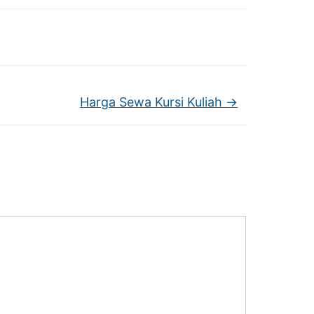
Harga Sewa Kursi Kuliah
→