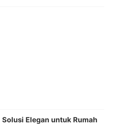
: Solusi Elegan untuk Rumah