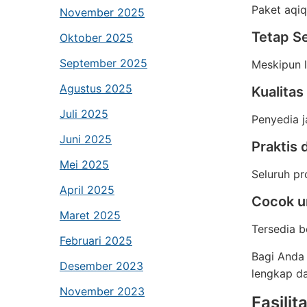
Paket aqiq
November 2025
Tetap Se
Oktober 2025
September 2025
Meskipun l
Agustus 2025
Kualitas
Juli 2025
Penyedia 
Juni 2025
Praktis 
Mei 2025
Seluruh pr
April 2025
Cocok u
Maret 2025
Tersedia b
Februari 2025
Bagi Anda 
Desember 2023
lengkap da
November 2023
Fasili