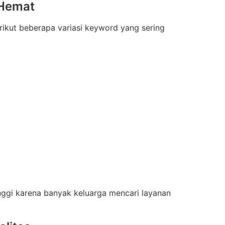
 Hemat
ikut beberapa variasi keyword yang sering
nggi karena banyak keluarga mencari layanan