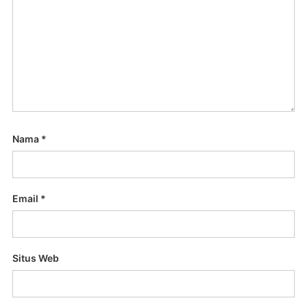
Nama
*
Email
*
Situs Web