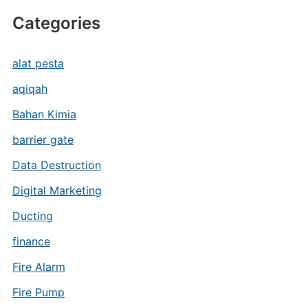
Categories
alat pesta
aqiqah
Bahan Kimia
barrier gate
Data Destruction
Digital Marketing
Ducting
finance
Fire Alarm
Fire Pump