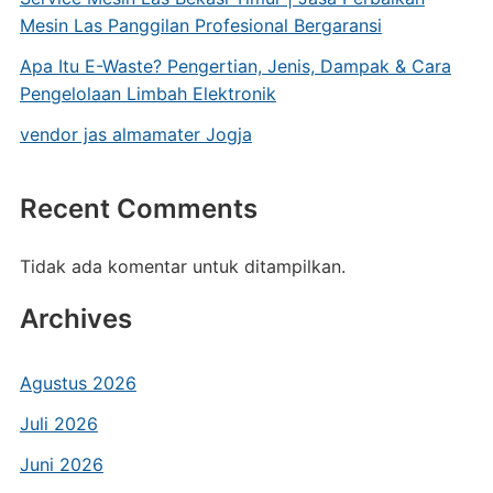
Mesin Las Panggilan Profesional Bergaransi
Apa Itu E-Waste? Pengertian, Jenis, Dampak & Cara
Pengelolaan Limbah Elektronik
vendor jas almamater Jogja
Recent Comments
Tidak ada komentar untuk ditampilkan.
Archives
Agustus 2026
Juli 2026
Juni 2026