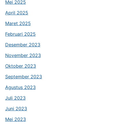
Mei 2025
April 2025
Maret 2025
Februari 2025
Desember 2023
November 2023
Oktober 2023
September 2023
Agustus 2023
Juli 2023
Juni 2023
Mei 2023