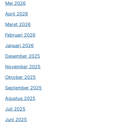
Mei 2026
April 2026
Maret 2026
Februari 2026
Januari 2026
Desember 2025
November 2025
Oktober 2025
September 2025
Agustus 2025
Juli 2025
Juni 2025