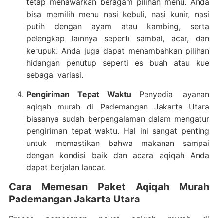
tetap menawarkan beragam pilihan menu. Anda
bisa memilih menu nasi kebuli, nasi kunir, nasi
putih dengan ayam atau kambing, serta
pelengkap lainnya seperti sambal, acar, dan
kerupuk. Anda juga dapat menambahkan pilihan
hidangan penutup seperti es buah atau kue
sebagai variasi.
Pengiriman Tepat Waktu
Penyedia layanan
aqiqah murah di Pademangan Jakarta Utara
biasanya sudah berpengalaman dalam mengatur
pengiriman tepat waktu. Hal ini sangat penting
untuk memastikan bahwa makanan sampai
dengan kondisi baik dan acara aqiqah Anda
dapat berjalan lancar.
Cara Memesan Paket Aqiqah Murah
Pademangan Jakarta Utara