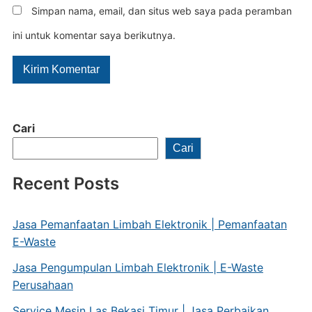
Simpan nama, email, dan situs web saya pada peramban
ini untuk komentar saya berikutnya.
Cari
Cari
Recent Posts
Jasa Pemanfaatan Limbah Elektronik | Pemanfaatan
E-Waste
Jasa Pengumpulan Limbah Elektronik | E-Waste
Perusahaan
Service Mesin Las Bekasi Timur | Jasa Perbaikan