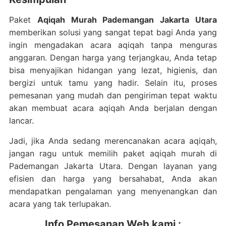
Paket
Aqiqah Murah Pademangan Jakarta Utara
memberikan solusi yang sangat tepat bagi Anda yang
ingin mengadakan acara aqiqah tanpa menguras
anggaran. Dengan harga yang terjangkau, Anda tetap
bisa menyajikan hidangan yang lezat, higienis, dan
bergizi untuk tamu yang hadir. Selain itu, proses
pemesanan yang mudah dan pengiriman tepat waktu
akan membuat acara aqiqah Anda berjalan dengan
lancar.
Jadi, jika Anda sedang merencanakan acara aqiqah,
jangan ragu untuk memilih paket aqiqah murah di
Pademangan Jakarta Utara. Dengan layanan yang
efisien dan harga yang bersahabat, Anda akan
mendapatkan pengalaman yang menyenangkan dan
acara yang tak terlupakan.
Info Pemesanan Web kami :