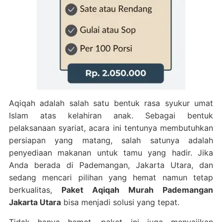
Aqiqah adalah salah satu bentuk rasa syukur umat
Islam atas kelahiran anak. Sebagai bentuk
pelaksanaan syariat, acara ini tentunya membutuhkan
persiapan yang matang, salah satunya adalah
penyediaan makanan untuk tamu yang hadir. Jika
Anda berada di Pademangan, Jakarta Utara, dan
sedang mencari pilihan yang hemat namun tetap
berkualitas,
Paket Aqiqah Murah Pademangan
Jakarta Utara
bisa menjadi solusi yang tepat.