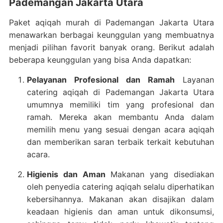
Pademangan Jakarta Utara
Paket aqiqah murah di Pademangan Jakarta Utara
menawarkan berbagai keunggulan yang membuatnya
menjadi pilihan favorit banyak orang. Berikut adalah
beberapa keunggulan yang bisa Anda dapatkan:
Pelayanan Profesional dan Ramah
Layanan
catering aqiqah di Pademangan Jakarta Utara
umumnya memiliki tim yang profesional dan
ramah. Mereka akan membantu Anda dalam
memilih menu yang sesuai dengan acara aqiqah
dan memberikan saran terbaik terkait kebutuhan
acara.
Higienis dan Aman
Makanan yang disediakan
oleh penyedia catering aqiqah selalu diperhatikan
kebersihannya. Makanan akan disajikan dalam
keadaan higienis dan aman untuk dikonsumsi,