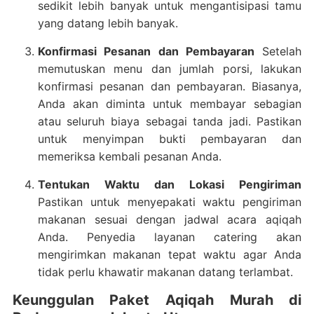
sedikit lebih banyak untuk mengantisipasi tamu
yang datang lebih banyak.
Konfirmasi Pesanan dan Pembayaran
Setelah
memutuskan menu dan jumlah porsi, lakukan
konfirmasi pesanan dan pembayaran. Biasanya,
Anda akan diminta untuk membayar sebagian
atau seluruh biaya sebagai tanda jadi. Pastikan
untuk menyimpan bukti pembayaran dan
memeriksa kembali pesanan Anda.
Tentukan Waktu dan Lokasi Pengiriman
Pastikan untuk menyepakati waktu pengiriman
makanan sesuai dengan jadwal acara aqiqah
Anda. Penyedia layanan catering akan
mengirimkan makanan tepat waktu agar Anda
tidak perlu khawatir makanan datang terlambat.
Keunggulan Paket Aqiqah Murah di