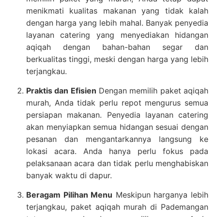
menikmati kualitas makanan yang tidak kalah
dengan harga yang lebih mahal. Banyak penyedia
layanan catering yang menyediakan hidangan
aqiqah dengan bahan-bahan segar dan
berkualitas tinggi, meski dengan harga yang lebih
terjangkau.
Praktis dan Efisien
Dengan memilih paket aqiqah
murah, Anda tidak perlu repot mengurus semua
persiapan makanan. Penyedia layanan catering
akan menyiapkan semua hidangan sesuai dengan
pesanan dan mengantarkannya langsung ke
lokasi acara. Anda hanya perlu fokus pada
pelaksanaan acara dan tidak perlu menghabiskan
banyak waktu di dapur.
Beragam Pilihan Menu
Meskipun harganya lebih
terjangkau, paket aqiqah murah di Pademangan