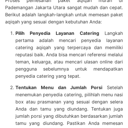
Proses pemesanan paket aqiqah murah di
Pademangan Jakarta Utara sangat mudah dan cepat.
Berikut adalah langkah-langkah untuk memesan paket
aqiqah yang sesuai dengan kebutuhan Anda:
Pilih Penyedia Layanan Catering
Langkah
pertama adalah mencari penyedia layanan
catering aqiqah yang terpercaya dan memiliki
reputasi baik. Anda bisa mencari referensi melalui
teman, keluarga, atau mencari ulasan online dari
pengguna sebelumnya untuk mendapatkan
penyedia catering yang tepat.
Tentukan Menu dan Jumlah Porsi
Setelah
menemukan penyedia catering, pilihlah menu nasi
box atau prasmanan yang sesuai dengan selera
Anda dan tamu yang diundang. Tentukan juga
jumlah porsi yang dibutuhkan berdasarkan jumlah
tamu yang diundang. Pastikan Anda memesan