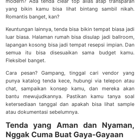
modern? Ada tenda clear top alias atap transparan
yang bikin kamu bisa lihat bintang sambil nikah.
Romantis banget, kan?
Keuntungan lainnya, tenda bisa bikin tempat biasa jadi
luar biasa. Halaman rumah bisa disulap jadi ballroom,
lapangan kosong bisa jadi tempat resepsi impian. Dan
semua itu bisa disesuaikan sama budget kamu.
Fleksibel banget.
Cara pesan? Gampang, tinggal cari vendor yang
punya katalog tenda kece, hubungi via telepon atau
chat, sampaikan konsep kamu, dan mereka akan
bantu mewujudkannya. Pastikan kamu tanya soal
ketersediaan tanggal dan apakah bisa lihat sample
atau dokumentasi sebelumnya.
Tenda yang Aman dan Nyaman,
Nggak Cuma Buat Gaya-Gayaan