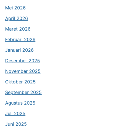
Mei 2026
April 2026
Maret 2026
Februari 2026
Januari 2026
Desember 2025
November 2025
Oktober 2025
September 2025
Agustus 2025
Juli 2025
Juni 2025