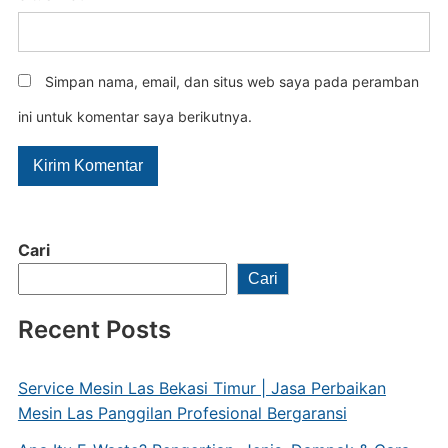
Simpan nama, email, dan situs web saya pada peramban
ini untuk komentar saya berikutnya.
Cari
Cari
Recent Posts
Service Mesin Las Bekasi Timur | Jasa Perbaikan
Mesin Las Panggilan Profesional Bergaransi