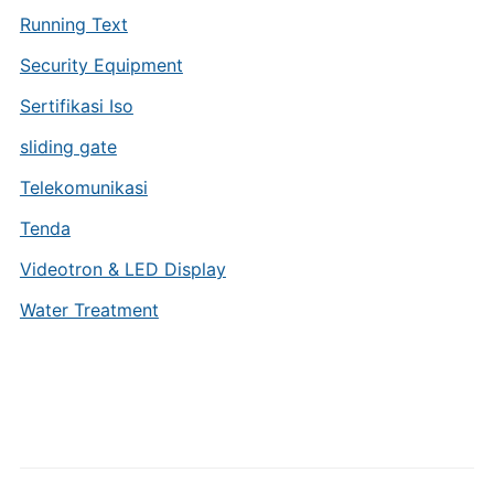
Running Text
Security Equipment
Sertifikasi Iso
sliding gate
Telekomunikasi
Tenda
Videotron & LED Display
Water Treatment