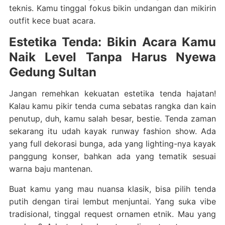
teknis. Kamu tinggal fokus bikin undangan dan mikirin
outfit kece buat acara.
Estetika Tenda: Bikin Acara Kamu
Naik Level Tanpa Harus Nyewa
Gedung Sultan
Jangan remehkan kekuatan estetika tenda hajatan!
Kalau kamu pikir tenda cuma sebatas rangka dan kain
penutup, duh, kamu salah besar, bestie. Tenda zaman
sekarang itu udah kayak runway fashion show. Ada
yang full dekorasi bunga, ada yang lighting-nya kayak
panggung konser, bahkan ada yang tematik sesuai
warna baju mantenan.
Buat kamu yang mau nuansa klasik, bisa pilih tenda
putih dengan tirai lembut menjuntai. Yang suka vibe
tradisional, tinggal request ornamen etnik. Mau yang