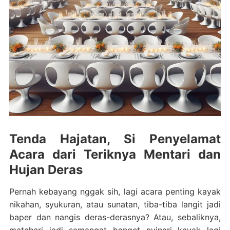
Tenda Hajatan, Si Penyelamat
Acara dari Teriknya Mentari dan
Hujan Deras
Pernah kebayang nggak sih, lagi acara penting kayak
nikahan, syukuran, atau sunatan, tiba-tiba langit jadi
baper dan nangis deras-derasnya? Atau, sebaliknya,