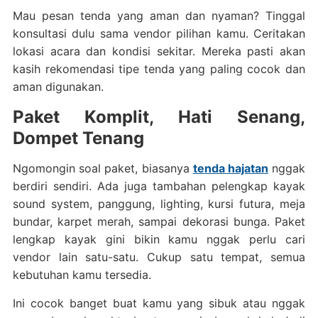
Mau pesan tenda yang aman dan nyaman? Tinggal
konsultasi dulu sama vendor pilihan kamu. Ceritakan
lokasi acara dan kondisi sekitar. Mereka pasti akan
kasih rekomendasi tipe tenda yang paling cocok dan
aman digunakan.
Paket Komplit, Hati Senang,
Dompet Tenang
Ngomongin soal paket, biasanya
tenda hajatan
nggak
berdiri sendiri. Ada juga tambahan pelengkap kayak
sound system, panggung, lighting, kursi futura, meja
bundar, karpet merah, sampai dekorasi bunga. Paket
lengkap kayak gini bikin kamu nggak perlu cari
vendor lain satu-satu. Cukup satu tempat, semua
kebutuhan kamu tersedia.
Ini cocok banget buat kamu yang sibuk atau nggak