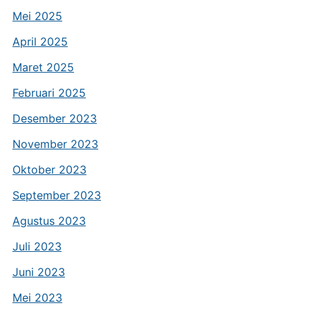
Mei 2025
April 2025
Maret 2025
Februari 2025
Desember 2023
November 2023
Oktober 2023
September 2023
Agustus 2023
Juli 2023
Juni 2023
Mei 2023