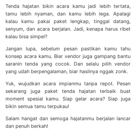
Tenda hajatan bikin acara kamu jadi lebih tertata,
tamu lebih nyaman, dan kamu lebih lega. Apalagi
kalau kamu pakai paket lengkap, tinggal datang,
senyum, dan acara berjalan. Jadi, kenapa harus ribet
kalau bisa simpel?
Jangan lupa, sebelum pesan pastikan kamu tahu
konsep acara kamu. Biar vendor juga gampang bantu
saranin tenda yang cocok. Dan selalu pilih vendor
yang udah berpengalaman, biar hasilnya nggak zonk.
Yuk, wujudkan acara impianmu tanpa repot. Pesan
sekarang juga paket tenda hajatan terbaik buat
moment spesial kamu. Siap gelar acara? Siap juga
bikin semua tamu terpukau!
Salam hangat dan semoga hajatanmu berjalan lancar
dan penuh berkah!