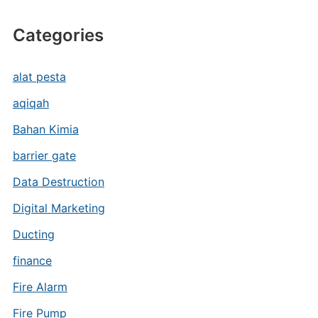
Categories
alat pesta
aqiqah
Bahan Kimia
barrier gate
Data Destruction
Digital Marketing
Ducting
finance
Fire Alarm
Fire Pump