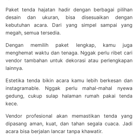
Paket tenda hajatan hadir dengan berbagai pilihan
desain dan ukuran, bisa disesuaikan dengan
kebutuhan acara. Dari yang simpel sampai yang
megah, semua tersedia.
Dengan memilih paket lengkap, kamu juga
menghemat waktu dan tenaga. Nggak perlu ribet cari
vendor tambahan untuk dekorasi atau perlengkapan
lainnya.
Estetika tenda bikin acara kamu lebih berkesan dan
instagramable. Nggak perlu mahal-mahal nyewa
gedung, cukup sulap halaman rumah pakai tenda
kece.
Vendor profesional akan memastikan tenda yang
dipasang aman, kuat, dan tahan segala cuaca. Jadi
acara bisa berjalan lancar tanpa khawatir.