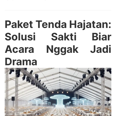
Paket Tenda Hajatan:
Solusi Sakti Biar
Acara Nggak Jadi
Drama