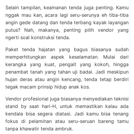
Selain tampilan, keamanan tenda juga penting. Kamu
nggak mau kan, acara lagi seru-serunya eh tiba-tiba
angin gede datang dan tenda terbang kayak layangan
putus? Nah, makanya, penting pilih vendor yang
ngerti soal konstruksi tenda.
Paket tenda hajatan yang bagus biasanya sudah
memperhitungkan aspek keselamatan. Mulai dari
kerangka yang kuat, pengait yang kokoh, hingga
penambat tanah yang tahan uji badai. Jadi meskipun
hujan deras atau angin kencang, tenda tetap berdiri
tegak macam prinsip hidup anak kos.
Vendor profesional juga biasanya menyediakan teknisi
stand by saat hari-H, untuk memastikan kalau ada
kendala bisa segera diatasi. Jadi kamu bisa tenang
fokus di pelaminan atau seru-seruan bareng tamu
tanpa khawatir tenda ambruk.