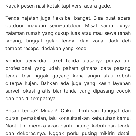
Kayak pesen nasi kotak tapi versi acara gede.
Tenda hajatan juga fleksibel banget. Bisa buat acara
outdoor maupun semi-outdoor. Misal kamu punya
halaman rumah yang cukup luas atau mau sewa tanah
lapang, tinggal gelar tenda, dan voilà! Jadi deh
tempat resepsi dadakan yang kece.
Vendor penyedia paket tenda biasanya punya tim
profesional yang udah paham gimana cara pasang
tenda biar nggak goyang kena angin atau roboh
diterpa hujan. Bahkan ada juga yang kasih layanan
survei lokasi gratis biar tenda yang dipasang cocok
dan pas di tempatnya.
Pesan tenda? Mudah! Cukup tentukan tanggal dan
durasi pemakaian, lalu konsultasikan kebutuhan kamu.
Nanti tim mereka akan bantu hitung kebutuhan tenda
dan dekorasinya. Nggak perlu pusing mikirin detail