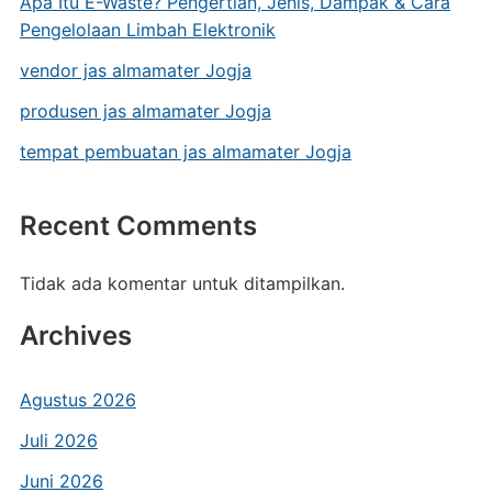
Apa Itu E-Waste? Pengertian, Jenis, Dampak & Cara
Pengelolaan Limbah Elektronik
vendor jas almamater Jogja
produsen jas almamater Jogja
tempat pembuatan jas almamater Jogja
Recent Comments
Tidak ada komentar untuk ditampilkan.
Archives
Agustus 2026
Juli 2026
Juni 2026