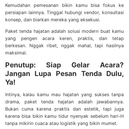
Kemudahan pemesanan bikin kamu bisa fokus ke
persiapan lainnya. Tinggal hubungi vendor, konsultasi
konsep, dan biarkan mereka yang eksekusi.
Paket tenda hajatan adalah solusi modern buat kamu
yang pengen acara keren, praktis, dan tetap
berkesan. Nggak ribet, nggak mahal, tapi hasilnya
maksimal.
Penutup: Siap Gelar Acara?
Jangan Lupa Pesan Tenda Dulu,
Ya!
Intinya, kalau kamu mau hajatan yang sukses tanpa
drama, paket tenda hajatan adalah jawabannya.
Bukan cuma karena praktis dan estetik, tapi juga
karena bisa bikin kamu tidur nyenyak sebelum hari-H
tanpa mikirin cuaca atau logistik yang bikin mumet.