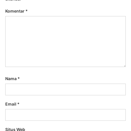
Komentar
*
Nama
*
Email
*
Situs Web