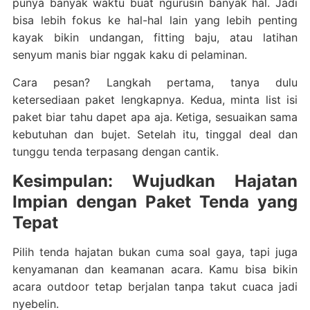
punya banyak waktu buat ngurusin banyak hal. Jadi
bisa lebih fokus ke hal-hal lain yang lebih penting
kayak bikin undangan, fitting baju, atau latihan
senyum manis biar nggak kaku di pelaminan.
Cara pesan? Langkah pertama, tanya dulu
ketersediaan paket lengkapnya. Kedua, minta list isi
paket biar tahu dapet apa aja. Ketiga, sesuaikan sama
kebutuhan dan bujet. Setelah itu, tinggal deal dan
tunggu tenda terpasang dengan cantik.
Kesimpulan: Wujudkan Hajatan
Impian dengan Paket Tenda yang
Tepat
Pilih tenda hajatan bukan cuma soal gaya, tapi juga
kenyamanan dan keamanan acara. Kamu bisa bikin
acara outdoor tetap berjalan tanpa takut cuaca jadi
nyebelin.