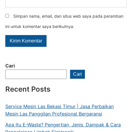
Simpan nama, email, dan situs web saya pada peramban
ini untuk komentar saya berikutnya.
Cari
Cari
Recent Posts
Service Mesin Las Bekasi Timur | Jasa Perbaikan
Mesin Las Panggilan Profesional Bergaransi
Apa Itu E-Waste? Pengertian, Jenis, Dampak & Cara