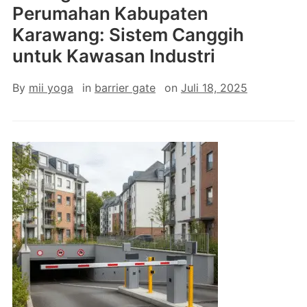
Perumahan Kabupaten
Karawang: Sistem Canggih
untuk Kawasan Industri
By
mii yoga
in
barrier gate
on
Juli 18, 2025