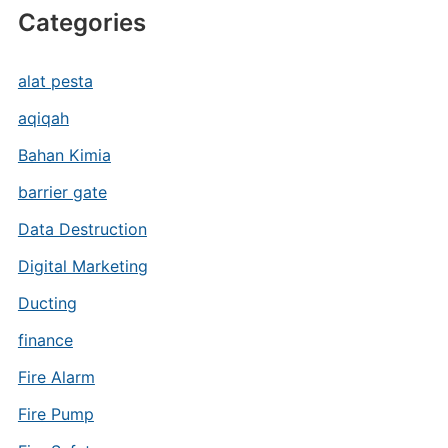
Categories
alat pesta
aqiqah
Bahan Kimia
barrier gate
Data Destruction
Digital Marketing
Ducting
finance
Fire Alarm
Fire Pump