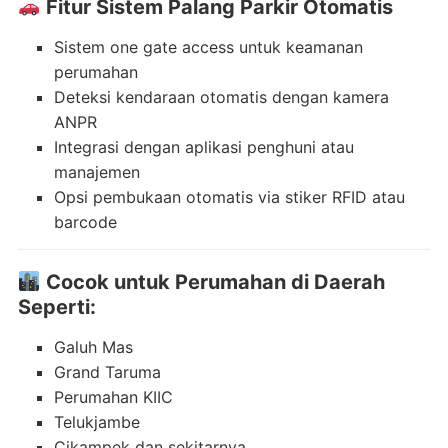
Fitur Sistem Palang Parkir Otomatis
Sistem one gate access untuk keamanan
perumahan
Deteksi kendaraan otomatis dengan kamera
ANPR
Integrasi dengan aplikasi penghuni atau
manajemen
Opsi pembukaan otomatis via stiker RFID atau
barcode
Cocok untuk Perumahan di Daerah
Seperti:
Galuh Mas
Grand Taruma
Perumahan KIIC
Telukjambe
Cikampek dan sekitarnya