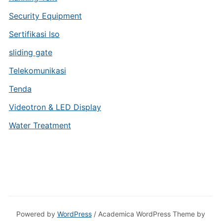
Security Equipment
Sertifikasi Iso
sliding gate
Telekomunikasi
Tenda
Videotron & LED Display
Water Treatment
Powered by
WordPress
/ Academica WordPress Theme by