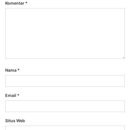
Komentar
*
Nama
*
Email
*
Situs Web