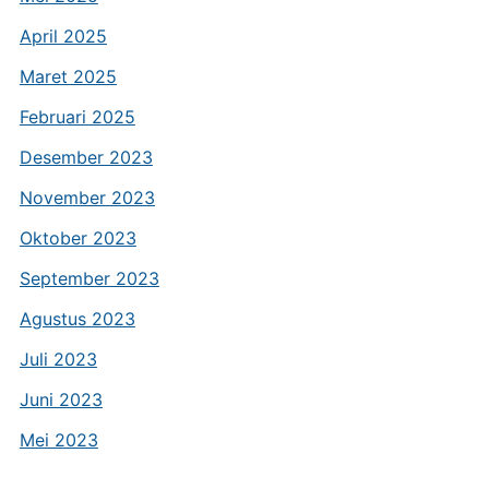
April 2025
Maret 2025
Februari 2025
Desember 2023
November 2023
Oktober 2023
September 2023
Agustus 2023
Juli 2023
Juni 2023
Mei 2023