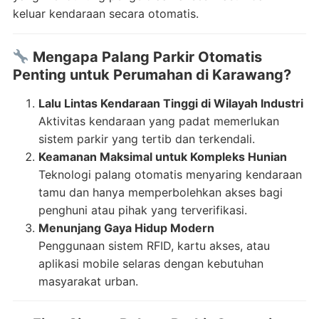
keluar kendaraan secara otomatis.
Mengapa Palang Parkir Otomatis
Penting untuk Perumahan di Karawang?
Lalu Lintas Kendaraan Tinggi di Wilayah Industri
Aktivitas kendaraan yang padat memerlukan
sistem parkir yang tertib dan terkendali.
Keamanan Maksimal untuk Kompleks Hunian
Teknologi palang otomatis menyaring kendaraan
tamu dan hanya memperbolehkan akses bagi
penghuni atau pihak yang terverifikasi.
Menunjang Gaya Hidup Modern
Penggunaan sistem RFID, kartu akses, atau
aplikasi mobile selaras dengan kebutuhan
masyarakat urban.