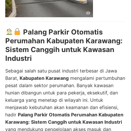
Palang Parkir Otomatis
Perumahan Kabupaten Karawang:
Sistem Canggih untuk Kawasan
Industri
Sebagai salah satu pusat industri terbesar di Jawa
Barat,
Kabupaten Karawang
mengalami pertumbuhan
pesat dalam sektor perumahan. Banyak kawasan
hunian dibangun untuk para pekerja, eksekutif, dan
keluarga yang menetap di wilayah ini. Untuk
menjawab kebutuhan akan keamanan dan efisiensi,
hadir
Palang Parkir Otomatis Perumahan Kabupaten
Karawang: Sistem Canggih untuk Kawasan Industri
yang mendukung pengelolaan akses masuk dan