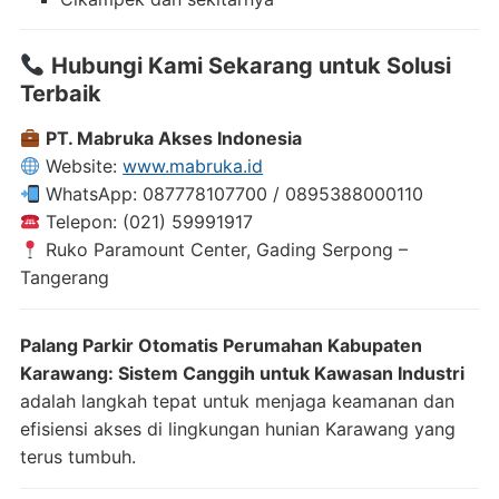
Hubungi Kami Sekarang untuk Solusi
Terbaik
PT. Mabruka Akses Indonesia
Website:
www.mabruka.id
WhatsApp: 087778107700 / 0895388000110
Telepon: (021) 59991917
Ruko Paramount Center, Gading Serpong –
Tangerang
Palang Parkir Otomatis Perumahan Kabupaten
Karawang: Sistem Canggih untuk Kawasan Industri
adalah langkah tepat untuk menjaga keamanan dan
efisiensi akses di lingkungan hunian Karawang yang
terus tumbuh.