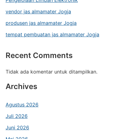
Pengelolaan Limbah Elektronik
vendor jas almamater Jogja
produsen jas almamater Jogja
tempat pembuatan jas almamater Jogja
Recent Comments
Tidak ada komentar untuk ditampilkan.
Archives
Agustus 2026
Juli 2026
Juni 2026