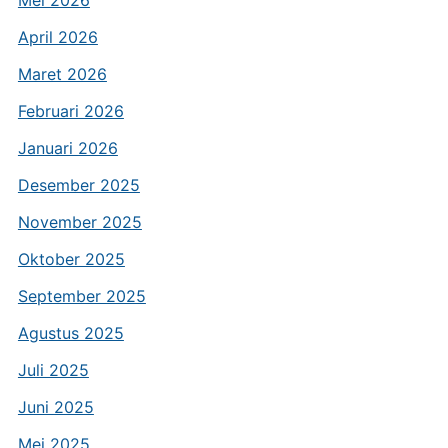
Mei 2026
April 2026
Maret 2026
Februari 2026
Januari 2026
Desember 2025
November 2025
Oktober 2025
September 2025
Agustus 2025
Juli 2025
Juni 2025
Mei 2025