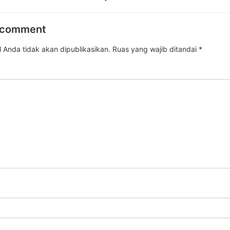
 comment
 Anda tidak akan dipublikasikan.
Ruas yang wajib ditandai
*