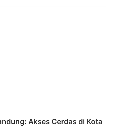
andung: Akses Cerdas di Kota