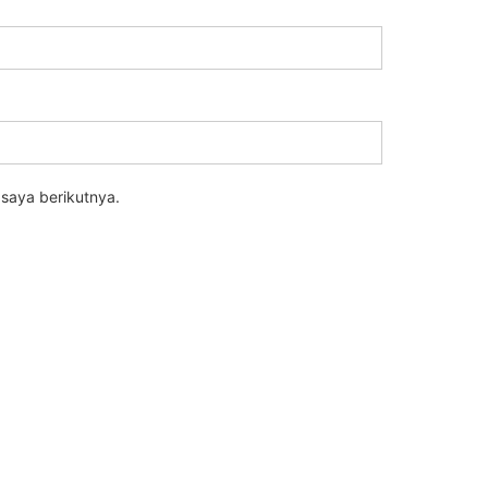
saya berikutnya.