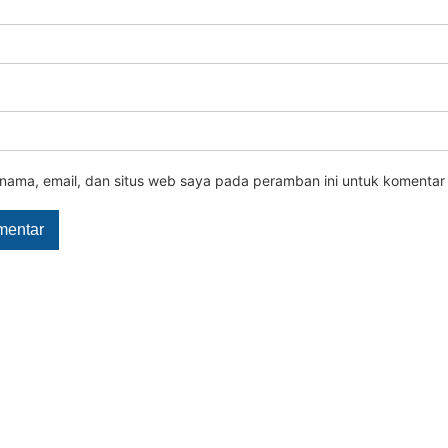
nama, email, dan situs web saya pada peramban ini untuk komentar 