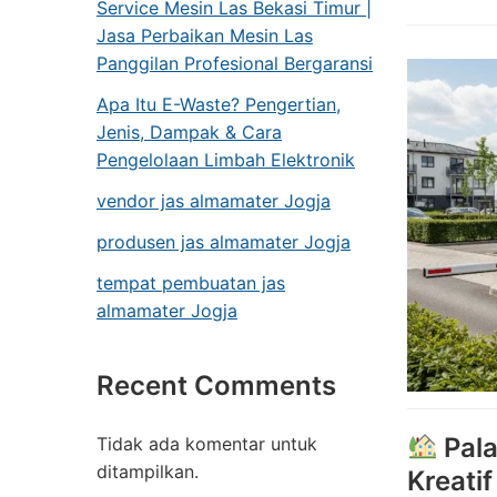
Service Mesin Las Bekasi Timur |
Jasa Perbaikan Mesin Las
Panggilan Profesional Bergaransi
Apa Itu E-Waste? Pengertian,
Jenis, Dampak & Cara
Pengelolaan Limbah Elektronik
vendor jas almamater Jogja
produsen jas almamater Jogja
tempat pembuatan jas
almamater Jogja
Recent Comments
Pala
Tidak ada komentar untuk
ditampilkan.
Kreati