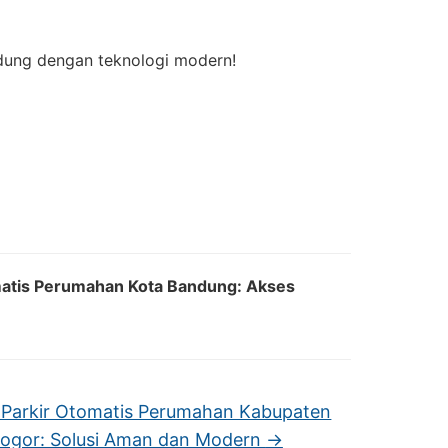
ung dengan teknologi modern!
matis Perumahan Kota Bandung: Akses
 Parkir Otomatis Perumahan Kabupaten
ogor: Solusi Aman dan Modern
→