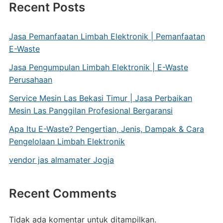
Recent Posts
Jasa Pemanfaatan Limbah Elektronik | Pemanfaatan
E-Waste
Jasa Pengumpulan Limbah Elektronik | E-Waste
Perusahaan
Service Mesin Las Bekasi Timur | Jasa Perbaikan
Mesin Las Panggilan Profesional Bergaransi
Apa Itu E-Waste? Pengertian, Jenis, Dampak & Cara
Pengelolaan Limbah Elektronik
vendor jas almamater Jogja
Recent Comments
Tidak ada komentar untuk ditampilkan.