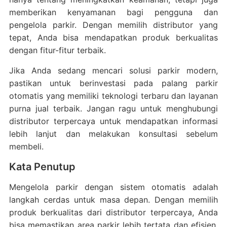
memberikan kenyamanan bagi pengguna dan
pengelola parkir. Dengan memilih distributor yang
tepat, Anda bisa mendapatkan produk berkualitas
dengan fitur-fitur terbaik.
Jika Anda sedang mencari solusi parkir modern,
pastikan untuk berinvestasi pada palang parkir
otomatis yang memiliki teknologi terbaru dan layanan
purna jual terbaik. Jangan ragu untuk menghubungi
distributor terpercaya untuk mendapatkan informasi
lebih lanjut dan melakukan konsultasi sebelum
membeli.
Kata Penutup
Mengelola parkir dengan sistem otomatis adalah
langkah cerdas untuk masa depan. Dengan memilih
produk berkualitas dari distributor terpercaya, Anda
bisa memastikan area parkir lebih tertata dan efisien.