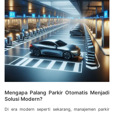
Mengapa Palang Parkir Otomatis Menjadi
Solusi Modern?
Di era modern seperti sekarang, manajemen parkir