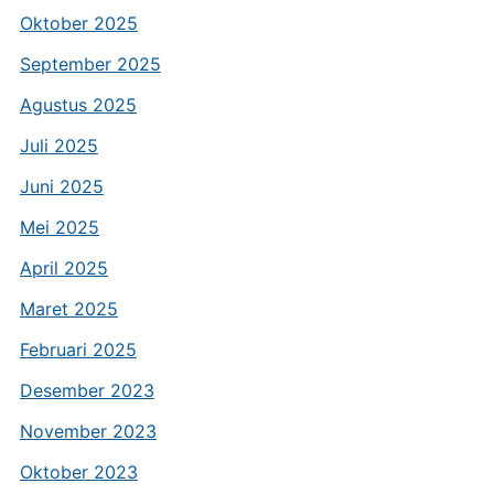
Oktober 2025
September 2025
Agustus 2025
Juli 2025
Juni 2025
Mei 2025
April 2025
Maret 2025
Februari 2025
Desember 2023
November 2023
Oktober 2023