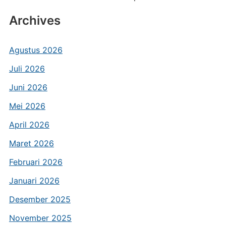
Archives
Agustus 2026
Juli 2026
Juni 2026
Mei 2026
April 2026
Maret 2026
Februari 2026
Januari 2026
Desember 2025
November 2025