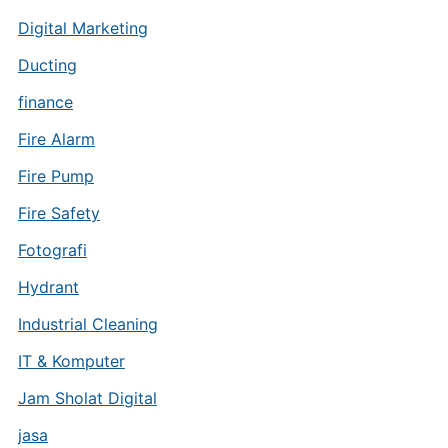
Digital Marketing
Ducting
finance
Fire Alarm
Fire Pump
Fire Safety
Fotografi
Hydrant
Industrial Cleaning
IT & Komputer
Jam Sholat Digital
jasa