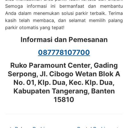
Semoga informasi ini bermanfaat dan membantu
Anda dalam menemukan solusi parkir terbaik. Terima
kasih telah membaca, dan selamat memilih palang
parkir otomatis yang tepat!
Informasi dan Pemesanan
087778107700
Ruko Paramount Center, Gading
Serpong, Jl. Cibogo Wetan Blok A
No. 01, Klp. Dua, Kec. Klp. Dua,
Kabupaten Tangerang, Banten
15810