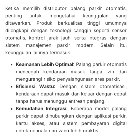
Ketika memilih distributor palang parkir otomatis,
penting untuk mengetahui keunggulan yang
ditawarkan. Produk berkualitas tinggi umumnya
dilengkapi dengan teknologi canggih seperti sensor
otomatis, kontrol jarak jauh, serta integrasi dengan
sistem manajemen parkir modern. Selain itu,
keunggulan lainnya termasuk:
Keamanan Lebih Optimal
: Palang parkir otomatis
mencegah kendaraan masuk tanpa izin dan
mengurangi risiko penyalahgunaan area parkir.
Efisiensi Waktu
: Dengan sistem otomatisasi,
kendaraan dapat masuk dan keluar dengan cepat
tanpa harus menunggu antrean panjang.
Kemudahan Integrasi
: Beberapa model palang
parkir dapat dihubungkan dengan aplikasi parkir,
kartu akses, atau sistem pembayaran digital
untuk pengalaman yang lebih praktis.