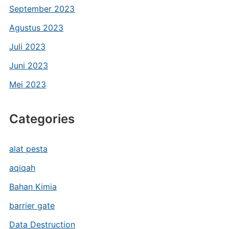
September 2023
Agustus 2023
Juli 2023
Juni 2023
Mei 2023
Categories
alat pesta
aqiqah
Bahan Kimia
barrier gate
Data Destruction