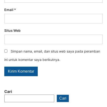
Email
*
Situs Web
Simpan nama, email, dan situs web saya pada peramban
ini untuk komentar saya berikutnya.
Cari
Cari