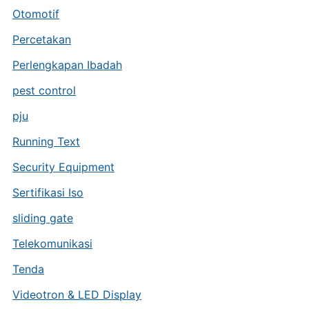
Otomotif
Percetakan
Perlengkapan Ibadah
pest control
pju
Running Text
Security Equipment
Sertifikasi Iso
sliding gate
Telekomunikasi
Tenda
Videotron & LED Display