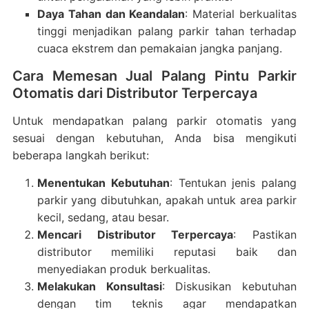
Daya Tahan dan Keandalan
: Material berkualitas
tinggi menjadikan palang parkir tahan terhadap
cuaca ekstrem dan pemakaian jangka panjang.
Cara Memesan Jual Palang Pintu Parkir
Otomatis dari Distributor Terpercaya
Untuk mendapatkan palang parkir otomatis yang
sesuai dengan kebutuhan, Anda bisa mengikuti
beberapa langkah berikut:
Menentukan Kebutuhan
: Tentukan jenis palang
parkir yang dibutuhkan, apakah untuk area parkir
kecil, sedang, atau besar.
Mencari Distributor Terpercaya
: Pastikan
distributor memiliki reputasi baik dan
menyediakan produk berkualitas.
Melakukan Konsultasi
: Diskusikan kebutuhan
dengan tim teknis agar mendapatkan