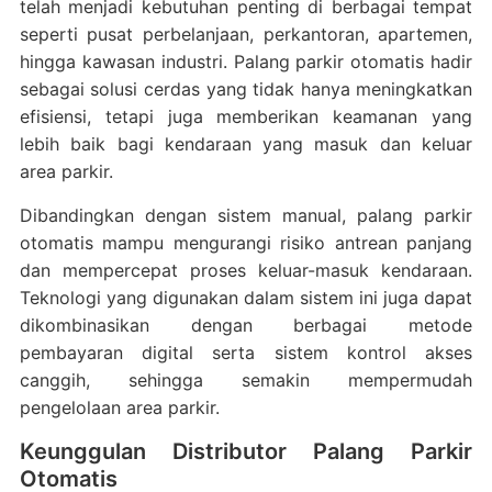
telah menjadi kebutuhan penting di berbagai tempat
seperti pusat perbelanjaan, perkantoran, apartemen,
hingga kawasan industri. Palang parkir otomatis hadir
sebagai solusi cerdas yang tidak hanya meningkatkan
efisiensi, tetapi juga memberikan keamanan yang
lebih baik bagi kendaraan yang masuk dan keluar
area parkir.
Dibandingkan dengan sistem manual, palang parkir
otomatis mampu mengurangi risiko antrean panjang
dan mempercepat proses keluar-masuk kendaraan.
Teknologi yang digunakan dalam sistem ini juga dapat
dikombinasikan dengan berbagai metode
pembayaran digital serta sistem kontrol akses
canggih, sehingga semakin mempermudah
pengelolaan area parkir.
Keunggulan Distributor Palang Parkir
Otomatis