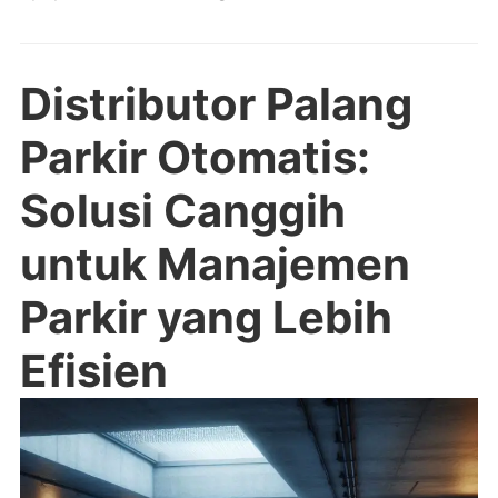
Distributor Palang
Parkir Otomatis:
Solusi Canggih
untuk Manajemen
Parkir yang Lebih
Efisien