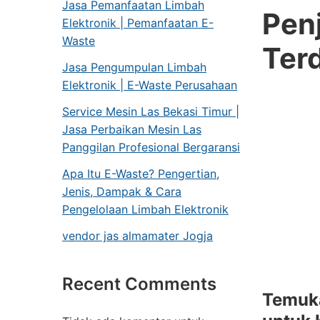
Jasa Pemanfaatan Limbah
Pe
Elektronik | Pemanfaatan E-
Waste
Ter
Jasa Pengumpulan Limbah
Elektronik | E-Waste Perusahaan
Service Mesin Las Bekasi Timur |
Jasa Perbaikan Mesin Las
Panggilan Profesional Bergaransi
Apa Itu E-Waste? Pengertian,
Jenis, Dampak & Cara
Pengelolaan Limbah Elektronik
vendor jas almamater Jogja
Recent Comments
Temuka