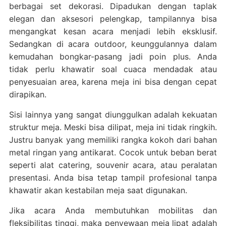
berbagai set dekorasi. Dipadukan dengan taplak
elegan dan aksesori pelengkap, tampilannya bisa
mengangkat kesan acara menjadi lebih eksklusif.
Sedangkan di acara outdoor, keunggulannya dalam
kemudahan bongkar-pasang jadi poin plus. Anda
tidak perlu khawatir soal cuaca mendadak atau
penyesuaian area, karena meja ini bisa dengan cepat
dirapikan.
Sisi lainnya yang sangat diunggulkan adalah kekuatan
struktur meja. Meski bisa dilipat, meja ini tidak ringkih.
Justru banyak yang memiliki rangka kokoh dari bahan
metal ringan yang antikarat. Cocok untuk beban berat
seperti alat catering, souvenir acara, atau peralatan
presentasi. Anda bisa tetap tampil profesional tanpa
khawatir akan kestabilan meja saat digunakan.
Jika acara Anda membutuhkan mobilitas dan
fleksibilitas tinggi, maka penyewaan meja lipat adalah