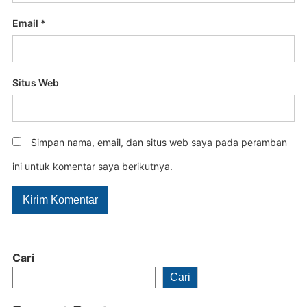
Email
*
Situs Web
Simpan nama, email, dan situs web saya pada peramban
ini untuk komentar saya berikutnya.
Cari
Cari