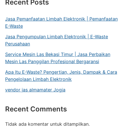
Recent Posts
Jasa Pemanfaatan Limbah Elektronik | Pemanfaatan
E-Waste
Jasa Pengumpulan Limbah Elektronik | E-Waste
Perusahaan
Service Mesin Las Bekasi Timur | Jasa Perbaikan
Mesin Las Panggilan Profesional Bergaransi
Apa Itu E-Waste? Pengertian, Jenis, Dampak & Cara
Pengelolaan Limbah Elektronik
vendor jas almamater Jogja
Recent Comments
Tidak ada komentar untuk ditampilkan.