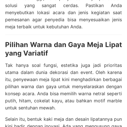
solusi yang sangat cerdas. Pastikan Anda
menyebutkan lokasi acara dan jenis kegiatan saat
pemesanan agar penyedia bisa menyesuaikan jenis
meja terbaik untuk kebutuhan Anda.
Pilihan Warna dan Gaya Meja Lipat
yang Variatif
Tak hanya soal fungsi, estetika juga jadi prioritas
utama dalam dunia dekorasi dan event. Oleh karena
itu, penyewaan meja lipat kini menghadirkan berbagai
pilihan warna dan gaya untuk menyelaraskan dengan
konsep acara. Anda bisa memilih warna netral seperti
putih, hitam, cokelat kayu, atau bahkan motif marble
untuk sentuhan mewah.
Selain itu, bentuk kaki meja dan desain lipatannya pun
kini hadir dengan inovasi. Ada yang mengusung gaya