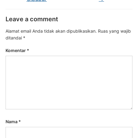
Leave a comment
Alamat email Anda tidak akan dipublikasikan.
Ruas yang wajib
ditandai
*
Komentar
*
Nama
*