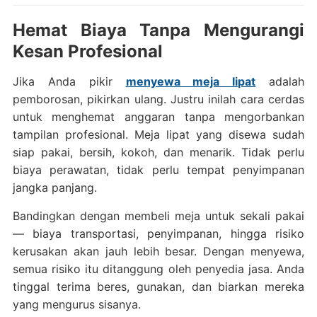
Hemat Biaya Tanpa Mengurangi
Kesan Profesional
Jika Anda pikir
menyewa meja lipat
adalah
pemborosan, pikirkan ulang. Justru inilah cara cerdas
untuk menghemat anggaran tanpa mengorbankan
tampilan profesional. Meja lipat yang disewa sudah
siap pakai, bersih, kokoh, dan menarik. Tidak perlu
biaya perawatan, tidak perlu tempat penyimpanan
jangka panjang.
Bandingkan dengan membeli meja untuk sekali pakai
— biaya transportasi, penyimpanan, hingga risiko
kerusakan akan jauh lebih besar. Dengan menyewa,
semua risiko itu ditanggung oleh penyedia jasa. Anda
tinggal terima beres, gunakan, dan biarkan mereka
yang mengurus sisanya.