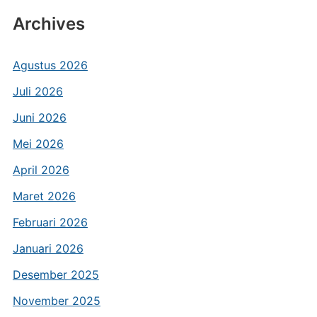
Archives
Agustus 2026
Juli 2026
Juni 2026
Mei 2026
April 2026
Maret 2026
Februari 2026
Januari 2026
Desember 2025
November 2025