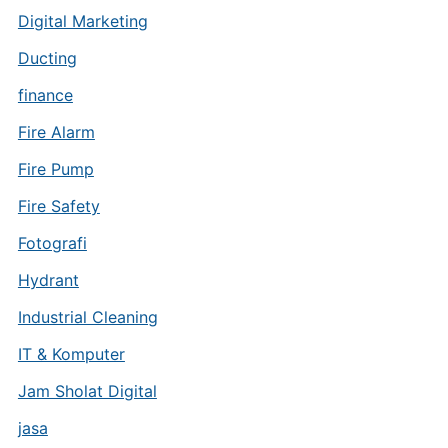
Digital Marketing
Ducting
finance
Fire Alarm
Fire Pump
Fire Safety
Fotografi
Hydrant
Industrial Cleaning
IT & Komputer
Jam Sholat Digital
jasa