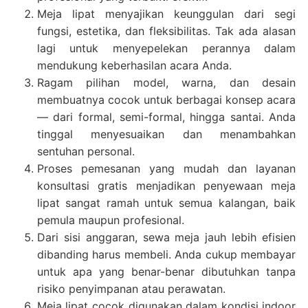
Meja lipat menyajikan keunggulan dari segi
fungsi, estetika, dan fleksibilitas. Tak ada alasan
lagi untuk menyepelekan perannya dalam
mendukung keberhasilan acara Anda.
Ragam pilihan model, warna, dan desain
membuatnya cocok untuk berbagai konsep acara
— dari formal, semi-formal, hingga santai. Anda
tinggal menyesuaikan dan menambahkan
sentuhan personal.
Proses pemesanan yang mudah dan layanan
konsultasi gratis menjadikan penyewaan meja
lipat sangat ramah untuk semua kalangan, baik
pemula maupun profesional.
Dari sisi anggaran, sewa meja jauh lebih efisien
dibanding harus membeli. Anda cukup membayar
untuk apa yang benar-benar dibutuhkan tanpa
risiko penyimpanan atau perawatan.
Meja lipat cocok digunakan dalam kondisi indoor