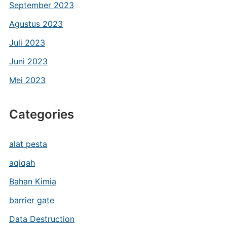
September 2023
Agustus 2023
Juli 2023
Juni 2023
Mei 2023
Categories
alat pesta
aqiqah
Bahan Kimia
barrier gate
Data Destruction