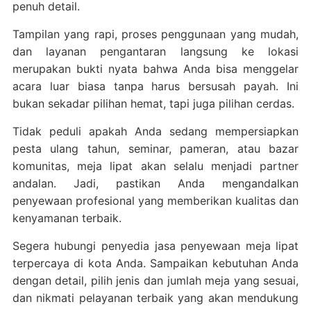
penuh detail.
Tampilan yang rapi, proses penggunaan yang mudah,
dan layanan pengantaran langsung ke lokasi
merupakan bukti nyata bahwa Anda bisa menggelar
acara luar biasa tanpa harus bersusah payah. Ini
bukan sekadar pilihan hemat, tapi juga pilihan cerdas.
Tidak peduli apakah Anda sedang mempersiapkan
pesta ulang tahun, seminar, pameran, atau bazar
komunitas, meja lipat akan selalu menjadi partner
andalan. Jadi, pastikan Anda mengandalkan
penyewaan profesional yang memberikan kualitas dan
kenyamanan terbaik.
Segera hubungi penyedia jasa penyewaan meja lipat
terpercaya di kota Anda. Sampaikan kebutuhan Anda
dengan detail, pilih jenis dan jumlah meja yang sesuai,
dan nikmati pelayanan terbaik yang akan mendukung