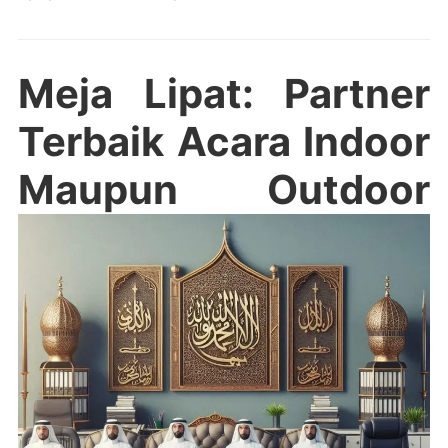
Meja Lipat: Partner
Terbaik Acara Indoor
Maupun Outdoor