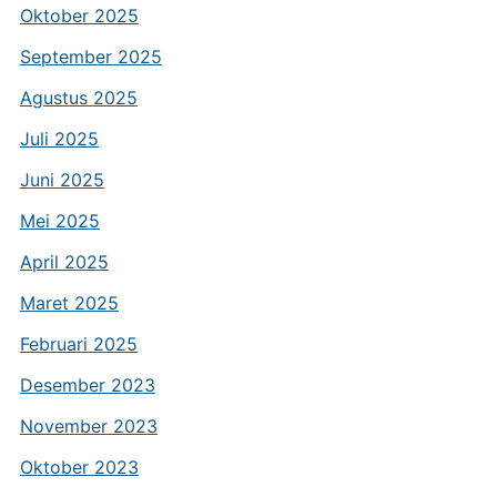
Oktober 2025
September 2025
Agustus 2025
Juli 2025
Juni 2025
Mei 2025
April 2025
Maret 2025
Februari 2025
Desember 2023
November 2023
Oktober 2023