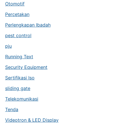
Otomotif
Percetakan
Perlengkapan Ibadah
pest control
pju
Running Text
Security Equipment
Sertifikasi Iso
sliding gate
Telekomunikasi
Tenda
Videotron & LED Display