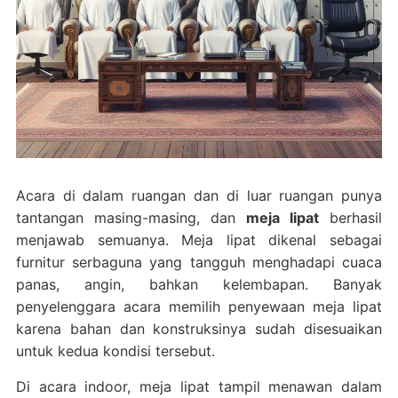
Acara di dalam ruangan dan di luar ruangan punya
tantangan masing-masing, dan
meja lipat
berhasil
menjawab semuanya. Meja lipat dikenal sebagai
furnitur serbaguna yang tangguh menghadapi cuaca
panas, angin, bahkan kelembapan. Banyak
penyelenggara acara memilih penyewaan meja lipat
karena bahan dan konstruksinya sudah disesuaikan
untuk kedua kondisi tersebut.
Di acara indoor, meja lipat tampil menawan dalam