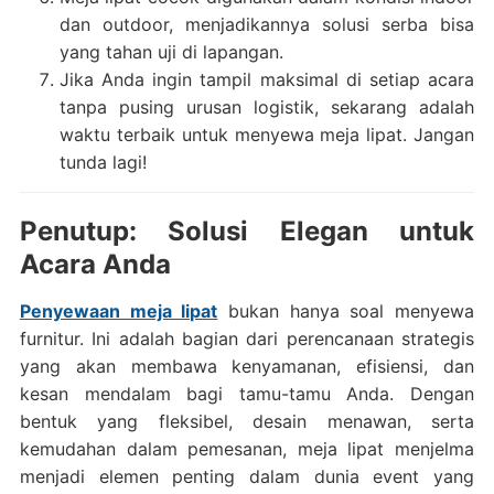
dan outdoor, menjadikannya solusi serba bisa
yang tahan uji di lapangan.
Jika Anda ingin tampil maksimal di setiap acara
tanpa pusing urusan logistik, sekarang adalah
waktu terbaik untuk menyewa meja lipat. Jangan
tunda lagi!
Penutup: Solusi Elegan untuk
Acara Anda
Penyewaan meja lipat
bukan hanya soal menyewa
furnitur. Ini adalah bagian dari perencanaan strategis
yang akan membawa kenyamanan, efisiensi, dan
kesan mendalam bagi tamu-tamu Anda. Dengan
bentuk yang fleksibel, desain menawan, serta
kemudahan dalam pemesanan, meja lipat menjelma
menjadi elemen penting dalam dunia event yang