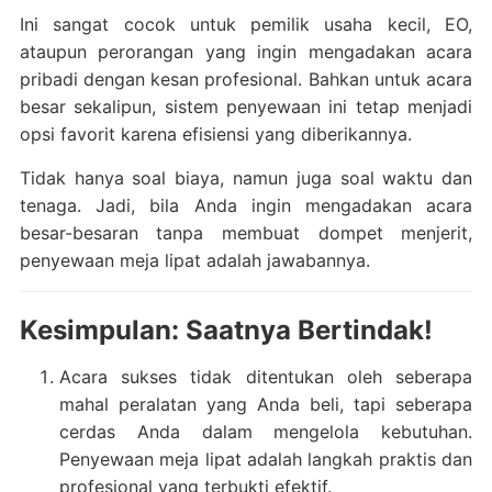
Ini sangat cocok untuk pemilik usaha kecil, EO,
ataupun perorangan yang ingin mengadakan acara
pribadi dengan kesan profesional. Bahkan untuk acara
besar sekalipun, sistem penyewaan ini tetap menjadi
opsi favorit karena efisiensi yang diberikannya.
Tidak hanya soal biaya, namun juga soal waktu dan
tenaga. Jadi, bila Anda ingin mengadakan acara
besar-besaran tanpa membuat dompet menjerit,
penyewaan meja lipat adalah jawabannya.
Kesimpulan: Saatnya Bertindak!
Acara sukses tidak ditentukan oleh seberapa
mahal peralatan yang Anda beli, tapi seberapa
cerdas Anda dalam mengelola kebutuhan.
Penyewaan meja lipat adalah langkah praktis dan
profesional yang terbukti efektif.