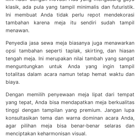
klasik, ada pula yang tampil minimalis dan futuristik.
Ini membuat Anda tidak perlu repot mendekorasi
tambahan karena meja itu sendiri sudah tampil
menawan.
Penyedia jasa sewa meja biasanya juga menawarkan
opsi tambahan seperti taplak, skirting, dan hiasan
tengah meja. Ini merupakan nilai tambah yang sangat
menguntungkan untuk Anda yang ingin tampil
totalitas dalam acara namun tetap hemat waktu dan
biaya.
Dengan memilih penyewaan meja lipat dari tempat
yang tepat, Anda bisa mendapatkan meja berkualitas
tinggi dengan tampilan yang premium. Jangan lupa
konsultasikan tema dan warna dominan acara Anda,
agar pilihan meja bisa benar-benar selaras dan
menciptakan keharmonisan visual.