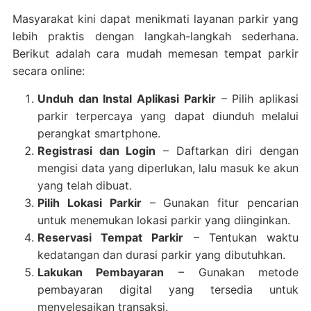
Masyarakat kini dapat menikmati layanan parkir yang
lebih praktis dengan langkah-langkah sederhana.
Berikut adalah cara mudah memesan tempat parkir
secara online:
Unduh dan Instal Aplikasi Parkir
– Pilih aplikasi
parkir terpercaya yang dapat diunduh melalui
perangkat smartphone.
Registrasi dan Login
– Daftarkan diri dengan
mengisi data yang diperlukan, lalu masuk ke akun
yang telah dibuat.
Pilih Lokasi Parkir
– Gunakan fitur pencarian
untuk menemukan lokasi parkir yang diinginkan.
Reservasi Tempat Parkir
– Tentukan waktu
kedatangan dan durasi parkir yang dibutuhkan.
Lakukan Pembayaran
– Gunakan metode
pembayaran digital yang tersedia untuk
menyelesaikan transaksi.