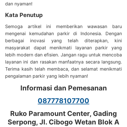
dan nyaman!
Kata Penutup
Semoga artikel ini memberikan wawasan baru
mengenai kemudahan parkir di Indonesia. Dengan
berbagai inovasi yang telah diterapkan, kini
masyarakat dapat menikmati layanan parkir yang
lebih modern dan efisien. Jangan ragu untuk mencoba
layanan ini dan rasakan manfaatnya secara langsung.
Terima kasih telah membaca, dan selamat menikmati
pengalaman parkir yang lebih nyaman!
Informasi dan Pemesanan
087778107700
Ruko Paramount Center, Gading
Serpong, Jl. Cibogo Wetan Blok A