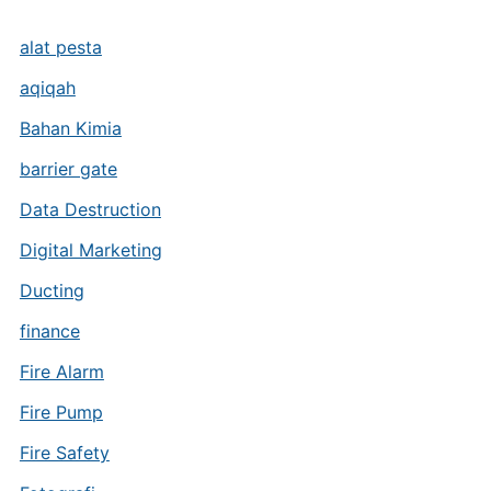
alat pesta
aqiqah
Bahan Kimia
barrier gate
Data Destruction
Digital Marketing
Ducting
finance
Fire Alarm
Fire Pump
Fire Safety