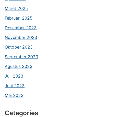
Maret 2025
Februari 2025
Desember 2023
November 2023
Oktober 2023
September 2023
Agustus 2023
Juli 2023
Juni 2023
Mei 2023
Categories