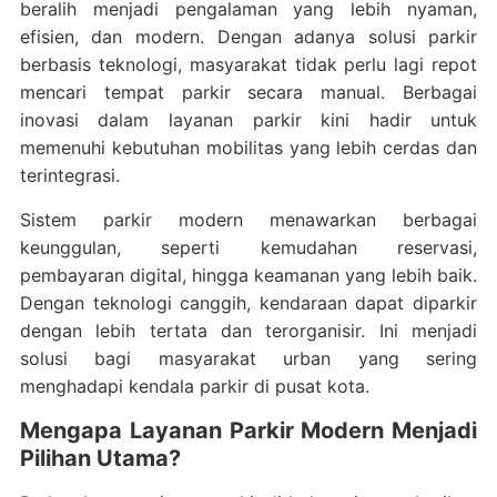
beralih menjadi pengalaman yang lebih nyaman,
efisien, dan modern. Dengan adanya solusi parkir
berbasis teknologi, masyarakat tidak perlu lagi repot
mencari tempat parkir secara manual. Berbagai
inovasi dalam layanan parkir kini hadir untuk
memenuhi kebutuhan mobilitas yang lebih cerdas dan
terintegrasi.
Sistem parkir modern menawarkan berbagai
keunggulan, seperti kemudahan reservasi,
pembayaran digital, hingga keamanan yang lebih baik.
Dengan teknologi canggih, kendaraan dapat diparkir
dengan lebih tertata dan terorganisir. Ini menjadi
solusi bagi masyarakat urban yang sering
menghadapi kendala parkir di pusat kota.
Mengapa Layanan Parkir Modern Menjadi
Pilihan Utama?