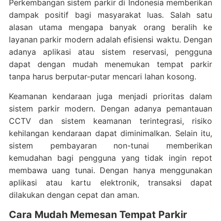
Perkembangan sistem parkir di Indonesia memberikan
dampak positif bagi masyarakat luas. Salah satu
alasan utama mengapa banyak orang beralih ke
layanan parkir modern adalah efisiensi waktu. Dengan
adanya aplikasi atau sistem reservasi, pengguna
dapat dengan mudah menemukan tempat parkir
tanpa harus berputar-putar mencari lahan kosong.
Keamanan kendaraan juga menjadi prioritas dalam
sistem parkir modern. Dengan adanya pemantauan
CCTV dan sistem keamanan terintegrasi, risiko
kehilangan kendaraan dapat diminimalkan. Selain itu,
sistem pembayaran non-tunai memberikan
kemudahan bagi pengguna yang tidak ingin repot
membawa uang tunai. Dengan hanya menggunakan
aplikasi atau kartu elektronik, transaksi dapat
dilakukan dengan cepat dan aman.
Cara Mudah Memesan Tempat Parkir