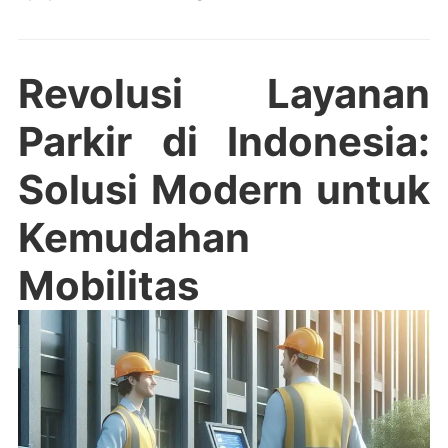
Revolusi Layanan
Parkir di Indonesia:
Solusi Modern untuk
Kemudahan
Mobilitas