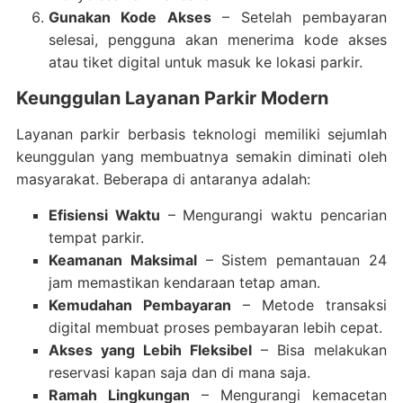
Gunakan Kode Akses
– Setelah pembayaran
selesai, pengguna akan menerima kode akses
atau tiket digital untuk masuk ke lokasi parkir.
Keunggulan Layanan Parkir Modern
Layanan parkir berbasis teknologi memiliki sejumlah
keunggulan yang membuatnya semakin diminati oleh
masyarakat. Beberapa di antaranya adalah:
Efisiensi Waktu
– Mengurangi waktu pencarian
tempat parkir.
Keamanan Maksimal
– Sistem pemantauan 24
jam memastikan kendaraan tetap aman.
Kemudahan Pembayaran
– Metode transaksi
digital membuat proses pembayaran lebih cepat.
Akses yang Lebih Fleksibel
– Bisa melakukan
reservasi kapan saja dan di mana saja.
Ramah Lingkungan
– Mengurangi kemacetan