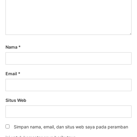
Nama
*
Email
*
Situs Web
Simpan nama, email, dan situs web saya pada peramban