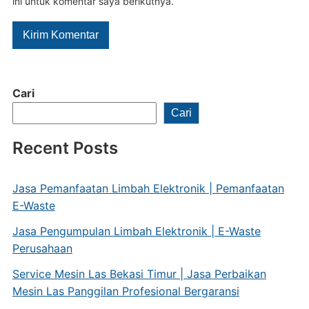
ini untuk komentar saya berikutnya.
Cari
Cari
Recent Posts
Jasa Pemanfaatan Limbah Elektronik | Pemanfaatan
E-Waste
Jasa Pengumpulan Limbah Elektronik | E-Waste
Perusahaan
Service Mesin Las Bekasi Timur | Jasa Perbaikan
Mesin Las Panggilan Profesional Bergaransi