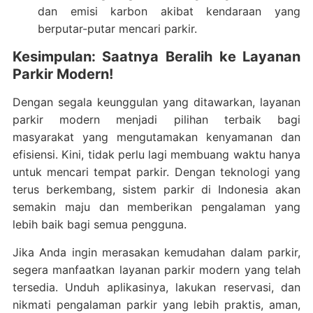
dan emisi karbon akibat kendaraan yang
berputar-putar mencari parkir.
Kesimpulan: Saatnya Beralih ke Layanan
Parkir Modern!
Dengan segala keunggulan yang ditawarkan, layanan
parkir modern menjadi pilihan terbaik bagi
masyarakat yang mengutamakan kenyamanan dan
efisiensi. Kini, tidak perlu lagi membuang waktu hanya
untuk mencari tempat parkir. Dengan teknologi yang
terus berkembang, sistem parkir di Indonesia akan
semakin maju dan memberikan pengalaman yang
lebih baik bagi semua pengguna.
Jika Anda ingin merasakan kemudahan dalam parkir,
segera manfaatkan layanan parkir modern yang telah
tersedia. Unduh aplikasinya, lakukan reservasi, dan
nikmati pengalaman parkir yang lebih praktis, aman,