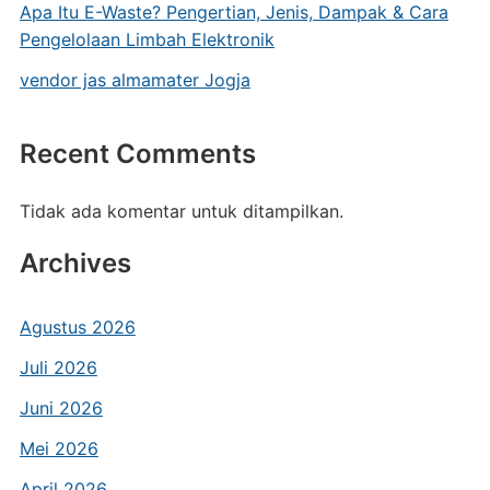
Apa Itu E-Waste? Pengertian, Jenis, Dampak & Cara
Pengelolaan Limbah Elektronik
vendor jas almamater Jogja
Recent Comments
Tidak ada komentar untuk ditampilkan.
Archives
Agustus 2026
Juli 2026
Juni 2026
Mei 2026
April 2026