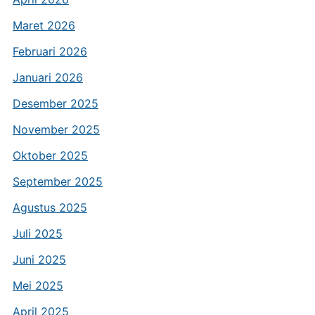
Maret 2026
Februari 2026
Januari 2026
Desember 2025
November 2025
Oktober 2025
September 2025
Agustus 2025
Juli 2025
Juni 2025
Mei 2025
April 2025