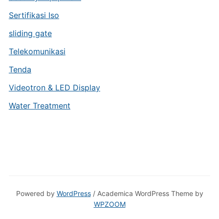
Sertifikasi Iso
sliding gate
Telekomunikasi
Tenda
Videotron & LED Display
Water Treatment
Powered by
WordPress
/ Academica WordPress Theme by
WPZOOM