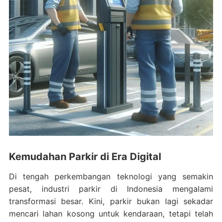
Kemudahan Parkir di Era Digital
Di tengah perkembangan teknologi yang semakin
pesat, industri parkir di Indonesia mengalami
transformasi besar. Kini, parkir bukan lagi sekadar
mencari lahan kosong untuk kendaraan, tetapi telah