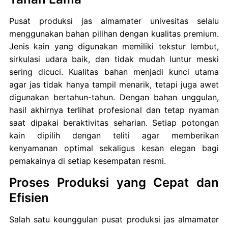
Pusat produksi jas almamater univesitas selalu
menggunakan bahan pilihan dengan kualitas premium.
Jenis kain yang digunakan memiliki tekstur lembut,
sirkulasi udara baik, dan tidak mudah luntur meski
sering dicuci. Kualitas bahan menjadi kunci utama
agar jas tidak hanya tampil menarik, tetapi juga awet
digunakan bertahun-tahun. Dengan bahan unggulan,
hasil akhirnya terlihat profesional dan tetap nyaman
saat dipakai beraktivitas seharian. Setiap potongan
kain dipilih dengan teliti agar memberikan
kenyamanan optimal sekaligus kesan elegan bagi
pemakainya di setiap kesempatan resmi.
Proses Produksi yang Cepat dan
Efisien
Salah satu keunggulan pusat produksi jas almamater