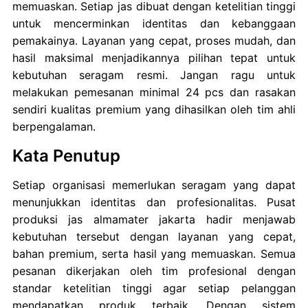
memuaskan. Setiap jas dibuat dengan ketelitian tinggi
untuk mencerminkan identitas dan kebanggaan
pemakainya. Layanan yang cepat, proses mudah, dan
hasil maksimal menjadikannya pilihan tepat untuk
kebutuhan seragam resmi. Jangan ragu untuk
melakukan pemesanan minimal 24 pcs dan rasakan
sendiri kualitas premium yang dihasilkan oleh tim ahli
berpengalaman.
Kata Penutup
Setiap organisasi memerlukan seragam yang dapat
menunjukkan identitas dan profesionalitas. Pusat
produksi jas almamater jakarta hadir menjawab
kebutuhan tersebut dengan layanan yang cepat,
bahan premium, serta hasil yang memuaskan. Semua
pesanan dikerjakan oleh tim profesional dengan
standar ketelitian tinggi agar setiap pelanggan
mendapatkan produk terbaik. Dengan sistem