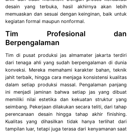
desain yang terbuka, hasil akhirnya akan lebih
memuaskan dan sesuai dengan keinginan, baik untuk
kegiatan formal maupun nonformal.
Tim Profesional dan
Berpengalaman
Tim di pusat produksi jas almamater jakarta terdiri
dari tenaga ahli yang sudah berpengalaman di dunia
konveksi. Mereka memahami karakter bahan, teknik
jahit terbaik, hingga cara menjaga konsistensi kualitas
dalam setiap produksi massal. Pengalaman panjang
ini menjadi jaminan bahwa setiap jas yang dibuat
memiliki nilai estetika dan kekuatan struktur yang
seimbang. Pekerjaan dilakukan secara teliti, dari tahap
perencanaan desain hingga tahap akhir finishing.
Kualitas yang dihasilkan tidak hanya terlihat dari
tampilan luar, tetapi juga terasa dari kenyamanan saat