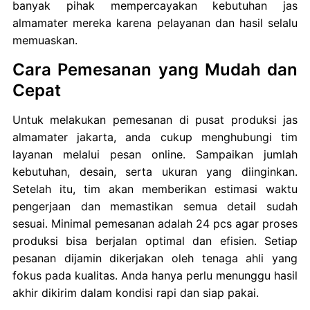
banyak pihak mempercayakan kebutuhan jas
almamater mereka karena pelayanan dan hasil selalu
memuaskan.
Cara Pemesanan yang Mudah dan
Cepat
Untuk melakukan pemesanan di pusat produksi jas
almamater jakarta, anda cukup menghubungi tim
layanan melalui pesan online. Sampaikan jumlah
kebutuhan, desain, serta ukuran yang diinginkan.
Setelah itu, tim akan memberikan estimasi waktu
pengerjaan dan memastikan semua detail sudah
sesuai. Minimal pemesanan adalah 24 pcs agar proses
produksi bisa berjalan optimal dan efisien. Setiap
pesanan dijamin dikerjakan oleh tenaga ahli yang
fokus pada kualitas. Anda hanya perlu menunggu hasil
akhir dikirim dalam kondisi rapi dan siap pakai.