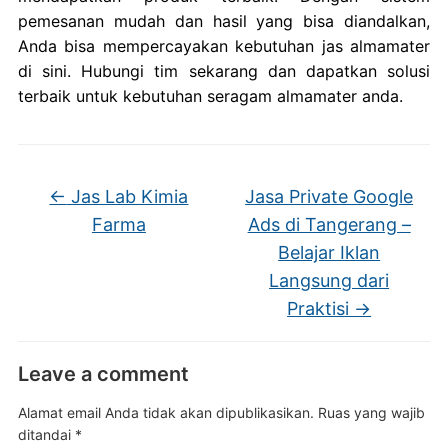
pemesanan mudah dan hasil yang bisa diandalkan,
Anda bisa mempercayakan kebutuhan jas almamater
di sini. Hubungi tim sekarang dan dapatkan solusi
terbaik untuk kebutuhan seragam almamater anda.
←
Jas Lab Kimia
Jasa Private Google
Farma
Ads di Tangerang –
Belajar Iklan
Langsung dari
Praktisi
→
Leave a comment
Alamat email Anda tidak akan dipublikasikan.
Ruas yang wajib
ditandai
*