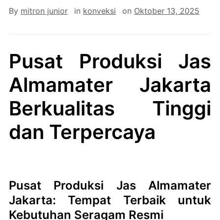
By
mitron junior
in
konveksi
on
Oktober 13, 2025
Pusat Produksi Jas
Almamater Jakarta
Berkualitas Tinggi
dan Terpercaya
Pusat Produksi Jas Almamater
Jakarta: Tempat Terbaik untuk
Kebutuhan Seragam Resmi