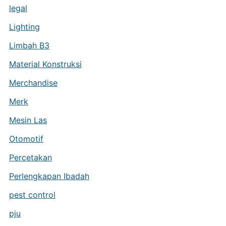
legal
Lighting
Limbah B3
Material Konstruksi
Merchandise
Merk
Mesin Las
Otomotif
Percetakan
Perlengkapan Ibadah
pest control
pju