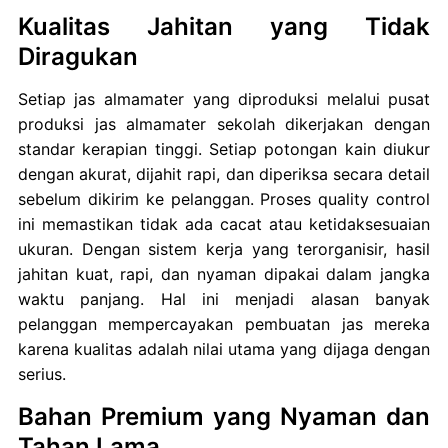
Kualitas Jahitan yang Tidak
Diragukan
Setiap jas almamater yang diproduksi melalui pusat
produksi jas almamater sekolah dikerjakan dengan
standar kerapian tinggi. Setiap potongan kain diukur
dengan akurat, dijahit rapi, dan diperiksa secara detail
sebelum dikirim ke pelanggan. Proses quality control
ini memastikan tidak ada cacat atau ketidaksesuaian
ukuran. Dengan sistem kerja yang terorganisir, hasil
jahitan kuat, rapi, dan nyaman dipakai dalam jangka
waktu panjang. Hal ini menjadi alasan banyak
pelanggan mempercayakan pembuatan jas mereka
karena kualitas adalah nilai utama yang dijaga dengan
serius.
Bahan Premium yang Nyaman dan
Tahan Lama