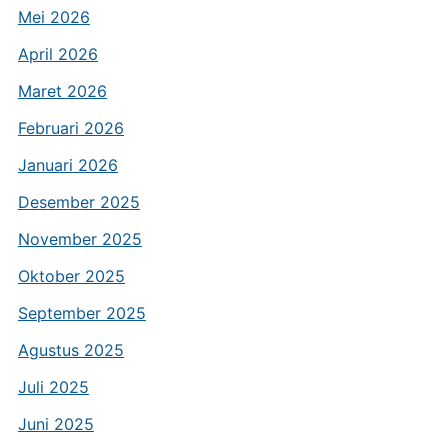
Mei 2026
April 2026
Maret 2026
Februari 2026
Januari 2026
Desember 2025
November 2025
Oktober 2025
September 2025
Agustus 2025
Juli 2025
Juni 2025