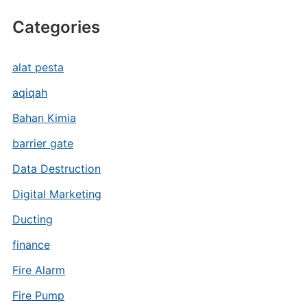
Categories
alat pesta
aqiqah
Bahan Kimia
barrier gate
Data Destruction
Digital Marketing
Ducting
finance
Fire Alarm
Fire Pump