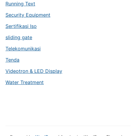
Running Text
Security Equipment
Sertifikasi Iso
sliding gate
Telekomunikasi
Tenda
Videotron & LED Display
Water Treatment