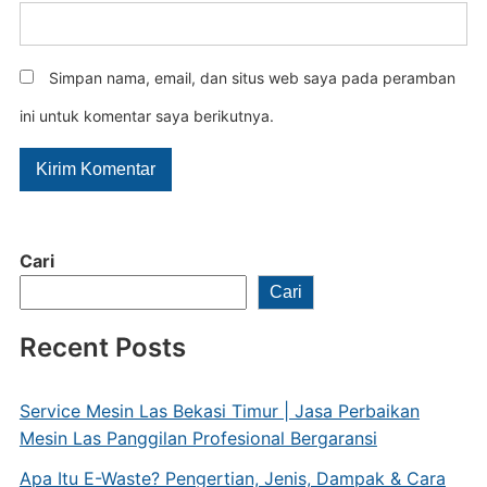
Simpan nama, email, dan situs web saya pada peramban
ini untuk komentar saya berikutnya.
Cari
Cari
Recent Posts
Service Mesin Las Bekasi Timur | Jasa Perbaikan
Mesin Las Panggilan Profesional Bergaransi
Apa Itu E-Waste? Pengertian, Jenis, Dampak & Cara