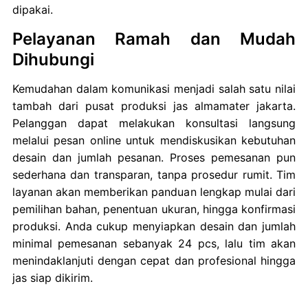
dipakai.
Pelayanan Ramah dan Mudah
Dihubungi
Kemudahan dalam komunikasi menjadi salah satu nilai
tambah dari pusat produksi jas almamater jakarta.
Pelanggan dapat melakukan konsultasi langsung
melalui pesan online untuk mendiskusikan kebutuhan
desain dan jumlah pesanan. Proses pemesanan pun
sederhana dan transparan, tanpa prosedur rumit. Tim
layanan akan memberikan panduan lengkap mulai dari
pemilihan bahan, penentuan ukuran, hingga konfirmasi
produksi. Anda cukup menyiapkan desain dan jumlah
minimal pemesanan sebanyak 24 pcs, lalu tim akan
menindaklanjuti dengan cepat dan profesional hingga
jas siap dikirim.