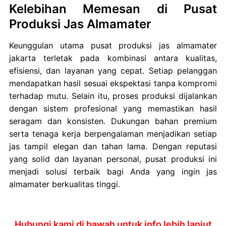
Kelebihan Memesan di Pusat
Produksi Jas Almamater
Keunggulan utama pusat produksi jas almamater
jakarta terletak pada kombinasi antara kualitas,
efisiensi, dan layanan yang cepat. Setiap pelanggan
mendapatkan hasil sesuai ekspektasi tanpa kompromi
terhadap mutu. Selain itu, proses produksi dijalankan
dengan sistem profesional yang memastikan hasil
seragam dan konsisten. Dukungan bahan premium
serta tenaga kerja berpengalaman menjadikan setiap
jas tampil elegan dan tahan lama. Dengan reputasi
yang solid dan layanan personal, pusat produksi ini
menjadi solusi terbaik bagi Anda yang ingin jas
almamater berkualitas tinggi.
Hubungi kami di bawah untuk info lebih lanjut