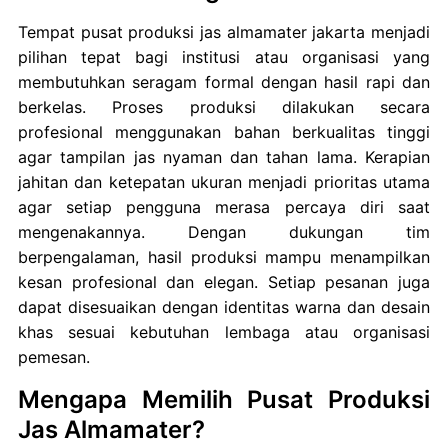
Tempat pusat produksi jas almamater jakarta menjadi
pilihan tepat bagi institusi atau organisasi yang
membutuhkan seragam formal dengan hasil rapi dan
berkelas. Proses produksi dilakukan secara
profesional menggunakan bahan berkualitas tinggi
agar tampilan jas nyaman dan tahan lama. Kerapian
jahitan dan ketepatan ukuran menjadi prioritas utama
agar setiap pengguna merasa percaya diri saat
mengenakannya. Dengan dukungan tim
berpengalaman, hasil produksi mampu menampilkan
kesan profesional dan elegan. Setiap pesanan juga
dapat disesuaikan dengan identitas warna dan desain
khas sesuai kebutuhan lembaga atau organisasi
pemesan.
Mengapa Memilih Pusat Produksi
Jas Almamater?