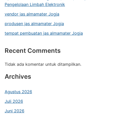
Pengelolaan Limbah Elektronik
vendor jas almamater Jogja
produsen jas almamater Jogja
tempat pembuatan jas almamater Jogja
Recent Comments
Tidak ada komentar untuk ditampilkan.
Archives
Agustus 2026
Juli 2026
Juni 2026