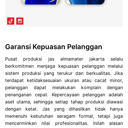
Garansi Kepuasan Pelanggan
Pusat produksi jas almamater jakarta selalu
berkomitmen menjaga kepuasan pelanggan melalui
sistem produksi yang terukur dan berkualitas. Jika
terdapat ketidaksesuaian ukuran atau cacat minor,
pelanggan dapat melakukan komplain dengan
penanganan cepat. Kepercayaan pelanggan adalah
aset utama, sehingga setiap tahap produksi diawasi
dengan ketat. Jas yang dihasilkan tidak hanya
memenuhi kebutuhan seragam formal, tetapi juga
mencerminkan nilai profesionalitas. Inilah alasan