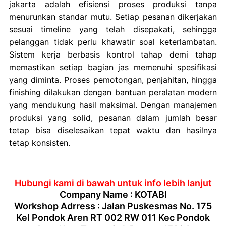
jakarta adalah efisiensi proses produksi tanpa
menurunkan standar mutu. Setiap pesanan dikerjakan
sesuai timeline yang telah disepakati, sehingga
pelanggan tidak perlu khawatir soal keterlambatan.
Sistem kerja berbasis kontrol tahap demi tahap
memastikan setiap bagian jas memenuhi spesifikasi
yang diminta. Proses pemotongan, penjahitan, hingga
finishing dilakukan dengan bantuan peralatan modern
yang mendukung hasil maksimal. Dengan manajemen
produksi yang solid, pesanan dalam jumlah besar
tetap bisa diselesaikan tepat waktu dan hasilnya
tetap konsisten.
Hubungi kami di bawah untuk info lebih lanjut
Company Name : KOTABI
Workshop Adrress : Jalan Puskesmas No. 175
Kel Pondok Aren RT 002 RW 011 Kec Pondok