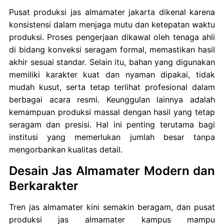
Pusat produksi jas almamater jakarta dikenal karena
konsistensi dalam menjaga mutu dan ketepatan waktu
produksi. Proses pengerjaan dikawal oleh tenaga ahli
di bidang konveksi seragam formal, memastikan hasil
akhir sesuai standar. Selain itu, bahan yang digunakan
memiliki karakter kuat dan nyaman dipakai, tidak
mudah kusut, serta tetap terlihat profesional dalam
berbagai acara resmi. Keunggulan lainnya adalah
kemampuan produksi massal dengan hasil yang tetap
seragam dan presisi. Hal ini penting terutama bagi
institusi yang memerlukan jumlah besar tanpa
mengorbankan kualitas detail.
Desain Jas Almamater Modern dan
Berkarakter
Tren jas almamater kini semakin beragam, dan pusat
produksi jas almamater kampus mampu