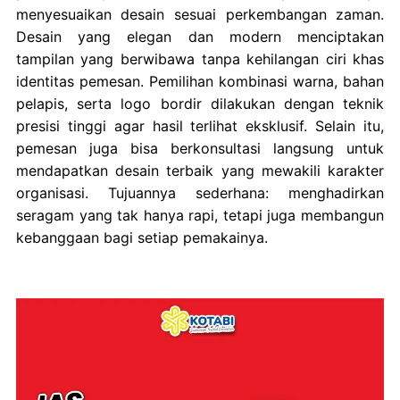
menyesuaikan desain sesuai perkembangan zaman.
Desain yang elegan dan modern menciptakan
tampilan yang berwibawa tanpa kehilangan ciri khas
identitas pemesan. Pemilihan kombinasi warna, bahan
pelapis, serta logo bordir dilakukan dengan teknik
presisi tinggi agar hasil terlihat eksklusif. Selain itu,
pemesan juga bisa berkonsultasi langsung untuk
mendapatkan desain terbaik yang mewakili karakter
organisasi. Tujuannya sederhana: menghadirkan
seragam yang tak hanya rapi, tetapi juga membangun
kebanggaan bagi setiap pemakainya.