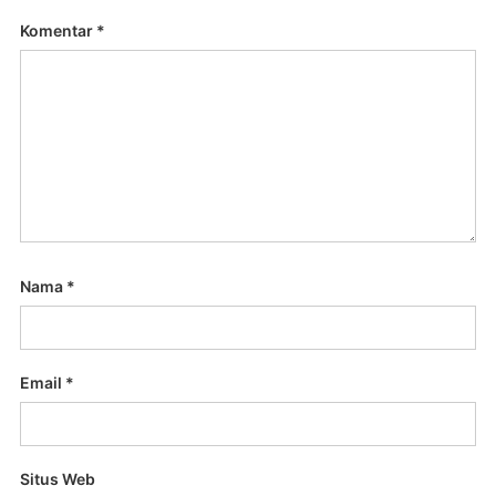
Komentar
*
Nama
*
Email
*
Situs Web