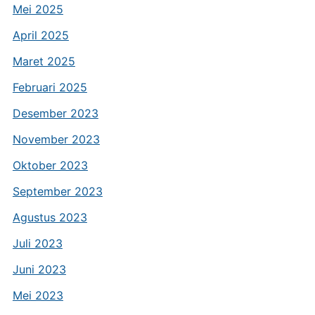
Mei 2025
April 2025
Maret 2025
Februari 2025
Desember 2023
November 2023
Oktober 2023
September 2023
Agustus 2023
Juli 2023
Juni 2023
Mei 2023