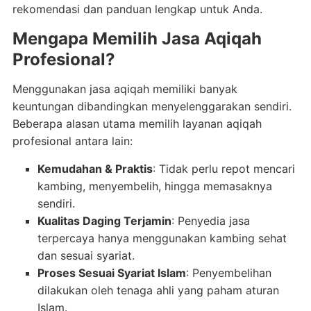
rekomendasi dan panduan lengkap untuk Anda.
Mengapa Memilih Jasa Aqiqah
Profesional?
Menggunakan jasa aqiqah memiliki banyak
keuntungan dibandingkan menyelenggarakan sendiri.
Beberapa alasan utama memilih layanan aqiqah
profesional antara lain:
Kemudahan & Praktis
: Tidak perlu repot mencari
kambing, menyembelih, hingga memasaknya
sendiri.
Kualitas Daging Terjamin
: Penyedia jasa
terpercaya hanya menggunakan kambing sehat
dan sesuai syariat.
Proses Sesuai Syariat Islam
: Penyembelihan
dilakukan oleh tenaga ahli yang paham aturan
Islam.