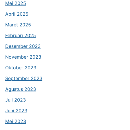
Mei 2025
April 2025
Maret 2025
Februari 2025
Desember 2023
November 2023
Oktober 2023
September 2023
Agustus 2023
Juli 2023
Juni 2023
Mei 2023