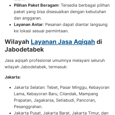
Pilihan Paket Beragam
: Tersedia berbagai pilihan
paket yang bisa disesuaikan dengan kebutuhan
dan anggaran.
Layanan Antar
: Pesanan dapat diantar langsung
ke lokasi sesuai permintaan.
Wilayah
Layanan Jasa Aqiqah
di
Jabodetabek
Jasa aqiqah profesional umumnya melayani seluruh
wilayah Jabodetabek, termasuk:
Jakarta:
Jakarta Selatan: Tebet, Pasar Minggu, Kebayoran
Lama, Kebayoran Baru, Cilandak, Mampang
Prapatan, Jagakarsa, Setiabudi, Pancoran,
Pesanggrahan.
Jakarta Pusat, Jakarta Barat, Jakarta Timur, dan