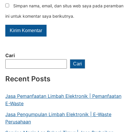
Simpan nama, email, dan situs web saya pada peramban
ini untuk komentar saya berikutnya.
Cari
Cari
Recent Posts
Jasa Pemanfaatan Limbah Elektronik | Pemanfaatan
E-Waste
Jasa Pengumpulan Limbah Elektronik | E-Waste
Perusahaan