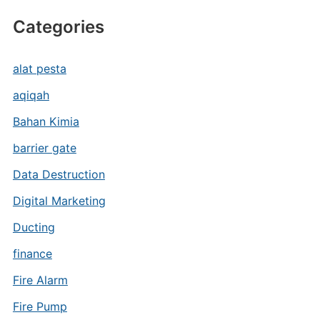
Categories
alat pesta
aqiqah
Bahan Kimia
barrier gate
Data Destruction
Digital Marketing
Ducting
finance
Fire Alarm
Fire Pump