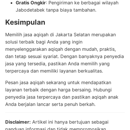
Gratis Ongkir
: Pengiriman ke berbagai wilayah
Jabodetabek tanpa biaya tambahan.
Kesimpulan
Memilih jasa aqiqah di Jakarta Selatan merupakan
solusi terbaik bagi Anda yang ingin
menyelenggarakan aqiqah dengan mudah, praktis,
dan tetap sesuai syariat. Dengan banyaknya penyedia
jasa yang tersedia, pastikan Anda memilih yang
terpercaya dan memiliki layanan berkualitas.
Pesan jasa aqiqah sekarang untuk mendapatkan
layanan terbaik dengan harga bersaing. Hubungi
penyedia jasa terpercaya dan pastikan aqiqah anak
Anda berjalan lancar serta penuh berkah.
Disclaimer:
Artikel ini hanya bertujuan sebagai
panduan informasi dan tidak mempromosikan