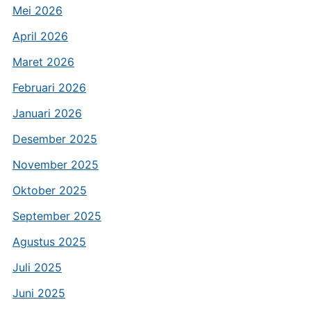
Mei 2026
April 2026
Maret 2026
Februari 2026
Januari 2026
Desember 2025
November 2025
Oktober 2025
September 2025
Agustus 2025
Juli 2025
Juni 2025