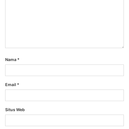
Nama
*
Email
*
Situs Web