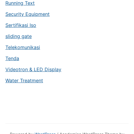
Running Text
Security Equipment
Sertifikasi Iso
sliding gate
Telekomunikasi
Tenda
Videotron & LED Display
Water Treatment