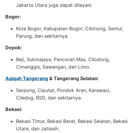
Jakarta Utara juga dapat dilayani.
Bogor:
Kota Bogor, Kabupaten Bogor, Cibinong, Sentul,
Parung, dan sekitarnya.
Depok:
Beji, Sukmajaya, Pancoran Mas, Cilodong,
Cimanggis, Sawangan, dan Limo.
Aqiqah Tangerang
& Tangerang Selatan:
Serpong, Ciputat, Pondok Aren, Karawaci,
Ciledug, BSD, dan sekitarnya.
Bekasi:
Bekasi Timur, Bekasi Barat, Bekasi Selatan, Bekasi
Utara, dan Jatiasih.