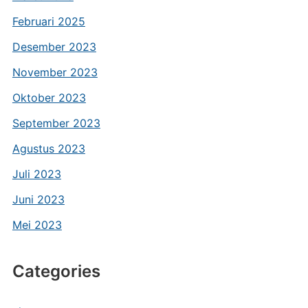
Februari 2025
Desember 2023
November 2023
Oktober 2023
September 2023
Agustus 2023
Juli 2023
Juni 2023
Mei 2023
Categories