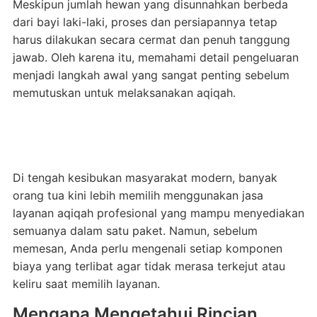
Meskipun jumlah hewan yang disunnahkan berbeda
dari bayi laki-laki, proses dan persiapannya tetap
harus dilakukan secara cermat dan penuh tanggung
jawab. Oleh karena itu, memahami detail pengeluaran
menjadi langkah awal yang sangat penting sebelum
memutuskan untuk melaksanakan aqiqah.
Di tengah kesibukan masyarakat modern, banyak
orang tua kini lebih memilih menggunakan jasa
layanan aqiqah profesional yang mampu menyediakan
semuanya dalam satu paket. Namun, sebelum
memesan, Anda perlu mengenali setiap komponen
biaya yang terlibat agar tidak merasa terkejut atau
keliru saat memilih layanan.
Mengapa Mengetahui Rincian