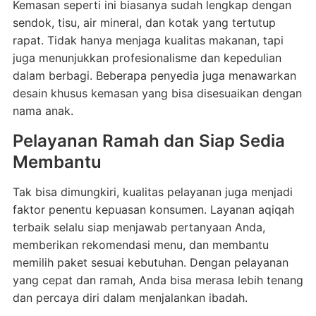
Kemasan seperti ini biasanya sudah lengkap dengan
sendok, tisu, air mineral, dan kotak yang tertutup
rapat. Tidak hanya menjaga kualitas makanan, tapi
juga menunjukkan profesionalisme dan kepedulian
dalam berbagi. Beberapa penyedia juga menawarkan
desain khusus kemasan yang bisa disesuaikan dengan
nama anak.
Pelayanan Ramah dan Siap Sedia
Membantu
Tak bisa dimungkiri, kualitas pelayanan juga menjadi
faktor penentu kepuasan konsumen. Layanan aqiqah
terbaik selalu siap menjawab pertanyaan Anda,
memberikan rekomendasi menu, dan membantu
memilih paket sesuai kebutuhan. Dengan pelayanan
yang cepat dan ramah, Anda bisa merasa lebih tenang
dan percaya diri dalam menjalankan ibadah.