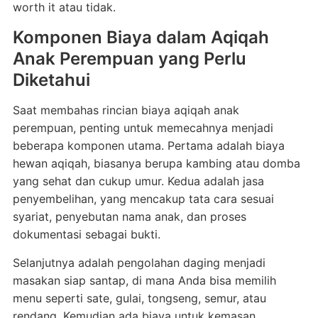
worth it atau tidak.
Komponen Biaya dalam Aqiqah
Anak Perempuan yang Perlu
Diketahui
Saat membahas rincian biaya aqiqah anak
perempuan, penting untuk memecahnya menjadi
beberapa komponen utama. Pertama adalah biaya
hewan aqiqah, biasanya berupa kambing atau domba
yang sehat dan cukup umur. Kedua adalah jasa
penyembelihan, yang mencakup tata cara sesuai
syariat, penyebutan nama anak, dan proses
dokumentasi sebagai bukti.
Selanjutnya adalah pengolahan daging menjadi
masakan siap santap, di mana Anda bisa memilih
menu seperti sate, gulai, tongseng, semur, atau
rendang. Kemudian ada biaya untuk kemasan