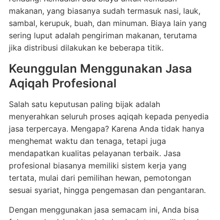
makanan, yang biasanya sudah termasuk nasi, lauk,
sambal, kerupuk, buah, dan minuman. Biaya lain yang
sering luput adalah pengiriman makanan, terutama
jika distribusi dilakukan ke beberapa titik.
Keunggulan Menggunakan Jasa
Aqiqah Profesional
Salah satu keputusan paling bijak adalah
menyerahkan seluruh proses aqiqah kepada penyedia
jasa terpercaya. Mengapa? Karena Anda tidak hanya
menghemat waktu dan tenaga, tetapi juga
mendapatkan kualitas pelayanan terbaik. Jasa
profesional biasanya memiliki sistem kerja yang
tertata, mulai dari pemilihan hewan, pemotongan
sesuai syariat, hingga pengemasan dan pengantaran.
Dengan menggunakan jasa semacam ini, Anda bisa