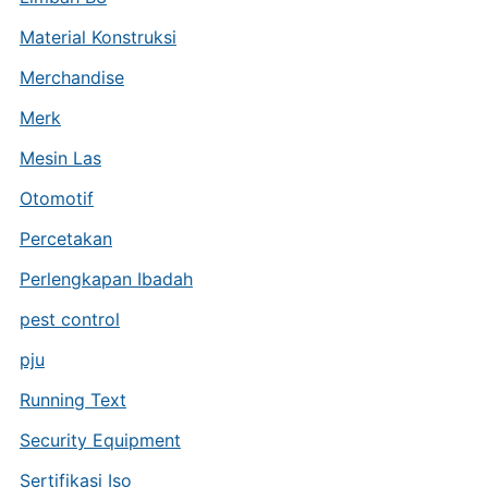
Material Konstruksi
Merchandise
Merk
Mesin Las
Otomotif
Percetakan
Perlengkapan Ibadah
pest control
pju
Running Text
Security Equipment
Sertifikasi Iso