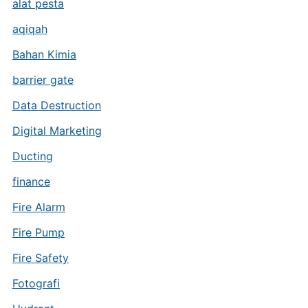
alat pesta
aqiqah
Bahan Kimia
barrier gate
Data Destruction
Digital Marketing
Ducting
finance
Fire Alarm
Fire Pump
Fire Safety
Fotografi