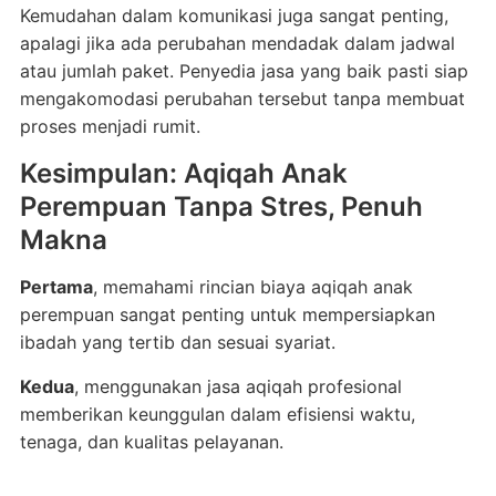
Kemudahan dalam komunikasi juga sangat penting,
apalagi jika ada perubahan mendadak dalam jadwal
atau jumlah paket. Penyedia jasa yang baik pasti siap
mengakomodasi perubahan tersebut tanpa membuat
proses menjadi rumit.
Kesimpulan: Aqiqah Anak
Perempuan Tanpa Stres, Penuh
Makna
Pertama
, memahami rincian biaya aqiqah anak
perempuan sangat penting untuk mempersiapkan
ibadah yang tertib dan sesuai syariat.
Kedua
, menggunakan jasa aqiqah profesional
memberikan keunggulan dalam efisiensi waktu,
tenaga, dan kualitas pelayanan.