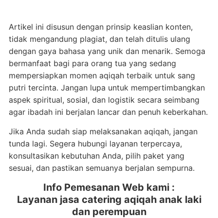
Artikel ini disusun dengan prinsip keaslian konten,
tidak mengandung plagiat, dan telah ditulis ulang
dengan gaya bahasa yang unik dan menarik. Semoga
bermanfaat bagi para orang tua yang sedang
mempersiapkan momen aqiqah terbaik untuk sang
putri tercinta. Jangan lupa untuk mempertimbangkan
aspek spiritual, sosial, dan logistik secara seimbang
agar ibadah ini berjalan lancar dan penuh keberkahan.
Jika Anda sudah siap melaksanakan aqiqah, jangan
tunda lagi. Segera hubungi layanan terpercaya,
konsultasikan kebutuhan Anda, pilih paket yang
sesuai, dan pastikan semuanya berjalan sempurna.
Info Pemesanan Web kami :
Layanan jasa catering aqiqah anak laki
dan perempuan