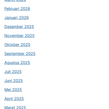
Februari 2026
Januari 2026
Desember 2025
November 2025
Oktober 2025
September 2025
Agustus 2025
Juli 2025
Juni 2025
Mei 2025
April 2025
Maret 2025