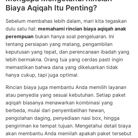
Biaya Aqiqah Itu Penting?
Sebelum membahas lebih dalam, mari kita tegaskan
dulu satu hal:
memahami rincian biaya aqiqah anak
perempuan
bukan hanya soal pengeluaran. Ini
tentang persiapan yang matang, pengambilan
keputusan yang tepat, dan perencanaan ibadah yang
lebih bermakna. Orang tua yang cerdas pasti ingin
memastikan bahwa dana yang dikeluarkan tidak
hanya cukup, tapi juga optimal.
Rincian biaya juga membantu Anda memilih layanan
atau penyedia yang sesuai kebutuhan. Setiap paket
aqiqah biasanya menawarkan kombinasi yang
berbeda, mulai dari penyembelihan hewan,
pengolahan daging, penyediaan nasi box, hingga
pengiriman ke tempat tujuan. Mengetahui detail biaya
akan membantu Anda memilah apakah paket tersebut