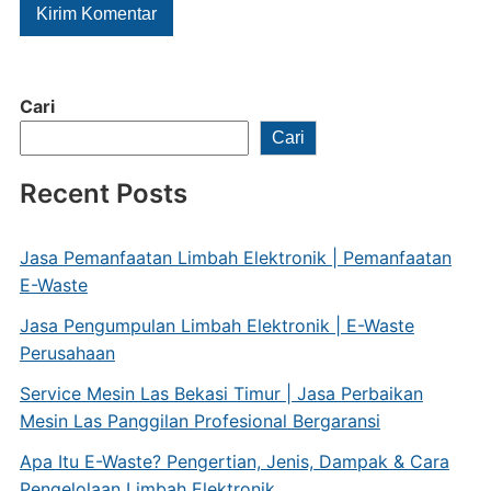
Cari
Cari
Recent Posts
Jasa Pemanfaatan Limbah Elektronik | Pemanfaatan
E-Waste
Jasa Pengumpulan Limbah Elektronik | E-Waste
Perusahaan
Service Mesin Las Bekasi Timur | Jasa Perbaikan
Mesin Las Panggilan Profesional Bergaransi
Apa Itu E-Waste? Pengertian, Jenis, Dampak & Cara
Pengelolaan Limbah Elektronik