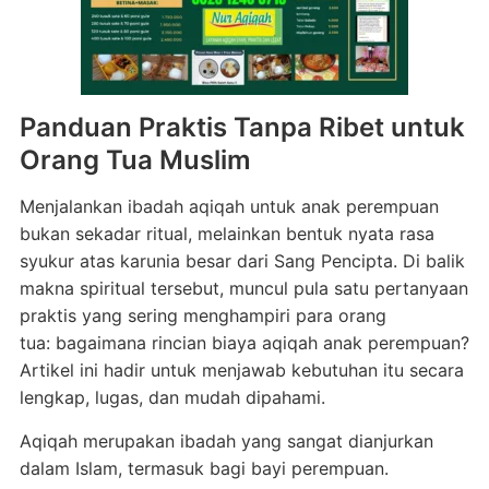
Panduan Praktis Tanpa Ribet untuk
Orang Tua Muslim
Menjalankan ibadah aqiqah untuk anak perempuan
bukan sekadar ritual, melainkan bentuk nyata rasa
syukur atas karunia besar dari Sang Pencipta. Di balik
makna spiritual tersebut, muncul pula satu pertanyaan
praktis yang sering menghampiri para orang
tua: bagaimana rincian biaya aqiqah anak perempuan?
Artikel ini hadir untuk menjawab kebutuhan itu secara
lengkap, lugas, dan mudah dipahami.
Aqiqah merupakan ibadah yang sangat dianjurkan
dalam Islam, termasuk bagi bayi perempuan.