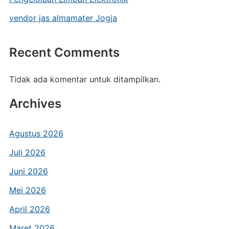
vendor jas almamater Jogja
Recent Comments
Tidak ada komentar untuk ditampilkan.
Archives
Agustus 2026
Juli 2026
Juni 2026
Mei 2026
April 2026
Maret 2026