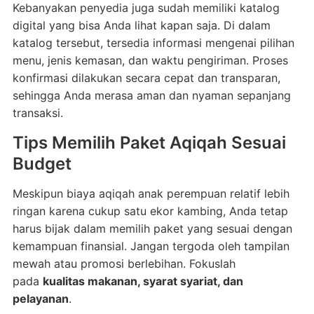
Kebanyakan penyedia juga sudah memiliki katalog
digital yang bisa Anda lihat kapan saja. Di dalam
katalog tersebut, tersedia informasi mengenai pilihan
menu, jenis kemasan, dan waktu pengiriman. Proses
konfirmasi dilakukan secara cepat dan transparan,
sehingga Anda merasa aman dan nyaman sepanjang
transaksi.
Tips Memilih Paket Aqiqah Sesuai
Budget
Meskipun biaya aqiqah anak perempuan relatif lebih
ringan karena cukup satu ekor kambing, Anda tetap
harus bijak dalam memilih paket yang sesuai dengan
kemampuan finansial. Jangan tergoda oleh tampilan
mewah atau promosi berlebihan. Fokuslah
pada
kualitas makanan, syarat syariat, dan
pelayanan
.