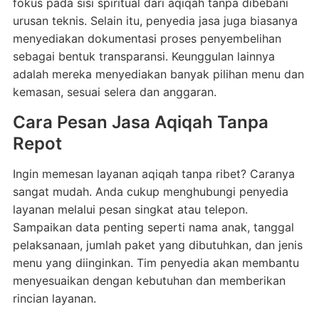
fokus pada sisi spiritual dari aqiqah tanpa dibebani
urusan teknis. Selain itu, penyedia jasa juga biasanya
menyediakan dokumentasi proses penyembelihan
sebagai bentuk transparansi. Keunggulan lainnya
adalah mereka menyediakan banyak pilihan menu dan
kemasan, sesuai selera dan anggaran.
Cara Pesan Jasa Aqiqah Tanpa
Repot
Ingin memesan layanan aqiqah tanpa ribet? Caranya
sangat mudah. Anda cukup menghubungi penyedia
layanan melalui pesan singkat atau telepon.
Sampaikan data penting seperti nama anak, tanggal
pelaksanaan, jumlah paket yang dibutuhkan, dan jenis
menu yang diinginkan. Tim penyedia akan membantu
menyesuaikan dengan kebutuhan dan memberikan
rincian layanan.