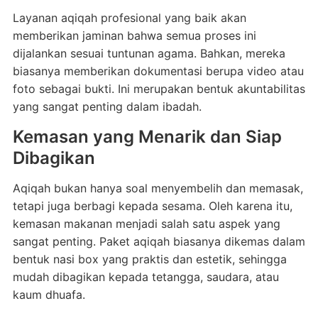
Layanan aqiqah profesional yang baik akan
memberikan jaminan bahwa semua proses ini
dijalankan sesuai tuntunan agama. Bahkan, mereka
biasanya memberikan dokumentasi berupa video atau
foto sebagai bukti. Ini merupakan bentuk akuntabilitas
yang sangat penting dalam ibadah.
Kemasan yang Menarik dan Siap
Dibagikan
Aqiqah bukan hanya soal menyembelih dan memasak,
tetapi juga berbagi kepada sesama. Oleh karena itu,
kemasan makanan menjadi salah satu aspek yang
sangat penting. Paket aqiqah biasanya dikemas dalam
bentuk nasi box yang praktis dan estetik, sehingga
mudah dibagikan kepada tetangga, saudara, atau
kaum dhuafa.