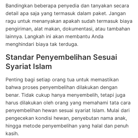
Bandingkan beberapa penyedia dan tanyakan secara
detail apa saja yang termasuk dalam paket. Jangan
ragu untuk menanyakan apakah sudah termasuk biaya
pengiriman, alat makan, dokumentasi, atau tambahan
lainnya. Langkah ini akan membantu Anda
menghindari biaya tak terduga.
Standar Penyembelihan Sesuai
Syariat Islam
Penting bagi setiap orang tua untuk memastikan
bahwa proses penyembelihan dilakukan dengan
benar. Tidak cukup hanya menyembelih, tetapi juga
harus dilakukan oleh orang yang memahami tata cara
penyembelihan hewan sesuai syariat Islam. Mulai dari
pengecekan kondisi hewan, penyebutan nama anak,
hingga metode penyembelihan yang halal dan penuh
kasih.