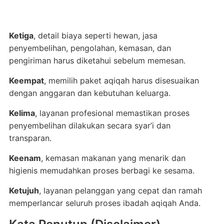
Ketiga
, detail biaya seperti hewan, jasa
penyembelihan, pengolahan, kemasan, dan
pengiriman harus diketahui sebelum memesan.
Keempat
, memilih paket aqiqah harus disesuaikan
dengan anggaran dan kebutuhan keluarga.
Kelima
, layanan profesional memastikan proses
penyembelihan dilakukan secara syar’i dan
transparan.
Keenam
, kemasan makanan yang menarik dan
higienis memudahkan proses berbagi ke sesama.
Ketujuh
, layanan pelanggan yang cepat dan ramah
memperlancar seluruh proses ibadah aqiqah Anda.