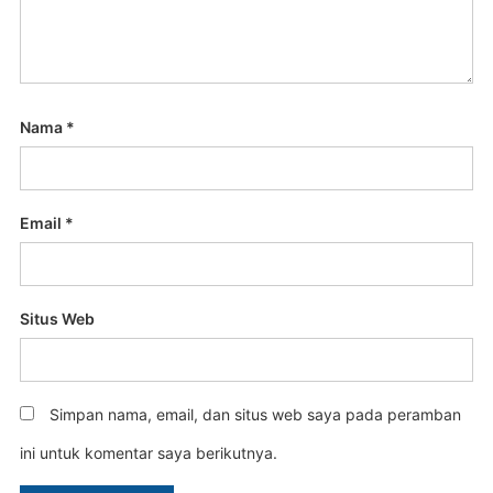
Nama
*
Email
*
Situs Web
Simpan nama, email, dan situs web saya pada peramban
ini untuk komentar saya berikutnya.