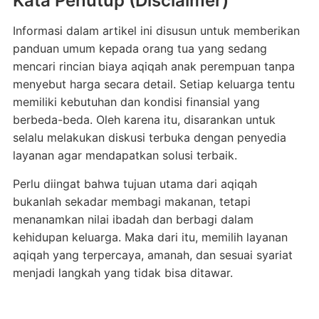
Kata Penutup (Disclaimer)
Informasi dalam artikel ini disusun untuk memberikan
panduan umum kepada orang tua yang sedang
mencari rincian biaya aqiqah anak perempuan tanpa
menyebut harga secara detail. Setiap keluarga tentu
memiliki kebutuhan dan kondisi finansial yang
berbeda-beda. Oleh karena itu, disarankan untuk
selalu melakukan diskusi terbuka dengan penyedia
layanan agar mendapatkan solusi terbaik.
Perlu diingat bahwa tujuan utama dari aqiqah
bukanlah sekadar membagi makanan, tetapi
menanamkan nilai ibadah dan berbagi dalam
kehidupan keluarga. Maka dari itu, memilih layanan
aqiqah yang terpercaya, amanah, dan sesuai syariat
menjadi langkah yang tidak bisa ditawar.