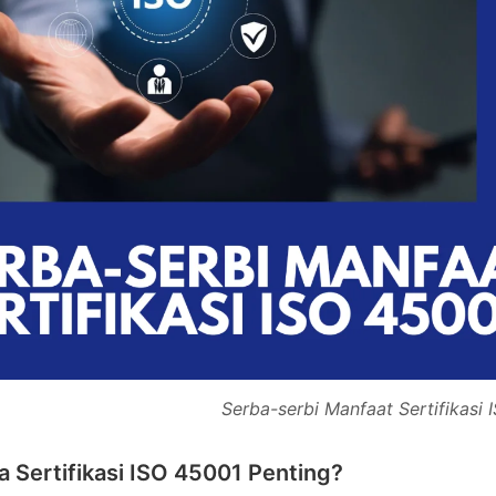
Serba-serbi Manfaat Sertifikasi
 Sertifikasi ISO 45001 Penting?