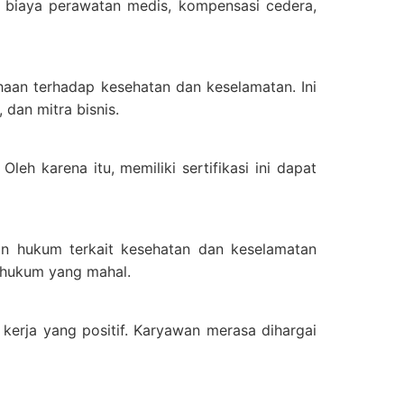
n biaya perawatan medis, kompensasi cedera,
aan terhadap kesehatan dan keselamatan. Ini
dan mitra bisnis.
leh karena itu, memiliki sertifikasi ini dapat
 hukum terkait kesehatan dan keselamatan
h hukum yang mahal.
 kerja yang positif. Karyawan merasa dihargai