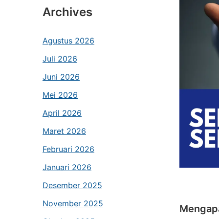
Archives
Agustus 2026
Juli 2026
Juni 2026
Mei 2026
April 2026
Maret 2026
Februari 2026
Januari 2026
Desember 2025
November 2025
Mengapa