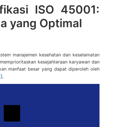
fikasi ISO 45001:
a yang Optimal
 sistem manajemen kesehatan dan keselamatan
i memprioritaskan kesejahteraan karyawan dan
ikan manfaat besar yang dapat diperoleh oleh
1.