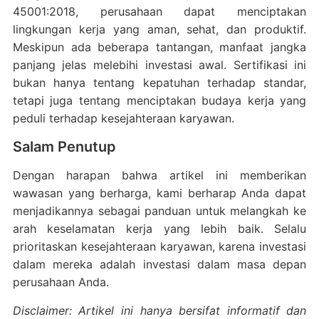
45001:2018, perusahaan dapat menciptakan
lingkungan kerja yang aman, sehat, dan produktif.
Meskipun ada beberapa tantangan, manfaat jangka
panjang jelas melebihi investasi awal. Sertifikasi ini
bukan hanya tentang kepatuhan terhadap standar,
tetapi juga tentang menciptakan budaya kerja yang
peduli terhadap kesejahteraan karyawan.
Salam Penutup
Dengan harapan bahwa artikel ini memberikan
wawasan yang berharga, kami berharap Anda dapat
menjadikannya sebagai panduan untuk melangkah ke
arah keselamatan kerja yang lebih baik. Selalu
prioritaskan kesejahteraan karyawan, karena investasi
dalam mereka adalah investasi dalam masa depan
perusahaan Anda.
Disclaimer: Artikel ini hanya bersifat informatif dan