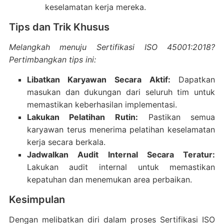
keselamatan kerja mereka.
Tips dan Trik Khusus
Melangkah menuju Sertifikasi ISO 45001:2018?
Pertimbangkan tips ini:
Libatkan Karyawan Secara Aktif:
Dapatkan
masukan dan dukungan dari seluruh tim untuk
memastikan keberhasilan implementasi.
Lakukan Pelatihan Rutin:
Pastikan semua
karyawan terus menerima pelatihan keselamatan
kerja secara berkala.
Jadwalkan Audit Internal Secara Teratur:
Lakukan audit internal untuk memastikan
kepatuhan dan menemukan area perbaikan.
Kesimpulan
Dengan melibatkan diri dalam proses Sertifikasi ISO