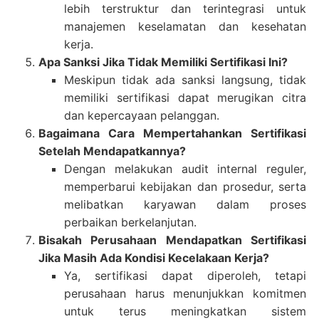
lebih terstruktur dan terintegrasi untuk
manajemen keselamatan dan kesehatan
kerja.
Apa Sanksi Jika Tidak Memiliki Sertifikasi Ini?
Meskipun tidak ada sanksi langsung, tidak
memiliki sertifikasi dapat merugikan citra
dan kepercayaan pelanggan.
Bagaimana Cara Mempertahankan Sertifikasi
Setelah Mendapatkannya?
Dengan melakukan audit internal reguler,
memperbarui kebijakan dan prosedur, serta
melibatkan karyawan dalam proses
perbaikan berkelanjutan.
Bisakah Perusahaan Mendapatkan Sertifikasi
Jika Masih Ada Kondisi Kecelakaan Kerja?
Ya, sertifikasi dapat diperoleh, tetapi
perusahaan harus menunjukkan komitmen
untuk terus meningkatkan sistem