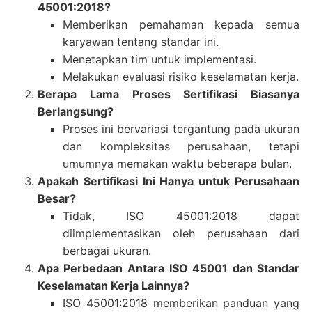
45001:2018?
Memberikan pemahaman kepada semua
karyawan tentang standar ini.
Menetapkan tim untuk implementasi.
Melakukan evaluasi risiko keselamatan kerja.
Berapa Lama Proses Sertifikasi Biasanya
Berlangsung?
Proses ini bervariasi tergantung pada ukuran
dan kompleksitas perusahaan, tetapi
umumnya memakan waktu beberapa bulan.
Apakah Sertifikasi Ini Hanya untuk Perusahaan
Besar?
Tidak, ISO 45001:2018 dapat
diimplementasikan oleh perusahaan dari
berbagai ukuran.
Apa Perbedaan Antara ISO 45001 dan Standar
Keselamatan Kerja Lainnya?
ISO 45001:2018 memberikan panduan yang