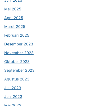
Juni 2025
Mei 2025
April 2025
Maret 2025
Februari 2025
Desember 2023
November 2023
Oktober 2023
September 2023
Agustus 2023
Juli 2023
Juni 2023
Mei 2023