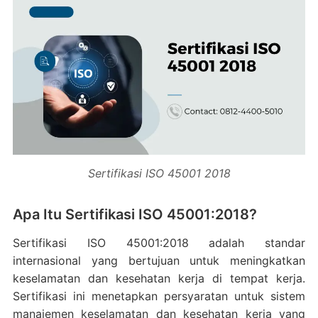
Sertifikasi ISO 45001 2018
Apa Itu Sertifikasi ISO 45001:2018?
Sertifikasi ISO 45001:2018 adalah standar
internasional yang bertujuan untuk meningkatkan
keselamatan dan kesehatan kerja di tempat kerja.
Sertifikasi ini menetapkan persyaratan untuk sistem
manajemen keselamatan dan kesehatan kerja yang