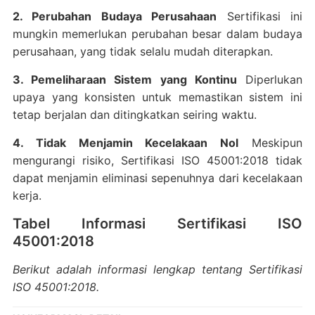
2. Perubahan Budaya Perusahaan
Sertifikasi ini
mungkin memerlukan perubahan besar dalam budaya
perusahaan, yang tidak selalu mudah diterapkan.
3. Pemeliharaan Sistem yang Kontinu
Diperlukan
upaya yang konsisten untuk memastikan sistem ini
tetap berjalan dan ditingkatkan seiring waktu.
4. Tidak Menjamin Kecelakaan Nol
Meskipun
mengurangi risiko, Sertifikasi ISO 45001:2018 tidak
dapat menjamin eliminasi sepenuhnya dari kecelakaan
kerja.
Tabel Informasi Sertifikasi ISO
45001:2018
Berikut adalah informasi lengkap tentang Sertifikasi
ISO 45001:2018.