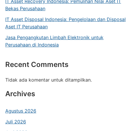
IT Asset Recovery Indonesia: Pemulihan Nilai Aset IT
Bekas Perusahaan
IT Asset Disposal Indonesia: Pengelolaan dan Disposal
Aset IT Perusahaan
Jasa Pengangkutan Limbah Elektronik untuk
Perusahaan di Indonesia
Recent Comments
Tidak ada komentar untuk ditampilkan.
Archives
Agustus 2026
Juli 2026