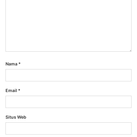
Nama
*
Email
*
Situs Web