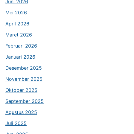
Juni 2026
Mei 2026
April 2026
Maret 2026
Februari 2026
Januari 2026
Desember 2025
November 2025
Oktober 2025
September 2025
Agustus 2025
Juli 2025