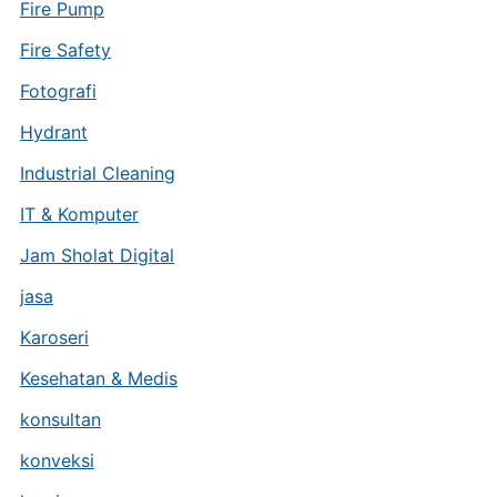
Fire Pump
Fire Safety
Fotografi
Hydrant
Industrial Cleaning
IT & Komputer
Jam Sholat Digital
jasa
Karoseri
Kesehatan & Medis
konsultan
konveksi