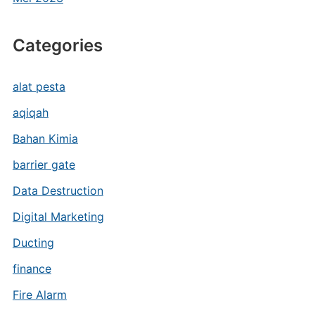
Categories
alat pesta
aqiqah
Bahan Kimia
barrier gate
Data Destruction
Digital Marketing
Ducting
finance
Fire Alarm