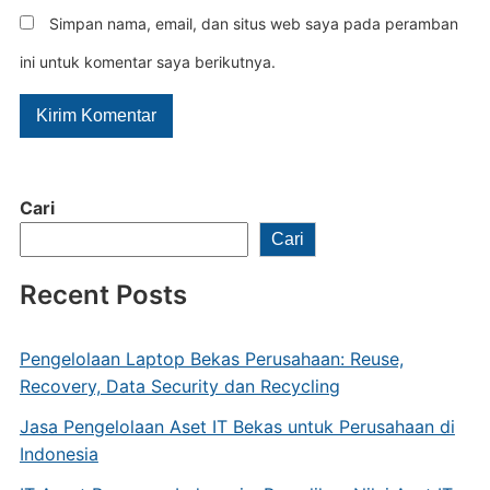
Simpan nama, email, dan situs web saya pada peramban
ini untuk komentar saya berikutnya.
Cari
Cari
Recent Posts
Pengelolaan Laptop Bekas Perusahaan: Reuse,
Recovery, Data Security dan Recycling
Jasa Pengelolaan Aset IT Bekas untuk Perusahaan di
Indonesia