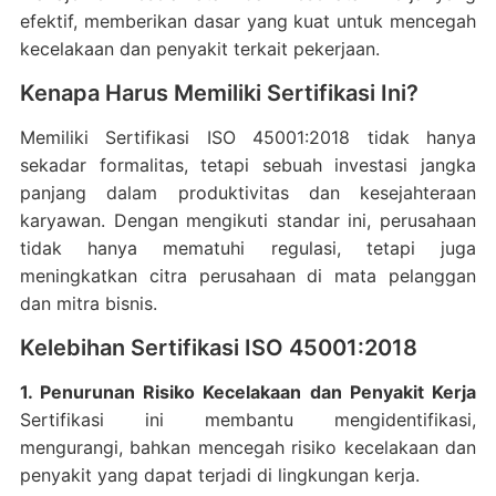
efektif, memberikan dasar yang kuat untuk mencegah
kecelakaan dan penyakit terkait pekerjaan.
Kenapa Harus Memiliki Sertifikasi Ini?
Memiliki Sertifikasi ISO 45001:2018 tidak hanya
sekadar formalitas, tetapi sebuah investasi jangka
panjang dalam produktivitas dan kesejahteraan
karyawan. Dengan mengikuti standar ini, perusahaan
tidak hanya mematuhi regulasi, tetapi juga
meningkatkan citra perusahaan di mata pelanggan
dan mitra bisnis.
Kelebihan Sertifikasi ISO 45001:2018
1. Penurunan Risiko Kecelakaan dan Penyakit Kerja
Sertifikasi ini membantu mengidentifikasi,
mengurangi, bahkan mencegah risiko kecelakaan dan
penyakit yang dapat terjadi di lingkungan kerja.