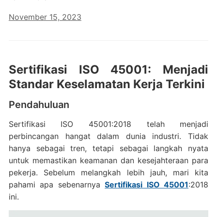
November 15, 2023
Sertifikasi ISO 45001: Menjadi
Standar Keselamatan Kerja Terkini
Pendahuluan
Sertifikasi ISO 45001:2018 telah menjadi
perbincangan hangat dalam dunia industri. Tidak
hanya sebagai tren, tetapi sebagai langkah nyata
untuk memastikan keamanan dan kesejahteraan para
pekerja. Sebelum melangkah lebih jauh, mari kita
pahami apa sebenarnya
Sertifikasi ISO 45001
:2018
ini.