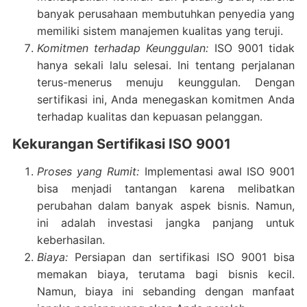
banyak perusahaan membutuhkan penyedia yang
memiliki sistem manajemen kualitas yang teruji.
Komitmen terhadap Keunggulan:
ISO 9001 tidak
hanya sekali lalu selesai. Ini tentang perjalanan
terus-menerus menuju keunggulan. Dengan
sertifikasi ini, Anda menegaskan komitmen Anda
terhadap kualitas dan kepuasan pelanggan.
Kekurangan Sertifikasi ISO 9001
Proses yang Rumit:
Implementasi awal ISO 9001
bisa menjadi tantangan karena melibatkan
perubahan dalam banyak aspek bisnis. Namun,
ini adalah investasi jangka panjang untuk
keberhasilan.
Biaya:
Persiapan dan sertifikasi ISO 9001 bisa
memakan biaya, terutama bagi bisnis kecil.
Namun, biaya ini sebanding dengan manfaat