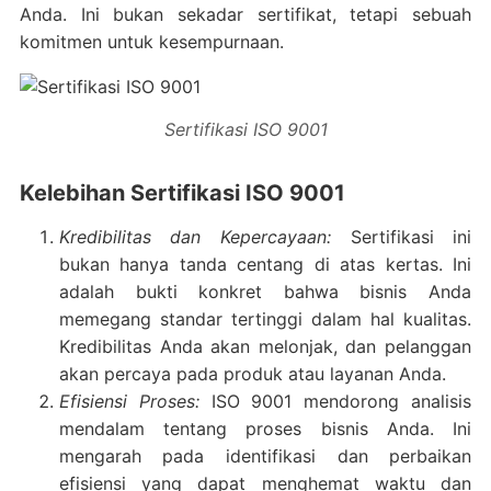
Anda. Ini bukan sekadar sertifikat, tetapi sebuah
komitmen untuk kesempurnaan.
Sertifikasi ISO 9001
Kelebihan Sertifikasi ISO 9001
Kredibilitas dan Kepercayaan:
Sertifikasi ini
bukan hanya tanda centang di atas kertas. Ini
adalah bukti konkret bahwa bisnis Anda
memegang standar tertinggi dalam hal kualitas.
Kredibilitas Anda akan melonjak, dan pelanggan
akan percaya pada produk atau layanan Anda.
Efisiensi Proses:
ISO 9001 mendorong analisis
mendalam tentang proses bisnis Anda. Ini
mengarah pada identifikasi dan perbaikan
efisiensi yang dapat menghemat waktu dan