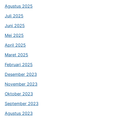
Agustus 2025
Juli 2025
Juni 2025
Mei 2025
April 2025
Maret 2025
Februari 2025
Desember 2023
November 2023
Oktober 2023
September 2023
Agustus 2023