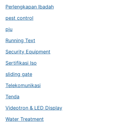
Perlengkapan Ibadah
pest control
pju
Running Text
Security Equipment
Sertifikasi Iso
sliding gate
Telekomunikasi
Tenda
Videotron & LED Display
Water Treatment