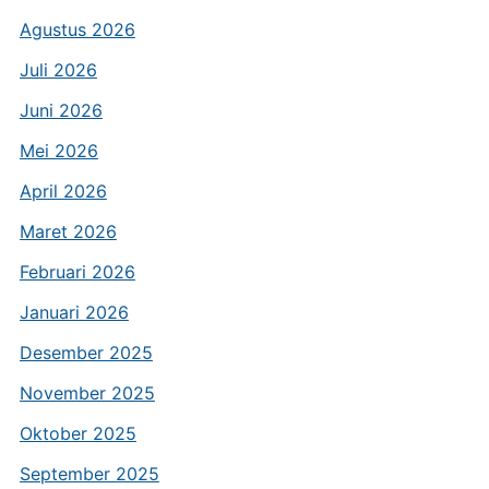
Agustus 2026
Juli 2026
Juni 2026
Mei 2026
April 2026
Maret 2026
Februari 2026
Januari 2026
Desember 2025
November 2025
Oktober 2025
September 2025