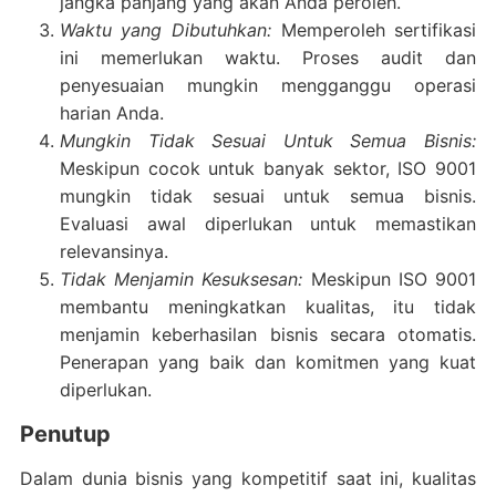
jangka panjang yang akan Anda peroleh.
Waktu yang Dibutuhkan:
Memperoleh sertifikasi
ini memerlukan waktu. Proses audit dan
penyesuaian mungkin mengganggu operasi
harian Anda.
Mungkin Tidak Sesuai Untuk Semua Bisnis:
Meskipun cocok untuk banyak sektor, ISO 9001
mungkin tidak sesuai untuk semua bisnis.
Evaluasi awal diperlukan untuk memastikan
relevansinya.
Tidak Menjamin Kesuksesan:
Meskipun ISO 9001
membantu meningkatkan kualitas, itu tidak
menjamin keberhasilan bisnis secara otomatis.
Penerapan yang baik dan komitmen yang kuat
diperlukan.
Penutup
Dalam dunia bisnis yang kompetitif saat ini, kualitas