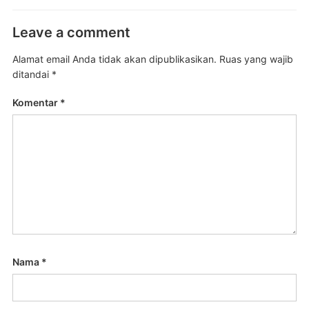
Leave a comment
Alamat email Anda tidak akan dipublikasikan.
Ruas yang wajib
ditandai
*
Komentar
*
Nama
*