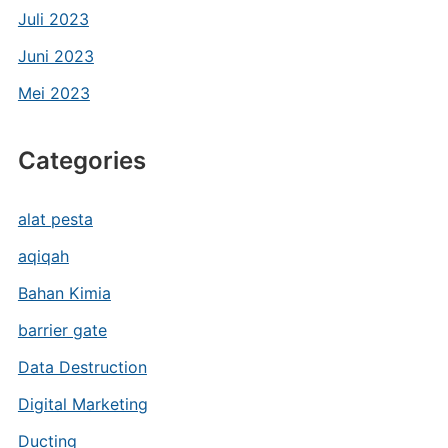
Juli 2023
Juni 2023
Mei 2023
Categories
alat pesta
aqiqah
Bahan Kimia
barrier gate
Data Destruction
Digital Marketing
Ducting