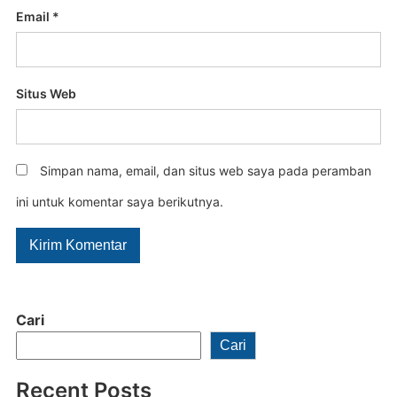
Email
*
Situs Web
Simpan nama, email, dan situs web saya pada peramban
ini untuk komentar saya berikutnya.
Cari
Cari
Recent Posts