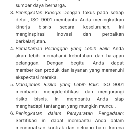
sumber daya berharga.
Peningkatan Kinerja:
Dengan fokus pada setiap
detail, ISO 9001 membantu Anda meningkatkan
kinerja bisnis secara keseluruhan. Ini
menginspirasi inovasi dan perbaikan
berkelanjutan.
Pemahaman Pelanggan yang Lebih Baik:
Anda
akan lebih memahami kebutuhan dan harapan
pelanggan. Dengan begitu, Anda dapat
memberikan produk dan layanan yang memenuhi
ekspektasi mereka.
Manajemen Risiko yang Lebih Baik:
ISO 9001
membantu mengidentifikasi dan mengurangi
risiko bisnis. Ini membantu Anda siap
menghadapi tantangan yang mungkin muncul.
Peningkatan dalam Persyaratan Pengadaan:
Sertifikasi ini dapat membantu Anda dalam
mendapatkan kontrak dan peluang baru, karena