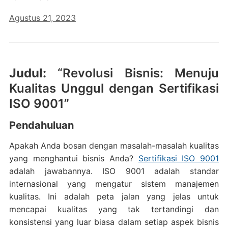
Agustus 21, 2023
Judul:
“Revolusi Bisnis: Menuju
Kualitas Unggul dengan Sertifikasi
ISO 9001”
Pendahuluan
Apakah Anda bosan dengan masalah-masalah kualitas
yang menghantui bisnis Anda?
Sertifikasi ISO 9001
adalah jawabannya. ISO 9001 adalah standar
internasional yang mengatur sistem manajemen
kualitas. Ini adalah peta jalan yang jelas untuk
mencapai kualitas yang tak tertandingi dan
konsistensi yang luar biasa dalam setiap aspek bisnis