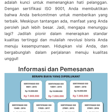
adalah kunci untuk memenangkan hati pelanggan.
Dengan sertifikasi ISO 9001, Anda membuktikan
bahwa Anda berkomitmen untuk memberikan yang
terbaik. Meskipun tantangan ada, manfaat yang Anda
peroleh jauh lebih besar. Jadi, mengapa menunggu
lagi? Jadilah pionir dalam menerapkan standar
kualitas tertinggi dan mulailah revolusi bisnis Anda
menuju kesempurnaan. Hidupkan visi Anda, dan
bergabunglah dalam perjalanan menuju kualitas
unggul!
Informasi dan Pemesanan