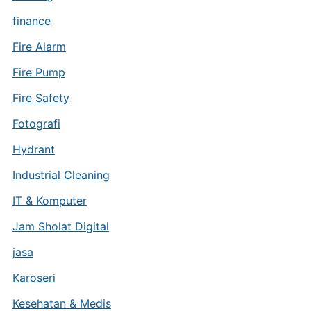
finance
Fire Alarm
Fire Pump
Fire Safety
Fotografi
Hydrant
Industrial Cleaning
IT & Komputer
Jam Sholat Digital
jasa
Karoseri
Kesehatan & Medis