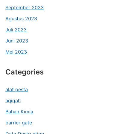
September 2023
Agustus 2023
Juli 2023
Juni 2023
Mei 2023
Categories
alat pesta
aqiqah
Bahan Kimia
barrier gate
Data Destruction