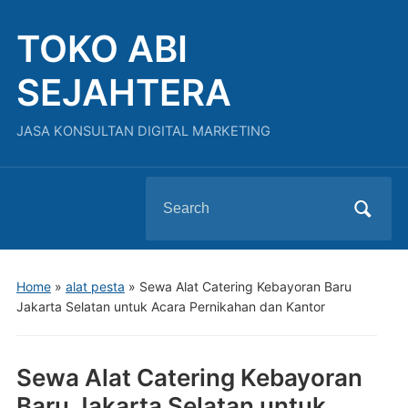
TOKO ABI
SEJAHTERA
JASA KONSULTAN DIGITAL MARKETING
Search
for:
Home
»
alat pesta
»
Sewa Alat Catering Kebayoran Baru
Jakarta Selatan untuk Acara Pernikahan dan Kantor
Sewa Alat Catering Kebayoran
Baru Jakarta Selatan untuk