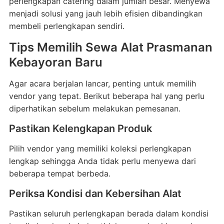
perlengkapan catering dalam jumlah besar. Menyewa
menjadi solusi yang jauh lebih efisien dibandingkan
membeli perlengkapan sendiri.
Tips Memilih Sewa Alat Prasmanan
Kebayoran Baru
Agar acara berjalan lancar, penting untuk memilih
vendor yang tepat. Berikut beberapa hal yang perlu
diperhatikan sebelum melakukan pemesanan.
Pastikan Kelengkapan Produk
Pilih vendor yang memiliki koleksi perlengkapan
lengkap sehingga Anda tidak perlu menyewa dari
beberapa tempat berbeda.
Periksa Kondisi dan Kebersihan Alat
Pastikan seluruh perlengkapan berada dalam kondisi