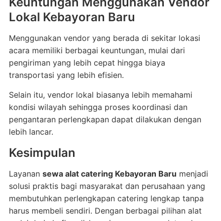
Keuntungan Menggunakan Vendor
Lokal Kebayoran Baru
Menggunakan vendor yang berada di sekitar lokasi
acara memiliki berbagai keuntungan, mulai dari
pengiriman yang lebih cepat hingga biaya
transportasi yang lebih efisien.
Selain itu, vendor lokal biasanya lebih memahami
kondisi wilayah sehingga proses koordinasi dan
pengantaran perlengkapan dapat dilakukan dengan
lebih lancar.
Kesimpulan
Layanan
sewa alat catering Kebayoran Baru
menjadi
solusi praktis bagi masyarakat dan perusahaan yang
membutuhkan perlengkapan catering lengkap tanpa
harus membeli sendiri. Dengan berbagai pilihan alat