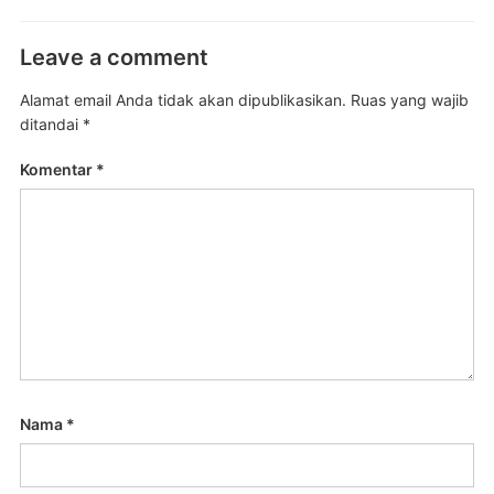
Leave a comment
Alamat email Anda tidak akan dipublikasikan.
Ruas yang wajib
ditandai
*
Komentar
*
Nama
*