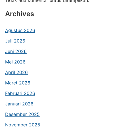
Tidak ada komentar untuk ditampilkan.
Archives
Agustus 2026
Juli 2026
Juni 2026
Mei 2026
April 2026
Maret 2026
Februari 2026
Januari 2026
Desember 2025
November 2025