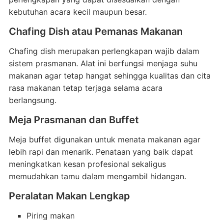
kebutuhan acara kecil maupun besar.
Chafing Dish atau Pemanas Makanan
Chafing dish merupakan perlengkapan wajib dalam
sistem prasmanan. Alat ini berfungsi menjaga suhu
makanan agar tetap hangat sehingga kualitas dan cita
rasa makanan tetap terjaga selama acara
berlangsung.
Meja Prasmanan dan Buffet
Meja buffet digunakan untuk menata makanan agar
lebih rapi dan menarik. Penataan yang baik dapat
meningkatkan kesan profesional sekaligus
memudahkan tamu dalam mengambil hidangan.
Peralatan Makan Lengkap
Piring makan