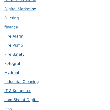
Digital Marketing
Ducting
finance
Fire Alarm
Fire Pump
Fire Safety
Fotografi
Hydrant
Industrial Cleaning
IT & Komputer
Jam Sholat Digital
jasa