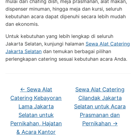
mulai dari chafing dish, meja prasmanan, alat makan,
dispenser minuman, hingga meja dan kursi, seluruh
kebutuhan acara dapat dipenuhi secara lebih mudah
dan ekonomis.
Untuk kebutuhan yang lebih lengkap di seluruh
Jakarta Selatan, kunjungi halaman
Sewa Alat Catering
Jakarta Selatan
dan temukan berbagai pilihan
perlengkapan catering sesuai kebutuhan acara Anda.
←
Sewa Alat
Sewa Alat Catering
Catering Kebayoran
Cilandak Jakarta
Lama Jakarta
Selatan untuk Acara
Selatan untuk
Prasmanan dan
Pernikahan, Hajatan
Pernikahan
→
& Acara Kantor