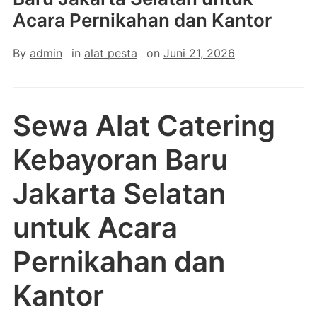
Acara Pernikahan dan Kantor
By
admin
in
alat pesta
on
Juni 21, 2026
Sewa Alat Catering
Kebayoran Baru
Jakarta Selatan
untuk Acara
Pernikahan dan
Kantor