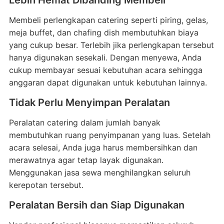
Lebih Hemat Dibanding Membeli
Membeli perlengkapan catering seperti piring, gelas,
meja buffet, dan chafing dish membutuhkan biaya
yang cukup besar. Terlebih jika perlengkapan tersebut
hanya digunakan sesekali. Dengan menyewa, Anda
cukup membayar sesuai kebutuhan acara sehingga
anggaran dapat digunakan untuk kebutuhan lainnya.
Tidak Perlu Menyimpan Peralatan
Peralatan catering dalam jumlah banyak
membutuhkan ruang penyimpanan yang luas. Setelah
acara selesai, Anda juga harus membersihkan dan
merawatnya agar tetap layak digunakan.
Menggunakan jasa sewa menghilangkan seluruh
kerepotan tersebut.
Peralatan Bersih dan Siap Digunakan