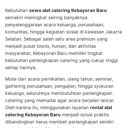
Kebutuhan
sewa alat catering Kebayoran Baru
semakin meningkat seiring banyaknya
penyelenggaraan acara keluarga, perusahaan,
komunitas, hingga kegiatan sosial di kawasan Jakarta
Selatan. Sebagai salah satu area premium yang
menjadi pusat bisnis, hunian, dan aktivitas
masyarakat, Kebayoran Baru memiliki tingkat
kebutuhan perlengkapan catering yang cukup tinggi
setiap harinya.
Mulai dari acara pernikahan, ulang tahun, seminar,
gathering perusahaan, pengajian, hingga syukuran
keluarga, seluruhnya membutuhkan perlengkapan
catering yang memadai agar acara berjalan lancar.
Oleh karena itu, menggunakan layanan
rental alat
catering Kebayoran Baru
menjadi solusi praktis
dibandingkan harus membeli perlengkapan sendiri