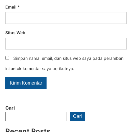
Email
*
Situs Web
Simpan nama, email, dan situs web saya pada peramban
ini untuk komentar saya berikutnya.
Cari
Cari
Recent Posts