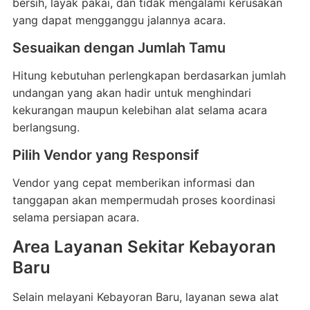
bersih, layak pakai, dan tidak mengalami kerusakan
yang dapat mengganggu jalannya acara.
Sesuaikan dengan Jumlah Tamu
Hitung kebutuhan perlengkapan berdasarkan jumlah
undangan yang akan hadir untuk menghindari
kekurangan maupun kelebihan alat selama acara
berlangsung.
Pilih Vendor yang Responsif
Vendor yang cepat memberikan informasi dan
tanggapan akan mempermudah proses koordinasi
selama persiapan acara.
Area Layanan Sekitar Kebayoran
Baru
Selain melayani Kebayoran Baru, layanan sewa alat