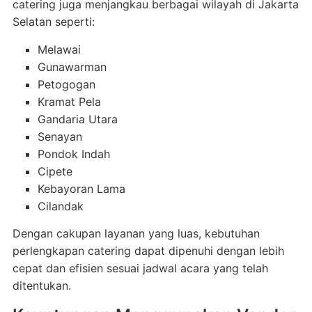
catering juga menjangkau berbagai wilayah di Jakarta
Selatan seperti:
Melawai
Gunawarman
Petogogan
Kramat Pela
Gandaria Utara
Senayan
Pondok Indah
Cipete
Kebayoran Lama
Cilandak
Dengan cakupan layanan yang luas, kebutuhan
perlengkapan catering dapat dipenuhi dengan lebih
cepat dan efisien sesuai jadwal acara yang telah
ditentukan.