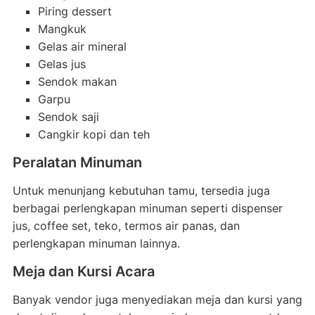
Piring dessert
Mangkuk
Gelas air mineral
Gelas jus
Sendok makan
Garpu
Sendok saji
Cangkir kopi dan teh
Peralatan Minuman
Untuk menunjang kebutuhan tamu, tersedia juga
berbagai perlengkapan minuman seperti dispenser
jus, coffee set, teko, termos air panas, dan
perlengkapan minuman lainnya.
Meja dan Kursi Acara
Banyak vendor juga menyediakan meja dan kursi yang