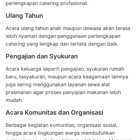
perlengkapan catering profesional.
Ulang Tahun
Acara ulang tahun anak maupun dewasa akan terasa
lebih nyaman dengan penggunaan perlengkapan
catering yang lengkap dan tertata dengan baik.
Pengajian dan Syukuran
Acara keluarga seperti pengajian, syukuran rumah
baru, tasyakuran, maupun acara keagamaan lainnya
juga sering menggunakan layanan sewa alat
prasmanan agar proses penyajian makanan lebih
mudah.
Acara Komunitas dan Organisasi
Berbagai kegiatan komunitas, organisasi sosial,
hingga acara lingkungan warga membutuhkan