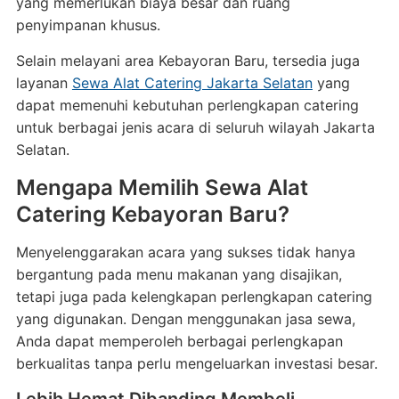
yang memerlukan biaya besar dan ruang
penyimpanan khusus.
Selain melayani area Kebayoran Baru, tersedia juga
layanan
Sewa Alat Catering Jakarta Selatan
yang
dapat memenuhi kebutuhan perlengkapan catering
untuk berbagai jenis acara di seluruh wilayah Jakarta
Selatan.
Mengapa Memilih Sewa Alat
Catering Kebayoran Baru?
Menyelenggarakan acara yang sukses tidak hanya
bergantung pada menu makanan yang disajikan,
tetapi juga pada kelengkapan perlengkapan catering
yang digunakan. Dengan menggunakan jasa sewa,
Anda dapat memperoleh berbagai perlengkapan
berkualitas tanpa perlu mengeluarkan investasi besar.