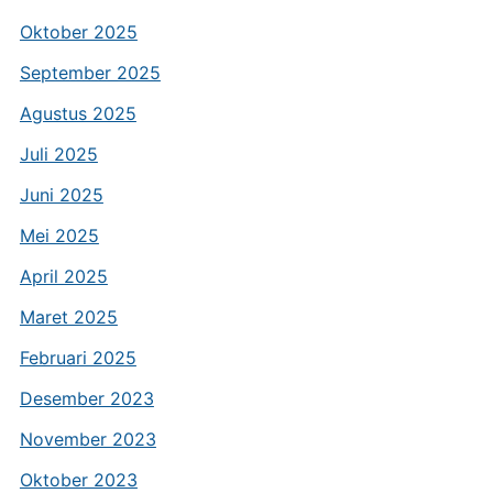
Oktober 2025
September 2025
Agustus 2025
Juli 2025
Juni 2025
Mei 2025
April 2025
Maret 2025
Februari 2025
Desember 2023
November 2023
Oktober 2023