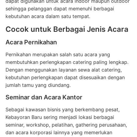
dapat digunakan untuk acara indoor maupun outdoor
sehingga pelanggan dapat memenuhi berbagai
kebutuhan acara dalam satu tempat.
Cocok untuk Berbagai Jenis Acara
Acara Pernikahan
Pernikahan merupakan salah satu acara yang
membutuhkan perlengkapan catering paling lengkap.
Dengan menggunakan layanan sewa alat catering,
kebutuhan perlengkapan dapat disesuaikan dengan
jumlah tamu yang diundang.
Seminar dan Acara Kantor
Sebagai kawasan bisnis yang berkembang pesat,
Kebayoran Baru sering menjadi lokasi berbagai
seminar, workshop, pelatihan, gathering perusahaan,
dan acara korporasi lainnya yang memerlukan