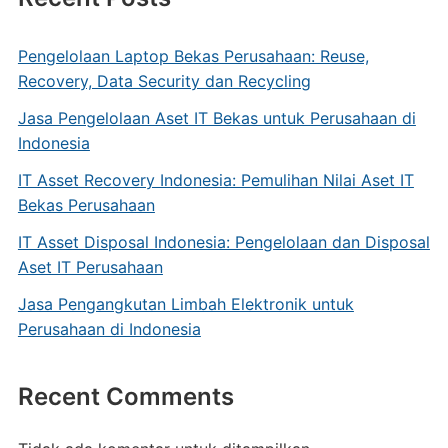
Pengelolaan Laptop Bekas Perusahaan: Reuse,
Recovery, Data Security dan Recycling
Jasa Pengelolaan Aset IT Bekas untuk Perusahaan di
Indonesia
IT Asset Recovery Indonesia: Pemulihan Nilai Aset IT
Bekas Perusahaan
IT Asset Disposal Indonesia: Pengelolaan dan Disposal
Aset IT Perusahaan
Jasa Pengangkutan Limbah Elektronik untuk
Perusahaan di Indonesia
Recent Comments