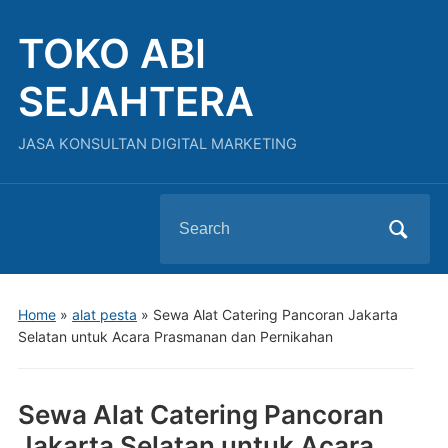
TOKO ABI
SEJAHTERA
JASA KONSULTAN DIGITAL MARKETING
Search
for:
Home
»
alat pesta
»
Sewa Alat Catering Pancoran Jakarta
Selatan untuk Acara Prasmanan dan Pernikahan
Sewa Alat Catering Pancoran
Jakarta Selatan untuk Acara