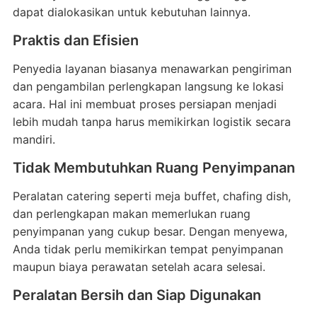
dapat dialokasikan untuk kebutuhan lainnya.
Praktis dan Efisien
Penyedia layanan biasanya menawarkan pengiriman
dan pengambilan perlengkapan langsung ke lokasi
acara. Hal ini membuat proses persiapan menjadi
lebih mudah tanpa harus memikirkan logistik secara
mandiri.
Tidak Membutuhkan Ruang Penyimpanan
Peralatan catering seperti meja buffet, chafing dish,
dan perlengkapan makan memerlukan ruang
penyimpanan yang cukup besar. Dengan menyewa,
Anda tidak perlu memikirkan tempat penyimpanan
maupun biaya perawatan setelah acara selesai.
Peralatan Bersih dan Siap Digunakan