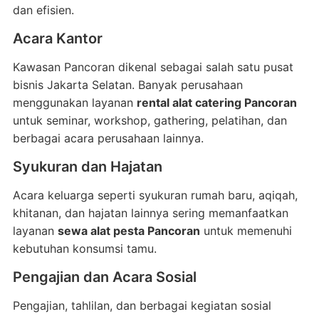
dan efisien.
Acara Kantor
Kawasan Pancoran dikenal sebagai salah satu pusat
bisnis Jakarta Selatan. Banyak perusahaan
menggunakan layanan
rental alat catering Pancoran
untuk seminar, workshop, gathering, pelatihan, dan
berbagai acara perusahaan lainnya.
Syukuran dan Hajatan
Acara keluarga seperti syukuran rumah baru, aqiqah,
khitanan, dan hajatan lainnya sering memanfaatkan
layanan
sewa alat pesta Pancoran
untuk memenuhi
kebutuhan konsumsi tamu.
Pengajian dan Acara Sosial
Pengajian, tahlilan, dan berbagai kegiatan sosial