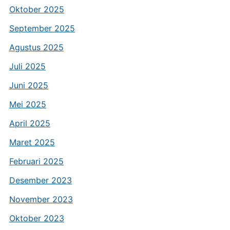
Oktober 2025
September 2025
Agustus 2025
Juli 2025
Juni 2025
Mei 2025
April 2025
Maret 2025
Februari 2025
Desember 2023
November 2023
Oktober 2023