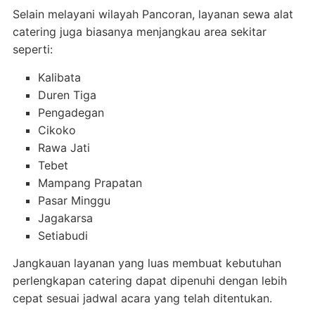
Selain melayani wilayah Pancoran, layanan sewa alat
catering juga biasanya menjangkau area sekitar
seperti:
Kalibata
Duren Tiga
Pengadegan
Cikoko
Rawa Jati
Tebet
Mampang Prapatan
Pasar Minggu
Jagakarsa
Setiabudi
Jangkauan layanan yang luas membuat kebutuhan
perlengkapan catering dapat dipenuhi dengan lebih
cepat sesuai jadwal acara yang telah ditentukan.