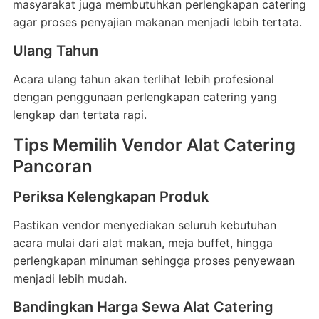
masyarakat juga membutuhkan perlengkapan catering
agar proses penyajian makanan menjadi lebih tertata.
Ulang Tahun
Acara ulang tahun akan terlihat lebih profesional
dengan penggunaan perlengkapan catering yang
lengkap dan tertata rapi.
Tips Memilih Vendor Alat Catering
Pancoran
Periksa Kelengkapan Produk
Pastikan vendor menyediakan seluruh kebutuhan
acara mulai dari alat makan, meja buffet, hingga
perlengkapan minuman sehingga proses penyewaan
menjadi lebih mudah.
Bandingkan Harga Sewa Alat Catering