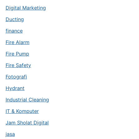
Digital Marketing
Ducting
finance
Fire Alarm
Fire Pump
Fire Safety
Fotografi
Hydrant
Industrial Cleaning
IT & Komputer
Jam Sholat Digital
jasa