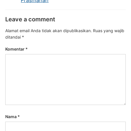
Prasmanan
Leave a comment
Alamat email Anda tidak akan dipublikasikan.
Ruas yang wajib
ditandai
*
Komentar
*
Nama
*