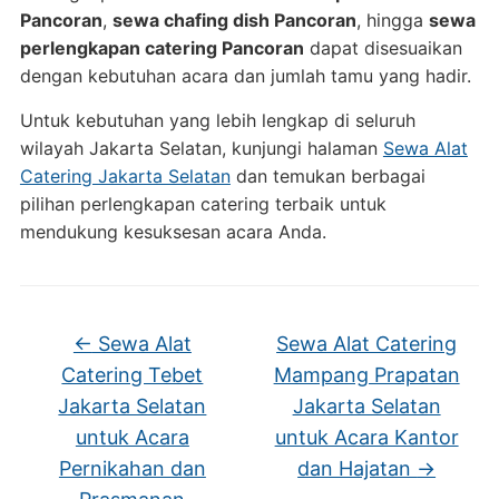
Pancoran
,
sewa chafing dish Pancoran
, hingga
sewa
perlengkapan catering Pancoran
dapat disesuaikan
dengan kebutuhan acara dan jumlah tamu yang hadir.
Untuk kebutuhan yang lebih lengkap di seluruh
wilayah Jakarta Selatan, kunjungi halaman
Sewa Alat
Catering Jakarta Selatan
dan temukan berbagai
pilihan perlengkapan catering terbaik untuk
mendukung kesuksesan acara Anda.
←
Sewa Alat
Sewa Alat Catering
Catering Tebet
Mampang Prapatan
Jakarta Selatan
Jakarta Selatan
untuk Acara
untuk Acara Kantor
Pernikahan dan
dan Hajatan
→