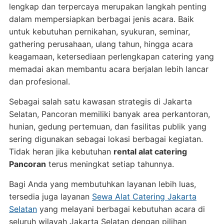
lengkap dan terpercaya merupakan langkah penting
dalam mempersiapkan berbagai jenis acara. Baik
untuk kebutuhan pernikahan, syukuran, seminar,
gathering perusahaan, ulang tahun, hingga acara
keagamaan, ketersediaan perlengkapan catering yang
memadai akan membantu acara berjalan lebih lancar
dan profesional.
Sebagai salah satu kawasan strategis di Jakarta
Selatan, Pancoran memiliki banyak area perkantoran,
hunian, gedung pertemuan, dan fasilitas publik yang
sering digunakan sebagai lokasi berbagai kegiatan.
Tidak heran jika kebutuhan
rental alat catering
Pancoran
terus meningkat setiap tahunnya.
Bagi Anda yang membutuhkan layanan lebih luas,
tersedia juga layanan
Sewa Alat Catering Jakarta
Selatan
yang melayani berbagai kebutuhan acara di
seluruh wilayah Jakarta Selatan dengan pilihan