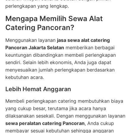
perlengkapan yang lengkap.
Mengapa Memilih Sewa Alat
Catering Pancoran?
Menggunakan layanan
jasa sewa alat catering
Pancoran Jakarta Selatan
memberikan berbagai
keuntungan dibandingkan membeli perlengkapan
sendiri. Selain lebih ekonomis, Anda juga dapat
menyesuaikan jumlah perlengkapan berdasarkan
kebutuhan acara.
Lebih Hemat Anggaran
Membeli perlengkapan catering membutuhkan biaya
yang cukup besar, terutama jika acara hanya
dilaksanakan sesekali. Dengan menggunakan layanan
sewa peralatan catering Pancoran
, Anda cukup
membayar sesuai kebutuhan sehingga anggaran