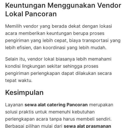
Keuntungan Menggunakan Vendor
Lokal Pancoran
Memilih vendor yang berada dekat dengan lokasi
acara memberikan keuntungan berupa proses
pengiriman yang lebih cepat, biaya transportasi yang
lebih efisien, dan koordinasi yang lebih mudah.
Selain itu, vendor lokal biasanya lebih memahami
kondisi lingkungan sekitar sehingga proses
pengiriman perlengkapan dapat dilakukan secara
tepat waktu.
Kesimpulan
Layanan
sewa alat catering Pancoran
merupakan
solusi praktis untuk memenuhi kebutuhan
perlengkapan acara tanpa harus membeli sendiri.
Berbagai pilihan mulai dari
sewa alat prasmanan