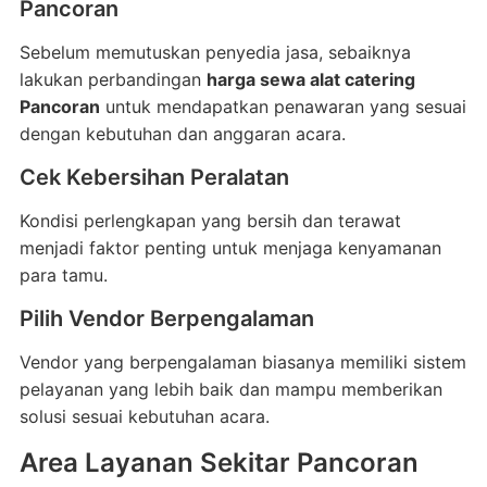
Pancoran
Sebelum memutuskan penyedia jasa, sebaiknya
lakukan perbandingan
harga sewa alat catering
Pancoran
untuk mendapatkan penawaran yang sesuai
dengan kebutuhan dan anggaran acara.
Cek Kebersihan Peralatan
Kondisi perlengkapan yang bersih dan terawat
menjadi faktor penting untuk menjaga kenyamanan
para tamu.
Pilih Vendor Berpengalaman
Vendor yang berpengalaman biasanya memiliki sistem
pelayanan yang lebih baik dan mampu memberikan
solusi sesuai kebutuhan acara.
Area Layanan Sekitar Pancoran