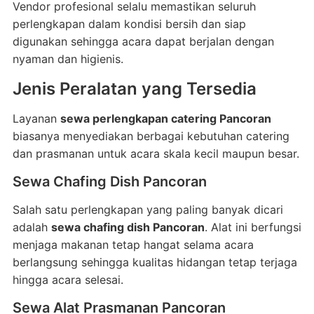
Vendor profesional selalu memastikan seluruh
perlengkapan dalam kondisi bersih dan siap
digunakan sehingga acara dapat berjalan dengan
nyaman dan higienis.
Jenis Peralatan yang Tersedia
Layanan
sewa perlengkapan catering Pancoran
biasanya menyediakan berbagai kebutuhan catering
dan prasmanan untuk acara skala kecil maupun besar.
Sewa Chafing Dish Pancoran
Salah satu perlengkapan yang paling banyak dicari
adalah
sewa chafing dish Pancoran
. Alat ini berfungsi
menjaga makanan tetap hangat selama acara
berlangsung sehingga kualitas hidangan tetap terjaga
hingga acara selesai.
Sewa Alat Prasmanan Pancoran