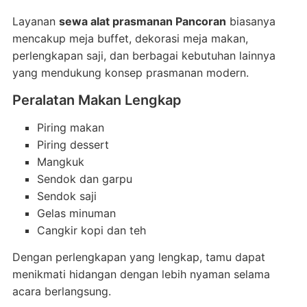
Layanan
sewa alat prasmanan Pancoran
biasanya
mencakup meja buffet, dekorasi meja makan,
perlengkapan saji, dan berbagai kebutuhan lainnya
yang mendukung konsep prasmanan modern.
Peralatan Makan Lengkap
Piring makan
Piring dessert
Mangkuk
Sendok dan garpu
Sendok saji
Gelas minuman
Cangkir kopi dan teh
Dengan perlengkapan yang lengkap, tamu dapat
menikmati hidangan dengan lebih nyaman selama
acara berlangsung.