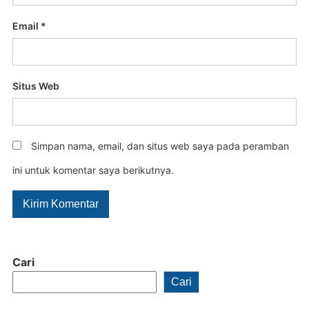
Email
*
Situs Web
Simpan nama, email, dan situs web saya pada peramban
ini untuk komentar saya berikutnya.
Cari
Cari