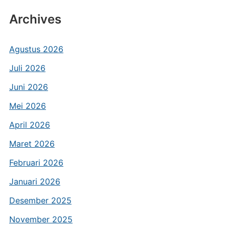
Archives
Agustus 2026
Juli 2026
Juni 2026
Mei 2026
April 2026
Maret 2026
Februari 2026
Januari 2026
Desember 2025
November 2025