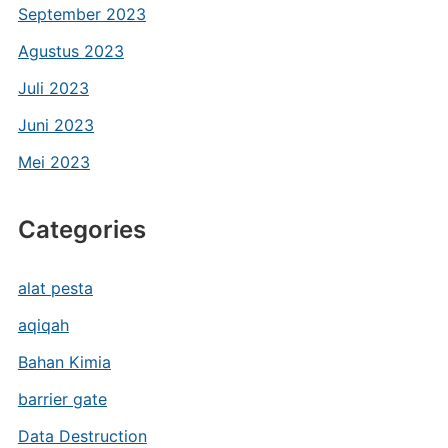
September 2023
Agustus 2023
Juli 2023
Juni 2023
Mei 2023
Categories
alat pesta
aqiqah
Bahan Kimia
barrier gate
Data Destruction