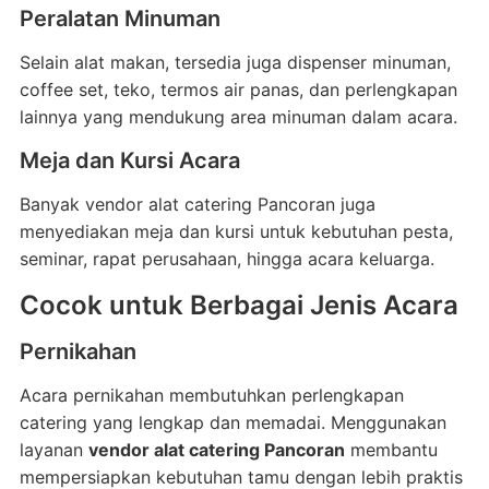
Peralatan Minuman
Selain alat makan, tersedia juga dispenser minuman,
coffee set, teko, termos air panas, dan perlengkapan
lainnya yang mendukung area minuman dalam acara.
Meja dan Kursi Acara
Banyak vendor alat catering Pancoran juga
menyediakan meja dan kursi untuk kebutuhan pesta,
seminar, rapat perusahaan, hingga acara keluarga.
Cocok untuk Berbagai Jenis Acara
Pernikahan
Acara pernikahan membutuhkan perlengkapan
catering yang lengkap dan memadai. Menggunakan
layanan
vendor alat catering Pancoran
membantu
mempersiapkan kebutuhan tamu dengan lebih praktis