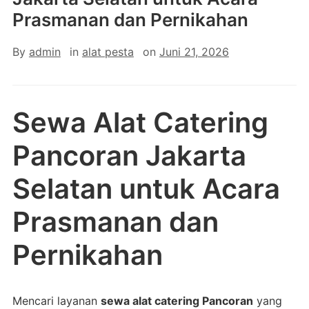
Prasmanan dan Pernikahan
By
admin
in
alat pesta
on
Juni 21, 2026
Sewa Alat Catering
Pancoran Jakarta
Selatan untuk Acara
Prasmanan dan
Pernikahan
Mencari layanan
sewa alat catering Pancoran
yang