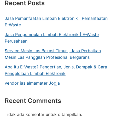
Recent Posts
Jasa Pemanfaatan Limbah Elektronik | Pemanfaatan
E-Waste
Jasa Pengumpulan Limbah Elektronik | E-Waste
Perusahaan
Service Mesin Las Bekasi Timur | Jasa Perbaikan
Mesin Las Panggilan Profesional Bergaransi
Apa Itu E-Waste? Pengertian, Jenis, Dampak & Cara
Pengelolaan Limbah Elektronik
vendor jas almamater Jogja
Recent Comments
Tidak ada komentar untuk ditampilkan.