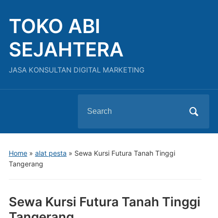
TOKO ABI
SEJAHTERA
JASA KONSULTAN DIGITAL MARKETING
Search
for:
Home
»
alat pesta
»
Sewa Kursi Futura Tanah Tinggi
Tangerang
Sewa Kursi Futura Tanah Tinggi
Tangerang