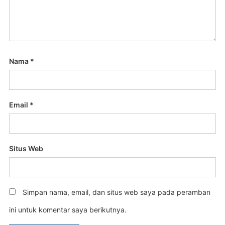
Nama
*
Email
*
Situs Web
Simpan nama, email, dan situs web saya pada peramban
ini untuk komentar saya berikutnya.