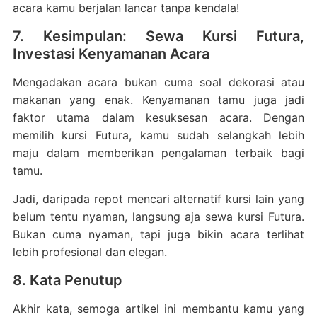
acara kamu berjalan lancar tanpa kendala!
7. Kesimpulan: Sewa Kursi Futura,
Investasi Kenyamanan Acara
Mengadakan acara bukan cuma soal dekorasi atau
makanan yang enak. Kenyamanan tamu juga jadi
faktor utama dalam kesuksesan acara. Dengan
memilih kursi Futura, kamu sudah selangkah lebih
maju dalam memberikan pengalaman terbaik bagi
tamu.
Jadi, daripada repot mencari alternatif kursi lain yang
belum tentu nyaman, langsung aja sewa kursi Futura.
Bukan cuma nyaman, tapi juga bikin acara terlihat
lebih profesional dan elegan.
8. Kata Penutup
Akhir kata, semoga artikel ini membantu kamu yang