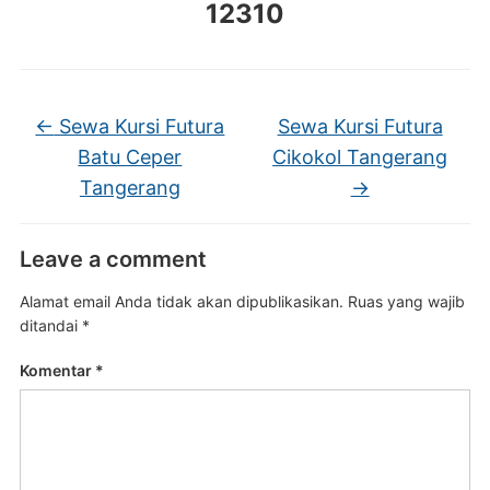
12310
←
Sewa Kursi Futura
Sewa Kursi Futura
Batu Ceper
Cikokol Tangerang
Tangerang
→
Leave a comment
Alamat email Anda tidak akan dipublikasikan.
Ruas yang wajib
ditandai
*
Komentar
*