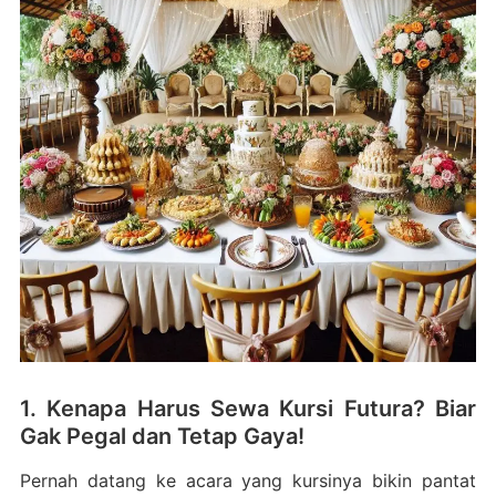
1. Kenapa Harus Sewa Kursi Futura? Biar
Gak Pegal dan Tetap Gaya!
Pernah datang ke acara yang kursinya bikin pantat