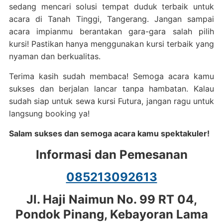
sedang mencari solusi tempat duduk terbaik untuk
acara di Tanah Tinggi, Tangerang. Jangan sampai
acara impianmu berantakan gara-gara salah pilih
kursi! Pastikan hanya menggunakan kursi terbaik yang
nyaman dan berkualitas.
Terima kasih sudah membaca! Semoga acara kamu
sukses dan berjalan lancar tanpa hambatan. Kalau
sudah siap untuk sewa kursi Futura, jangan ragu untuk
langsung booking ya!
Salam sukses dan semoga acara kamu spektakuler!
Informasi dan Pemesanan
085213092613
Jl. Haji Naimun No. 99 RT 04,
Pondok Pinang, Kebayoran Lama