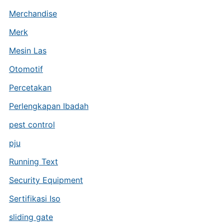
Merchandise
Merk
Mesin Las
Otomotif
Percetakan
Perlengkapan Ibadah
pest control
pju
Running Text
Security Equipment
Sertifikasi Iso
sliding gate