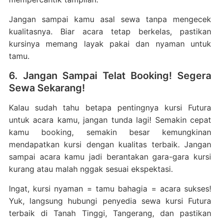
Jangan sampai kamu asal sewa tanpa mengecek
kualitasnya. Biar acara tetap berkelas, pastikan
kursinya memang layak pakai dan nyaman untuk
tamu.
6. Jangan Sampai Telat Booking! Segera
Sewa Sekarang!
Kalau sudah tahu betapa pentingnya kursi Futura
untuk acara kamu, jangan tunda lagi! Semakin cepat
kamu booking, semakin besar kemungkinan
mendapatkan kursi dengan kualitas terbaik. Jangan
sampai acara kamu jadi berantakan gara-gara kursi
kurang atau malah nggak sesuai ekspektasi.
Ingat, kursi nyaman = tamu bahagia = acara sukses!
Yuk, langsung hubungi penyedia sewa kursi Futura
terbaik di Tanah Tinggi, Tangerang, dan pastikan