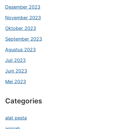
Desember 2023
November 2023
Oktober 2023
September 2023
Agustus 2023
Juli 2023
Juni 2023
Mei 2023
Categories
alat pesta
aqiqah