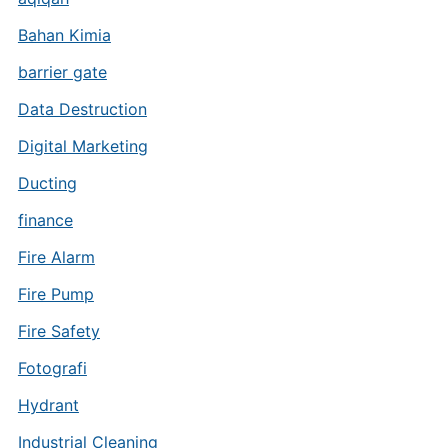
Bahan Kimia
barrier gate
Data Destruction
Digital Marketing
Ducting
finance
Fire Alarm
Fire Pump
Fire Safety
Fotografi
Hydrant
Industrial Cleaning