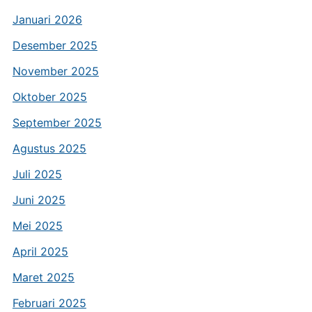
Januari 2026
Desember 2025
November 2025
Oktober 2025
September 2025
Agustus 2025
Juli 2025
Juni 2025
Mei 2025
April 2025
Maret 2025
Februari 2025