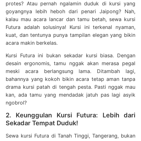
protes? Atau pernah ngalamin duduk di kursi yang
goyangnya lebih heboh dari penari Jaipong? Nah,
kalau mau acara lancar dan tamu betah, sewa kursi
Futura adalah solusinya! Kursi ini terkenal nyaman,
kuat, dan tentunya punya tampilan elegan yang bikin
acara makin berkelas.
Kursi Futura ini bukan sekadar kursi biasa. Dengan
desain ergonomis, tamu nggak akan merasa pegal
meski acara berlangsung lama. Ditambah lagi,
bahannya yang kokoh bikin acara tetap aman tanpa
drama kursi patah di tengah pesta. Pasti nggak mau
kan, ada tamu yang mendadak jatuh pas lagi asyik
ngobrol?
2. Keunggulan Kursi Futura: Lebih dari
Sekadar Tempat Duduk!
Sewa kursi Futura di Tanah Tinggi, Tangerang, bukan