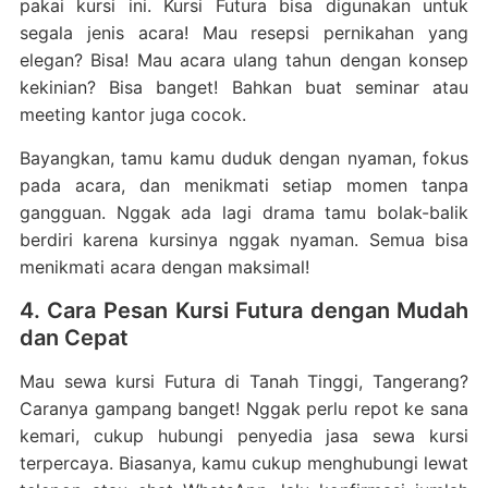
pakai kursi ini. Kursi Futura bisa digunakan untuk
segala jenis acara! Mau resepsi pernikahan yang
elegan? Bisa! Mau acara ulang tahun dengan konsep
kekinian? Bisa banget! Bahkan buat seminar atau
meeting kantor juga cocok.
Bayangkan, tamu kamu duduk dengan nyaman, fokus
pada acara, dan menikmati setiap momen tanpa
gangguan. Nggak ada lagi drama tamu bolak-balik
berdiri karena kursinya nggak nyaman. Semua bisa
menikmati acara dengan maksimal!
4. Cara Pesan Kursi Futura dengan Mudah
dan Cepat
Mau sewa kursi Futura di Tanah Tinggi, Tangerang?
Caranya gampang banget! Nggak perlu repot ke sana
kemari, cukup hubungi penyedia jasa sewa kursi
terpercaya. Biasanya, kamu cukup menghubungi lewat