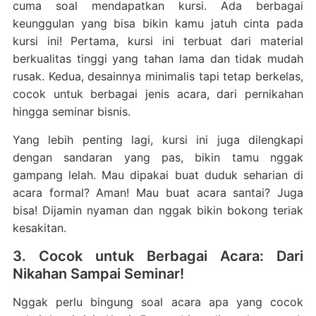
cuma soal mendapatkan kursi. Ada berbagai
keunggulan yang bisa bikin kamu jatuh cinta pada
kursi ini! Pertama, kursi ini terbuat dari material
berkualitas tinggi yang tahan lama dan tidak mudah
rusak. Kedua, desainnya minimalis tapi tetap berkelas,
cocok untuk berbagai jenis acara, dari pernikahan
hingga seminar bisnis.
Yang lebih penting lagi, kursi ini juga dilengkapi
dengan sandaran yang pas, bikin tamu nggak
gampang lelah. Mau dipakai buat duduk seharian di
acara formal? Aman! Mau buat acara santai? Juga
bisa! Dijamin nyaman dan nggak bikin bokong teriak
kesakitan.
3. Cocok untuk Berbagai Acara: Dari
Nikahan Sampai Seminar!
Nggak perlu bingung soal acara apa yang cocok