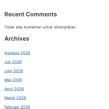
Recent Comments
Tidak ada komentar untuk ditampilkan.
Archives
Agustus 2026
Juli 2026
Juni 2026
Mei 2026
April 2026
Maret 2026
Februari 2026