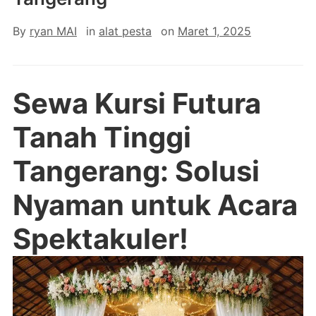
By
ryan MAI
in
alat pesta
on
Maret 1, 2025
Sewa Kursi Futura
Tanah Tinggi
Tangerang: Solusi
Nyaman untuk Acara
Spektakuler!