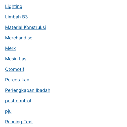
Lighting
Limbah B3
Material Konstruksi
Merchandise
Merk
Mesin Las
Otomotif
Percetakan
Perlengkapan Ibadah
pest control
pju
Running Text