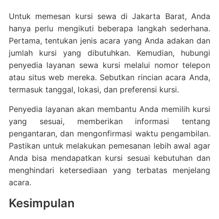
Untuk memesan kursi sewa di Jakarta Barat, Anda
hanya perlu mengikuti beberapa langkah sederhana.
Pertama, tentukan jenis acara yang Anda adakan dan
jumlah kursi yang dibutuhkan. Kemudian, hubungi
penyedia layanan sewa kursi melalui nomor telepon
atau situs web mereka. Sebutkan rincian acara Anda,
termasuk tanggal, lokasi, dan preferensi kursi.
Penyedia layanan akan membantu Anda memilih kursi
yang sesuai, memberikan informasi tentang
pengantaran, dan mengonfirmasi waktu pengambilan.
Pastikan untuk melakukan pemesanan lebih awal agar
Anda bisa mendapatkan kursi sesuai kebutuhan dan
menghindari ketersediaan yang terbatas menjelang
acara.
Kesimpulan