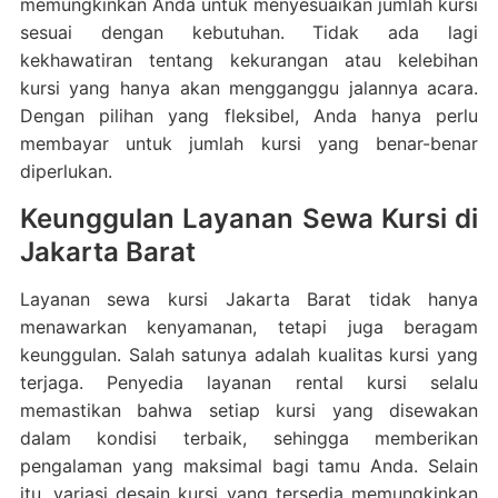
memungkinkan Anda untuk menyesuaikan jumlah kursi
sesuai dengan kebutuhan. Tidak ada lagi
kekhawatiran tentang kekurangan atau kelebihan
kursi yang hanya akan mengganggu jalannya acara.
Dengan pilihan yang fleksibel, Anda hanya perlu
membayar untuk jumlah kursi yang benar-benar
diperlukan.
Keunggulan Layanan Sewa Kursi di
Jakarta Barat
Layanan sewa kursi Jakarta Barat tidak hanya
menawarkan kenyamanan, tetapi juga beragam
keunggulan. Salah satunya adalah kualitas kursi yang
terjaga. Penyedia layanan rental kursi selalu
memastikan bahwa setiap kursi yang disewakan
dalam kondisi terbaik, sehingga memberikan
pengalaman yang maksimal bagi tamu Anda. Selain
itu, variasi desain kursi yang tersedia memungkinkan