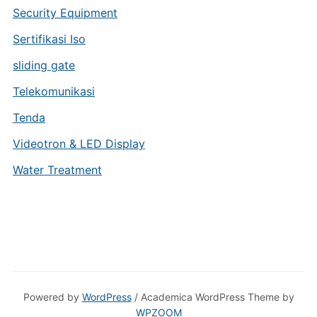
Security Equipment
Sertifikasi Iso
sliding gate
Telekomunikasi
Tenda
Videotron & LED Display
Water Treatment
Powered by
WordPress
/ Academica WordPress Theme by
WPZOOM