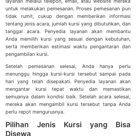
layanan melalui telepon, email, atau website mereka
untuk melakukan pemesanan. Proses pemesanan pun
tidak rumit, cukup dengan memberikan informasi
tentang jenis acara, jumlah kursi yang dibutuhkan, dan
tanggal acara. Penyedia layanan akan membantu
Anda memilih kursi yang sesuai dengan kebutuhan,
serta memberikan estimasi waktu pengantaran dan
pengambilan kursi.
Setelah pemesanan selesai, Anda hanya perlu
menunggu hingga kursi-kursi tersebut sampai pada
hari yang telah disepakati. Penyedia layanan akan
mengantar kursi tepat waktu dan memastikan
semuanya dalam kondisi baik. Setelah acara selesai,
mereka akan mengambil kursi tersebut tanpa Anda
perlu repot mengurusnya.
Pilihan Jenis Kursi yang Bisa
Disewa