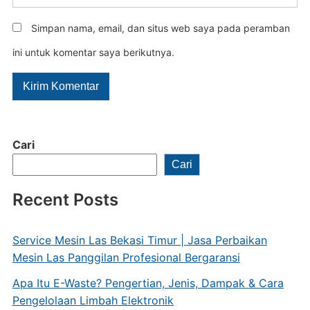
Simpan nama, email, dan situs web saya pada peramban
ini untuk komentar saya berikutnya.
Cari
Cari
Recent Posts
Service Mesin Las Bekasi Timur | Jasa Perbaikan
Mesin Las Panggilan Profesional Bergaransi
Apa Itu E-Waste? Pengertian, Jenis, Dampak & Cara
Pengelolaan Limbah Elektronik