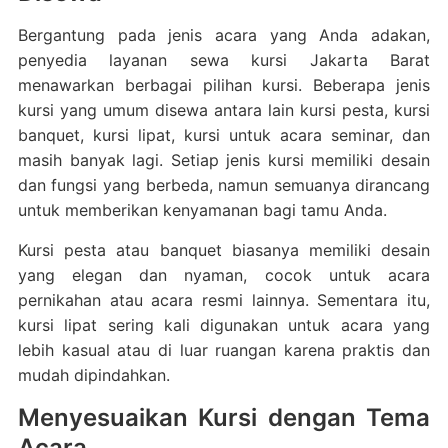
Bergantung pada jenis acara yang Anda adakan,
penyedia layanan sewa kursi Jakarta Barat
menawarkan berbagai pilihan kursi. Beberapa jenis
kursi yang umum disewa antara lain kursi pesta, kursi
banquet, kursi lipat, kursi untuk acara seminar, dan
masih banyak lagi. Setiap jenis kursi memiliki desain
dan fungsi yang berbeda, namun semuanya dirancang
untuk memberikan kenyamanan bagi tamu Anda.
Kursi pesta atau banquet biasanya memiliki desain
yang elegan dan nyaman, cocok untuk acara
pernikahan atau acara resmi lainnya. Sementara itu,
kursi lipat sering kali digunakan untuk acara yang
lebih kasual atau di luar ruangan karena praktis dan
mudah dipindahkan.
Menyesuaikan Kursi dengan Tema
Acara