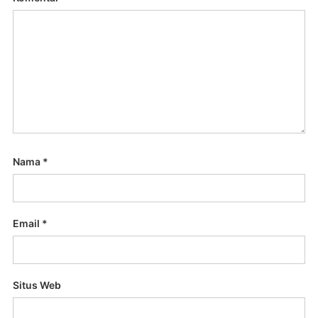
Nama
*
Email
*
Situs Web