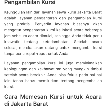
Pengambilan Kursi
Keunggulan lain dari layanan sewa kursi Jakarta Barat
adalah layanan pengantaran dan pengambilan kursi
yang praktis. Penyedia layanan biasanya akan
mengatur pengantaran kursi ke lokasi acara beberapa
jam sebelum acara dimulai, sehingga Anda tidak perlu
khawatir tentang keterlambatan. Setelah acara
selesai, mereka akan datang untuk mengambil kursi
tanpa perlu repot-repot untuk Anda.
Layanan pengambilan kursi ini juga meminimalkan
kebingungan dan kekhawatiran yang mungkin timbul
setelah acara berakhir. Anda bisa fokus pada hal-hal
lain tanpa harus memikirkan tentang pengembalian
kursi.
Cara Memesan Kursi untuk Acara
di Jakarta Barat