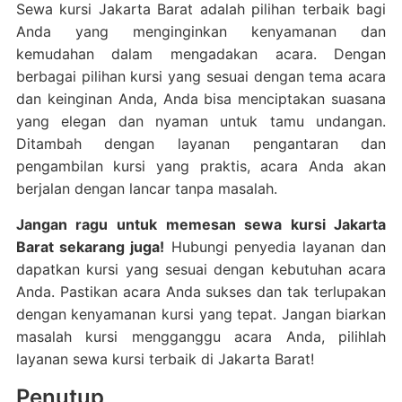
Sewa kursi Jakarta Barat adalah pilihan terbaik bagi
Anda yang menginginkan kenyamanan dan
kemudahan dalam mengadakan acara. Dengan
berbagai pilihan kursi yang sesuai dengan tema acara
dan keinginan Anda, Anda bisa menciptakan suasana
yang elegan dan nyaman untuk tamu undangan.
Ditambah dengan layanan pengantaran dan
pengambilan kursi yang praktis, acara Anda akan
berjalan dengan lancar tanpa masalah.
Jangan ragu untuk memesan sewa kursi Jakarta
Barat sekarang juga!
Hubungi penyedia layanan dan
dapatkan kursi yang sesuai dengan kebutuhan acara
Anda. Pastikan acara Anda sukses dan tak terlupakan
dengan kenyamanan kursi yang tepat. Jangan biarkan
masalah kursi mengganggu acara Anda, pilihlah
layanan sewa kursi terbaik di Jakarta Barat!
Penutup