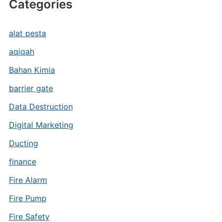
Categories
alat pesta
aqiqah
Bahan Kimia
barrier gate
Data Destruction
Digital Marketing
Ducting
finance
Fire Alarm
Fire Pump
Fire Safety