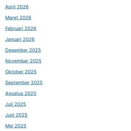
April 2026
Maret 2026
Februari 2026
Januari 2026
Desember 2025
November 2025
Oktober 2025
September 2025
Agustus 2025
Juli 2025
Juni 2025
Mei 2025