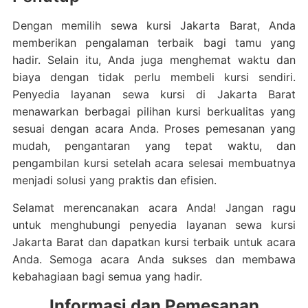
Dengan memilih sewa kursi Jakarta Barat, Anda
memberikan pengalaman terbaik bagi tamu yang
hadir. Selain itu, Anda juga menghemat waktu dan
biaya dengan tidak perlu membeli kursi sendiri.
Penyedia layanan sewa kursi di Jakarta Barat
menawarkan berbagai pilihan kursi berkualitas yang
sesuai dengan acara Anda. Proses pemesanan yang
mudah, pengantaran yang tepat waktu, dan
pengambilan kursi setelah acara selesai membuatnya
menjadi solusi yang praktis dan efisien.
Selamat merencanakan acara Anda! Jangan ragu
untuk menghubungi penyedia layanan sewa kursi
Jakarta Barat dan dapatkan kursi terbaik untuk acara
Anda. Semoga acara Anda sukses dan membawa
kebahagiaan bagi semua yang hadir.
Informasi dan Pemesanan