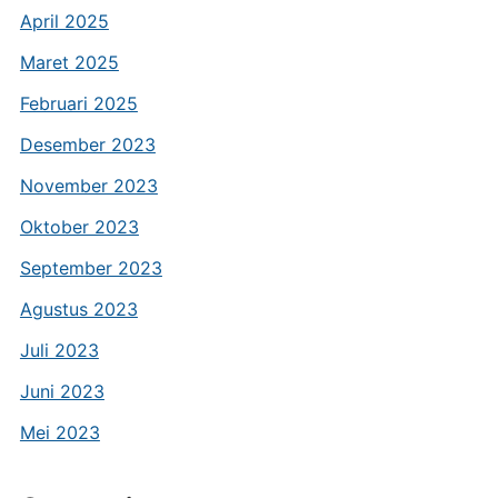
April 2025
Maret 2025
Februari 2025
Desember 2023
November 2023
Oktober 2023
September 2023
Agustus 2023
Juli 2023
Juni 2023
Mei 2023