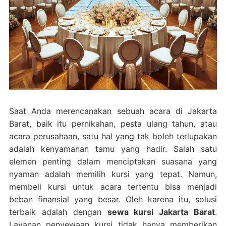
Saat Anda merencanakan sebuah acara di Jakarta
Barat, baik itu pernikahan, pesta ulang tahun, atau
acara perusahaan, satu hal yang tak boleh terlupakan
adalah kenyamanan tamu yang hadir. Salah satu
elemen penting dalam menciptakan suasana yang
nyaman adalah memilih kursi yang tepat. Namun,
membeli kursi untuk acara tertentu bisa menjadi
beban finansial yang besar. Oleh karena itu, solusi
terbaik adalah dengan
sewa kursi Jakarta Barat
.
Layanan penyewaan kursi tidak hanya memberikan