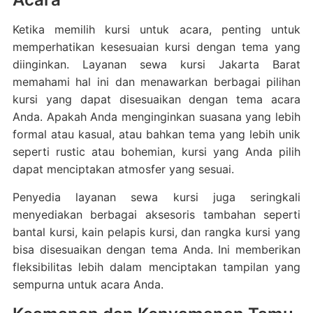
Ketika memilih kursi untuk acara, penting untuk
memperhatikan kesesuaian kursi dengan tema yang
diinginkan. Layanan sewa kursi Jakarta Barat
memahami hal ini dan menawarkan berbagai pilihan
kursi yang dapat disesuaikan dengan tema acara
Anda. Apakah Anda menginginkan suasana yang lebih
formal atau kasual, atau bahkan tema yang lebih unik
seperti rustic atau bohemian, kursi yang Anda pilih
dapat menciptakan atmosfer yang sesuai.
Penyedia layanan sewa kursi juga seringkali
menyediakan berbagai aksesoris tambahan seperti
bantal kursi, kain pelapis kursi, dan rangka kursi yang
bisa disesuaikan dengan tema Anda. Ini memberikan
fleksibilitas lebih dalam menciptakan tampilan yang
sempurna untuk acara Anda.