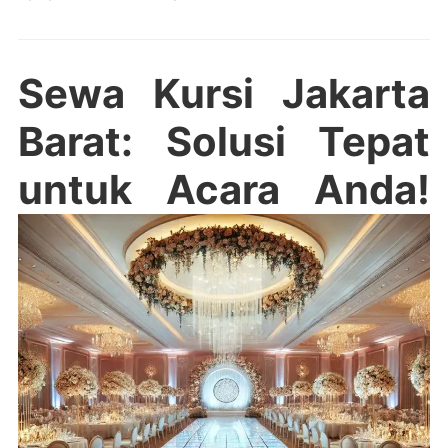
Sewa Kursi Jakarta
Barat: Solusi Tepat
untuk Acara Anda!