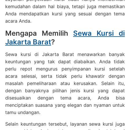
kemudahan dalam hal biaya, tetapi juga memastikan
Anda mendapatkan kursi yang sesuai dengan tema
acara Anda.
Mengapa Memilih
Sewa Kursi di
Jakarta Barat
?
Sewa kursi di Jakarta Barat menawarkan banyak
keuntungan yang tak dapat diabaikan. Anda tidak
perlu repot mengurus penyimpanan kursi setelah
acara selesai, serta tidak perlu khawatir dengan
masalah pemeliharaan atau kerusakan. Selain itu,
dengan banyaknya pilihan jenis kursi yang dapat
disesuaikan dengan tema acara, Anda bisa
menciptakan suasana yang elegan dan nyaman untuk
tamu undangan.
Selain keuntungan tersebut, layanan sewa kursi juga