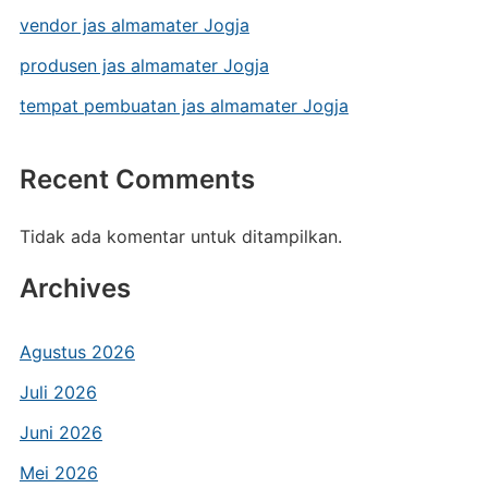
vendor jas almamater Jogja
produsen jas almamater Jogja
tempat pembuatan jas almamater Jogja
Recent Comments
Tidak ada komentar untuk ditampilkan.
Archives
Agustus 2026
Juli 2026
Juni 2026
Mei 2026