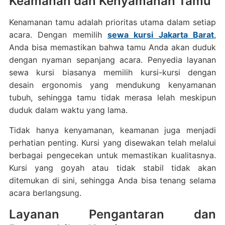
Keamanan dan Kenyamanan Tamu
Kenamanan tamu adalah prioritas utama dalam setiap
acara. Dengan memilih
sewa kursi Jakarta Barat
,
Anda bisa memastikan bahwa tamu Anda akan duduk
dengan nyaman sepanjang acara. Penyedia layanan
sewa kursi biasanya memilih kursi-kursi dengan
desain ergonomis yang mendukung kenyamanan
tubuh, sehingga tamu tidak merasa lelah meskipun
duduk dalam waktu yang lama.
Tidak hanya kenyamanan, keamanan juga menjadi
perhatian penting. Kursi yang disewakan telah melalui
berbagai pengecekan untuk memastikan kualitasnya.
Kursi yang goyah atau tidak stabil tidak akan
ditemukan di sini, sehingga Anda bisa tenang selama
acara berlangsung.
Layanan Pengantaran dan