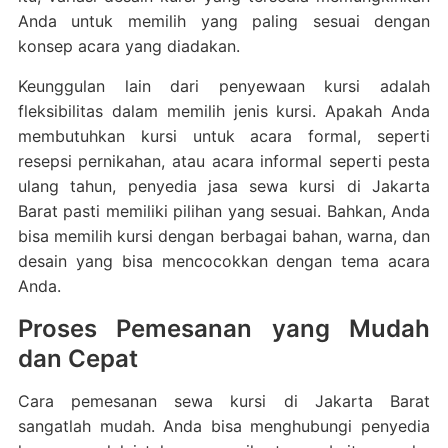
Anda untuk memilih yang paling sesuai dengan
konsep acara yang diadakan.
Keunggulan lain dari penyewaan kursi adalah
fleksibilitas dalam memilih jenis kursi. Apakah Anda
membutuhkan kursi untuk acara formal, seperti
resepsi pernikahan, atau acara informal seperti pesta
ulang tahun, penyedia jasa sewa kursi di Jakarta
Barat pasti memiliki pilihan yang sesuai. Bahkan, Anda
bisa memilih kursi dengan berbagai bahan, warna, dan
desain yang bisa mencocokkan dengan tema acara
Anda.
Proses Pemesanan yang Mudah
dan Cepat
Cara pemesanan sewa kursi di Jakarta Barat
sangatlah mudah. Anda bisa menghubungi penyedia