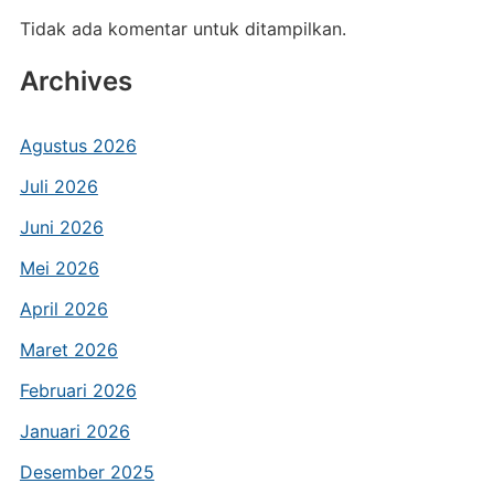
Tidak ada komentar untuk ditampilkan.
Archives
Agustus 2026
Juli 2026
Juni 2026
Mei 2026
April 2026
Maret 2026
Februari 2026
Januari 2026
Desember 2025