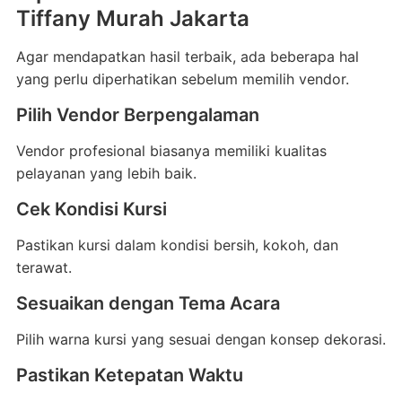
Tiffany Murah Jakarta
Agar mendapatkan hasil terbaik, ada beberapa hal
yang perlu diperhatikan sebelum memilih vendor.
Pilih Vendor Berpengalaman
Vendor profesional biasanya memiliki kualitas
pelayanan yang lebih baik.
Cek Kondisi Kursi
Pastikan kursi dalam kondisi bersih, kokoh, dan
terawat.
Sesuaikan dengan Tema Acara
Pilih warna kursi yang sesuai dengan konsep dekorasi.
Pastikan Ketepatan Waktu