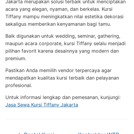
Jakarta merupakan solusi terbaik untuk menciptakan
acara yang elegan, nyaman, dan berkelas. Kursi
Tiffany mampu meningkatkan nilai estetika dekorasi
sekaligus memberikan kenyamanan bagi tamu.
Baik digunakan untuk wedding, seminar, gathering,
maupun acara corporate, kursi Tiffany selalu menjadi
pilihan favorit karena desainnya yang modern dan
premium.
Pastikan Anda memilih vendor terpercaya agar
mendapatkan kualitas kursi terbaik dan pelayanan
profesional.
Untuk informasi lengkap dan pemesanan, kunjungi:
Jasa Sewa Kursi Tiffany Jakarta