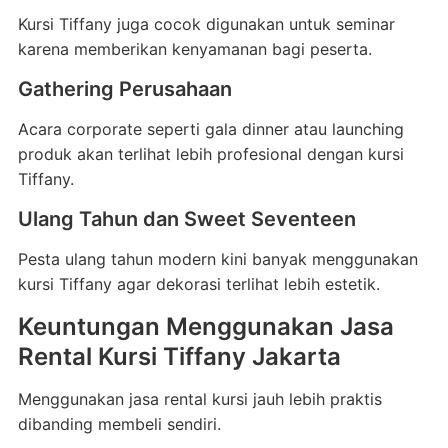
Kursi Tiffany juga cocok digunakan untuk seminar
karena memberikan kenyamanan bagi peserta.
Gathering Perusahaan
Acara corporate seperti gala dinner atau launching
produk akan terlihat lebih profesional dengan kursi
Tiffany.
Ulang Tahun dan Sweet Seventeen
Pesta ulang tahun modern kini banyak menggunakan
kursi Tiffany agar dekorasi terlihat lebih estetik.
Keuntungan Menggunakan Jasa
Rental Kursi Tiffany Jakarta
Menggunakan jasa rental kursi jauh lebih praktis
dibanding membeli sendiri.