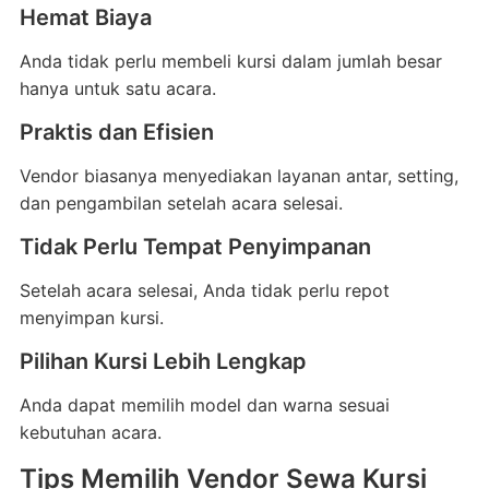
Hemat Biaya
Anda tidak perlu membeli kursi dalam jumlah besar
hanya untuk satu acara.
Praktis dan Efisien
Vendor biasanya menyediakan layanan antar, setting,
dan pengambilan setelah acara selesai.
Tidak Perlu Tempat Penyimpanan
Setelah acara selesai, Anda tidak perlu repot
menyimpan kursi.
Pilihan Kursi Lebih Lengkap
Anda dapat memilih model dan warna sesuai
kebutuhan acara.
Tips Memilih Vendor Sewa Kursi