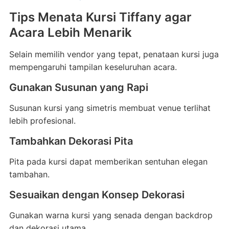
Tips Menata Kursi Tiffany agar
Acara Lebih Menarik
Selain memilih vendor yang tepat, penataan kursi juga
mempengaruhi tampilan keseluruhan acara.
Gunakan Susunan yang Rapi
Susunan kursi yang simetris membuat venue terlihat
lebih profesional.
Tambahkan Dekorasi Pita
Pita pada kursi dapat memberikan sentuhan elegan
tambahan.
Sesuaikan dengan Konsep Dekorasi
Gunakan warna kursi yang senada dengan backdrop
dan dekorasi utama.