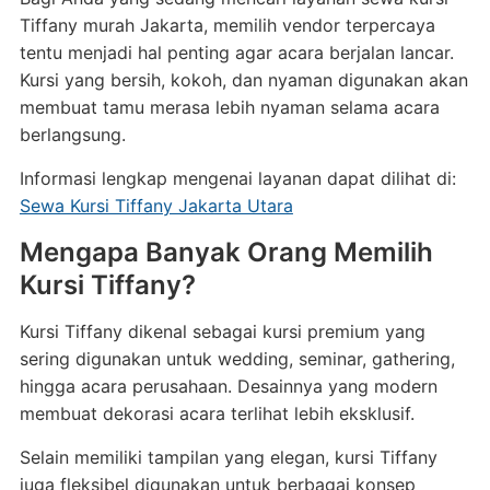
Tiffany murah Jakarta, memilih vendor terpercaya
tentu menjadi hal penting agar acara berjalan lancar.
Kursi yang bersih, kokoh, dan nyaman digunakan akan
membuat tamu merasa lebih nyaman selama acara
berlangsung.
Informasi lengkap mengenai layanan dapat dilihat di:
Sewa Kursi Tiffany Jakarta Utara
Mengapa Banyak Orang Memilih
Kursi Tiffany?
Kursi Tiffany dikenal sebagai kursi premium yang
sering digunakan untuk wedding, seminar, gathering,
hingga acara perusahaan. Desainnya yang modern
membuat dekorasi acara terlihat lebih eksklusif.
Selain memiliki tampilan yang elegan, kursi Tiffany
juga fleksibel digunakan untuk berbagai konsep