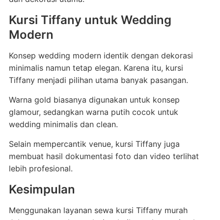
Kursi Tiffany untuk Wedding
Modern
Konsep wedding modern identik dengan dekorasi
minimalis namun tetap elegan. Karena itu, kursi
Tiffany menjadi pilihan utama banyak pasangan.
Warna gold biasanya digunakan untuk konsep
glamour, sedangkan warna putih cocok untuk
wedding minimalis dan clean.
Selain mempercantik venue, kursi Tiffany juga
membuat hasil dokumentasi foto dan video terlihat
lebih profesional.
Kesimpulan
Menggunakan layanan sewa kursi Tiffany murah