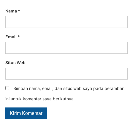
Nama
*
Email
*
Situs Web
Simpan nama, email, dan situs web saya pada peramban
ini untuk komentar saya berikutnya.