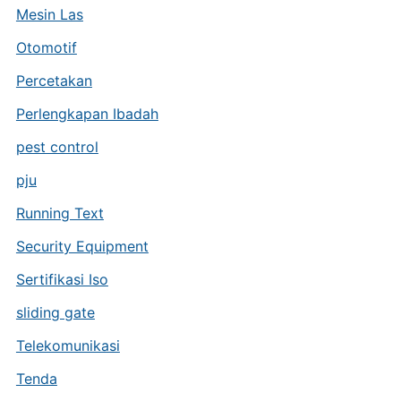
Mesin Las
Otomotif
Percetakan
Perlengkapan Ibadah
pest control
pju
Running Text
Security Equipment
Sertifikasi Iso
sliding gate
Telekomunikasi
Tenda