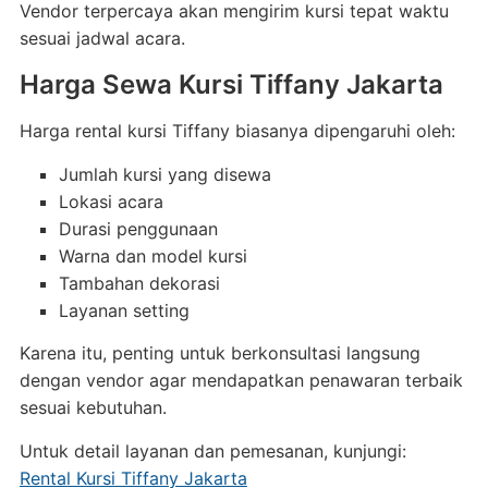
Vendor terpercaya akan mengirim kursi tepat waktu
sesuai jadwal acara.
Harga Sewa Kursi Tiffany Jakarta
Harga rental kursi Tiffany biasanya dipengaruhi oleh:
Jumlah kursi yang disewa
Lokasi acara
Durasi penggunaan
Warna dan model kursi
Tambahan dekorasi
Layanan setting
Karena itu, penting untuk berkonsultasi langsung
dengan vendor agar mendapatkan penawaran terbaik
sesuai kebutuhan.
Untuk detail layanan dan pemesanan, kunjungi:
Rental Kursi Tiffany Jakarta