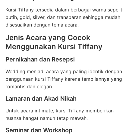
Kursi Tiffany tersedia dalam berbagai warna seperti
putih, gold, silver, dan transparan sehingga mudah
disesuaikan dengan tema acara.
Jenis Acara yang Cocok
Menggunakan Kursi Tiffany
Pernikahan dan Resepsi
Wedding menjadi acara yang paling identik dengan
penggunaan kursi Tiffany karena tampilannya yang
romantis dan elegan.
Lamaran dan Akad Nikah
Untuk acara intimate, kursi Tiffany memberikan
nuansa hangat namun tetap mewah.
Seminar dan Workshop