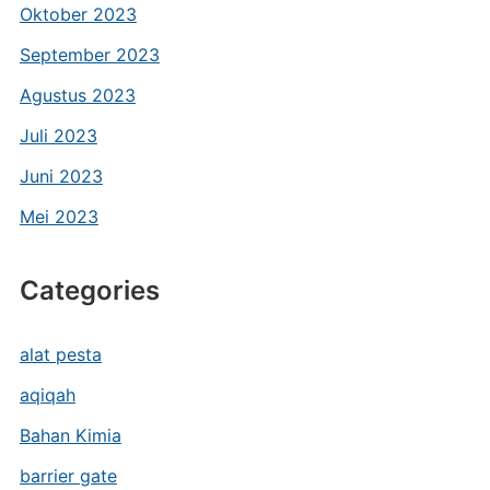
Oktober 2023
September 2023
Agustus 2023
Juli 2023
Juni 2023
Mei 2023
Categories
alat pesta
aqiqah
Bahan Kimia
barrier gate