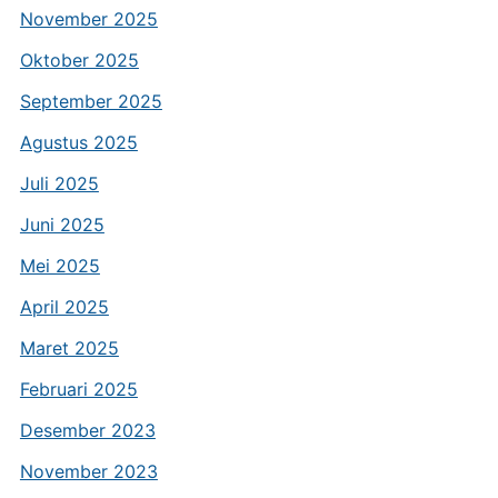
November 2025
Oktober 2025
September 2025
Agustus 2025
Juli 2025
Juni 2025
Mei 2025
April 2025
Maret 2025
Februari 2025
Desember 2023
November 2023