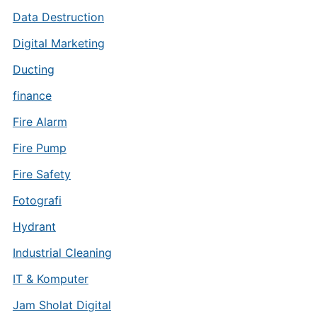
Data Destruction
Digital Marketing
Ducting
finance
Fire Alarm
Fire Pump
Fire Safety
Fotografi
Hydrant
Industrial Cleaning
IT & Komputer
Jam Sholat Digital