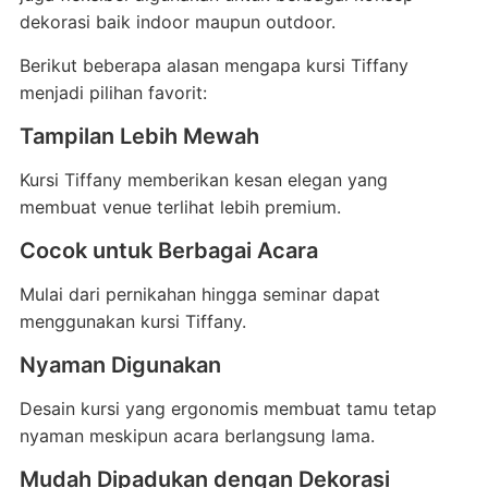
dekorasi baik indoor maupun outdoor.
Berikut beberapa alasan mengapa kursi Tiffany
menjadi pilihan favorit:
Tampilan Lebih Mewah
Kursi Tiffany memberikan kesan elegan yang
membuat venue terlihat lebih premium.
Cocok untuk Berbagai Acara
Mulai dari pernikahan hingga seminar dapat
menggunakan kursi Tiffany.
Nyaman Digunakan
Desain kursi yang ergonomis membuat tamu tetap
nyaman meskipun acara berlangsung lama.
Mudah Dipadukan dengan Dekorasi