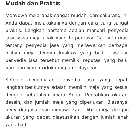
Mudah dan Praktis
Menyewa meja anak sangat mudah, dan sekarang ini,
Anda dapat melakukannya dengan cara yang sangat
praktis. Langkah pertama adalah mencari penyedia
jasa sewa meja anak yang terpercaya. Cari informasi
tentang penyedia jasa yang menawarkan berbagai
pilihan meja dengan kualitas yang baik. Pastikan
penyedia jasa tersebut memiliki reputasi yang baik,
baik dari segi produk maupun pelayanan.
Setelah menemukan penyedia jasa yang tepat,
langkah berikutnya adalah memilih meja yang sesuai
dengan kebutuhan acara Anda. Perhatikan ukuran,
desain, dan jumlah meja yang diperlukan. Biasanya,
penyedia jasa akan menawarkan pilihan meja dengan
ukuran yang dapat disesuaikan dengan jumlah anak
yang hadir.