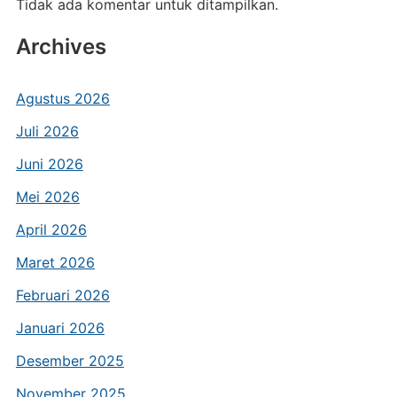
Tidak ada komentar untuk ditampilkan.
Archives
Agustus 2026
Juli 2026
Juni 2026
Mei 2026
April 2026
Maret 2026
Februari 2026
Januari 2026
Desember 2025
November 2025