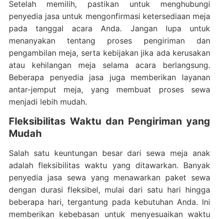
Setelah memilih, pastikan untuk menghubungi
penyedia jasa untuk mengonfirmasi ketersediaan meja
pada tanggal acara Anda. Jangan lupa untuk
menanyakan tentang proses pengiriman dan
pengambilan meja, serta kebijakan jika ada kerusakan
atau kehilangan meja selama acara berlangsung.
Beberapa penyedia jasa juga memberikan layanan
antar-jemput meja, yang membuat proses sewa
menjadi lebih mudah.
Fleksibilitas Waktu dan Pengiriman yang
Mudah
Salah satu keuntungan besar dari sewa meja anak
adalah fleksibilitas waktu yang ditawarkan. Banyak
penyedia jasa sewa yang menawarkan paket sewa
dengan durasi fleksibel, mulai dari satu hari hingga
beberapa hari, tergantung pada kebutuhan Anda. Ini
memberikan kebebasan untuk menyesuaikan waktu