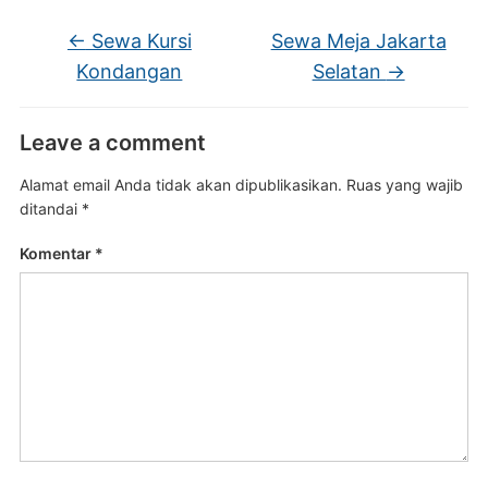
←
Sewa Kursi
Sewa Meja Jakarta
Kondangan
Selatan
→
Leave a comment
Alamat email Anda tidak akan dipublikasikan.
Ruas yang wajib
ditandai
*
Komentar
*