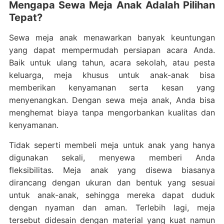
Mengapa Sewa Meja Anak Adalah Pilihan
Tepat?
Sewa meja anak menawarkan banyak keuntungan
yang dapat mempermudah persiapan acara Anda.
Baik untuk ulang tahun, acara sekolah, atau pesta
keluarga, meja khusus untuk anak-anak bisa
memberikan kenyamanan serta kesan yang
menyenangkan. Dengan sewa meja anak, Anda bisa
menghemat biaya tanpa mengorbankan kualitas dan
kenyamanan.
Tidak seperti membeli meja untuk anak yang hanya
digunakan sekali, menyewa memberi Anda
fleksibilitas. Meja anak yang disewa biasanya
dirancang dengan ukuran dan bentuk yang sesuai
untuk anak-anak, sehingga mereka dapat duduk
dengan nyaman dan aman. Terlebih lagi, meja
tersebut didesain dengan material yang kuat namun