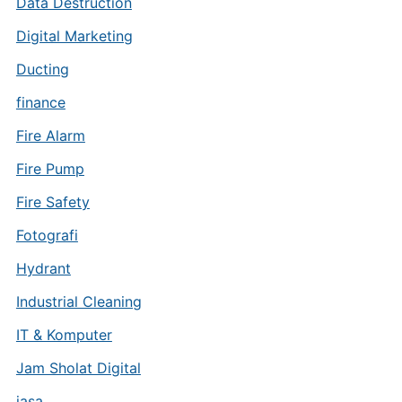
Data Destruction
Digital Marketing
Ducting
finance
Fire Alarm
Fire Pump
Fire Safety
Fotografi
Hydrant
Industrial Cleaning
IT & Komputer
Jam Sholat Digital
jasa