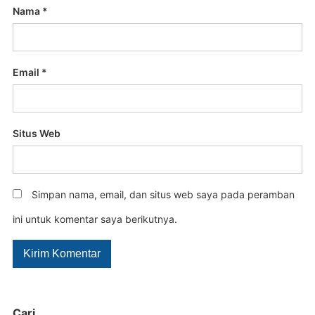
Nama
*
Email
*
Situs Web
Simpan nama, email, dan situs web saya pada peramban
ini untuk komentar saya berikutnya.
Cari