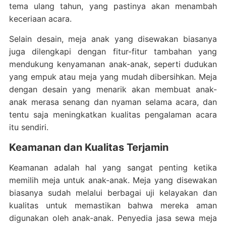
tema ulang tahun, yang pastinya akan menambah
keceriaan acara.
Selain desain, meja anak yang disewakan biasanya
juga dilengkapi dengan fitur-fitur tambahan yang
mendukung kenyamanan anak-anak, seperti dudukan
yang empuk atau meja yang mudah dibersihkan. Meja
dengan desain yang menarik akan membuat anak-
anak merasa senang dan nyaman selama acara, dan
tentu saja meningkatkan kualitas pengalaman acara
itu sendiri.
Keamanan dan Kualitas Terjamin
Keamanan adalah hal yang sangat penting ketika
memilih meja untuk anak-anak. Meja yang disewakan
biasanya sudah melalui berbagai uji kelayakan dan
kualitas untuk memastikan bahwa mereka aman
digunakan oleh anak-anak. Penyedia jasa sewa meja