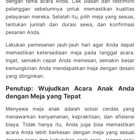
dengan tema acara Anda. Cek ulasan dan testimoni
pelanggan sebelumnya untuk memastikan kualitas
pelayanan mereka. Setelah itu, pilih meja yang sesuai,
tentukan jumlah dan durasi sewa, dan konfirmasi
pesanan Anda.
Lakukan pemesanan jauh-jauh hari agar Anda dapat
memastikan ketersediaan meja pada tanggal acara.
Ingat, semakin cepat Anda memesan, semakin besar
kemungkinan Anda mendapatkan meja dengan desain
yang diinginkan.
Penutup: Wujudkan Acara Anak Anda
dengan Meja yang Tepat
Menyewa meja anak adalah solusi cerdas yang
menawarkan kenyamanan, kepraktisan, dan efisiensi
biaya. Tidak hanya itu, Anda juga bisa memastikan
acara Anda lebih berkesan dengan meja yang sesuai