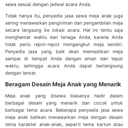
sewa sesuai dengan jadwal acara Anda.
Tidak hanya itu, penyedia jasa sewa meja anak juga
sering menawarkan pengiriman dan pengambilan meja
secara langsung ke lokasi acara. Hal ini tentu saja
menghemat waktu dan tenaga Anda, karena Anda
tidak perlu repot-repot mengangkut meja sendiri.
Penyedia jasa yang baik akan memastikan meja
sampai di tempat Anda dengan aman dan tepat
waktu, sehingga acara Anda dapat berlangsung
dengan lancar.
Beragam Desain Meja Anak yang Menarik
Meja anak yang disewa biasanya hadir dalam
berbagai desain yang menarik dan cocok untuk
berbagai tema acara. Beberapa penyedia jasa sewa
meja anak bahkan menawarkan meja dengan desain
tema karakter anak-anak, seperti tema kartun atau