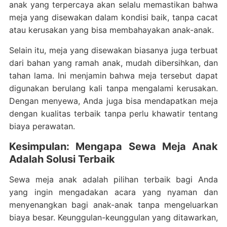
anak yang terpercaya akan selalu memastikan bahwa
meja yang disewakan dalam kondisi baik, tanpa cacat
atau kerusakan yang bisa membahayakan anak-anak.
Selain itu, meja yang disewakan biasanya juga terbuat
dari bahan yang ramah anak, mudah dibersihkan, dan
tahan lama. Ini menjamin bahwa meja tersebut dapat
digunakan berulang kali tanpa mengalami kerusakan.
Dengan menyewa, Anda juga bisa mendapatkan meja
dengan kualitas terbaik tanpa perlu khawatir tentang
biaya perawatan.
Kesimpulan: Mengapa Sewa Meja Anak
Adalah Solusi Terbaik
Sewa meja anak adalah pilihan terbaik bagi Anda
yang ingin mengadakan acara yang nyaman dan
menyenangkan bagi anak-anak tanpa mengeluarkan
biaya besar. Keunggulan-keunggulan yang ditawarkan,