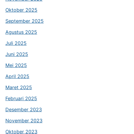
Oktober 2025
September 2025
Agustus 2025
Juli 2025
Juni 2025
Mei 2025
April 2025
Maret 2025
Februari 2025
Desember 2023
November 2023
Oktober 2023