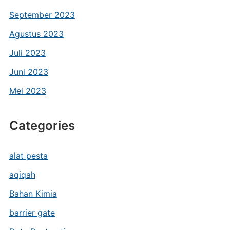
September 2023
Agustus 2023
Juli 2023
Juni 2023
Mei 2023
Categories
alat pesta
aqiqah
Bahan Kimia
barrier gate