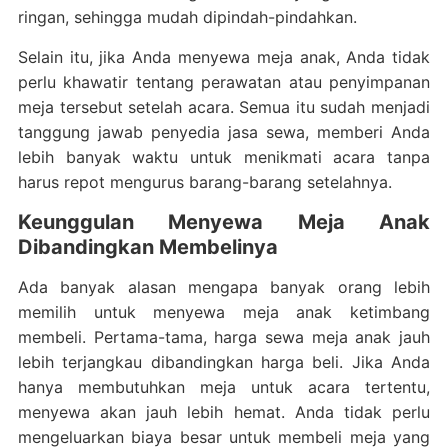
ringan, sehingga mudah dipindah-pindahkan.
Selain itu, jika Anda menyewa meja anak, Anda tidak
perlu khawatir tentang perawatan atau penyimpanan
meja tersebut setelah acara. Semua itu sudah menjadi
tanggung jawab penyedia jasa sewa, memberi Anda
lebih banyak waktu untuk menikmati acara tanpa
harus repot mengurus barang-barang setelahnya.
Keunggulan Menyewa Meja Anak
Dibandingkan Membelinya
Ada banyak alasan mengapa banyak orang lebih
memilih untuk menyewa meja anak ketimbang
membeli. Pertama-tama, harga sewa meja anak jauh
lebih terjangkau dibandingkan harga beli. Jika Anda
hanya membutuhkan meja untuk acara tertentu,
menyewa akan jauh lebih hemat. Anda tidak perlu
mengeluarkan biaya besar untuk membeli meja yang