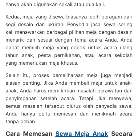
hanya akan digunakan sekali atau dua kali.
Kedua, meja yang disewa biasanya lebih beragam dari
segi desain dan ukuran. Penyedia jasa sewa sering
kali menawarkan berbagai pilihan meja dengan desain
menarik dan sesuai dengan tema acara Anda. Anda
dapat memilih meja yang cocok untuk acara ulang
tahun anak, pesta pernikahan, atau acara sekolah
yang memerlukan meja khusus.
Selain itu, proses pemeliharaan meja juga menjadi
alasan penting. Jika Anda membeli meja untuk anak-
anak, Anda harus memikirkan masalah perawatan dan
penyimpanan setelah acara. Tetapi jika menyewa,
semua masalah tersebut diurus oleh penyedia sewa.
Anda hanya perlu memesan dan menikmati acara
tanpa beban.
Cara Memesan
Sewa Meja Anak
Secara