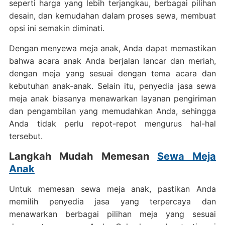
seperti harga yang lebih terjangkau, berbagai pilihan
desain, dan kemudahan dalam proses sewa, membuat
opsi ini semakin diminati.
Dengan menyewa meja anak, Anda dapat memastikan
bahwa acara anak Anda berjalan lancar dan meriah,
dengan meja yang sesuai dengan tema acara dan
kebutuhan anak-anak. Selain itu, penyedia jasa sewa
meja anak biasanya menawarkan layanan pengiriman
dan pengambilan yang memudahkan Anda, sehingga
Anda tidak perlu repot-repot mengurus hal-hal
tersebut.
Langkah Mudah Memesan
Sewa Meja
Anak
Untuk memesan sewa meja anak, pastikan Anda
memilih penyedia jasa yang terpercaya dan
menawarkan berbagai pilihan meja yang sesuai