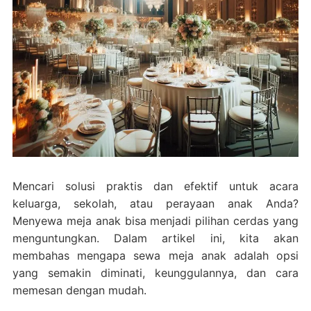
Mencari solusi praktis dan efektif untuk acara
keluarga, sekolah, atau perayaan anak Anda?
Menyewa meja anak bisa menjadi pilihan cerdas yang
menguntungkan. Dalam artikel ini, kita akan
membahas mengapa sewa meja anak adalah opsi
yang semakin diminati, keunggulannya, dan cara
memesan dengan mudah.