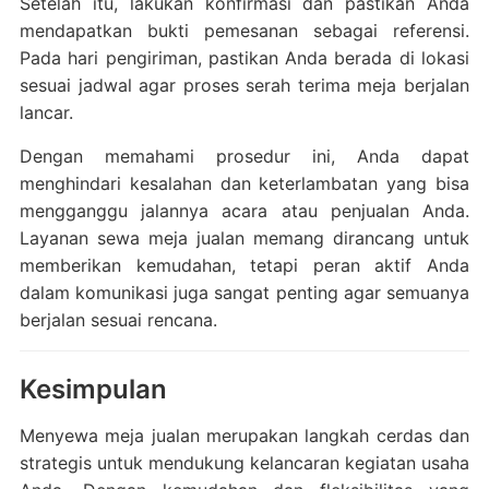
Setelah itu, lakukan konfirmasi dan pastikan Anda
mendapatkan bukti pemesanan sebagai referensi.
Pada hari pengiriman, pastikan Anda berada di lokasi
sesuai jadwal agar proses serah terima meja berjalan
lancar.
Dengan memahami prosedur ini, Anda dapat
menghindari kesalahan dan keterlambatan yang bisa
mengganggu jalannya acara atau penjualan Anda.
Layanan sewa meja jualan memang dirancang untuk
memberikan kemudahan, tetapi peran aktif Anda
dalam komunikasi juga sangat penting agar semuanya
berjalan sesuai rencana.
Kesimpulan
Menyewa meja jualan merupakan langkah cerdas dan
strategis untuk mendukung kelancaran kegiatan usaha