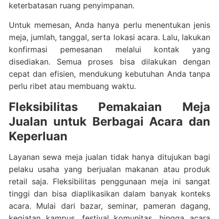
keterbatasan ruang penyimpanan.
Untuk memesan, Anda hanya perlu menentukan jenis
meja, jumlah, tanggal, serta lokasi acara. Lalu, lakukan
konfirmasi pemesanan melalui kontak yang
disediakan. Semua proses bisa dilakukan dengan
cepat dan efisien, mendukung kebutuhan Anda tanpa
perlu ribet atau membuang waktu.
Fleksibilitas Pemakaian Meja
Jualan untuk Berbagai Acara dan
Keperluan
Layanan sewa meja jualan tidak hanya ditujukan bagi
pelaku usaha yang berjualan makanan atau produk
retail saja. Fleksibilitas penggunaan meja ini sangat
tinggi dan bisa diaplikasikan dalam banyak konteks
acara. Mulai dari bazar, seminar, pameran dagang,
kegiatan kampus, festival komunitas, hingga acara