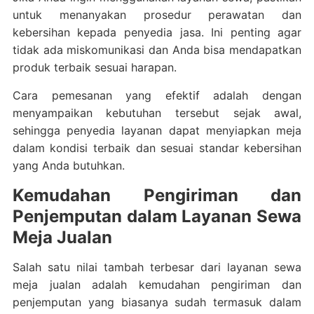
untuk menanyakan prosedur perawatan dan
kebersihan kepada penyedia jasa. Ini penting agar
tidak ada miskomunikasi dan Anda bisa mendapatkan
produk terbaik sesuai harapan.
Cara pemesanan yang efektif adalah dengan
menyampaikan kebutuhan tersebut sejak awal,
sehingga penyedia layanan dapat menyiapkan meja
dalam kondisi terbaik dan sesuai standar kebersihan
yang Anda butuhkan.
Kemudahan Pengiriman dan
Penjemputan dalam Layanan Sewa
Meja Jualan
Salah satu nilai tambah terbesar dari layanan sewa
meja jualan adalah kemudahan pengiriman dan
penjemputan yang biasanya sudah termasuk dalam