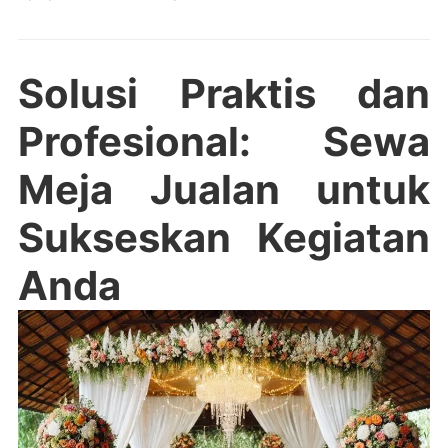
Solusi Praktis dan
Profesional: Sewa
Meja Jualan untuk
Sukseskan Kegiatan
Anda