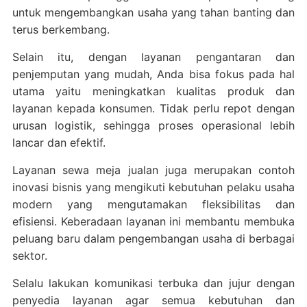
untuk mengembangkan usaha yang tahan banting dan
terus berkembang.
Selain itu, dengan layanan pengantaran dan
penjemputan yang mudah, Anda bisa fokus pada hal
utama yaitu meningkatkan kualitas produk dan
layanan kepada konsumen. Tidak perlu repot dengan
urusan logistik, sehingga proses operasional lebih
lancar dan efektif.
Layanan sewa meja jualan juga merupakan contoh
inovasi bisnis yang mengikuti kebutuhan pelaku usaha
modern yang mengutamakan fleksibilitas dan
efisiensi. Keberadaan layanan ini membantu membuka
peluang baru dalam pengembangan usaha di berbagai
sektor.
Selalu lakukan komunikasi terbuka dan jujur dengan
penyedia layanan agar semua kebutuhan dan