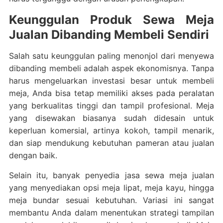
Keunggulan Produk Sewa Meja
Jualan Dibanding Membeli Sendiri
Salah satu keunggulan paling menonjol dari menyewa
dibanding membeli adalah aspek ekonomisnya. Tanpa
harus mengeluarkan investasi besar untuk membeli
meja, Anda bisa tetap memiliki akses pada peralatan
yang berkualitas tinggi dan tampil profesional. Meja
yang disewakan biasanya sudah didesain untuk
keperluan komersial, artinya kokoh, tampil menarik,
dan siap mendukung kebutuhan pameran atau jualan
dengan baik.
Selain itu, banyak penyedia jasa sewa meja jualan
yang menyediakan opsi meja lipat, meja kayu, hingga
meja bundar sesuai kebutuhan. Variasi ini sangat
membantu Anda dalam menentukan strategi tampilan