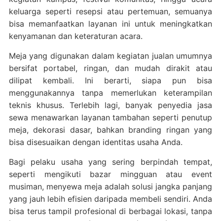
keluarga seperti resepsi atau pertemuan, semuanya
bisa memanfaatkan layanan ini untuk meningkatkan
kenyamanan dan keteraturan acara.
Meja yang digunakan dalam kegiatan jualan umumnya
bersifat portabel, ringan, dan mudah dirakit atau
dilipat kembali. Ini berarti, siapa pun bisa
menggunakannya tanpa memerlukan keterampilan
teknis khusus. Terlebih lagi, banyak penyedia jasa
sewa menawarkan layanan tambahan seperti penutup
meja, dekorasi dasar, bahkan branding ringan yang
bisa disesuaikan dengan identitas usaha Anda.
Bagi pelaku usaha yang sering berpindah tempat,
seperti mengikuti bazar mingguan atau event
musiman, menyewa meja adalah solusi jangka panjang
yang jauh lebih efisien daripada membeli sendiri. Anda
bisa terus tampil profesional di berbagai lokasi, tanpa