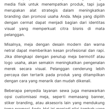
media fisik untuk menempatkan produk, tapi juga
merupakan alat strategis dalam meningkatkan
branding dan promosi usaha Anda. Meja yang dipilih
dengan cermat dapat menjadi bagian dari identitas
visual yang memperkuat citra bisnis di mata
pelanggan.
Misalnya, meja dengan desain modern dan warna
netral dapat memberikan kesan profesional dan rapi.
Jika dilengkapi dengan penutup meja bermotif atau
logo usaha, akan semakin meningkatkan pengenalan
merek secara visual. Pelanggan cenderung lebih
percaya dan tertarik pada produk yang ditampilkan
dengan cara yang menarik dan mudah dikenali.
Beberapa penyedia layanan sewa juga menawarkan
opsi customisasi meja, seperti memasang banner,
stiker branding, atau aksesoris lain yang mendukung
tema promosi Anda. Hal ini menjadi nilai tambah yang