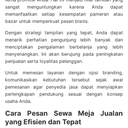
sangat menguntungkan karena Anda dapat
memanfaatkan setiap kesempatan pameran atau
bazar untuk memperkuat pesan bisnis.
Dengan strategi tampilan yang tepat, Anda dapat
menarik perhatian pengunjung lebih banyak dan
menciptakan pengalaman berbelanja yang lebih
menyenangkan. Ini akan berujung pada peningkatan
penjualan serta loyalitas pelanggan.
Untuk memesan layanan dengan opsi branding,
komunikasikan kebutuhan tersebut sejak awal
pemesanan agar penyedia jasa dapat menyiapkan
perlengkapan pendukung sesuai dengan konsep
usaha Anda.
Cara Pesan Sewa Meja Jualan
yang Efisien dan Tepat