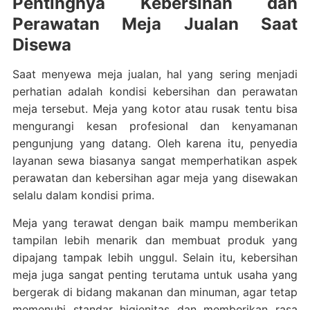
Pentingnya Kebersihan dan
Perawatan Meja Jualan Saat
Disewa
Saat menyewa meja jualan, hal yang sering menjadi
perhatian adalah kondisi kebersihan dan perawatan
meja tersebut. Meja yang kotor atau rusak tentu bisa
mengurangi kesan profesional dan kenyamanan
pengunjung yang datang. Oleh karena itu, penyedia
layanan sewa biasanya sangat memperhatikan aspek
perawatan dan kebersihan agar meja yang disewakan
selalu dalam kondisi prima.
Meja yang terawat dengan baik mampu memberikan
tampilan lebih menarik dan membuat produk yang
dipajang tampak lebih unggul. Selain itu, kebersihan
meja juga sangat penting terutama untuk usaha yang
bergerak di bidang makanan dan minuman, agar tetap
memenuhi standar higienitas dan memberikan rasa