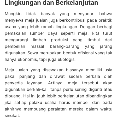
Lingkungan dan Berkelanjutan
Mungkin tidak banyak yang menyadari bahwa
menyewa meja jualan juga berkontribusi pada praktik
usaha yang lebih ramah lingkungan. Dengan berbagi
pemakaian sumber daya seperti meja, kita turut
mengurangi limbah produksi yang timbul dari
pembelian massal barang-barang yang jarang
digunakan. Sewa merupakan bentuk efisiensi yang tak
hanya ekonomis, tapi juga ekologis.
Meja jualan yang disewakan biasanya memiliki usia
pakai panjang dan dirawat secara berkala oleh
penyedia layanan. Artinya, meja tersebut akan
digunakan berkali-kali tanpa perlu sering diganti atau
dibuang. Hal ini jauh lebih berkelanjutan dibandingkan
jika setiap pelaku usaha harus membeli dan pada
akhirnya membuang peralatan mereka dalam waktu
singkat.