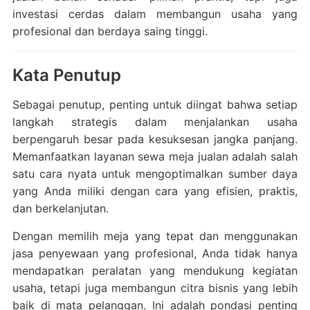
investasi cerdas dalam membangun usaha yang
profesional dan berdaya saing tinggi.
Kata Penutup
Sebagai penutup, penting untuk diingat bahwa setiap
langkah strategis dalam menjalankan usaha
berpengaruh besar pada kesuksesan jangka panjang.
Memanfaatkan layanan sewa meja jualan adalah salah
satu cara nyata untuk mengoptimalkan sumber daya
yang Anda miliki dengan cara yang efisien, praktis,
dan berkelanjutan.
Dengan memilih meja yang tepat dan menggunakan
jasa penyewaan yang profesional, Anda tidak hanya
mendapatkan peralatan yang mendukung kegiatan
usaha, tetapi juga membangun citra bisnis yang lebih
baik di mata pelanggan. Ini adalah pondasi penting