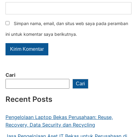
Simpan nama, email, dan situs web saya pada peramban
ini untuk komentar saya berikutnya.
Cari
Cari
Recent Posts
Pengelolaan Laptop Bekas Perusahaan: Reuse,
Recovery, Data Security dan Recycling
Jasa Pengelolaan Aset IT Bekas untuk Perusahaan di