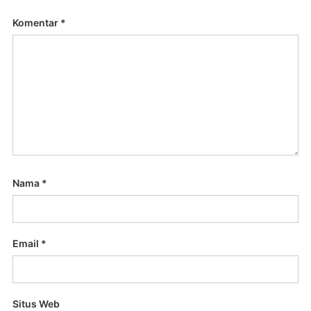
Komentar
*
Nama
*
Email
*
Situs Web