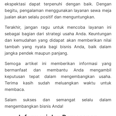
ekspektasi dapat terpenuhi dengan baik. Dengan
begitu, pengalaman menggunakan layanan sewa meja
jualan akan selalu positif dan menguntungkan.
Terakhir, jangan ragu untuk mencoba layanan ini
sebagai bagian dari strategi usaha Anda. Keuntungan
dan kemudahan yang didapat akan memberikan nilai
tambah yang nyata bagi bisnis Anda, baik dalam
jangka pendek maupun panjang.
Semoga artikel ini memberikan informasi yang
bermanfaat dan membantu Anda mengambil
keputusan tepat dalam mengembangkan usaha.
Terima kasih sudah meluangkan waktu untuk
membaca.
Salam sukses dan semangat selalu dalam
mengembangkan bisnis Anda!