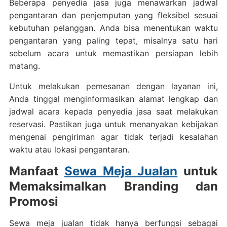
Beberapa penyedia jasa juga menawarkan jadwal
pengantaran dan penjemputan yang fleksibel sesuai
kebutuhan pelanggan. Anda bisa menentukan waktu
pengantaran yang paling tepat, misalnya satu hari
sebelum acara untuk memastikan persiapan lebih
matang.
Untuk melakukan pemesanan dengan layanan ini,
Anda tinggal menginformasikan alamat lengkap dan
jadwal acara kepada penyedia jasa saat melakukan
reservasi. Pastikan juga untuk menanyakan kebijakan
mengenai pengiriman agar tidak terjadi kesalahan
waktu atau lokasi pengantaran.
Manfaat
Sewa Meja Jualan
untuk
Memaksimalkan Branding dan
Promosi
Sewa meja jualan tidak hanya berfungsi sebagai