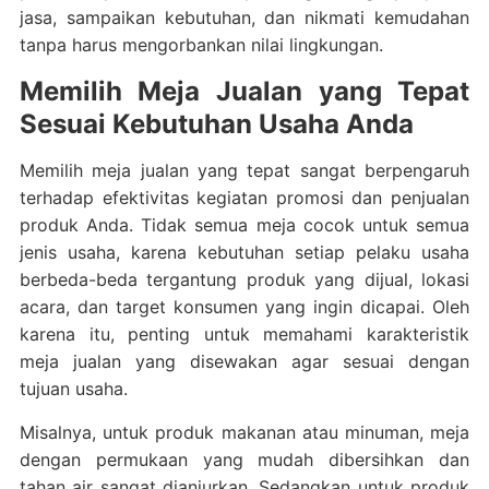
jasa, sampaikan kebutuhan, dan nikmati kemudahan
tanpa harus mengorbankan nilai lingkungan.
Memilih Meja Jualan yang Tepat
Sesuai Kebutuhan Usaha Anda
Memilih meja jualan yang tepat sangat berpengaruh
terhadap efektivitas kegiatan promosi dan penjualan
produk Anda. Tidak semua meja cocok untuk semua
jenis usaha, karena kebutuhan setiap pelaku usaha
berbeda-beda tergantung produk yang dijual, lokasi
acara, dan target konsumen yang ingin dicapai. Oleh
karena itu, penting untuk memahami karakteristik
meja jualan yang disewakan agar sesuai dengan
tujuan usaha.
Misalnya, untuk produk makanan atau minuman, meja
dengan permukaan yang mudah dibersihkan dan
tahan air sangat dianjurkan. Sedangkan untuk produk