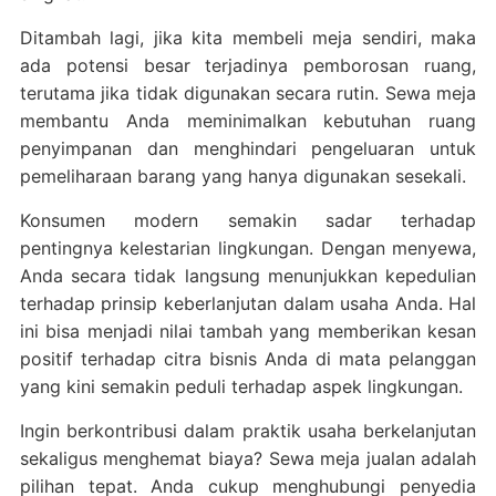
Ditambah lagi, jika kita membeli meja sendiri, maka
ada potensi besar terjadinya pemborosan ruang,
terutama jika tidak digunakan secara rutin. Sewa meja
membantu Anda meminimalkan kebutuhan ruang
penyimpanan dan menghindari pengeluaran untuk
pemeliharaan barang yang hanya digunakan sesekali.
Konsumen modern semakin sadar terhadap
pentingnya kelestarian lingkungan. Dengan menyewa,
Anda secara tidak langsung menunjukkan kepedulian
terhadap prinsip keberlanjutan dalam usaha Anda. Hal
ini bisa menjadi nilai tambah yang memberikan kesan
positif terhadap citra bisnis Anda di mata pelanggan
yang kini semakin peduli terhadap aspek lingkungan.
Ingin berkontribusi dalam praktik usaha berkelanjutan
sekaligus menghemat biaya? Sewa meja jualan adalah
pilihan tepat. Anda cukup menghubungi penyedia