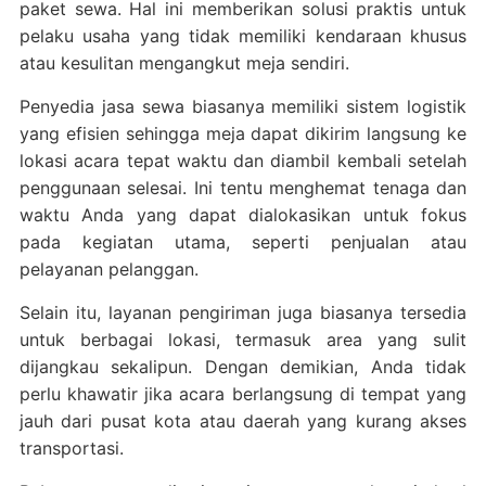
paket sewa. Hal ini memberikan solusi praktis untuk
pelaku usaha yang tidak memiliki kendaraan khusus
atau kesulitan mengangkut meja sendiri.
Penyedia jasa sewa biasanya memiliki sistem logistik
yang efisien sehingga meja dapat dikirim langsung ke
lokasi acara tepat waktu dan diambil kembali setelah
penggunaan selesai. Ini tentu menghemat tenaga dan
waktu Anda yang dapat dialokasikan untuk fokus
pada kegiatan utama, seperti penjualan atau
pelayanan pelanggan.
Selain itu, layanan pengiriman juga biasanya tersedia
untuk berbagai lokasi, termasuk area yang sulit
dijangkau sekalipun. Dengan demikian, Anda tidak
perlu khawatir jika acara berlangsung di tempat yang
jauh dari pusat kota atau daerah yang kurang akses
transportasi.