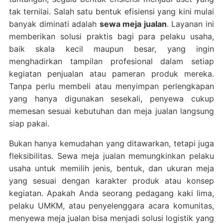
tak ternilai. Salah satu bentuk efisiensi yang kini mulai
banyak diminati adalah
sewa meja jualan
. Layanan ini
memberikan solusi praktis bagi para pelaku usaha,
baik skala kecil maupun besar, yang ingin
menghadirkan tampilan profesional dalam setiap
kegiatan penjualan atau pameran produk mereka.
Tanpa perlu membeli atau menyimpan perlengkapan
yang hanya digunakan sesekali, penyewa cukup
memesan sesuai kebutuhan dan meja jualan langsung
siap pakai.
Bukan hanya kemudahan yang ditawarkan, tetapi juga
fleksibilitas. Sewa meja jualan memungkinkan pelaku
usaha untuk memilih jenis, bentuk, dan ukuran meja
yang sesuai dengan karakter produk atau konsep
kegiatan. Apakah Anda seorang pedagang kaki lima,
pelaku UMKM, atau penyelenggara acara komunitas,
menyewa meja jualan bisa menjadi solusi logistik yang