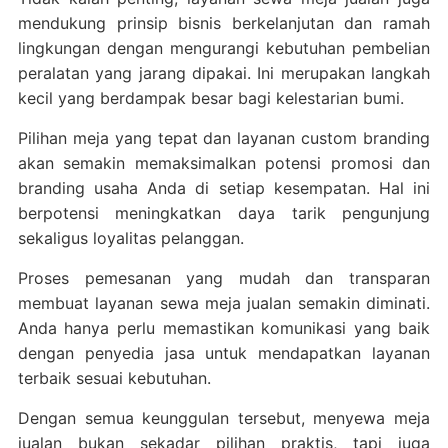
mendukung prinsip bisnis berkelanjutan dan ramah
lingkungan dengan mengurangi kebutuhan pembelian
peralatan yang jarang dipakai. Ini merupakan langkah
kecil yang berdampak besar bagi kelestarian bumi.
Pilihan meja yang tepat dan layanan custom branding
akan semakin memaksimalkan potensi promosi dan
branding usaha Anda di setiap kesempatan. Hal ini
berpotensi meningkatkan daya tarik pengunjung
sekaligus loyalitas pelanggan.
Proses pemesanan yang mudah dan transparan
membuat layanan sewa meja jualan semakin diminati.
Anda hanya perlu memastikan komunikasi yang baik
dengan penyedia jasa untuk mendapatkan layanan
terbaik sesuai kebutuhan.
Dengan semua keunggulan tersebut, menyewa meja
jualan bukan sekadar pilihan praktis, tapi juga