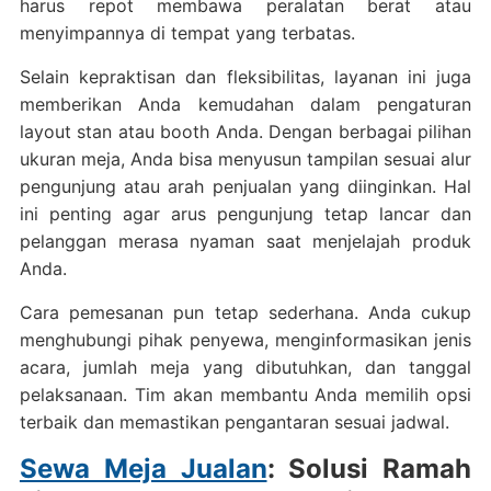
harus repot membawa peralatan berat atau
menyimpannya di tempat yang terbatas.
Selain kepraktisan dan fleksibilitas, layanan ini juga
memberikan Anda kemudahan dalam pengaturan
layout stan atau booth Anda. Dengan berbagai pilihan
ukuran meja, Anda bisa menyusun tampilan sesuai alur
pengunjung atau arah penjualan yang diinginkan. Hal
ini penting agar arus pengunjung tetap lancar dan
pelanggan merasa nyaman saat menjelajah produk
Anda.
Cara pemesanan pun tetap sederhana. Anda cukup
menghubungi pihak penyewa, menginformasikan jenis
acara, jumlah meja yang dibutuhkan, dan tanggal
pelaksanaan. Tim akan membantu Anda memilih opsi
terbaik dan memastikan pengantaran sesuai jadwal.
Sewa Meja Jualan
: Solusi Ramah