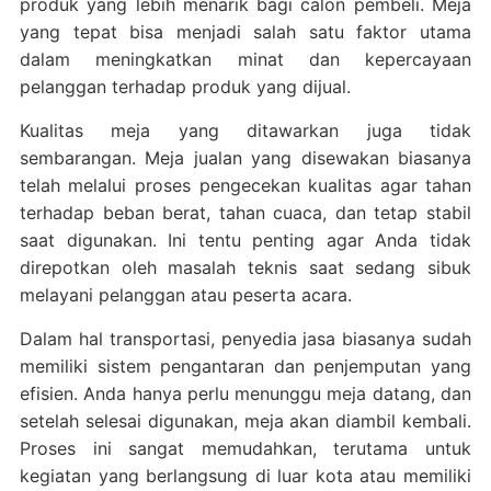
produk yang lebih menarik bagi calon pembeli. Meja
yang tepat bisa menjadi salah satu faktor utama
dalam meningkatkan minat dan kepercayaan
pelanggan terhadap produk yang dijual.
Kualitas meja yang ditawarkan juga tidak
sembarangan. Meja jualan yang disewakan biasanya
telah melalui proses pengecekan kualitas agar tahan
terhadap beban berat, tahan cuaca, dan tetap stabil
saat digunakan. Ini tentu penting agar Anda tidak
direpotkan oleh masalah teknis saat sedang sibuk
melayani pelanggan atau peserta acara.
Dalam hal transportasi, penyedia jasa biasanya sudah
memiliki sistem pengantaran dan penjemputan yang
efisien. Anda hanya perlu menunggu meja datang, dan
setelah selesai digunakan, meja akan diambil kembali.
Proses ini sangat memudahkan, terutama untuk
kegiatan yang berlangsung di luar kota atau memiliki