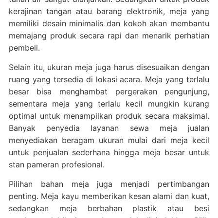
kerajinan tangan atau barang elektronik, meja yang
memiliki desain minimalis dan kokoh akan membantu
memajang produk secara rapi dan menarik perhatian
pembeli.
Selain itu, ukuran meja juga harus disesuaikan dengan
ruang yang tersedia di lokasi acara. Meja yang terlalu
besar bisa menghambat pergerakan pengunjung,
sementara meja yang terlalu kecil mungkin kurang
optimal untuk menampilkan produk secara maksimal.
Banyak penyedia layanan sewa meja jualan
menyediakan beragam ukuran mulai dari meja kecil
untuk penjualan sederhana hingga meja besar untuk
stan pameran profesional.
Pilihan bahan meja juga menjadi pertimbangan
penting. Meja kayu memberikan kesan alami dan kuat,
sedangkan meja berbahan plastik atau besi