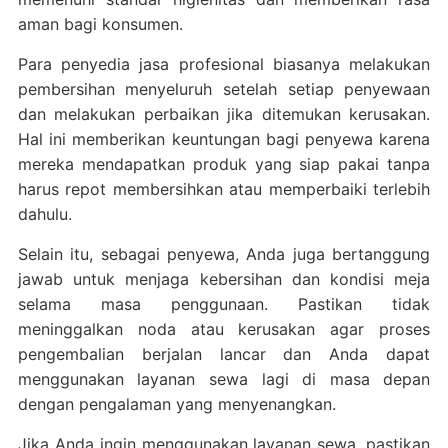
aman bagi konsumen.
Para penyedia jasa profesional biasanya melakukan
pembersihan menyeluruh setelah setiap penyewaan
dan melakukan perbaikan jika ditemukan kerusakan.
Hal ini memberikan keuntungan bagi penyewa karena
mereka mendapatkan produk yang siap pakai tanpa
harus repot membersihkan atau memperbaiki terlebih
dahulu.
Selain itu, sebagai penyewa, Anda juga bertanggung
jawab untuk menjaga kebersihan dan kondisi meja
selama masa penggunaan. Pastikan tidak
meninggalkan noda atau kerusakan agar proses
pengembalian berjalan lancar dan Anda dapat
menggunakan layanan sewa lagi di masa depan
dengan pengalaman yang menyenangkan.
Jika Anda ingin menggunakan layanan sewa, pastikan