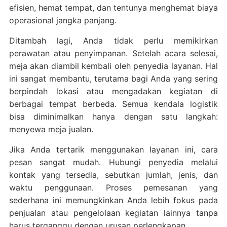
efisien, hemat tempat, dan tentunya menghemat biaya
operasional jangka panjang.
Ditambah lagi, Anda tidak perlu memikirkan
perawatan atau penyimpanan. Setelah acara selesai,
meja akan diambil kembali oleh penyedia layanan. Hal
ini sangat membantu, terutama bagi Anda yang sering
berpindah lokasi atau mengadakan kegiatan di
berbagai tempat berbeda. Semua kendala logistik
bisa diminimalkan hanya dengan satu langkah:
menyewa meja jualan.
Jika Anda tertarik menggunakan layanan ini, cara
pesan sangat mudah. Hubungi penyedia melalui
kontak yang tersedia, sebutkan jumlah, jenis, dan
waktu penggunaan. Proses pemesanan yang
sederhana ini memungkinkan Anda lebih fokus pada
penjualan atau pengelolaan kegiatan lainnya tanpa
harus terganggu dengan urusan perlengkapan.