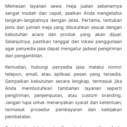
Memesan layanan sewa meja jualan sebenarnya
sangat mudah dan cepat, asalkan Anda mengetahui
langkah-langkahnya dengan jelas. Pertama, tentukan
jenis dan jumlah meja yang dibutuhkan sesuai dengan
kebutuhan acara dan produk yang akan dijual.
Selanjutnya, pastikan tanggal dan lokasi penggunaan
agar penyedia jasa dapat mengatur jadwal pengiriman
dan pengambilan.
Kemudian, hubungi penyedia jasa melalui nomor
telepon, email, atau aplikasi pesan yang tersedia.
Sampaikan kebutuhan secara lengkap, termasuk jika
Anda membutuhkan tambahan layanan seperti
pengiriman, penjemputan, atau custom branding.
Jangan lupa untuk menanyakan syarat dan ketentuan,
termasuk prosedur pembayaran dan kebijakan
pembatalan.