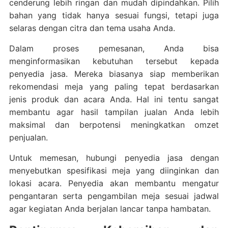
cenderung lebih ringan dan mudah dipindahkan. Pilih
bahan yang tidak hanya sesuai fungsi, tetapi juga
selaras dengan citra dan tema usaha Anda.
Dalam proses pemesanan, Anda bisa
menginformasikan kebutuhan tersebut kepada
penyedia jasa. Mereka biasanya siap memberikan
rekomendasi meja yang paling tepat berdasarkan
jenis produk dan acara Anda. Hal ini tentu sangat
membantu agar hasil tampilan jualan Anda lebih
maksimal dan berpotensi meningkatkan omzet
penjualan.
Untuk memesan, hubungi penyedia jasa dengan
menyebutkan spesifikasi meja yang diinginkan dan
lokasi acara. Penyedia akan membantu mengatur
pengantaran serta pengambilan meja sesuai jadwal
agar kegiatan Anda berjalan lancar tanpa hambatan.