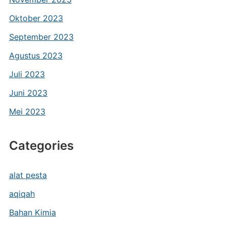
Oktober 2023
September 2023
Agustus 2023
Juli 2023
Juni 2023
Mei 2023
Categories
alat pesta
aqiqah
Bahan Kimia