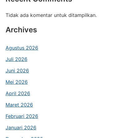
Tidak ada komentar untuk ditampilkan.
Archives
Agustus 2026
Juli 2026
Juni 2026
Mei 2026
April 2026
Maret 2026
Februari 2026
Januari 2026