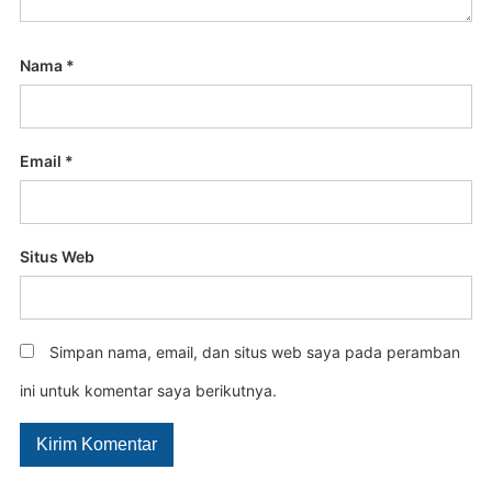
Nama
*
Email
*
Situs Web
Simpan nama, email, dan situs web saya pada peramban
ini untuk komentar saya berikutnya.