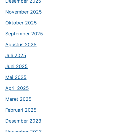
Desember 2025
November 2025
Oktober 2025
September 2025
Agustus 2025
Juli 2025
Juni 2025
Mei 2025
April 2025
Maret 2025
Februari 2025
Desember 2023
November 2023