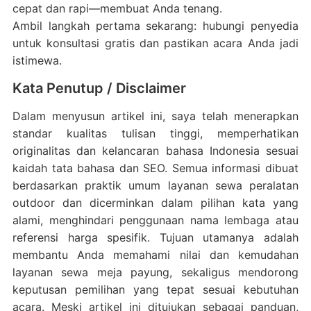
cepat dan rapi—membuat Anda tenang.
Ambil langkah pertama sekarang: hubungi penyedia
untuk konsultasi gratis dan pastikan acara Anda jadi
istimewa.
Kata Penutup / Disclaimer
Dalam menyusun artikel ini, saya telah menerapkan
standar kualitas tulisan tinggi, memperhatikan
originalitas dan kelancaran bahasa Indonesia sesuai
kaidah tata bahasa dan SEO. Semua informasi dibuat
berdasarkan praktik umum layanan sewa peralatan
outdoor dan dicerminkan dalam pilihan kata yang
alami, menghindari penggunaan nama lembaga atau
referensi harga spesifik. Tujuan utamanya adalah
membantu Anda memahami nilai dan kemudahan
layanan sewa meja payung, sekaligus mendorong
keputusan pemilihan yang tepat sesuai kebutuhan
acara. Meski artikel ini ditujukan sebagai panduan,