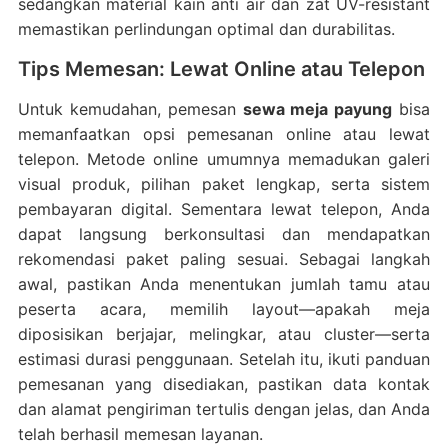
sedangkan material kain anti air dan zat UV-resistant
memastikan perlindungan optimal dan durabilitas.
Tips Memesan: Lewat Online atau Telepon
Untuk kemudahan, pemesan
sewa meja payung
bisa
memanfaatkan opsi pemesanan online atau lewat
telepon. Metode online umumnya memadukan galeri
visual produk, pilihan paket lengkap, serta sistem
pembayaran digital. Sementara lewat telepon, Anda
dapat langsung berkonsultasi dan mendapatkan
rekomendasi paket paling sesuai. Sebagai langkah
awal, pastikan Anda menentukan jumlah tamu atau
peserta acara, memilih layout—apakah meja
diposisikan berjajar, melingkar, atau cluster—serta
estimasi durasi penggunaan. Setelah itu, ikuti panduan
pemesanan yang disediakan, pastikan data kontak
dan alamat pengiriman tertulis dengan jelas, dan Anda
telah berhasil memesan layanan.