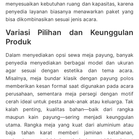
menyesuaikan kebutuhan ruang dan kapasitas, karena
penyedia layanan biasanya menawarkan paket yang
bisa dikombinasikan sesuai jenis acara.
Variasi Pilihan dan Keunggulan
Produk
Dalam menyediakan opsi sewa meja payung, banyak
penyedia menyediakan berbagai model dan ukuran
agar sesuai dengan estetika dan tema acara.
Misalnya, meja bundar klasik dengan payung polos
memberikan kesan formal saat digunakan pada acara
perusahaan, sementara meja persegi dengan motif
cerah ideal untuk pesta anak-anak atau keluarga. Tak
kalah penting, kualitas bahan—baik dari rangka
maupun kain payung—sering menjadi keunggulan
utama. Rangka meja yang kuat dari aluminium atau
baja tahan karat memberi jaminan ketahanan,