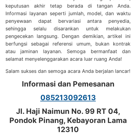
keputusan akhir tetap berada di tangan Anda.
Informasi layanan seperti jumlah, model, dan waktu
penyewaan dapat bervariasi antara penyedia,
sehingga selalu disarankan untuk melakukan
pengecekan langsung. Dengan demikian, artikel ini
berfungsi sebagai referensi umum, bukan kontrak
atau jaminan layanan. Semoga bermanfaat dan
selamat menyelenggarakan acara luar ruang Anda!
Salam sukses dan semoga acara Anda berjalan lancar!
Informasi dan Pemesanan
085213092613
Jl. Haji Naimun No. 99 RT 04,
Pondok Pinang, Kebayoran Lama
12310