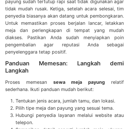
payung sudah tertutup rapi saat tidak digunakan agar
tidak mudah rusak. Ketiga, setelah acara selesai, tim
penyedia biasanya akan datang untuk pembongkaran.
Untuk memastikan proses berjalan lancar, letakkan
meja dan perlengkapan di tempat yang mudah
diakses. Pastikan Anda sudah menyiapkan poin
pengembalian agar reputasi Anda sebagai
penyelenggara tetap positif.
Panduan Memesan: Langkah demi
Langkah
Proses memesan
sewa meja payung
relatif
sederhana. Ikuti panduan mudah berikut:
Tentukan jenis acara, jumlah tamu, dan lokasi.
Pilih tipe meja dan payung yang sesuai tema.
Hubungi penyedia layanan melalui website atau
telepon.