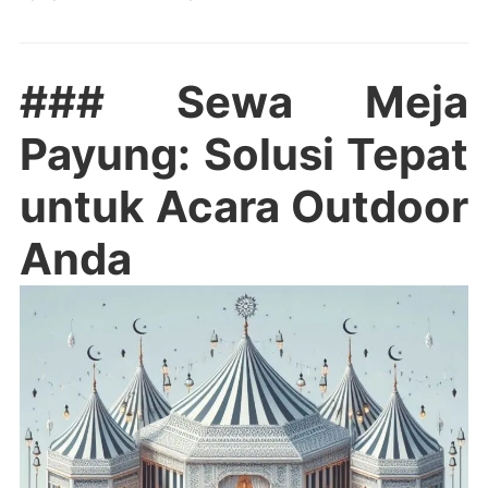
### Sewa Meja
Payung: Solusi Tepat
untuk Acara Outdoor
Anda