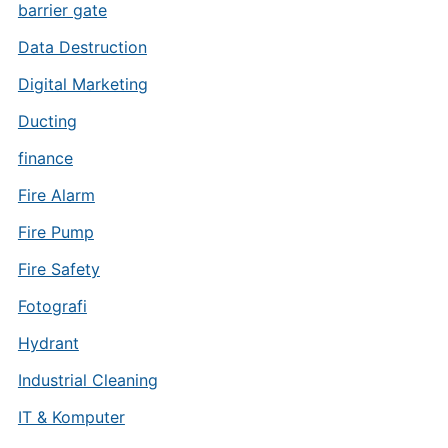
barrier gate
Data Destruction
Digital Marketing
Ducting
finance
Fire Alarm
Fire Pump
Fire Safety
Fotografi
Hydrant
Industrial Cleaning
IT & Komputer