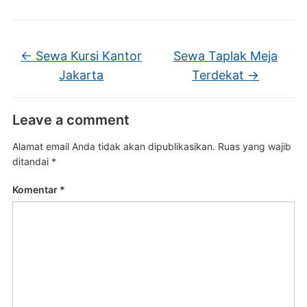
←
Sewa Kursi Kantor
Sewa Taplak Meja
Jakarta
Terdekat
→
Leave a comment
Alamat email Anda tidak akan dipublikasikan.
Ruas yang wajib
ditandai
*
Komentar
*