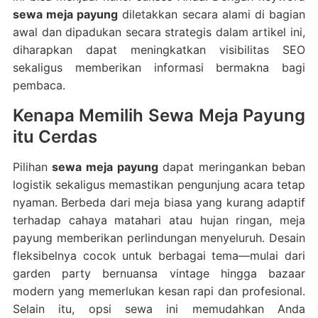
sewa meja payung
diletakkan secara alami di bagian
awal dan dipadukan secara strategis dalam artikel ini,
diharapkan dapat meningkatkan visibilitas SEO
sekaligus memberikan informasi bermakna bagi
pembaca.
Kenapa Memilih Sewa Meja Payung
itu Cerdas
Pilihan
sewa meja payung
dapat meringankan beban
logistik sekaligus memastikan pengunjung acara tetap
nyaman. Berbeda dari meja biasa yang kurang adaptif
terhadap cahaya matahari atau hujan ringan, meja
payung memberikan perlindungan menyeluruh. Desain
fleksibelnya cocok untuk berbagai tema—mulai dari
garden party bernuansa vintage hingga bazaar
modern yang memerlukan kesan rapi dan profesional.
Selain itu, opsi sewa ini memudahkan Anda