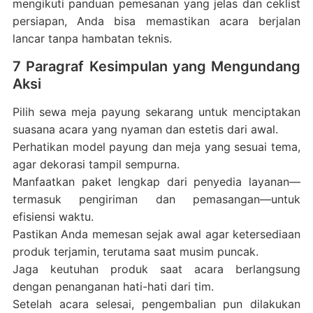
mengikuti panduan pemesanan yang jelas dan ceklist
persiapan, Anda bisa memastikan acara berjalan
lancar tanpa hambatan teknis.
7 Paragraf Kesimpulan yang Mengundang
Aksi
Pilih sewa meja payung sekarang untuk menciptakan
suasana acara yang nyaman dan estetis dari awal.
Perhatikan model payung dan meja yang sesuai tema,
agar dekorasi tampil sempurna.
Manfaatkan paket lengkap dari penyedia layanan—
termasuk pengiriman dan pemasangan—untuk
efisiensi waktu.
Pastikan Anda memesan sejak awal agar ketersediaan
produk terjamin, terutama saat musim puncak.
Jaga keutuhan produk saat acara berlangsung
dengan penanganan hati-hati dari tim.
Setelah acara selesai, pengembalian pun dilakukan