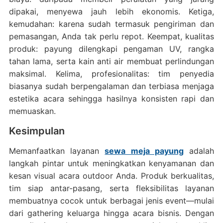
dipakai, menyewa jauh lebih ekonomis. Ketiga,
kemudahan: karena sudah termasuk pengiriman dan
pemasangan, Anda tak perlu repot. Keempat, kualitas
produk: payung dilengkapi pengaman UV, rangka
tahan lama, serta kain anti air membuat perlindungan
maksimal. Kelima, profesionalitas: tim penyedia
biasanya sudah berpengalaman dan terbiasa menjaga
estetika acara sehingga hasilnya konsisten rapi dan
memuaskan.
Kesimpulan
Memanfaatkan layanan
sewa meja payung
adalah
langkah pintar untuk meningkatkan kenyamanan dan
kesan visual acara outdoor Anda. Produk berkualitas,
tim siap antar-pasang, serta fleksibilitas layanan
membuatnya cocok untuk berbagai jenis event—mulai
dari gathering keluarga hingga acara bisnis. Dengan