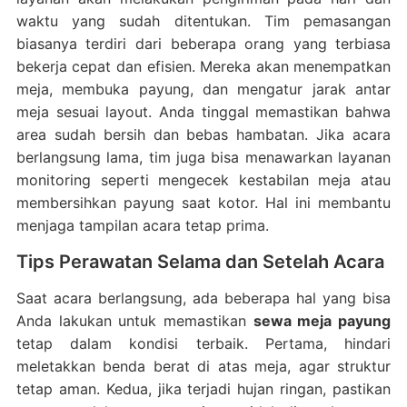
waktu yang sudah ditentukan. Tim pemasangan
biasanya terdiri dari beberapa orang yang terbiasa
bekerja cepat dan efisien. Mereka akan menempatkan
meja, membuka payung, dan mengatur jarak antar
meja sesuai layout. Anda tinggal memastikan bahwa
area sudah bersih dan bebas hambatan. Jika acara
berlangsung lama, tim juga bisa menawarkan layanan
monitoring seperti mengecek kestabilan meja atau
membersihkan payung saat kotor. Hal ini membantu
menjaga tampilan acara tetap prima.
Tips Perawatan Selama dan Setelah Acara
Saat acara berlangsung, ada beberapa hal yang bisa
Anda lakukan untuk memastikan
sewa meja payung
tetap dalam kondisi terbaik. Pertama, hindari
meletakkan benda berat di atas meja, agar struktur
tetap aman. Kedua, jika terjadi hujan ringan, pastikan