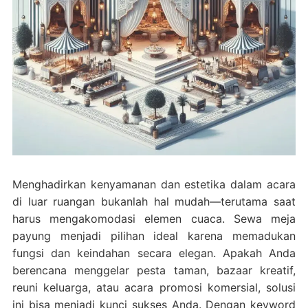
Menghadirkan kenyamanan dan estetika dalam acara
di luar ruangan bukanlah hal mudah—terutama saat
harus mengakomodasi elemen cuaca. Sewa meja
payung menjadi pilihan ideal karena memadukan
fungsi dan keindahan secara elegan. Apakah Anda
berencana menggelar pesta taman, bazaar kreatif,
reuni keluarga, atau acara promosi komersial, solusi
ini bisa menjadi kunci sukses Anda. Dengan keyword