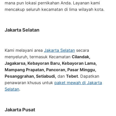
mana pun lokasi pernikahan Anda. Layanan kami
mencakup seluruh kecamatan di lima wilayah kota.
Jakarta Selatan
Kami melayani area
Jakarta Selatan
secara
menyeluruh, termasuk Kecamatan
Cilandak,
Jagakarsa, Kebayoran Baru, Kebayoran Lama,
Mampang Prapatan, Pancoran, Pasar Minggu,
Pesanggrahan, Setiabudi,
dan
Tebet
. Dapatkan
penawaran khusus untuk
paket mewah di Jakarta
Selatan
.
Jakarta Pusat