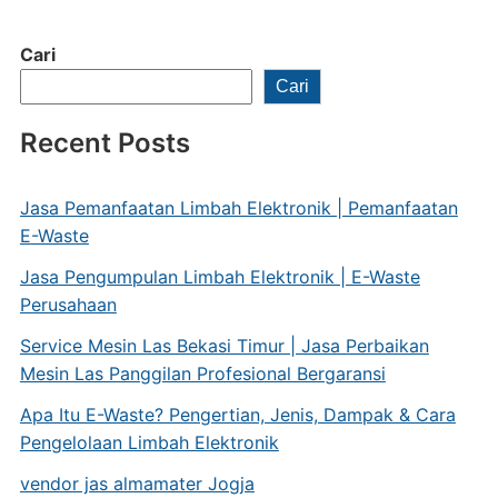
Cari
Cari
Recent Posts
Jasa Pemanfaatan Limbah Elektronik | Pemanfaatan
E-Waste
Jasa Pengumpulan Limbah Elektronik | E-Waste
Perusahaan
Service Mesin Las Bekasi Timur | Jasa Perbaikan
Mesin Las Panggilan Profesional Bergaransi
Apa Itu E-Waste? Pengertian, Jenis, Dampak & Cara
Pengelolaan Limbah Elektronik
vendor jas almamater Jogja