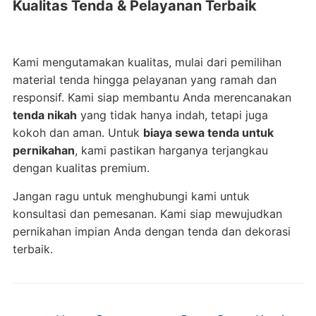
Kualitas Tenda & Pelayanan Terbaik
Kami mengutamakan kualitas, mulai dari pemilihan
material tenda hingga pelayanan yang ramah dan
responsif. Kami siap membantu Anda merencanakan
tenda nikah
yang tidak hanya indah, tetapi juga
kokoh dan aman. Untuk
biaya sewa tenda untuk
pernikahan
, kami pastikan harganya terjangkau
dengan kualitas premium.
Jangan ragu untuk menghubungi kami untuk
konsultasi dan pemesanan. Kami siap mewujudkan
pernikahan impian Anda dengan tenda dan dekorasi
terbaik.