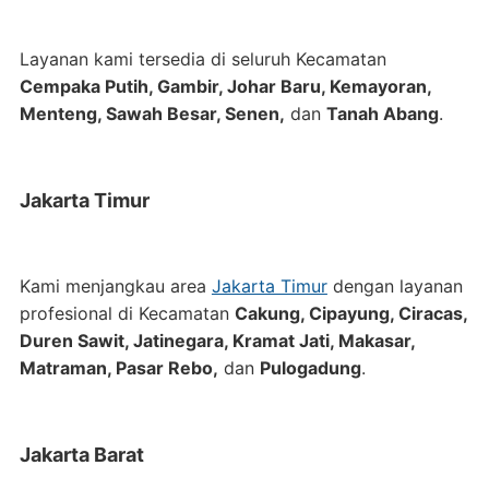
Layanan kami tersedia di seluruh Kecamatan
Cempaka Putih, Gambir, Johar Baru, Kemayoran,
Menteng, Sawah Besar, Senen,
dan
Tanah Abang
.
Jakarta Timur
Kami menjangkau area
Jakarta Timur
dengan layanan
profesional di Kecamatan
Cakung, Cipayung, Ciracas,
Duren Sawit, Jatinegara, Kramat Jati, Makasar,
Matraman, Pasar Rebo,
dan
Pulogadung
.
Jakarta Barat