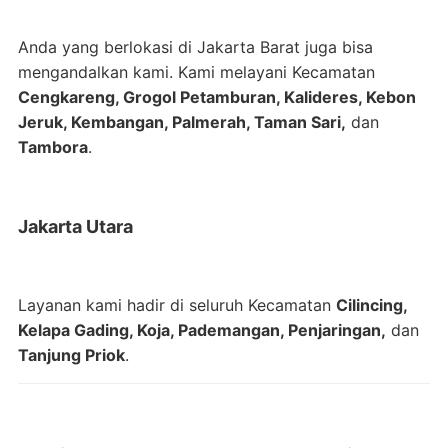
Anda yang berlokasi di Jakarta Barat juga bisa
mengandalkan kami. Kami melayani Kecamatan
Cengkareng, Grogol Petamburan, Kalideres, Kebon
Jeruk, Kembangan, Palmerah, Taman Sari,
dan
Tambora
.
Jakarta Utara
Layanan kami hadir di seluruh Kecamatan
Cilincing,
Kelapa Gading, Koja, Pademangan, Penjaringan,
dan
Tanjung Priok
.