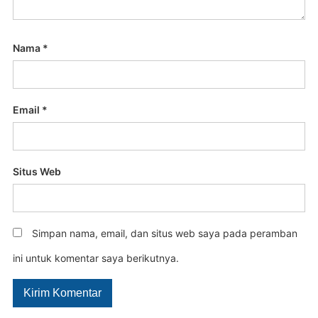
Nama
*
Email
*
Situs Web
Simpan nama, email, dan situs web saya pada peramban
ini untuk komentar saya berikutnya.