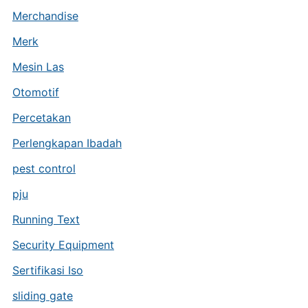
Merchandise
Merk
Mesin Las
Otomotif
Percetakan
Perlengkapan Ibadah
pest control
pju
Running Text
Security Equipment
Sertifikasi Iso
sliding gate