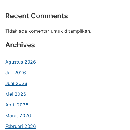
Recent Comments
Tidak ada komentar untuk ditampilkan.
Archives
Agustus 2026
Juli 2026
Juni 2026
Mei 2026
April 2026
Maret 2026
Februari 2026