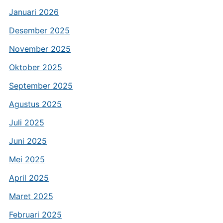
Januari 2026
Desember 2025
November 2025
Oktober 2025
September 2025
Agustus 2025
Juli 2025
Juni 2025
Mei 2025
April 2025
Maret 2025
Februari 2025