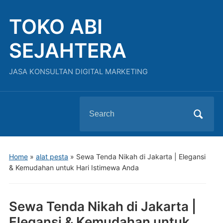
TOKO ABI
SEJAHTERA
JASA KONSULTAN DIGITAL MARKETING
Search
for:
Home
»
alat pesta
»
Sewa Tenda Nikah di Jakarta | Elegansi
& Kemudahan untuk Hari Istimewa Anda
Sewa Tenda Nikah di Jakarta |
Elegansi & Kemudahan untuk