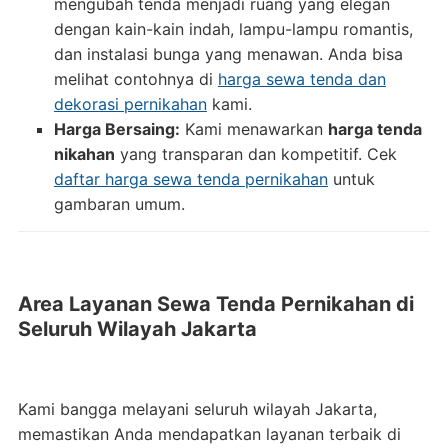
mengubah tenda menjadi ruang yang elegan
dengan kain-kain indah, lampu-lampu romantis,
dan instalasi bunga yang menawan. Anda bisa
melihat contohnya di
harga sewa tenda dan
dekorasi pernikahan
kami.
Harga Bersaing:
Kami menawarkan
harga tenda
nikahan
yang transparan dan kompetitif. Cek
daftar harga sewa tenda pernikahan
untuk
gambaran umum.
Area Layanan Sewa Tenda Pernikahan di
Seluruh Wilayah Jakarta
Kami bangga melayani seluruh wilayah Jakarta,
memastikan Anda mendapatkan layanan terbaik di