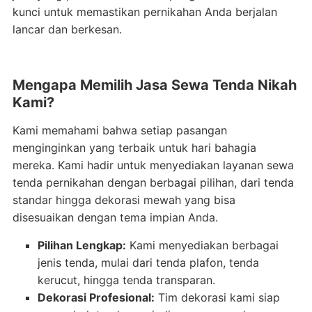
kunci untuk memastikan pernikahan Anda berjalan
lancar dan berkesan.
Mengapa Memilih Jasa Sewa Tenda Nikah
Kami?
Kami memahami bahwa setiap pasangan
menginginkan yang terbaik untuk hari bahagia
mereka. Kami hadir untuk menyediakan layanan sewa
tenda pernikahan dengan berbagai pilihan, dari tenda
standar hingga dekorasi mewah yang bisa
disesuaikan dengan tema impian Anda.
Pilihan Lengkap:
Kami menyediakan berbagai
jenis tenda, mulai dari tenda plafon, tenda
kerucut, hingga tenda transparan.
Dekorasi Profesional:
Tim dekorasi kami siap