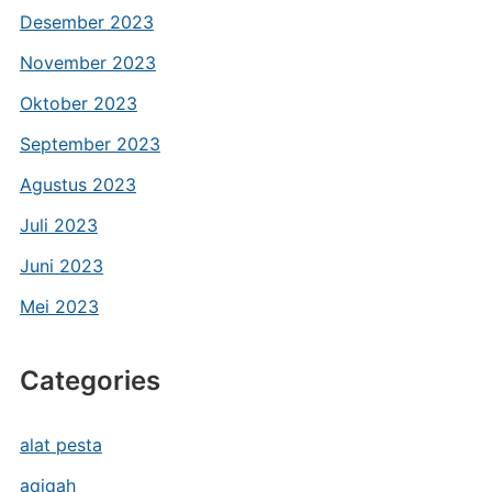
Desember 2023
November 2023
Oktober 2023
September 2023
Agustus 2023
Juli 2023
Juni 2023
Mei 2023
Categories
alat pesta
aqiqah