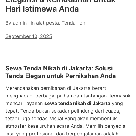
Hari Istimewa Anda
By
admin
in
alat pesta
,
Tenda
on
September 10, 2025
Sewa Tenda Nikah di Jakarta: Solusi
Tenda Elegan untuk Pernikahan Anda
Merencanakan pernikahan di Jakarta berarti
menghadapi berbagai pilihan dan tantangan, termasuk
mencari layanan
sewa tenda nikah di Jakarta
yang
tepat. Tenda bukan sekadar pelindung dari cuaca,
tetapi juga fondasi visual yang akan membentuk
atmosfer keseluruhan acara Anda. Memilih penyedia
jasa yang profesional dan berpengalaman adalah