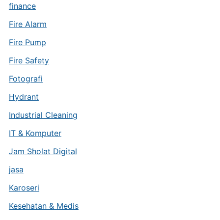
finance
Fire Alarm
Fire Pump
Fire Safety
Fotografi
Hydrant
Industrial Cleaning
IT & Komputer
Jam Sholat Digital
jasa
Karoseri
Kesehatan & Medis