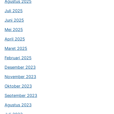
Agustus 2025
Juli 2025
Juni 2025
Mei 2025
April 2025
Maret 2025
Februari 2025
Desember 2023
November 2023
Oktober 2023
September 2023
Agustus 2023