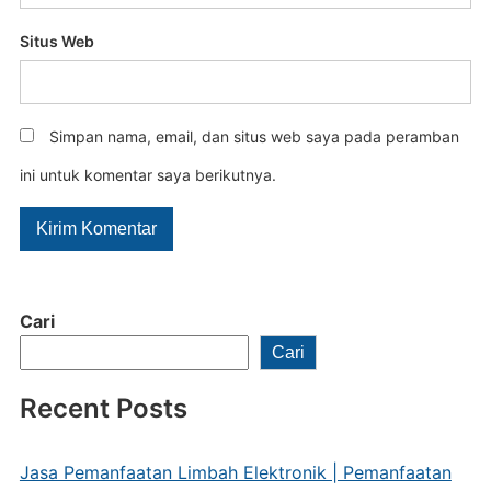
Situs Web
Simpan nama, email, dan situs web saya pada peramban
ini untuk komentar saya berikutnya.
Cari
Cari
Recent Posts
Jasa Pemanfaatan Limbah Elektronik | Pemanfaatan