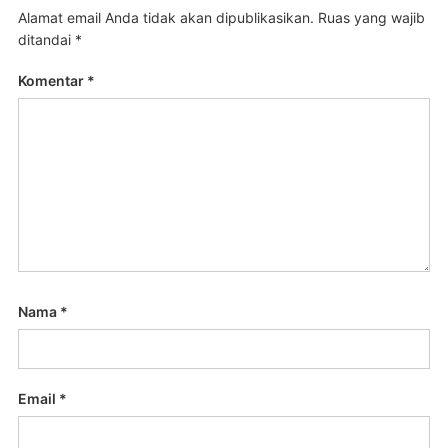
Alamat email Anda tidak akan dipublikasikan.
Ruas yang wajib
ditandai
*
Komentar
*
Nama
*
Email
*