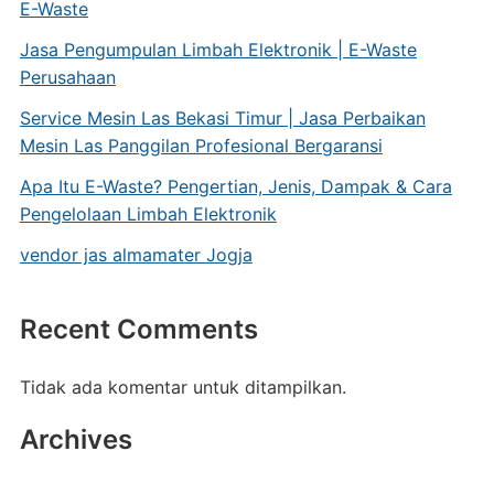
E-Waste
Jasa Pengumpulan Limbah Elektronik | E-Waste
Perusahaan
Service Mesin Las Bekasi Timur | Jasa Perbaikan
Mesin Las Panggilan Profesional Bergaransi
Apa Itu E-Waste? Pengertian, Jenis, Dampak & Cara
Pengelolaan Limbah Elektronik
vendor jas almamater Jogja
Recent Comments
Tidak ada komentar untuk ditampilkan.
Archives