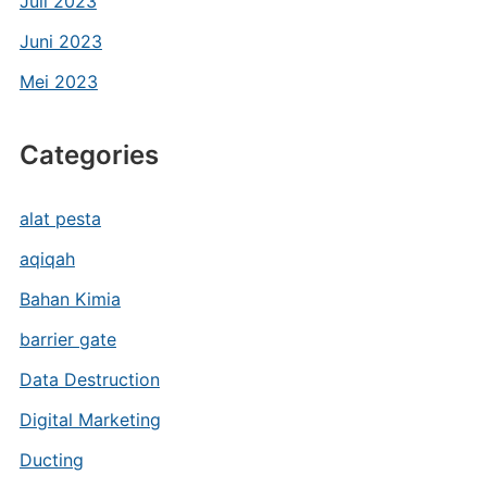
Juli 2023
Juni 2023
Mei 2023
Categories
alat pesta
aqiqah
Bahan Kimia
barrier gate
Data Destruction
Digital Marketing
Ducting