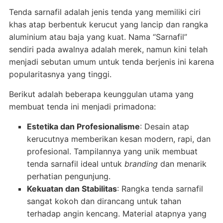
Tenda sarnafil adalah jenis tenda yang memiliki ciri
khas atap berbentuk kerucut yang lancip dan rangka
aluminium atau baja yang kuat. Nama “Sarnafil”
sendiri pada awalnya adalah merek, namun kini telah
menjadi sebutan umum untuk tenda berjenis ini karena
popularitasnya yang tinggi.
Berikut adalah beberapa keunggulan utama yang
membuat tenda ini menjadi primadona:
Estetika dan Profesionalisme
: Desain atap
kerucutnya memberikan kesan modern, rapi, dan
profesional. Tampilannya yang unik membuat
tenda sarnafil ideal untuk
branding
dan menarik
perhatian pengunjung.
Kekuatan dan Stabilitas
: Rangka tenda sarnafil
sangat kokoh dan dirancang untuk tahan
terhadap angin kencang. Material atapnya yang