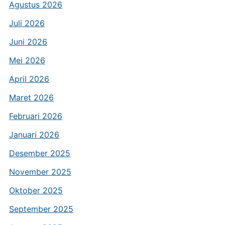
Agustus 2026
Juli 2026
Juni 2026
Mei 2026
April 2026
Maret 2026
Februari 2026
Januari 2026
Desember 2025
November 2025
Oktober 2025
September 2025