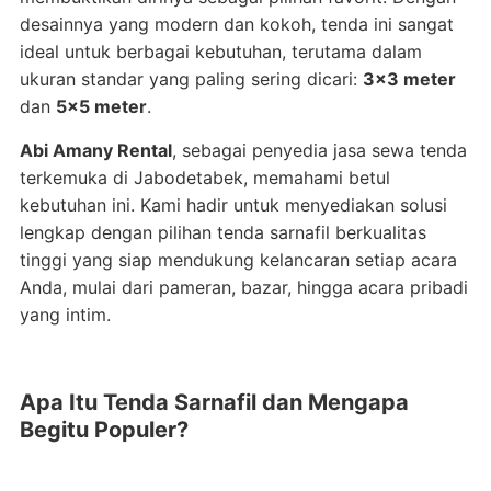
desainnya yang modern dan kokoh, tenda ini sangat
ideal untuk berbagai kebutuhan, terutama dalam
ukuran standar yang paling sering dicari:
3×3 meter
dan
5×5 meter
.
Abi Amany Rental
, sebagai penyedia jasa sewa tenda
terkemuka di Jabodetabek, memahami betul
kebutuhan ini. Kami hadir untuk menyediakan solusi
lengkap dengan pilihan tenda sarnafil berkualitas
tinggi yang siap mendukung kelancaran setiap acara
Anda, mulai dari pameran, bazar, hingga acara pribadi
yang intim.
Apa Itu Tenda Sarnafil dan Mengapa
Begitu Populer?