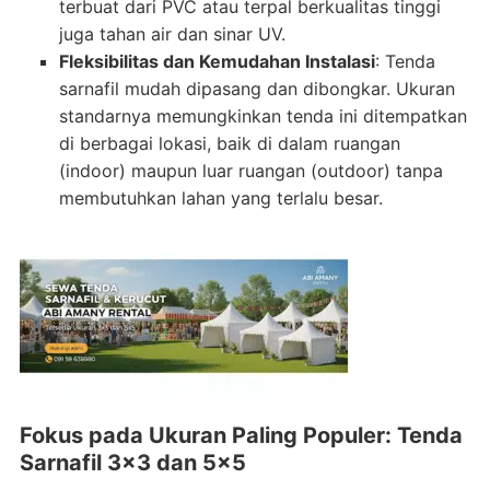
terbuat dari PVC atau terpal berkualitas tinggi
juga tahan air dan sinar UV.
Fleksibilitas dan Kemudahan Instalasi
: Tenda
sarnafil mudah dipasang dan dibongkar. Ukuran
standarnya memungkinkan tenda ini ditempatkan
di berbagai lokasi, baik di dalam ruangan
(indoor) maupun luar ruangan (outdoor) tanpa
membutuhkan lahan yang terlalu besar.
Fokus pada Ukuran Paling Populer: Tenda
Sarnafil 3×3 dan 5×5