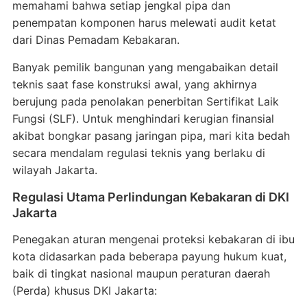
memahami bahwa setiap jengkal pipa dan
penempatan komponen harus melewati audit ketat
dari Dinas Pemadam Kebakaran
.
Banyak pemilik bangunan yang mengabaikan detail
teknis saat fase konstruksi awal, yang akhirnya
berujung pada penolakan penerbitan Sertifikat Laik
Fungsi (SLF)
. Untuk menghindari kerugian finansial
akibat bongkar pasang jaringan pipa, mari kita bedah
secara mendalam regulasi teknis yang berlaku di
wilayah Jakarta
.
Regulasi Utama Perlindungan Kebakaran di DKI
Jakarta
Penegakan aturan mengenai proteksi kebakaran di ibu
kota didasarkan pada beberapa payung hukum kuat,
baik di tingkat nasional maupun peraturan daerah
(Perda) khusus DKI Jakarta
: