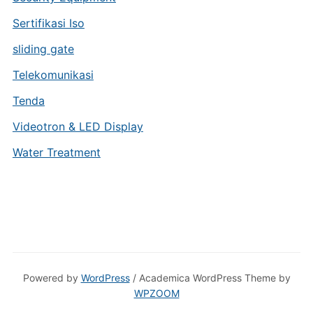
Sertifikasi Iso
sliding gate
Telekomunikasi
Tenda
Videotron & LED Display
Water Treatment
Powered by
WordPress
/ Academica WordPress Theme by
WPZOOM