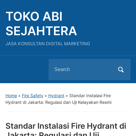
TOKO ABI
SEJAHTERA
JASA KONSULTAN DIGITAL MARKETING
Search
for:
Home
»
Fire Safety
»
Hydrant
»
Standar Instalasi Fire
Hydrant di Jakarta: Regulasi dan Uji Kelayakan Resmi
Standar Instalasi Fire Hydrant di
Jakarta: Regulasi dan Uji