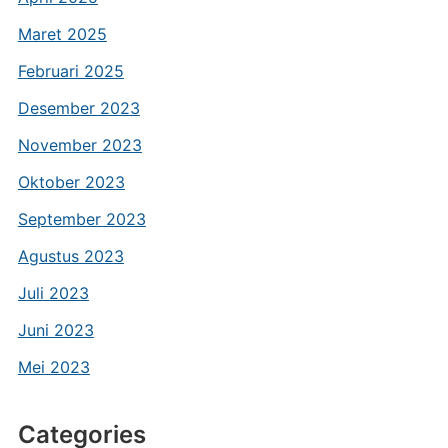
Maret 2025
Februari 2025
Desember 2023
November 2023
Oktober 2023
September 2023
Agustus 2023
Juli 2023
Juni 2023
Mei 2023
Categories