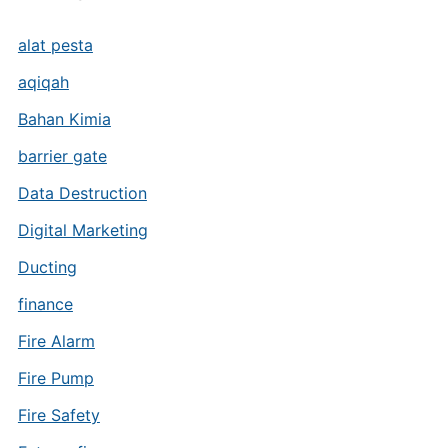
alat pesta
aqiqah
Bahan Kimia
barrier gate
Data Destruction
Digital Marketing
Ducting
finance
Fire Alarm
Fire Pump
Fire Safety