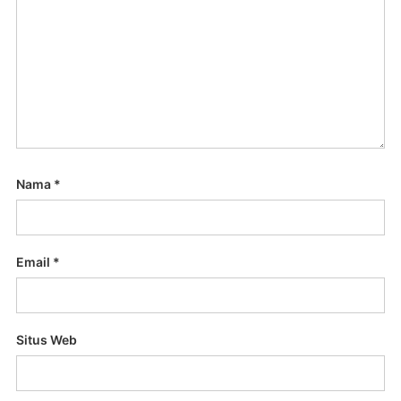
Nama
*
Email
*
Situs Web