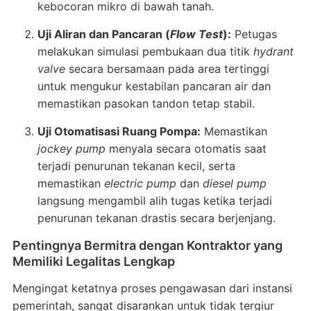
kebocoran mikro di bawah tanah
.
Uji Aliran dan Pancaran (
Flow Test
):
Petugas
melakukan simulasi pembukaan dua titik
hydrant
valve
secara bersamaan pada area tertinggi
untuk mengukur kestabilan pancaran air dan
memastikan pasokan tandon tetap stabil
.
Uji Otomatisasi Ruang Pompa:
Memastikan
jockey pump
menyala secara otomatis saat
terjadi penurunan tekanan kecil, serta
memastikan
electric pump
dan
diesel pump
langsung mengambil alih tugas ketika terjadi
penurunan tekanan drastis secara berjenjang
.
Pentingnya Bermitra dengan Kontraktor yang
Memiliki Legalitas Lengkap
Mengingat ketatnya proses pengawasan dari instansi
pemerintah, sangat disarankan untuk tidak tergiur