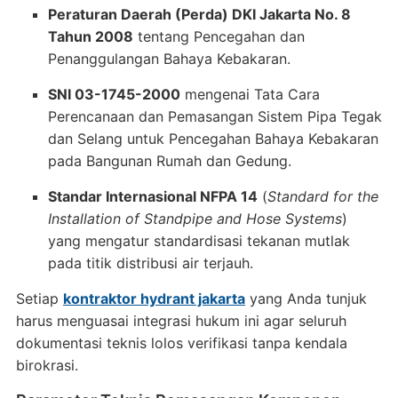
Peraturan Daerah (Perda) DKI Jakarta No. 8
Tahun 2008
tentang Pencegahan dan
Penanggulangan Bahaya Kebakaran
.
SNI 03-1745-2000
mengenai Tata Cara
Perencanaan dan Pemasangan Sistem Pipa Tegak
dan Selang untuk Pencegahan Bahaya Kebakaran
pada Bangunan Rumah dan Gedung
.
Standar Internasional NFPA 14
(
Standard for the
Installation of Standpipe and Hose Systems
)
yang mengatur standardisasi tekanan mutlak
pada titik distribusi air terjauh
.
Setiap
kontraktor hydrant jakarta
yang Anda tunjuk
harus menguasai integrasi hukum ini agar seluruh
dokumentasi teknis lolos verifikasi tanpa kendala
birokrasi
.