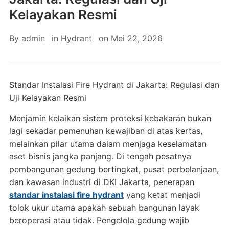
Kelayakan Resmi
By
admin
in
Hydrant
on
Mei 22, 2026
Standar Instalasi Fire Hydrant di Jakarta:
Regulasi dan
Uji Kelayakan Resmi
Menjamin kelaikan sistem proteksi kebakaran bukan
lagi sekadar pemenuhan kewajiban di atas kertas,
melainkan pilar utama dalam menjaga keselamatan
aset bisnis jangka panjang
. Di tengah pesatnya
pembangunan gedung bertingkat, pusat perbelanjaan,
dan kawasan industri di DKI Jakarta, penerapan
standar instalasi fire hydrant
yang ketat menjadi
tolok ukur utama apakah sebuah bangunan layak
beroperasi atau tidak
. Pengelola gedung wajib