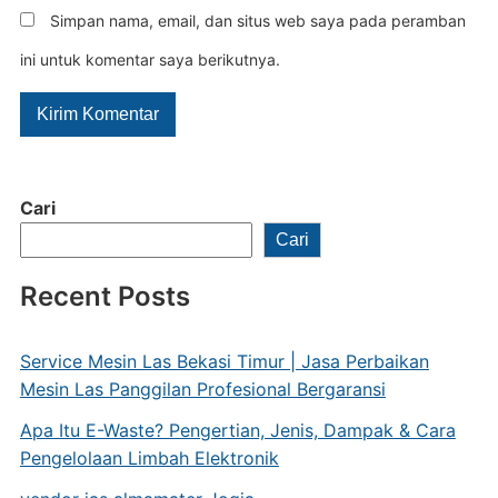
Simpan nama, email, dan situs web saya pada peramban
ini untuk komentar saya berikutnya.
Cari
Cari
Recent Posts
Service Mesin Las Bekasi Timur | Jasa Perbaikan
Mesin Las Panggilan Profesional Bergaransi
Apa Itu E-Waste? Pengertian, Jenis, Dampak & Cara
Pengelolaan Limbah Elektronik