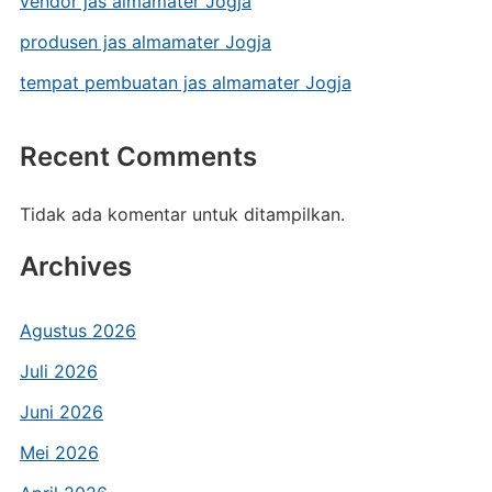
vendor jas almamater Jogja
produsen jas almamater Jogja
tempat pembuatan jas almamater Jogja
Recent Comments
Tidak ada komentar untuk ditampilkan.
Archives
Agustus 2026
Juli 2026
Juni 2026
Mei 2026