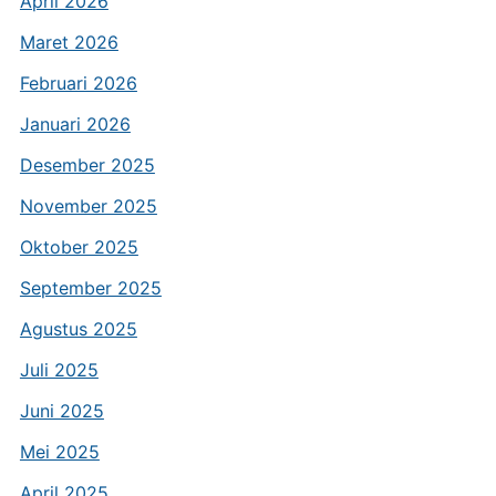
April 2026
Maret 2026
Februari 2026
Januari 2026
Desember 2025
November 2025
Oktober 2025
September 2025
Agustus 2025
Juli 2025
Juni 2025
Mei 2025
April 2025