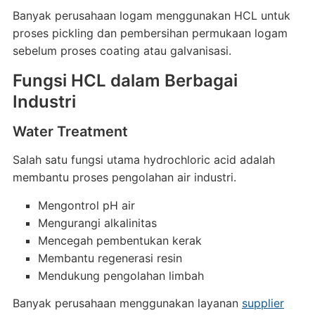
Banyak perusahaan logam menggunakan HCL untuk
proses pickling dan pembersihan permukaan logam
sebelum proses coating atau galvanisasi.
Fungsi HCL dalam Berbagai
Industri
Water Treatment
Salah satu fungsi utama hydrochloric acid adalah
membantu proses pengolahan air industri.
Mengontrol pH air
Mengurangi alkalinitas
Mencegah pembentukan kerak
Membantu regenerasi resin
Mendukung pengolahan limbah
Banyak perusahaan menggunakan layanan
supplier