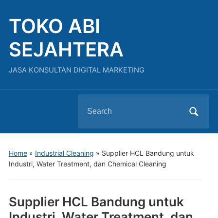
TOKO ABI
SEJAHTERA
JASA KONSULTAN DIGITAL MARKETING
Search
for:
Home
»
Industrial Cleaning
»
Supplier HCL Bandung untuk
Industri, Water Treatment, dan Chemical Cleaning
Supplier HCL Bandung untuk
Industri, Water Treatment, dan