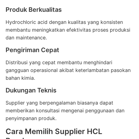
Produk Berkualitas
Hydrochloric acid dengan kualitas yang konsisten
membantu meningkatkan efektivitas proses produksi
dan maintenance.
Pengiriman Cepat
Distribusi yang cepat membantu menghindari
gangguan operasional akibat keterlambatan pasokan
bahan kimia.
Dukungan Teknis
Supplier yang berpengalaman biasanya dapat
memberikan konsultasi mengenai penggunaan dan
penyimpanan produk.
Cara Memilih Supplier HCL