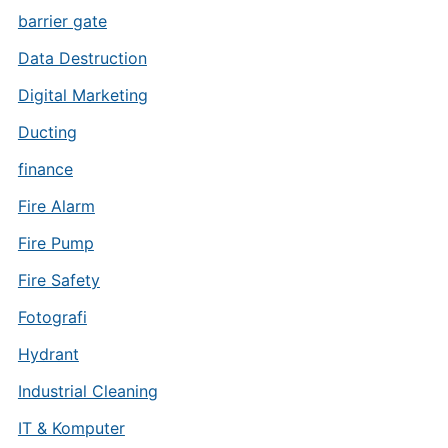
barrier gate
Data Destruction
Digital Marketing
Ducting
finance
Fire Alarm
Fire Pump
Fire Safety
Fotografi
Hydrant
Industrial Cleaning
IT & Komputer