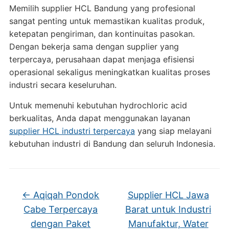
Memilih supplier HCL Bandung yang profesional
sangat penting untuk memastikan kualitas produk,
ketepatan pengiriman, dan kontinuitas pasokan.
Dengan bekerja sama dengan supplier yang
terpercaya, perusahaan dapat menjaga efisiensi
operasional sekaligus meningkatkan kualitas proses
industri secara keseluruhan.
Untuk memenuhi kebutuhan hydrochloric acid
berkualitas, Anda dapat menggunakan layanan
supplier HCL industri terpercaya
yang siap melayani
kebutuhan industri di Bandung dan seluruh Indonesia.
←
Aqiqah Pondok
Supplier HCL Jawa
Cabe Terpercaya
Barat untuk Industri
dengan Paket
Manufaktur, Water