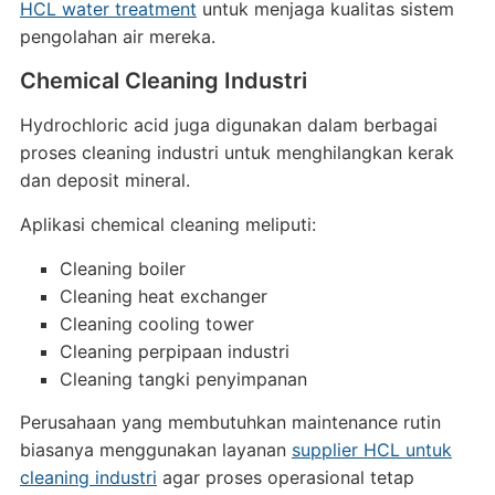
HCL water treatment
untuk menjaga kualitas sistem
pengolahan air mereka.
Chemical Cleaning Industri
Hydrochloric acid juga digunakan dalam berbagai
proses cleaning industri untuk menghilangkan kerak
dan deposit mineral.
Aplikasi chemical cleaning meliputi:
Cleaning boiler
Cleaning heat exchanger
Cleaning cooling tower
Cleaning perpipaan industri
Cleaning tangki penyimpanan
Perusahaan yang membutuhkan maintenance rutin
biasanya menggunakan layanan
supplier HCL untuk
cleaning industri
agar proses operasional tetap