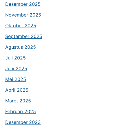
Desember 2025
November 2025
Oktober 2025
September 2025
Agustus 2025
Juli 2025
Juni 2025
Mei 2025
April 2025
Maret 2025
Februari 2025
Desember 2023