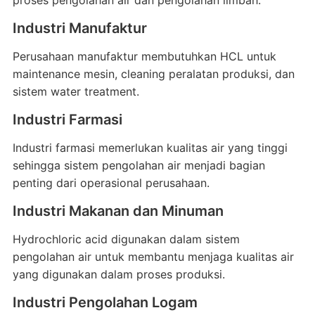
proses pengolahan air dan pengolahan limbah.
Industri Manufaktur
Perusahaan manufaktur membutuhkan HCL untuk
maintenance mesin, cleaning peralatan produksi, dan
sistem water treatment.
Industri Farmasi
Industri farmasi memerlukan kualitas air yang tinggi
sehingga sistem pengolahan air menjadi bagian
penting dari operasional perusahaan.
Industri Makanan dan Minuman
Hydrochloric acid digunakan dalam sistem
pengolahan air untuk membantu menjaga kualitas air
yang digunakan dalam proses produksi.
Industri Pengolahan Logam