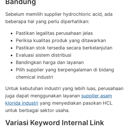
Bandung
Sebelum memilih supplier hydrochloric acid, ada
beberapa hal yang perlu diperhatikan:
Pastikan legalitas perusahaan jelas
Periksa kualitas produk yang ditawarkan
Pastikan stok tersedia secara berkelanjutan
Evaluasi sistem distribusi
Bandingkan harga dan layanan
Pilih supplier yang berpengalaman di bidang
chemical industri
Untuk kebutuhan industri yang lebih luas, perusahaan
juga dapat menggunakan layanan
supplier asam
klorida industri
yang menyediakan pasokan HCL
untuk berbagai sektor usaha.
Variasi Keyword Internal Link