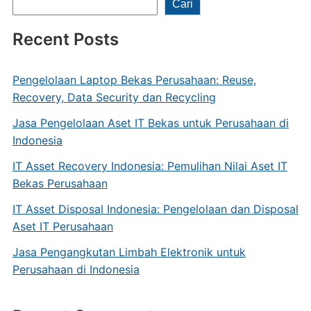
Cari
Recent Posts
Pengelolaan Laptop Bekas Perusahaan: Reuse,
Recovery, Data Security dan Recycling
Jasa Pengelolaan Aset IT Bekas untuk Perusahaan di
Indonesia
IT Asset Recovery Indonesia: Pemulihan Nilai Aset IT
Bekas Perusahaan
IT Asset Disposal Indonesia: Pengelolaan dan Disposal
Aset IT Perusahaan
Jasa Pengangkutan Limbah Elektronik untuk
Perusahaan di Indonesia