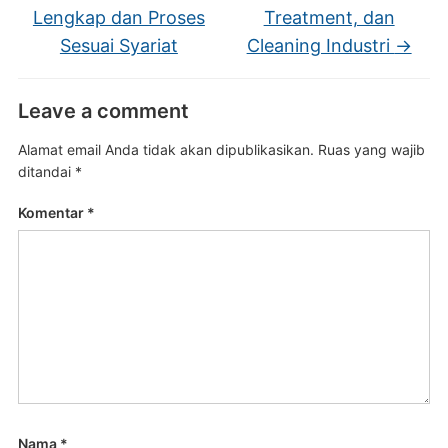
Lengkap dan Proses
Treatment, dan
Sesuai Syariat
Cleaning Industri
→
Leave a comment
Alamat email Anda tidak akan dipublikasikan.
Ruas yang wajib
ditandai
*
Komentar
*
Nama
*