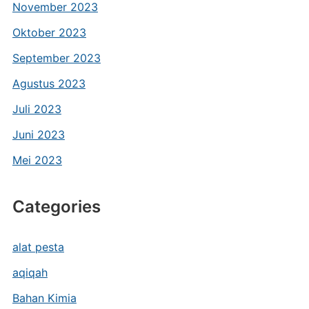
November 2023
Oktober 2023
September 2023
Agustus 2023
Juli 2023
Juni 2023
Mei 2023
Categories
alat pesta
aqiqah
Bahan Kimia