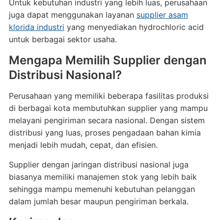
Untuk kebutuhan industri yang lebih luas, perusahaan
juga dapat menggunakan layanan
supplier asam
klorida industri
yang menyediakan hydrochloric acid
untuk berbagai sektor usaha.
Mengapa Memilih Supplier dengan
Distribusi Nasional?
Perusahaan yang memiliki beberapa fasilitas produksi
di berbagai kota membutuhkan supplier yang mampu
melayani pengiriman secara nasional. Dengan sistem
distribusi yang luas, proses pengadaan bahan kimia
menjadi lebih mudah, cepat, dan efisien.
Supplier dengan jaringan distribusi nasional juga
biasanya memiliki manajemen stok yang lebih baik
sehingga mampu memenuhi kebutuhan pelanggan
dalam jumlah besar maupun pengiriman berkala.