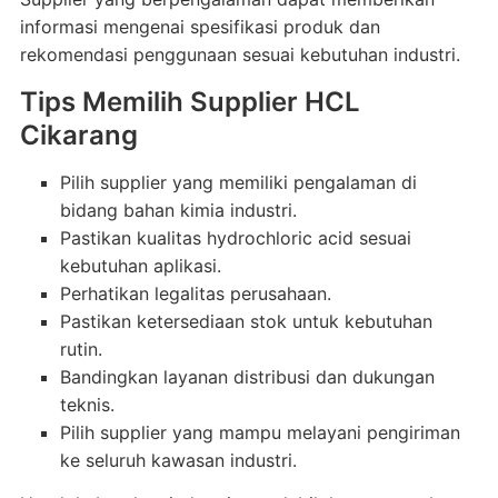
informasi mengenai spesifikasi produk dan
rekomendasi penggunaan sesuai kebutuhan industri.
Tips Memilih Supplier HCL
Cikarang
Pilih supplier yang memiliki pengalaman di
bidang bahan kimia industri.
Pastikan kualitas hydrochloric acid sesuai
kebutuhan aplikasi.
Perhatikan legalitas perusahaan.
Pastikan ketersediaan stok untuk kebutuhan
rutin.
Bandingkan layanan distribusi dan dukungan
teknis.
Pilih supplier yang mampu melayani pengiriman
ke seluruh kawasan industri.