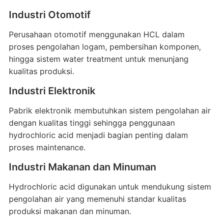
Industri Otomotif
Perusahaan otomotif menggunakan HCL dalam
proses pengolahan logam, pembersihan komponen,
hingga sistem water treatment untuk menunjang
kualitas produksi.
Industri Elektronik
Pabrik elektronik membutuhkan sistem pengolahan air
dengan kualitas tinggi sehingga penggunaan
hydrochloric acid menjadi bagian penting dalam
proses maintenance.
Industri Makanan dan Minuman
Hydrochloric acid digunakan untuk mendukung sistem
pengolahan air yang memenuhi standar kualitas
produksi makanan dan minuman.