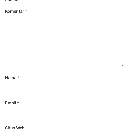
Komentar
*
Nama
*
Email
*
Situs Web