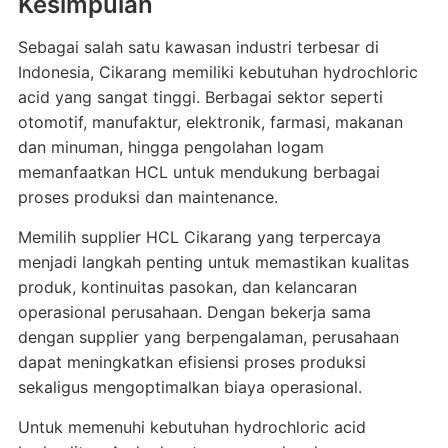
Kesimpulan
Sebagai salah satu kawasan industri terbesar di
Indonesia, Cikarang memiliki kebutuhan hydrochloric
acid yang sangat tinggi. Berbagai sektor seperti
otomotif, manufaktur, elektronik, farmasi, makanan
dan minuman, hingga pengolahan logam
memanfaatkan HCL untuk mendukung berbagai
proses produksi dan maintenance.
Memilih supplier HCL Cikarang yang terpercaya
menjadi langkah penting untuk memastikan kualitas
produk, kontinuitas pasokan, dan kelancaran
operasional perusahaan. Dengan bekerja sama
dengan supplier yang berpengalaman, perusahaan
dapat meningkatkan efisiensi proses produksi
sekaligus mengoptimalkan biaya operasional.
Untuk memenuhi kebutuhan hydrochloric acid