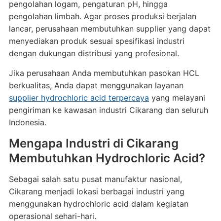
pengolahan logam, pengaturan pH, hingga
pengolahan limbah. Agar proses produksi berjalan
lancar, perusahaan membutuhkan supplier yang dapat
menyediakan produk sesuai spesifikasi industri
dengan dukungan distribusi yang profesional.
Jika perusahaan Anda membutuhkan pasokan HCL
berkualitas, Anda dapat menggunakan layanan
supplier hydrochloric acid terpercaya
yang melayani
pengiriman ke kawasan industri Cikarang dan seluruh
Indonesia.
Mengapa Industri di Cikarang
Membutuhkan Hydrochloric Acid?
Sebagai salah satu pusat manufaktur nasional,
Cikarang menjadi lokasi berbagai industri yang
menggunakan hydrochloric acid dalam kegiatan
operasional sehari-hari.