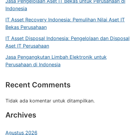
Jasa Pengelolaan Aset IT Bekas untuk Perusahaan di
Indonesia
IT Asset Recovery Indonesia: Pemulihan Nilai Aset IT
Bekas Perusahaan
IT Asset Disposal Indonesia: Pengelolaan dan Disposal
Aset IT Perusahaan
Jasa Pengangkutan Limbah Elektronik untuk
Perusahaan di Indonesia
Recent Comments
Tidak ada komentar untuk ditampilkan.
Archives
Agustus 2026