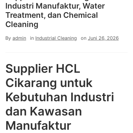
Industri Manufaktur, Water
Treatment, dan Chemical
Cleaning
By
admin
in
Industrial Cleaning
on
Juni 26, 2026
Supplier HCL
Cikarang untuk
Kebutuhan Industri
dan Kawasan
Manufaktur