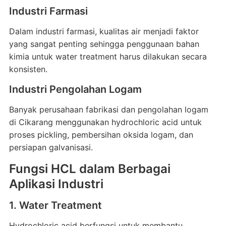
Industri Farmasi
Dalam industri farmasi, kualitas air menjadi faktor
yang sangat penting sehingga penggunaan bahan
kimia untuk water treatment harus dilakukan secara
konsisten.
Industri Pengolahan Logam
Banyak perusahaan fabrikasi dan pengolahan logam
di Cikarang menggunakan hydrochloric acid untuk
proses pickling, pembersihan oksida logam, dan
persiapan galvanisasi.
Fungsi HCL dalam Berbagai
Aplikasi Industri
1. Water Treatment
Hydrochloric acid berfungsi untuk membantu