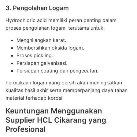
3. Pengolahan Logam
Hydrochloric acid memiliki peran penting dalam
proses pengolahan logam, terutama untuk:
Menghilangkan karat.
Membersihkan oksida logam.
Proses pickling.
Persiapan galvanisasi.
Persiapan coating dan pengecatan.
Permukaan logam yang bersih akan meningkatkan
kualitas hasil akhir serta memperpanjang daya tahan
material terhadap korosi.
Keuntungan Menggunakan
Supplier HCL Cikarang yang
Profesional