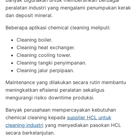
banyak digunakan untuk membersihkan berbagai
peralatan industri yang mengalami penumpukan kerak
dan deposit mineral.
Beberapa aplikasi chemical cleaning meliputi:
Cleaning boiler.
Cleaning heat exchanger.
Cleaning cooling tower.
Cleaning tangki penyimpanan.
Cleaning jalur perpipaan.
Maintenance yang dilakukan secara rutin membantu
meningkatkan efisiensi peralatan sekaligus
mengurangi risiko downtime produksi.
Banyak perusahaan mempercayakan kebutuhan
chemical cleaning kepada
supplier HCL untuk
cleaning industri
yang menyediakan pasokan HCL
secara berkelanjutan.