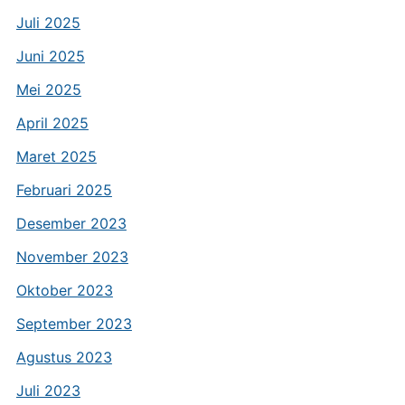
Juli 2025
Juni 2025
Mei 2025
April 2025
Maret 2025
Februari 2025
Desember 2023
November 2023
Oktober 2023
September 2023
Agustus 2023
Juli 2023