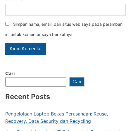
Simpan nama, email, dan situs web saya pada peramban
ini untuk komentar saya berikutnya.
Cari
Cari
Recent Posts
Pengelolaan Laptop Bekas Perusahaan: Reuse,
Recovery, Data Security dan Recycling