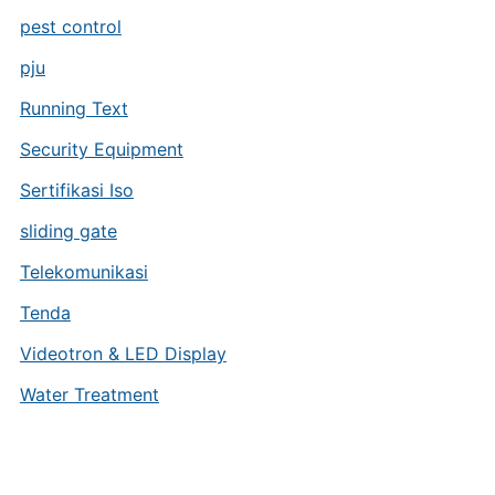
pest control
pju
Running Text
Security Equipment
Sertifikasi Iso
sliding gate
Telekomunikasi
Tenda
Videotron & LED Display
Water Treatment