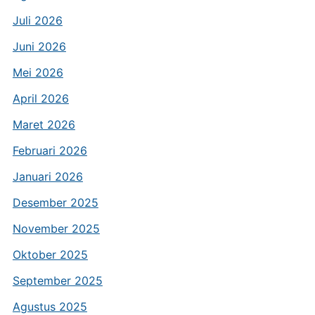
Juli 2026
Juni 2026
Mei 2026
April 2026
Maret 2026
Februari 2026
Januari 2026
Desember 2025
November 2025
Oktober 2025
September 2025
Agustus 2025