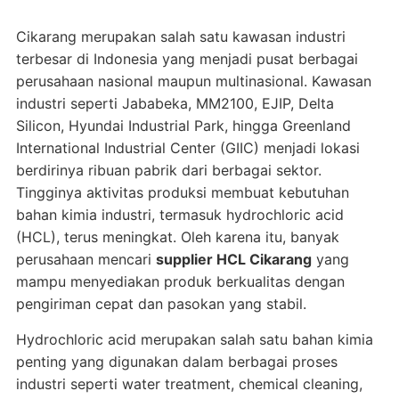
Cikarang merupakan salah satu kawasan industri
terbesar di Indonesia yang menjadi pusat berbagai
perusahaan nasional maupun multinasional. Kawasan
industri seperti Jababeka, MM2100, EJIP, Delta
Silicon, Hyundai Industrial Park, hingga Greenland
International Industrial Center (GIIC) menjadi lokasi
berdirinya ribuan pabrik dari berbagai sektor.
Tingginya aktivitas produksi membuat kebutuhan
bahan kimia industri, termasuk hydrochloric acid
(HCL), terus meningkat. Oleh karena itu, banyak
perusahaan mencari
supplier HCL Cikarang
yang
mampu menyediakan produk berkualitas dengan
pengiriman cepat dan pasokan yang stabil.
Hydrochloric acid merupakan salah satu bahan kimia
penting yang digunakan dalam berbagai proses
industri seperti water treatment, chemical cleaning,