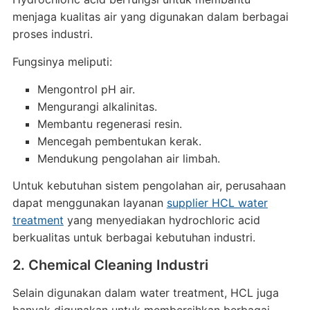
menjaga kualitas air yang digunakan dalam berbagai
proses industri.
Fungsinya meliputi:
Mengontrol pH air.
Mengurangi alkalinitas.
Membantu regenerasi resin.
Mencegah pembentukan kerak.
Mendukung pengolahan air limbah.
Untuk kebutuhan sistem pengolahan air, perusahaan
dapat menggunakan layanan
supplier HCL water
treatment
yang menyediakan hydrochloric acid
berkualitas untuk berbagai kebutuhan industri.
2. Chemical Cleaning Industri
Selain digunakan dalam water treatment, HCL juga