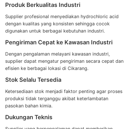
Produk Berkualitas Industri
Supplier profesional menyediakan hydrochloric acid
dengan kualitas yang konsisten sehingga cocok
digunakan untuk berbagai kebutuhan industri.
Pengiriman Cepat ke Kawasan Industri
Dengan pengalaman melayani kawasan industri,
supplier dapat mengatur pengiriman secara cepat dan
efisien ke berbagai lokasi di Cikarang.
Stok Selalu Tersedia
Ketersediaan stok menjadi faktor penting agar proses
produksi tidak terganggu akibat keterlambatan
pasokan bahan kimia.
Dukungan Teknis
Supplier yang berpengalaman dapat memberikan