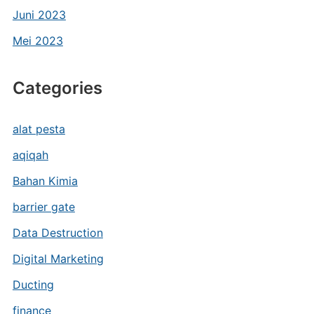
Juni 2023
Mei 2023
Categories
alat pesta
aqiqah
Bahan Kimia
barrier gate
Data Destruction
Digital Marketing
Ducting
finance