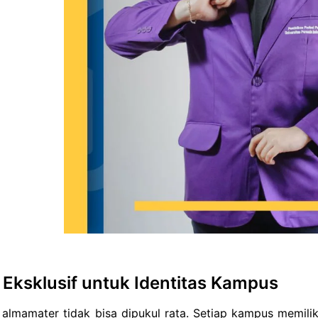
 Eksklusif untuk Identitas Kampus
 almamater tidak bisa dipukul rata. Setiap kampus memilik