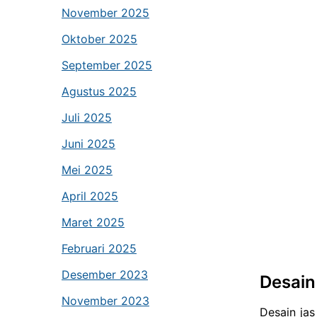
November 2025
Oktober 2025
September 2025
Agustus 2025
Juli 2025
Juni 2025
Mei 2025
April 2025
Maret 2025
Februari 2025
Desember 2023
Desain
November 2023
Desain jas