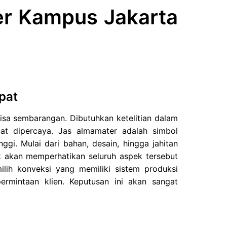
er Kampus Jakarta
pat
sa sembarangan. Dibutuhkan ketelitian dalam
at dipercaya. Jas almamater adalah simbol
ggi. Mulai dari bahan, desain, hingga jahitan
ik akan memperhatikan seluruh aspek tersebut
lih konveksi yang memiliki sistem produksi
ermintaan klien. Keputusan ini akan sangat