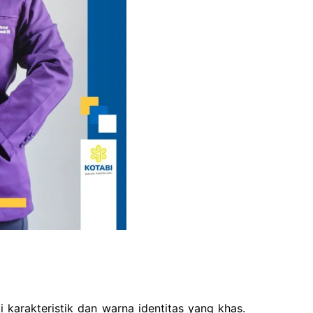
i karakteristik dan warna identitas yang khas.