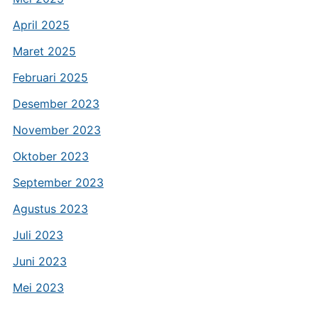
April 2025
Maret 2025
Februari 2025
Desember 2023
November 2023
Oktober 2023
September 2023
Agustus 2023
Juli 2023
Juni 2023
Mei 2023