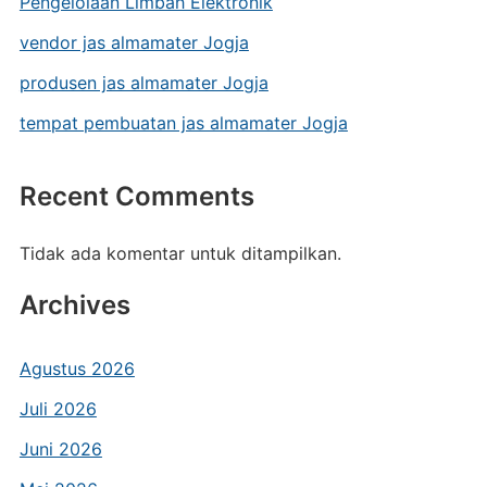
Pengelolaan Limbah Elektronik
vendor jas almamater Jogja
produsen jas almamater Jogja
tempat pembuatan jas almamater Jogja
Recent Comments
Tidak ada komentar untuk ditampilkan.
Archives
Agustus 2026
Juli 2026
Juni 2026