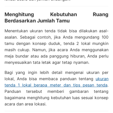
Menghitung Kebutuhan Ruang
Berdasarkan Jumlah Tamu
Menentukan ukuran tenda tidak bisa dilakukan asal-
asalan. Sebagai contoh, jika Anda mengundang 100
tamu dengan konsep duduk, tenda 2 lokal mungkin
masih cukup. Namun, jika acara Anda menggunakan
meja bundar atau ada panggung hiburan, Anda perlu
menyesuaikan tata letak agar tetap nyaman.
Bagi yang ingin lebih detail mengenai ukuran per
lokal, Anda bisa membaca panduan tentang
ukuran
tenda 1 lokal berapa meter dan tips pesan tenda
.
Panduan tersebut memberi gambaran tentang
bagaimana menghitung kebutuhan luas sesuai konsep
acara dan area lokasi.