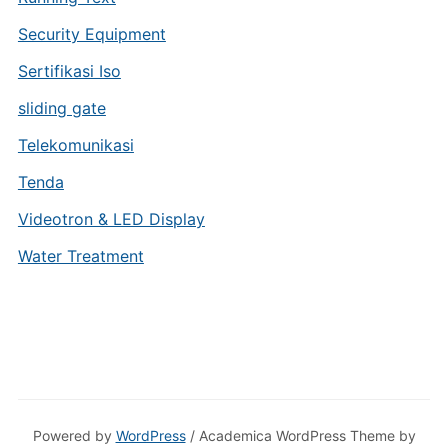
Security Equipment
Sertifikasi Iso
sliding gate
Telekomunikasi
Tenda
Videotron & LED Display
Water Treatment
Powered by
WordPress
/ Academica WordPress Theme by