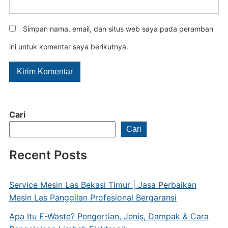
Simpan nama, email, dan situs web saya pada peramban
ini untuk komentar saya berikutnya.
Cari
Cari
Recent Posts
Service Mesin Las Bekasi Timur | Jasa Perbaikan
Mesin Las Panggilan Profesional Bergaransi
Apa Itu E-Waste? Pengertian, Jenis, Dampak & Cara