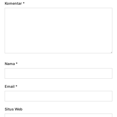
Komentar
*
Nama
*
Email
*
Situs Web