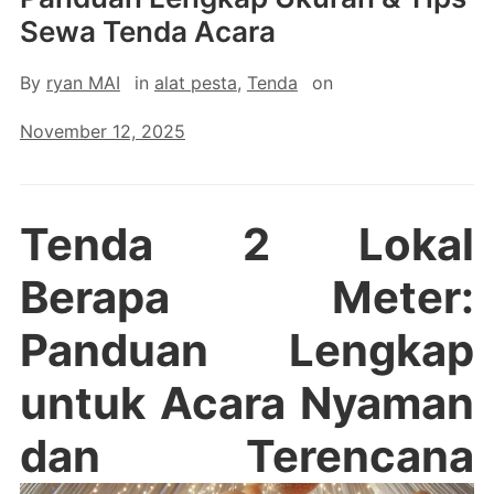
Sewa Tenda Acara
By
ryan MAI
in
alat pesta
,
Tenda
on
November 12, 2025
Tenda 2 Lokal
Berapa Meter:
Panduan Lengkap
untuk Acara Nyaman
dan Terencana