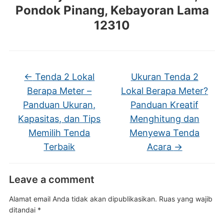
Pondok Pinang, Kebayoran Lama
12310
←
Tenda 2 Lokal
Ukuran Tenda 2
Berapa Meter –
Lokal Berapa Meter?
Panduan Ukuran,
Panduan Kreatif
Kapasitas, dan Tips
Menghitung dan
Memilih Tenda
Menyewa Tenda
Terbaik
Acara
→
Leave a comment
Alamat email Anda tidak akan dipublikasikan.
Ruas yang wajib
ditandai
*