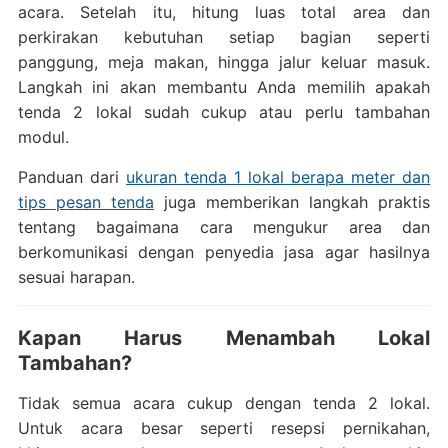
acara. Setelah itu, hitung luas total area dan
perkirakan kebutuhan setiap bagian seperti
panggung, meja makan, hingga jalur keluar masuk.
Langkah ini akan membantu Anda memilih apakah
tenda 2 lokal sudah cukup atau perlu tambahan
modul.
Panduan dari
ukuran tenda 1 lokal berapa meter dan
tips pesan tenda
juga memberikan langkah praktis
tentang bagaimana cara mengukur area dan
berkomunikasi dengan penyedia jasa agar hasilnya
sesuai harapan.
Kapan Harus Menambah Lokal
Tambahan?
Tidak semua acara cukup dengan tenda 2 lokal.
Untuk acara besar seperti resepsi pernikahan,