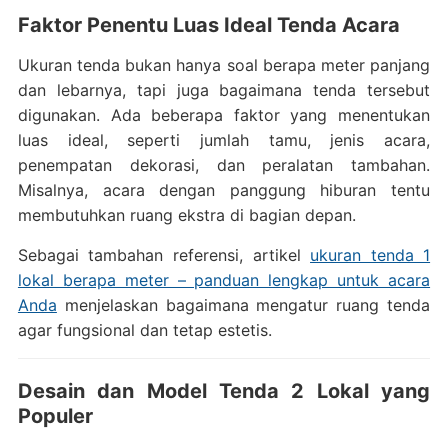
Faktor Penentu Luas Ideal Tenda Acara
Ukuran tenda bukan hanya soal berapa meter panjang
dan lebarnya, tapi juga bagaimana tenda tersebut
digunakan. Ada beberapa faktor yang menentukan
luas ideal, seperti jumlah tamu, jenis acara,
penempatan dekorasi, dan peralatan tambahan.
Misalnya, acara dengan panggung hiburan tentu
membutuhkan ruang ekstra di bagian depan.
Sebagai tambahan referensi, artikel
ukuran tenda 1
lokal berapa meter – panduan lengkap untuk acara
Anda
menjelaskan bagaimana mengatur ruang tenda
agar fungsional dan tetap estetis.
Desain dan Model Tenda 2 Lokal yang
Populer