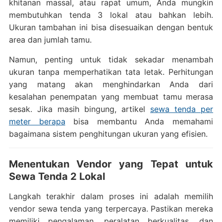
khitanan massal, atau rapat umum, Anda mungkin
membutuhkan tenda 3 lokal atau bahkan lebih.
Ukuran tambahan ini bisa disesuaikan dengan bentuk
area dan jumlah tamu.
Namun, penting untuk tidak sekadar menambah
ukuran tanpa memperhatikan tata letak. Perhitungan
yang matang akan menghindarkan Anda dari
kesalahan penempatan yang membuat tamu merasa
sesak. Jika masih bingung, artikel
sewa tenda per
meter berapa
bisa membantu Anda memahami
bagaimana sistem penghitungan ukuran yang efisien.
Menentukan Vendor yang Tepat untuk
Sewa Tenda 2 Lokal
Langkah terakhir dalam proses ini adalah memilih
vendor sewa tenda yang terpercaya. Pastikan mereka
memiliki pengalaman, peralatan berkualitas, dan