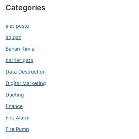
Categories
alat pesta
aqiqah
Bahan Kimia
barrier gate
Data Destruction
Digital Marketing
Ducting
finance
Fire Alarm
Fire Pump