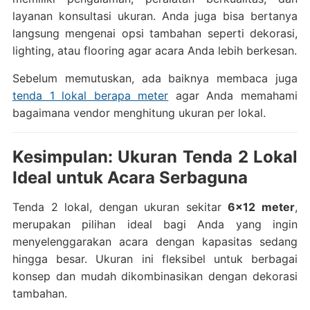
layanan konsultasi ukuran. Anda juga bisa bertanya
langsung mengenai opsi tambahan seperti dekorasi,
lighting, atau flooring agar acara Anda lebih berkesan.
Sebelum memutuskan, ada baiknya membaca juga
tenda 1 lokal berapa meter
agar Anda memahami
bagaimana vendor menghitung ukuran per lokal.
Kesimpulan: Ukuran Tenda 2 Lokal
Ideal untuk Acara Serbaguna
Tenda 2 lokal, dengan ukuran sekitar
6×12 meter
,
merupakan pilihan ideal bagi Anda yang ingin
menyelenggarakan acara dengan kapasitas sedang
hingga besar. Ukuran ini fleksibel untuk berbagai
konsep dan mudah dikombinasikan dengan dekorasi
tambahan.