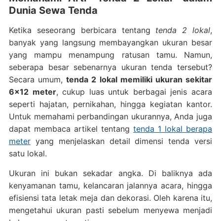
Dunia Sewa Tenda
Ketika seseorang berbicara tentang
tenda 2 lokal
,
banyak yang langsung membayangkan ukuran besar
yang mampu menampung ratusan tamu. Namun,
seberapa besar sebenarnya ukuran tenda tersebut?
Secara umum,
tenda 2 lokal memiliki ukuran sekitar
6×12 meter
, cukup luas untuk berbagai jenis acara
seperti hajatan, pernikahan, hingga kegiatan kantor.
Untuk memahami perbandingan ukurannya, Anda juga
dapat membaca artikel tentang
tenda 1 lokal berapa
meter
yang menjelaskan detail dimensi tenda versi
satu lokal.
Ukuran ini bukan sekadar angka. Di baliknya ada
kenyamanan tamu, kelancaran jalannya acara, hingga
efisiensi tata letak meja dan dekorasi. Oleh karena itu,
mengetahui ukuran pasti sebelum menyewa menjadi