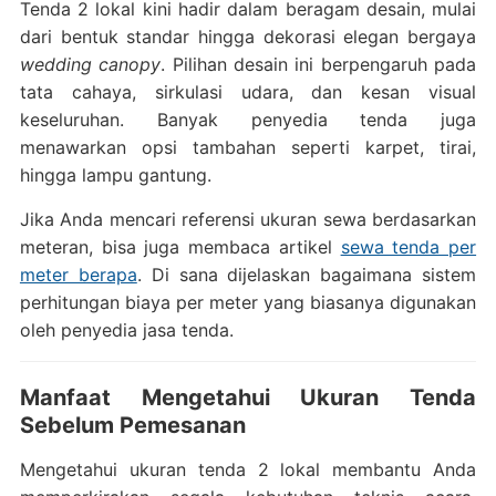
Tenda 2 lokal kini hadir dalam beragam desain, mulai
dari bentuk standar hingga dekorasi elegan bergaya
wedding canopy
. Pilihan desain ini berpengaruh pada
tata cahaya, sirkulasi udara, dan kesan visual
keseluruhan. Banyak penyedia tenda juga
menawarkan opsi tambahan seperti karpet, tirai,
hingga lampu gantung.
Jika Anda mencari referensi ukuran sewa berdasarkan
meteran, bisa juga membaca artikel
sewa tenda per
meter berapa
. Di sana dijelaskan bagaimana sistem
perhitungan biaya per meter yang biasanya digunakan
oleh penyedia jasa tenda.
Manfaat Mengetahui Ukuran Tenda
Sebelum Pemesanan
Mengetahui ukuran tenda 2 lokal membantu Anda