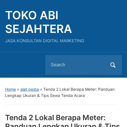
TOKO ABI
SEJAHTERA
JASA KONSULTAN DIGITAL MARKETING
Search
for:
Home
»
alat pesta
»
Tenda 2 Lokal Berapa Meter: Panduan
Lengkap Ukuran & Tips Sewa Tenda Acara
Tenda 2 Lokal Berapa Meter:
Panduan Lengkap Ukuran & Tips