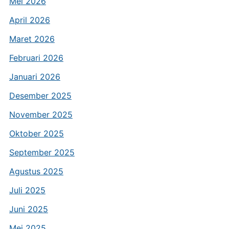
Mei 2026
April 2026
Maret 2026
Februari 2026
Januari 2026
Desember 2025
November 2025
Oktober 2025
September 2025
Agustus 2025
Juli 2025
Juni 2025
Mei 2025