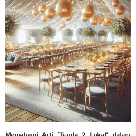
Memahami Arti “Tenda 2 Lokal” dalam