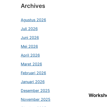
Archives
Agustus 2026
Juli 2026
Juni 2026
Mei 2026
April 2026
Maret 2026
Februari 2026
Januari 2026
Desember 2025
Worksho
November 2025