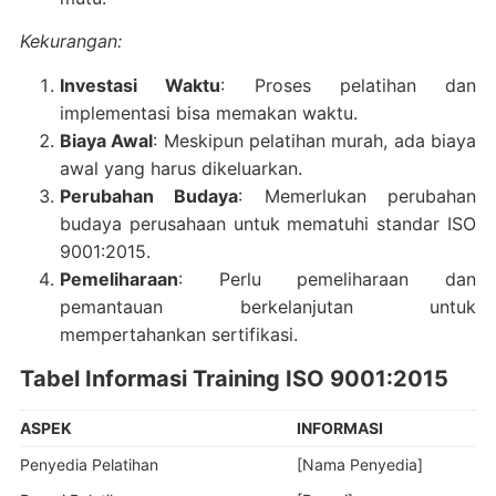
Kekurangan:
Investasi Waktu
: Proses pelatihan dan
implementasi bisa memakan waktu.
Biaya Awal
: Meskipun pelatihan murah, ada biaya
awal yang harus dikeluarkan.
Perubahan Budaya
: Memerlukan perubahan
budaya perusahaan untuk mematuhi standar ISO
9001:2015.
Pemeliharaan
: Perlu pemeliharaan dan
pemantauan berkelanjutan untuk
mempertahankan sertifikasi.
Tabel Informasi Training ISO 9001:2015
ASPEK
INFORMASI
Penyedia Pelatihan
[Nama Penyedia]