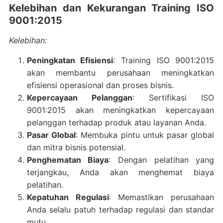
Kelebihan dan Kekurangan Training ISO
9001:2015
Kelebihan:
Peningkatan Efisiensi
: Training ISO 9001:2015
akan membantu perusahaan meningkatkan
efisiensi operasional dan proses bisnis.
Kepercayaan Pelanggan
: Sertifikasi ISO
9001:2015 akan meningkatkan kepercayaan
pelanggan terhadap produk atau layanan Anda.
Pasar Global
: Membuka pintu untuk pasar global
dan mitra bisnis potensial.
Penghematan Biaya
: Dengan pelatihan yang
terjangkau, Anda akan menghemat biaya
pelatihan.
Kepatuhan Regulasi
: Memastikan perusahaan
Anda selalu patuh terhadap regulasi dan standar
mutu.