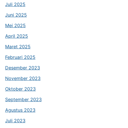
Juli 2025
Juni 2025
Mei 2025
April 2025
Maret 2025
Februari 2025
Desember 2023
November 2023
Oktober 2023
September 2023
Agustus 2023
Juli 2023