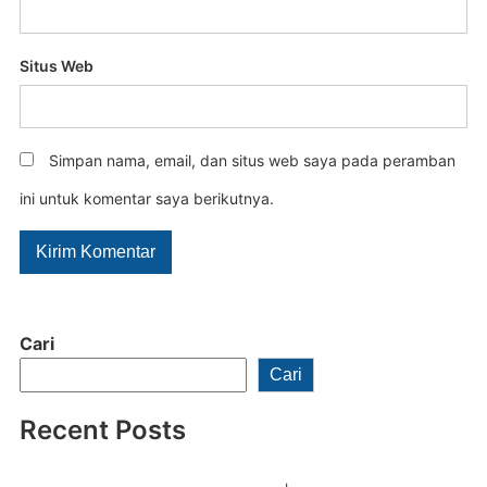
Situs Web
Simpan nama, email, dan situs web saya pada peramban
ini untuk komentar saya berikutnya.
Cari
Cari
Recent Posts