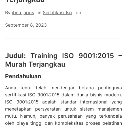
By
ibnu japos
in
Sertifikasi Iso
on
September 8, 2023
Judul:
Training ISO 9001:2015 –
Murah Terjangkau
Pendahuluan
Anda tentu telah mendengar betapa pentingnya
sertifikasi ISO 9001:2015 dalam dunia bisnis modern.
ISO 9001:2015 adalah standar internasional yang
menetapkan persyaratan untuk sistem manajemen
mutu. Namun, banyak perusahaan yang terkendala
oleh biaya tinggi dan kompleksitas proses pelatihan