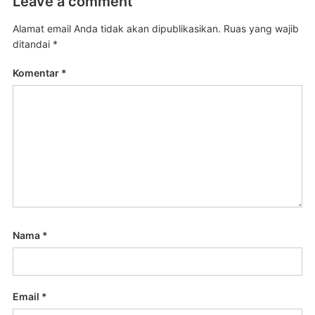
Leave a comment
Alamat email Anda tidak akan dipublikasikan.
Ruas yang wajib
ditandai
*
Komentar
*
Nama
*
Email
*