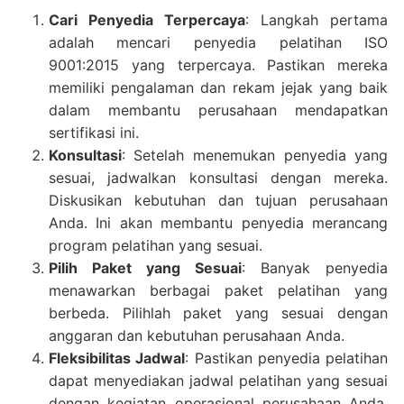
Cari Penyedia Terpercaya
: Langkah pertama
adalah mencari penyedia pelatihan ISO
9001:2015 yang terpercaya. Pastikan mereka
memiliki pengalaman dan rekam jejak yang baik
dalam membantu perusahaan mendapatkan
sertifikasi ini.
Konsultasi
: Setelah menemukan penyedia yang
sesuai, jadwalkan konsultasi dengan mereka.
Diskusikan kebutuhan dan tujuan perusahaan
Anda. Ini akan membantu penyedia merancang
program pelatihan yang sesuai.
Pilih Paket yang Sesuai
: Banyak penyedia
menawarkan berbagai paket pelatihan yang
berbeda. Pilihlah paket yang sesuai dengan
anggaran dan kebutuhan perusahaan Anda.
Fleksibilitas Jadwal
: Pastikan penyedia pelatihan
dapat menyediakan jadwal pelatihan yang sesuai
dengan kegiatan operasional perusahaan Anda.