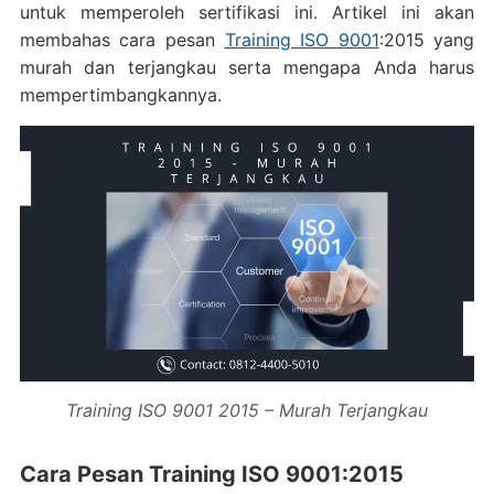
untuk memperoleh sertifikasi ini. Artikel ini akan
membahas cara pesan
Training ISO 9001
:2015 yang
murah dan terjangkau serta mengapa Anda harus
mempertimbangkannya.
Training ISO 9001 2015 – Murah Terjangkau
Cara Pesan Training ISO 9001:2015