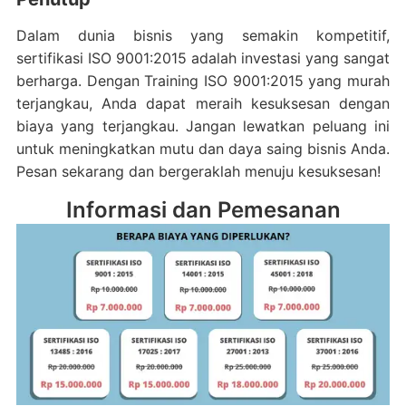
Dalam dunia bisnis yang semakin kompetitif,
sertifikasi ISO 9001:2015 adalah investasi yang sangat
berharga. Dengan Training ISO 9001:2015 yang murah
terjangkau, Anda dapat meraih kesuksesan dengan
biaya yang terjangkau. Jangan lewatkan peluang ini
untuk meningkatkan mutu dan daya saing bisnis Anda.
Pesan sekarang dan bergeraklah menuju kesuksesan!
Informasi dan Pemesanan