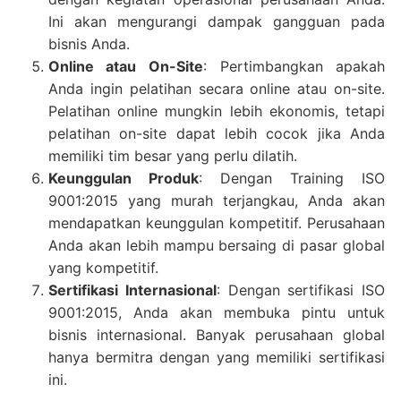
Ini akan mengurangi dampak gangguan pada
bisnis Anda.
Online atau On-Site
: Pertimbangkan apakah
Anda ingin pelatihan secara online atau on-site.
Pelatihan online mungkin lebih ekonomis, tetapi
pelatihan on-site dapat lebih cocok jika Anda
memiliki tim besar yang perlu dilatih.
Keunggulan Produk
: Dengan Training ISO
9001:2015 yang murah terjangkau, Anda akan
mendapatkan keunggulan kompetitif. Perusahaan
Anda akan lebih mampu bersaing di pasar global
yang kompetitif.
Sertifikasi Internasional
: Dengan sertifikasi ISO
9001:2015, Anda akan membuka pintu untuk
bisnis internasional. Banyak perusahaan global
hanya bermitra dengan yang memiliki sertifikasi
ini.