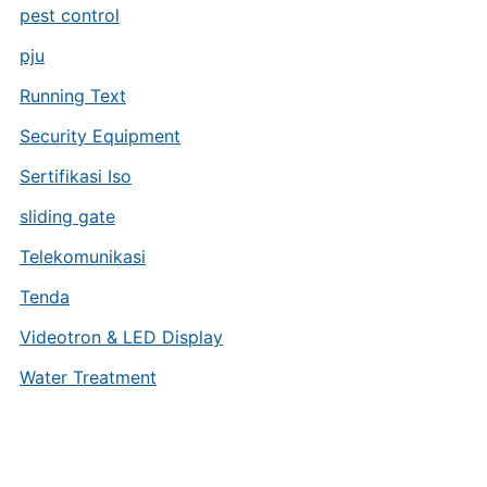
pest control
pju
Running Text
Security Equipment
Sertifikasi Iso
sliding gate
Telekomunikasi
Tenda
Videotron & LED Display
Water Treatment