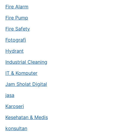
Fire Alarm
Fire Pump
Fire Safety
Fotografi
Hydrant
Industrial Cleaning
IT & Komputer
Jam Sholat Digital
jasa
Karoseri
Kesehatan & Medis
konsultan