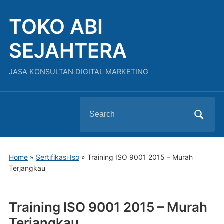
TOKO ABI
SEJAHTERA
JASA KONSULTAN DIGITAL MARKETING
Search
for:
Home
»
Sertifikasi Iso
»
Training ISO 9001 2015 – Murah
Terjangkau
Training ISO 9001 2015 – Murah
Terjangkau