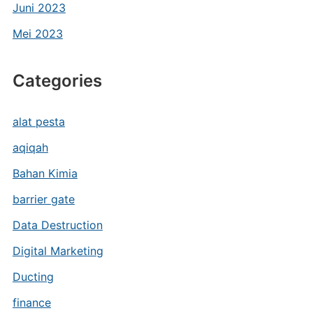
Juni 2023
Mei 2023
Categories
alat pesta
aqiqah
Bahan Kimia
barrier gate
Data Destruction
Digital Marketing
Ducting
finance