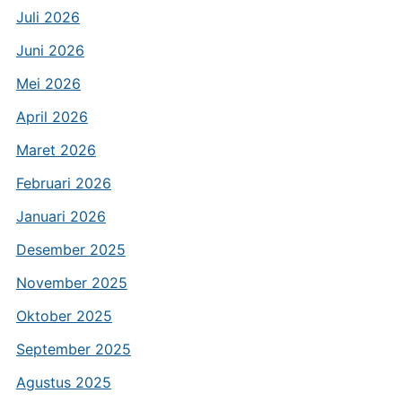
Juli 2026
Juni 2026
Mei 2026
April 2026
Maret 2026
Februari 2026
Januari 2026
Desember 2025
November 2025
Oktober 2025
September 2025
Agustus 2025