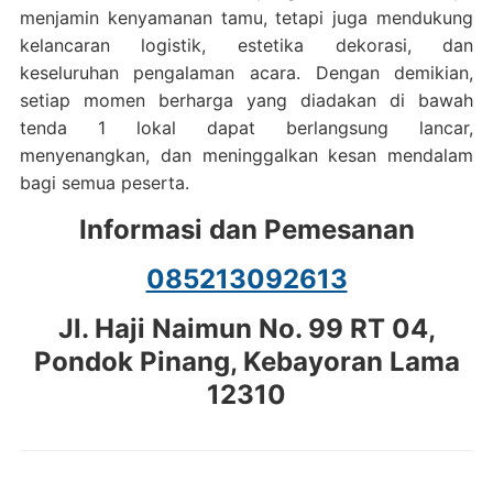
menjamin kenyamanan tamu, tetapi juga mendukung
kelancaran logistik, estetika dekorasi, dan
keseluruhan pengalaman acara. Dengan demikian,
setiap momen berharga yang diadakan di bawah
tenda 1 lokal dapat berlangsung lancar,
menyenangkan, dan meninggalkan kesan mendalam
bagi semua peserta.
Informasi dan Pemesanan
085213092613
Jl. Haji Naimun No. 99 RT 04,
Pondok Pinang, Kebayoran Lama
12310