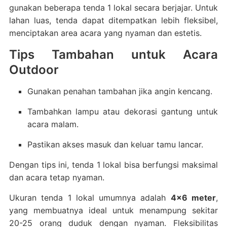
gunakan beberapa tenda 1 lokal secara berjajar. Untuk
lahan luas, tenda dapat ditempatkan lebih fleksibel,
menciptakan area acara yang nyaman dan estetis.
Tips Tambahan untuk Acara
Outdoor
Gunakan penahan tambahan jika angin kencang.
Tambahkan lampu atau dekorasi gantung untuk
acara malam.
Pastikan akses masuk dan keluar tamu lancar.
Dengan tips ini, tenda 1 lokal bisa berfungsi maksimal
dan acara tetap nyaman.
Ukuran tenda 1 lokal umumnya adalah
4×6 meter
,
yang membuatnya ideal untuk menampung sekitar
20-25 orang duduk dengan nyaman. Fleksibilitas