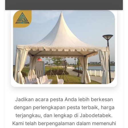
Jadikan acara pesta Anda lebih berkesan
dengan perlengkapan pesta terbaik, harga
terjangkau, dan lengkap di Jabodetabek.
Kami telah berpengalaman dalam memenuhi