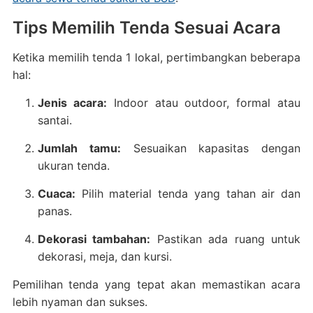
Tips Memilih Tenda Sesuai Acara
Ketika memilih tenda 1 lokal, pertimbangkan beberapa
hal:
Jenis acara:
Indoor atau outdoor, formal atau
santai.
Jumlah tamu:
Sesuaikan kapasitas dengan
ukuran tenda.
Cuaca:
Pilih material tenda yang tahan air dan
panas.
Dekorasi tambahan:
Pastikan ada ruang untuk
dekorasi, meja, dan kursi.
Pemilihan tenda yang tepat akan memastikan acara
lebih nyaman dan sukses.