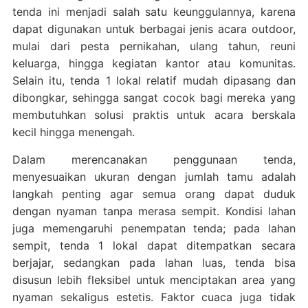
tenda ini menjadi salah satu keunggulannya, karena
dapat digunakan untuk berbagai jenis acara outdoor,
mulai dari pesta pernikahan, ulang tahun, reuni
keluarga, hingga kegiatan kantor atau komunitas.
Selain itu, tenda 1 lokal relatif mudah dipasang dan
dibongkar, sehingga sangat cocok bagi mereka yang
membutuhkan solusi praktis untuk acara berskala
kecil hingga menengah.
Dalam merencanakan penggunaan tenda,
menyesuaikan ukuran dengan jumlah tamu adalah
langkah penting agar semua orang dapat duduk
dengan nyaman tanpa merasa sempit. Kondisi lahan
juga memengaruhi penempatan tenda; pada lahan
sempit, tenda 1 lokal dapat ditempatkan secara
berjajar, sedangkan pada lahan luas, tenda bisa
disusun lebih fleksibel untuk menciptakan area yang
nyaman sekaligus estetis. Faktor cuaca juga tidak