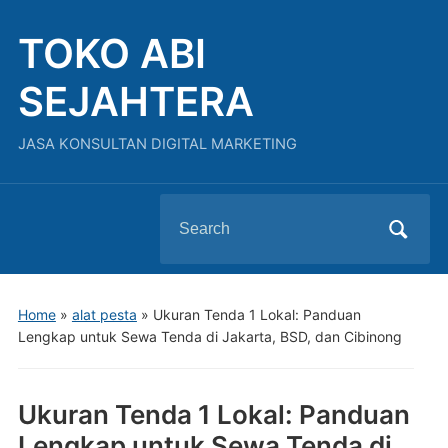
TOKO ABI
SEJAHTERA
JASA KONSULTAN DIGITAL MARKETING
Search
for:
Home
»
alat pesta
»
Ukuran Tenda 1 Lokal: Panduan
Lengkap untuk Sewa Tenda di Jakarta, BSD, dan Cibinong
Ukuran Tenda 1 Lokal: Panduan
Lengkap untuk Sewa Tenda di