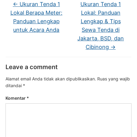
←
Ukuran Tenda 1
Ukuran Tenda 1
Lokal Berapa Meter:
Lokal: Panduan
Panduan Lengkap
Lengkap & Tips
untuk Acara Anda
Sewa Tenda di
Jakarta, BSD, dan
Cibinong
→
Leave a comment
Alamat email Anda tidak akan dipublikasikan.
Ruas yang wajib
ditandai
*
Komentar
*