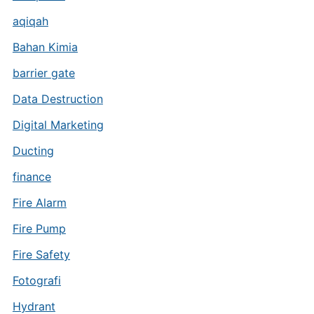
aqiqah
Bahan Kimia
barrier gate
Data Destruction
Digital Marketing
Ducting
finance
Fire Alarm
Fire Pump
Fire Safety
Fotografi
Hydrant