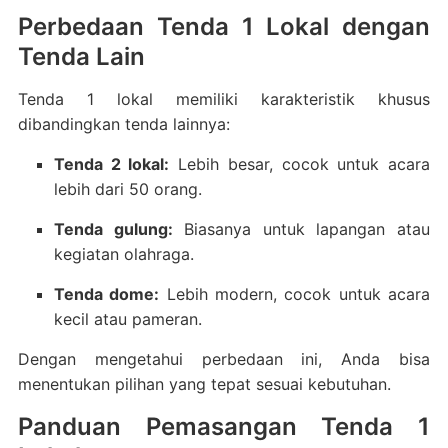
Perbedaan Tenda 1 Lokal dengan
Tenda Lain
Tenda 1 lokal memiliki karakteristik khusus
dibandingkan tenda lainnya:
Tenda 2 lokal:
Lebih besar, cocok untuk acara
lebih dari 50 orang.
Tenda gulung:
Biasanya untuk lapangan atau
kegiatan olahraga.
Tenda dome:
Lebih modern, cocok untuk acara
kecil atau pameran.
Dengan mengetahui perbedaan ini, Anda bisa
menentukan pilihan yang tepat sesuai kebutuhan.
Panduan Pemasangan Tenda 1