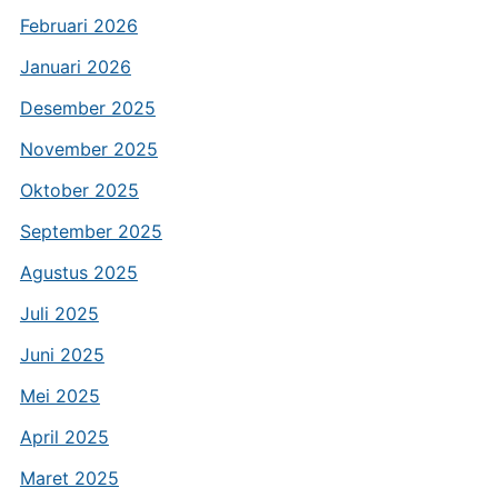
Februari 2026
Januari 2026
Desember 2025
November 2025
Oktober 2025
September 2025
Agustus 2025
Juli 2025
Juni 2025
Mei 2025
April 2025
Maret 2025