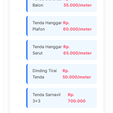
Balon
55.000/meter
Tenda Hanggar
Rp.
Plafon
60.000/meter
Tenda Hanggar
Rp.
Serut
65.000/meter
Dinding Tirai
Rp.
Tenda
50.000/meter
Tenda Sarnavil
Rp.
3×3
700.000