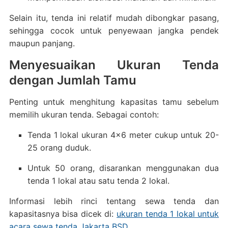
Selain itu, tenda ini relatif mudah dibongkar pasang,
sehingga cocok untuk penyewaan jangka pendek
maupun panjang.
Menyesuaikan Ukuran Tenda
dengan Jumlah Tamu
Penting untuk menghitung kapasitas tamu sebelum
memilih ukuran tenda. Sebagai contoh:
Tenda 1 lokal ukuran 4×6 meter cukup untuk 20-
25 orang duduk.
Untuk 50 orang, disarankan menggunakan dua
tenda 1 lokal atau satu tenda 2 lokal.
Informasi lebih rinci tentang sewa tenda dan
kapasitasnya bisa dicek di:
ukuran tenda 1 lokal untuk
acara sewa tenda Jakarta BSD
.