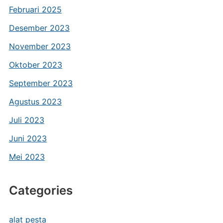
Februari 2025
Desember 2023
November 2023
Oktober 2023
September 2023
Agustus 2023
Juli 2023
Juni 2023
Mei 2023
Categories
alat pesta