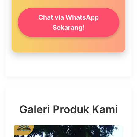
Chat via WhatsApp
Sekarang!
Galeri Produk Kami