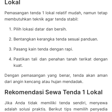
Lokal
Pemasangan tenda 1 lokal relatif mudah, namun tetap
membutuhkan teknik agar tenda stabil:
Pilih lokasi datar dan bersih.
Bentangkan kerangka tenda sesuai panduan.
Pasang kain tenda dengan rapi.
Pastikan tali dan penahan tanah terikat dengan
kuat.
Dengan pemasangan yang benar, tenda akan aman
dari angin kencang atau hujan mendadak.
Rekomendasi Sewa Tenda 1 Lokal
Jika Anda tidak memiliki tenda sendiri, menyewa
adalah solusi praktis. Berikut tips memilih penyedia