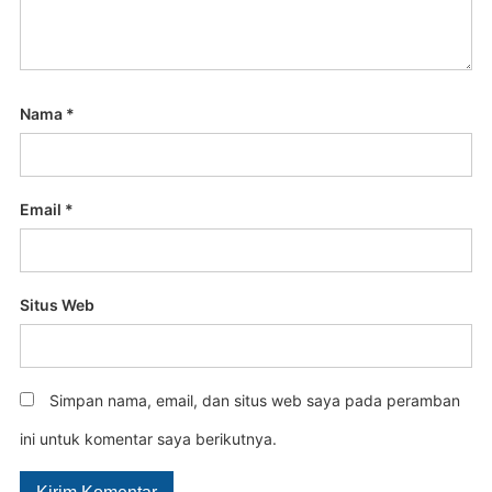
Nama
*
Email
*
Situs Web
Simpan nama, email, dan situs web saya pada peramban
ini untuk komentar saya berikutnya.