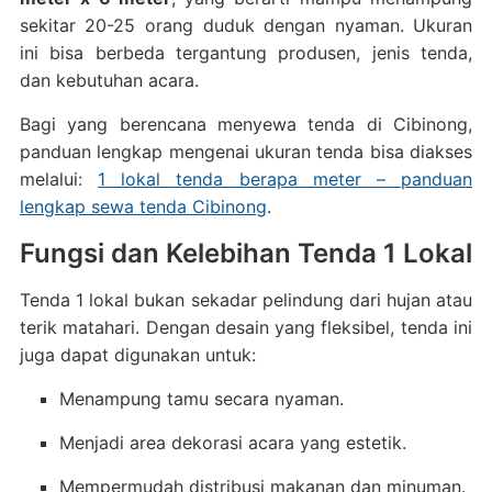
sekitar 20-25 orang duduk dengan nyaman. Ukuran
ini bisa berbeda tergantung produsen, jenis tenda,
dan kebutuhan acara.
Bagi yang berencana menyewa tenda di Cibinong,
panduan lengkap mengenai ukuran tenda bisa diakses
melalui:
1 lokal tenda berapa meter – panduan
lengkap sewa tenda Cibinong
.
Fungsi dan Kelebihan Tenda 1 Lokal
Tenda 1 lokal bukan sekadar pelindung dari hujan atau
terik matahari. Dengan desain yang fleksibel, tenda ini
juga dapat digunakan untuk:
Menampung tamu secara nyaman.
Menjadi area dekorasi acara yang estetik.
Mempermudah distribusi makanan dan minuman.