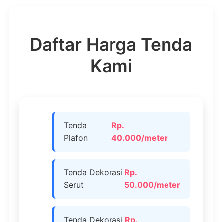
Daftar Harga Tenda
Kami
Tenda
Rp.
Plafon
40.000/meter
Tenda Dekorasi
Rp.
Serut
50.000/meter
Tenda Dekorasi
Rp.