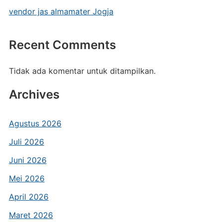
vendor jas almamater Jogja
Recent Comments
Tidak ada komentar untuk ditampilkan.
Archives
Agustus 2026
Juli 2026
Juni 2026
Mei 2026
April 2026
Maret 2026