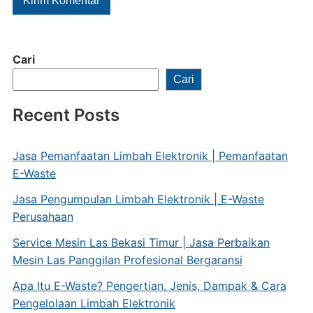
Cari
Cari
Recent Posts
Jasa Pemanfaatan Limbah Elektronik | Pemanfaatan
E-Waste
Jasa Pengumpulan Limbah Elektronik | E-Waste
Perusahaan
Service Mesin Las Bekasi Timur | Jasa Perbaikan
Mesin Las Panggilan Profesional Bergaransi
Apa Itu E-Waste? Pengertian, Jenis, Dampak & Cara
Pengelolaan Limbah Elektronik