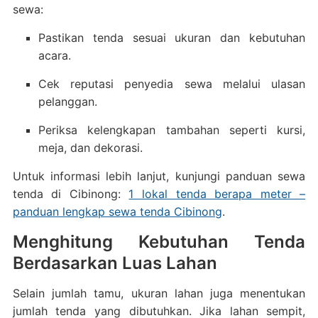
sewa:
Pastikan tenda sesuai ukuran dan kebutuhan
acara.
Cek reputasi penyedia sewa melalui ulasan
pelanggan.
Periksa kelengkapan tambahan seperti kursi,
meja, dan dekorasi.
Untuk informasi lebih lanjut, kunjungi panduan sewa
tenda di Cibinong:
1 lokal tenda berapa meter –
panduan lengkap sewa tenda Cibinong
.
Menghitung Kebutuhan Tenda
Berdasarkan Luas Lahan
Selain jumlah tamu, ukuran lahan juga menentukan
jumlah tenda yang dibutuhkan. Jika lahan sempit,