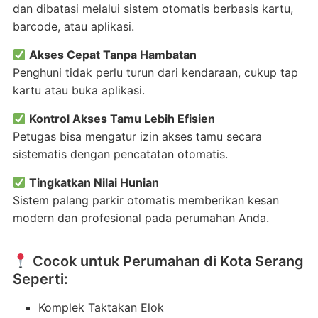
dan dibatasi melalui sistem otomatis berbasis kartu,
barcode, atau aplikasi.
Akses Cepat Tanpa Hambatan
Penghuni tidak perlu turun dari kendaraan, cukup tap
kartu atau buka aplikasi.
Kontrol Akses Tamu Lebih Efisien
Petugas bisa mengatur izin akses tamu secara
sistematis dengan pencatatan otomatis.
Tingkatkan Nilai Hunian
Sistem palang parkir otomatis memberikan kesan
modern dan profesional pada perumahan Anda.
Cocok untuk Perumahan di Kota Serang
Seperti:
Komplek Taktakan Elok