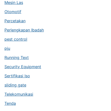
Mesin Las
Otomotif
Percetakan
Perlengkapan Ibadah
pest control
pju
Running Text
Security Equipment
Sertifikasi Iso
sliding gate
Telekomunikasi
Tenda