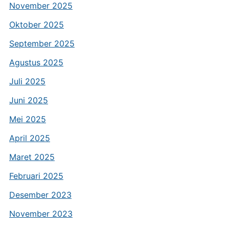
November 2025
Oktober 2025
September 2025
Agustus 2025
Juli 2025
Juni 2025
Mei 2025
April 2025
Maret 2025
Februari 2025
Desember 2023
November 2023