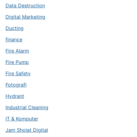
Data Destruction
Digital Marketing
Ducting
finance
Fire Alarm
Fire Pump
Fire Safety
Fotografi
Hydrant
Industrial Cleaning
IT & Komputer
Jam Sholat Digital