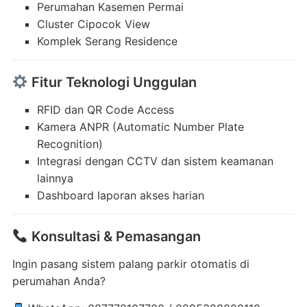
Perumahan Kasemen Permai
Cluster Cipocok View
Komplek Serang Residence
Fitur Teknologi Unggulan
RFID dan QR Code Access
Kamera ANPR (Automatic Number Plate
Recognition)
Integrasi dengan CCTV dan sistem keamanan
lainnya
Dashboard laporan akses harian
Konsultasi & Pemasangan
Ingin pasang sistem palang parkir otomatis di
perumahan Anda?