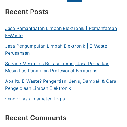
Recent Posts
Jasa Pemanfaatan Limbah Elektronik | Pemanfaatan
E-Waste
Jasa Pengumpulan Limbah Elektronik | E-Waste
Perusahaan
Service Mesin Las Bekasi Timur | Jasa Perbaikan
Mesin Las Panggilan Profesional Bergaransi
Apa Itu E-Waste? Pengertian, Jenis, Dampak & Cara
Pengelolaan Limbah Elektronik
vendor jas almamater Jogja
Recent Comments