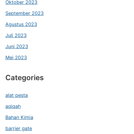
Oktober 2023
September 2023
Agustus 2023
Juli 2023
Juni 2023
Mei 2023
Categories
alat pesta
aqiqah
Bahan Kimia
barrier gate