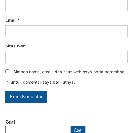
Email
*
Situs Web
Simpan nama, email, dan situs web saya pada peramban
ini untuk komentar saya berikutnya.
Cari
Cari