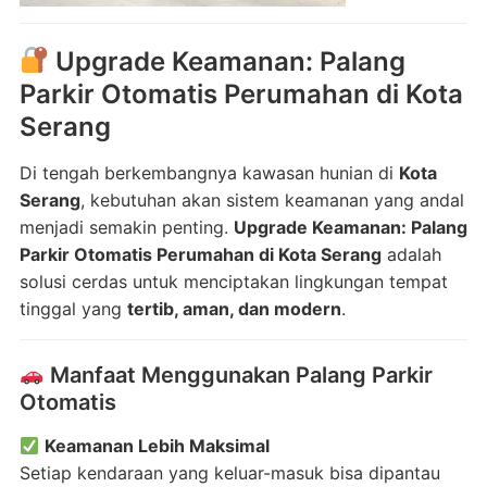
Upgrade Keamanan: Palang
Parkir Otomatis Perumahan di Kota
Serang
Di tengah berkembangnya kawasan hunian di
Kota
Serang
, kebutuhan akan sistem keamanan yang andal
menjadi semakin penting.
Upgrade Keamanan: Palang
Parkir Otomatis Perumahan di Kota Serang
adalah
solusi cerdas untuk menciptakan lingkungan tempat
tinggal yang
tertib, aman, dan modern
.
Manfaat Menggunakan Palang Parkir
Otomatis
Keamanan Lebih Maksimal
Setiap kendaraan yang keluar-masuk bisa dipantau