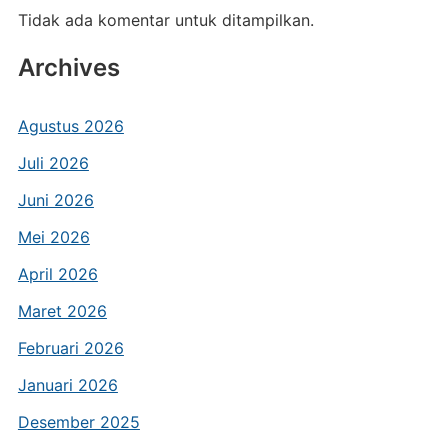
Tidak ada komentar untuk ditampilkan.
Archives
Agustus 2026
Juli 2026
Juni 2026
Mei 2026
April 2026
Maret 2026
Februari 2026
Januari 2026
Desember 2025