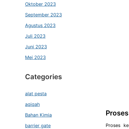
Oktober 2023
September 2023
Agustus 2023
Juli 2023
Juni 2023
Mei 2023
Categories
alat pesta
aqiqah
Proses
Bahan Kimia
Proses ke
barrier gate