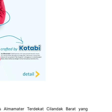
s Almamater Terdekat Cilandak Barat yang