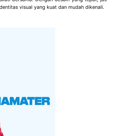
ntitas visual yang kuat dan mudah dikenali.