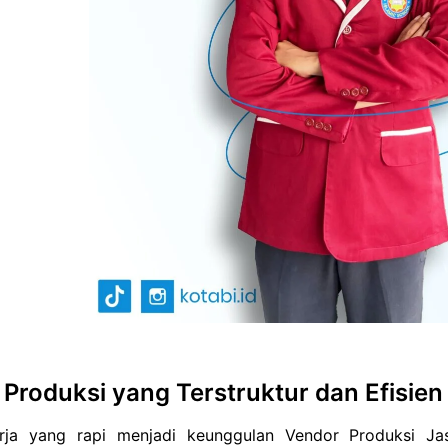
 Produksi yang Terstruktur dan Efisien
rja yang rapi menjadi keunggulan Vendor Produksi Ja