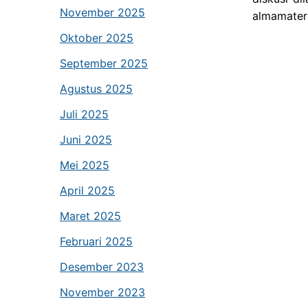
November 2025
almamater 
Oktober 2025
September 2025
Agustus 2025
Juli 2025
Juni 2025
Mei 2025
April 2025
Maret 2025
Februari 2025
Desember 2023
November 2023