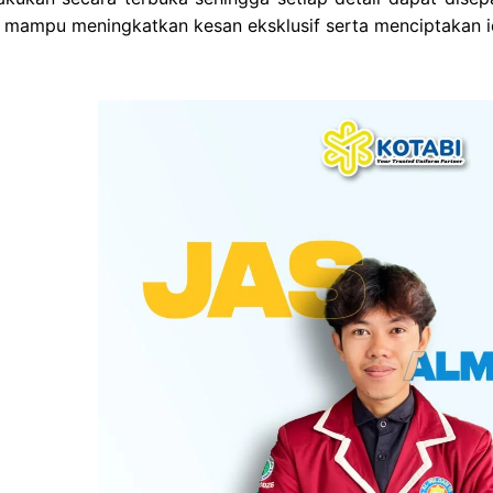
mampu meningkatkan kesan eksklusif serta menciptakan ide