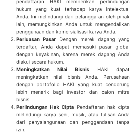
pendaftaran HAKI memberikan perlindungan
hukum yang kuat terhadap karya intelektual
Anda. Ini melindungi dari pelanggaran oleh pihak
lain, memungkinkan Anda untuk mengendalikan
penggunaan dan komersialisasi karya Anda.
Perluasan Pasar
Dengan merek dagang yang
terdaftar, Anda dapat memasuki pasar global
dengan keyakinan, karena merek dagang Anda
diakui secara hukum.
Meningkatkan Nilai Bisnis
HAKI dapat
meningkatkan nilai bisnis Anda. Perusahaan
dengan portofolio HAKI yang kuat cenderung
lebih menarik bagi investor dan calon mitra
bisnis.
Perlindungan Hak Cipta
Pendaftaran hak cipta
melindungi karya seni, musik, atau tulisan Anda
dari penyalahgunaan dan penggandaan tanpa
izin.