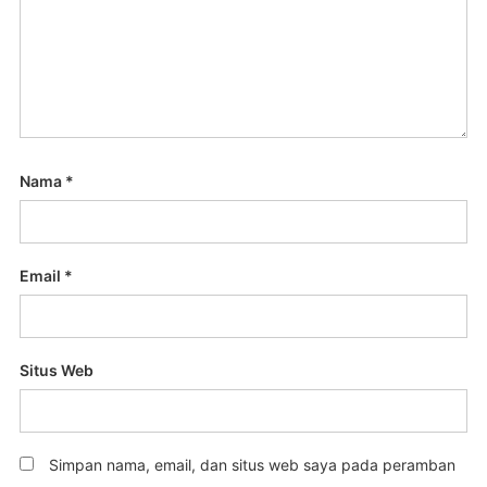
Nama
*
Email
*
Situs Web
Simpan nama, email, dan situs web saya pada peramban