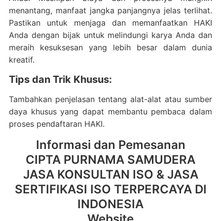
menantang, manfaat jangka panjangnya jelas terlihat.
Pastikan untuk menjaga dan memanfaatkan HAKI
Anda dengan bijak untuk melindungi karya Anda dan
meraih kesuksesan yang lebih besar dalam dunia
kreatif.
Tips dan Trik Khusus:
Tambahkan penjelasan tentang alat-alat atau sumber
daya khusus yang dapat membantu pembaca dalam
proses pendaftaran HAKI.
Informasi dan Pemesanan
CIPTA PURNAMA SAMUDERA
JASA KONSULTAN ISO & JASA
SERTIFIKASI ISO TERPERCAYA DI
INDONESIA
Website