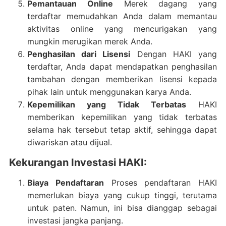
Pemantauan Online
Merek dagang yang
terdaftar memudahkan Anda dalam memantau
aktivitas online yang mencurigakan yang
mungkin merugikan merek Anda.
Penghasilan dari Lisensi
Dengan HAKI yang
terdaftar, Anda dapat mendapatkan penghasilan
tambahan dengan memberikan lisensi kepada
pihak lain untuk menggunakan karya Anda.
Kepemilikan yang Tidak Terbatas
HAKI
memberikan kepemilikan yang tidak terbatas
selama hak tersebut tetap aktif, sehingga dapat
diwariskan atau dijual.
Kekurangan Investasi HAKI:
Biaya Pendaftaran
Proses pendaftaran HAKI
memerlukan biaya yang cukup tinggi, terutama
untuk paten. Namun, ini bisa dianggap sebagai
investasi jangka panjang.