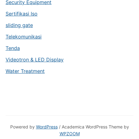
Security Equipment
Sertifikasi Iso
sliding gate
Telekomunikasi
Tenda
Videotron & LED Display
Water Treatment
Powered by
WordPress
/ Academica WordPress Theme by
WPZOOM