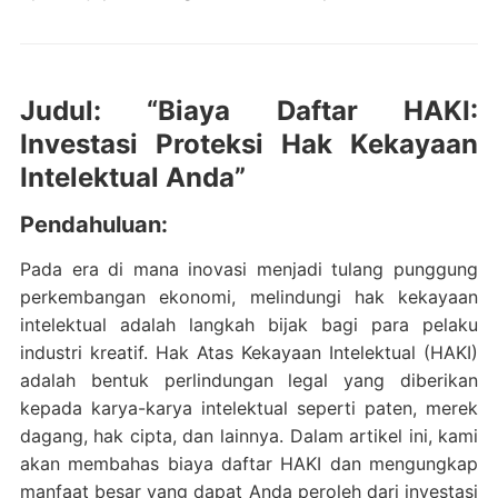
Judul: “Biaya Daftar HAKI:
Investasi Proteksi Hak Kekayaan
Intelektual Anda”
Pendahuluan:
Pada era di mana inovasi menjadi tulang punggung
perkembangan ekonomi, melindungi hak kekayaan
intelektual adalah langkah bijak bagi para pelaku
industri kreatif. Hak Atas Kekayaan Intelektual (HAKI)
adalah bentuk perlindungan legal yang diberikan
kepada karya-karya intelektual seperti paten, merek
dagang, hak cipta, dan lainnya. Dalam artikel ini, kami
akan membahas biaya daftar HAKI dan mengungkap
manfaat besar yang dapat Anda peroleh dari investasi