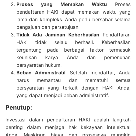
Proses yang Memakan Waktu
Proses
pendaftaran HAKI dapat memakan waktu yang
lama dan kompleks. Anda perlu bersabar selama
pengajuan dan persetujuan.
Tidak Ada Jaminan Keberhasilan
Pendaftaran
HAKI tidak selalu berhasil. Keberhasilan
tergantung pada berbagai faktor termasuk
keunikan karya Anda dan pemenuhan
persyaratan hukum.
Beban Administratif
Setelah mendaftar, Anda
harus memantau dan mematuhi semua
persyaratan yang terkait dengan HAKI Anda,
yang dapat menjadi beban administratif.
Penutup:
Investasi dalam pendaftaran HAKI adalah langkah
penting dalam menjaga hak kekayaan intelektual
Anda. Meskipun biaya dan prosesnya mungkin