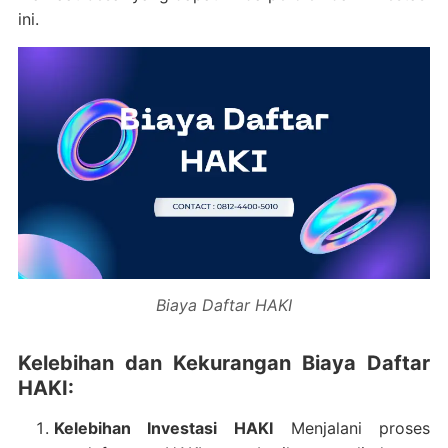
ini.
Biaya Daftar HAKI
Kelebihan dan Kekurangan Biaya Daftar
HAKI:
Kelebihan Investasi HAKI
Menjalani proses