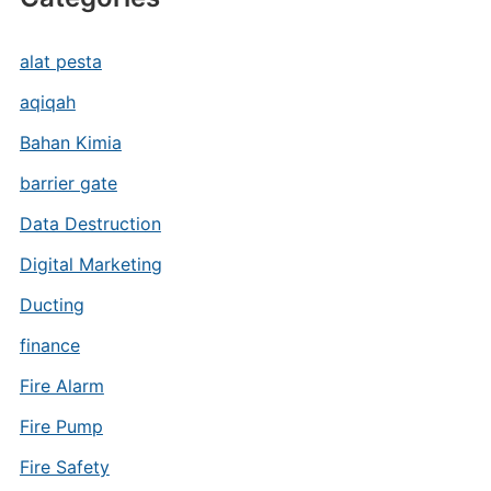
alat pesta
aqiqah
Bahan Kimia
barrier gate
Data Destruction
Digital Marketing
Ducting
finance
Fire Alarm
Fire Pump
Fire Safety