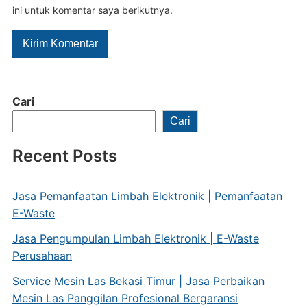
ini untuk komentar saya berikutnya.
Cari
Cari
Recent Posts
Jasa Pemanfaatan Limbah Elektronik | Pemanfaatan
E-Waste
Jasa Pengumpulan Limbah Elektronik | E-Waste
Perusahaan
Service Mesin Las Bekasi Timur | Jasa Perbaikan
Mesin Las Panggilan Profesional Bergaransi