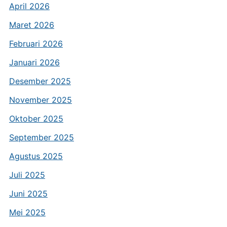
April 2026
Maret 2026
Februari 2026
Januari 2026
Desember 2025
November 2025
Oktober 2025
September 2025
Agustus 2025
Juli 2025
Juni 2025
Mei 2025