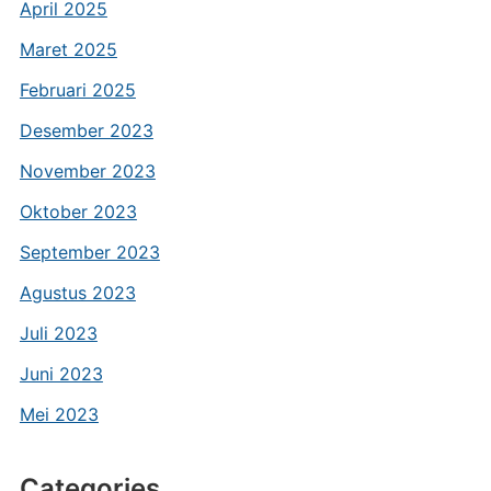
April 2025
Maret 2025
Februari 2025
Desember 2023
November 2023
Oktober 2023
September 2023
Agustus 2023
Juli 2023
Juni 2023
Mei 2023
Categories