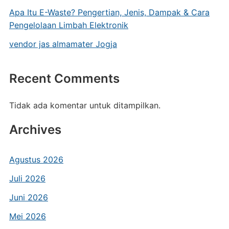
Apa Itu E-Waste? Pengertian, Jenis, Dampak & Cara
Pengelolaan Limbah Elektronik
vendor jas almamater Jogja
Recent Comments
Tidak ada komentar untuk ditampilkan.
Archives
Agustus 2026
Juli 2026
Juni 2026
Mei 2026