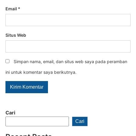
Email
*
Situs Web
Simpan nama, email, dan situs web saya pada peramban
ini untuk komentar saya berikutnya.
Cari
Cari