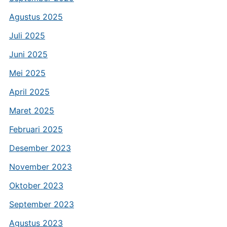
Agustus 2025
Juli 2025
Juni 2025
Mei 2025
April 2025
Maret 2025
Februari 2025
Desember 2023
November 2023
Oktober 2023
September 2023
Agustus 2023