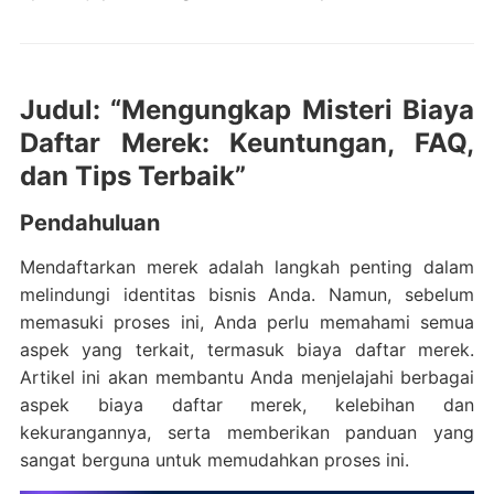
Judul: “Mengungkap Misteri Biaya
Daftar Merek: Keuntungan, FAQ,
dan Tips Terbaik”
Pendahuluan
Mendaftarkan merek adalah langkah penting dalam
melindungi identitas bisnis Anda. Namun, sebelum
memasuki proses ini, Anda perlu memahami semua
aspek yang terkait, termasuk biaya daftar merek.
Artikel ini akan membantu Anda menjelajahi berbagai
aspek biaya daftar merek, kelebihan dan
kekurangannya, serta memberikan panduan yang
sangat berguna untuk memudahkan proses ini.