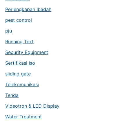
Perlengkapan Ibadah
pest control
pju
Running Text
Security Equipment
Sertifikasi Iso
sliding gate
Telekomunikasi
Tenda
Videotron & LED Display
Water Treatment