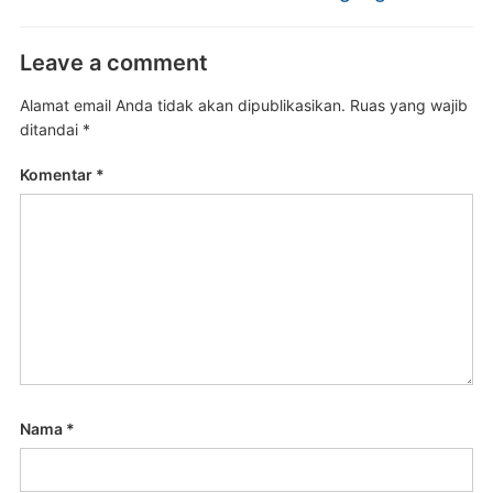
Leave a comment
Alamat email Anda tidak akan dipublikasikan.
Ruas yang wajib
ditandai
*
Komentar
*
Nama
*