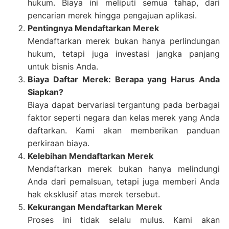
hukum. Biaya ini meliputi semua tahap, dari
pencarian merek hingga pengajuan aplikasi.
Pentingnya Mendaftarkan Merek
Mendaftarkan merek bukan hanya perlindungan
hukum, tetapi juga investasi jangka panjang
untuk bisnis Anda.
Biaya Daftar Merek: Berapa yang Harus Anda
Siapkan?
Biaya dapat bervariasi tergantung pada berbagai
faktor seperti negara dan kelas merek yang Anda
daftarkan. Kami akan memberikan panduan
perkiraan biaya.
Kelebihan Mendaftarkan Merek
Mendaftarkan merek bukan hanya melindungi
Anda dari pemalsuan, tetapi juga memberi Anda
hak eksklusif atas merek tersebut.
Kekurangan Mendaftarkan Merek
Proses ini tidak selalu mulus. Kami akan