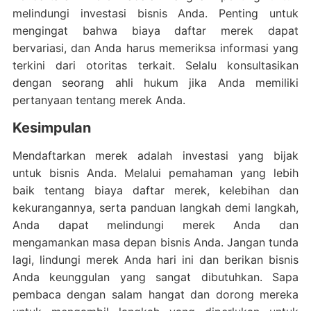
melindungi investasi bisnis Anda. Penting untuk
mengingat bahwa biaya daftar merek dapat
bervariasi, dan Anda harus memeriksa informasi yang
terkini dari otoritas terkait. Selalu konsultasikan
dengan seorang ahli hukum jika Anda memiliki
pertanyaan tentang merek Anda.
Kesimpulan
Mendaftarkan merek adalah investasi yang bijak
untuk bisnis Anda. Melalui pemahaman yang lebih
baik tentang biaya daftar merek, kelebihan dan
kekurangannya, serta panduan langkah demi langkah,
Anda dapat melindungi merek Anda dan
mengamankan masa depan bisnis Anda. Jangan tunda
lagi, lindungi merek Anda hari ini dan berikan bisnis
Anda keunggulan yang sangat dibutuhkan. Sapa
pembaca dengan salam hangat dan dorong mereka