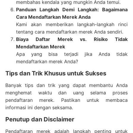
membahas kendala yang mungkin Anda temui.
Panduan Langkah Demi Langkah: Bagaimana
Cara Mendaftarkan Merek Anda
Kami akan memberikan langkah-langkah rinci
tentang cara mendaftarkan merek Anda sendiri.
Biaya Daftar Merek vs. Risiko Tidak
Mendaftarkan Merek
Apa yang bisa terjadi jika Anda tidak
mendaftarkan merek Anda?
Tips dan Trik Khusus untuk Sukses
Banyak tips dan trik yang dapat membantu Anda
menghemat waktu dan uang selama proses
pendaftaran merek. Pastikan untuk membaca
informasi ini dengan seksama.
Penutup dan Disclaimer
Pendaftaran merek adalah langkah penting untuk