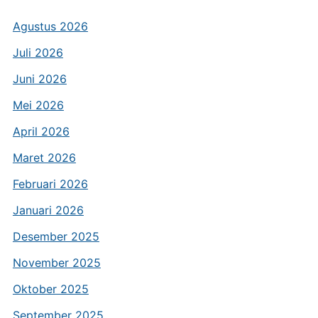
Agustus 2026
Juli 2026
Juni 2026
Mei 2026
April 2026
Maret 2026
Februari 2026
Januari 2026
Desember 2025
November 2025
Oktober 2025
September 2025