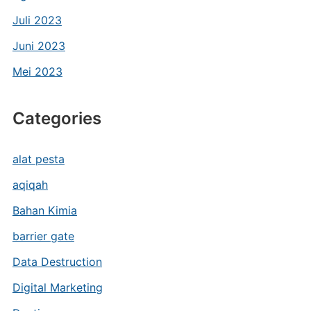
Juli 2023
Juni 2023
Mei 2023
Categories
alat pesta
aqiqah
Bahan Kimia
barrier gate
Data Destruction
Digital Marketing