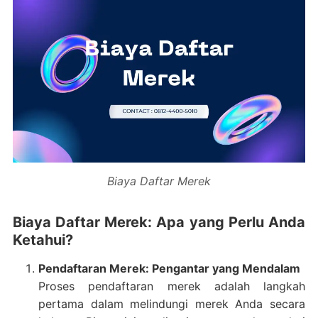
Biaya Daftar Merek
Biaya Daftar Merek: Apa yang Perlu Anda
Ketahui?
Pendaftaran Merek: Pengantar yang Mendalam
Proses pendaftaran merek adalah langkah
pertama dalam melindungi merek Anda secara