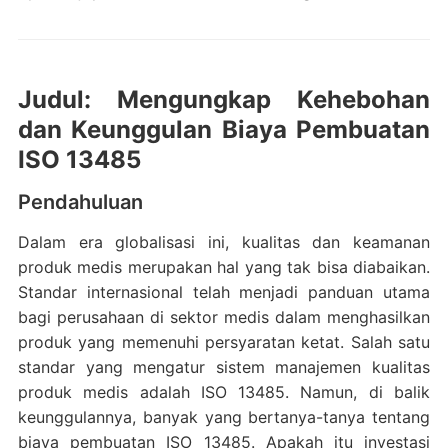
Judul: Mengungkap Kehebohan
dan Keunggulan Biaya Pembuatan
ISO 13485
Pendahuluan
Dalam era globalisasi ini, kualitas dan keamanan
produk medis merupakan hal yang tak bisa diabaikan.
Standar internasional telah menjadi panduan utama
bagi perusahaan di sektor medis dalam menghasilkan
produk yang memenuhi persyaratan ketat. Salah satu
standar yang mengatur sistem manajemen kualitas
produk medis adalah ISO 13485. Namun, di balik
keunggulannya, banyak yang bertanya-tanya tentang
biaya pembuatan ISO 13485. Apakah itu investasi