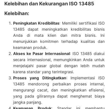
Kelebihan dan Kekurangan ISO 13485
Kelebihan:
Peningkatan Kredibilitas
: Memiliki sertifikasi ISO
13485 dapat meningkatkan kredibilitas bisnis
Anda di mata klien dan mitra bisnis. Ini
menunjukkan komitmen terhadap kualitas dan
keamanan produk.
Akses ke Pasar Internasional
: ISO 13485 diakui
secara internasional, memungkinkan Anda untuk
menjelajahi pasar global dengan lebih mudah
karena standar yang terintegrasi.
Proses yang Ditingkatkan
: Implementasi ISO
13485 mendorong perbaikan proses internal,
mengurangi cacat, dan meningkatkan efisiensi,
yang pada gilirannya dapat menghemat biaya
jangka panjang.
Keamanan Produk
: Standar ini membantu