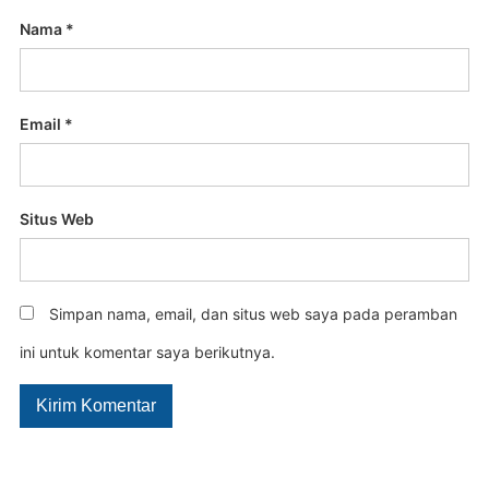
Nama
*
Email
*
Situs Web
Simpan nama, email, dan situs web saya pada peramban
ini untuk komentar saya berikutnya.