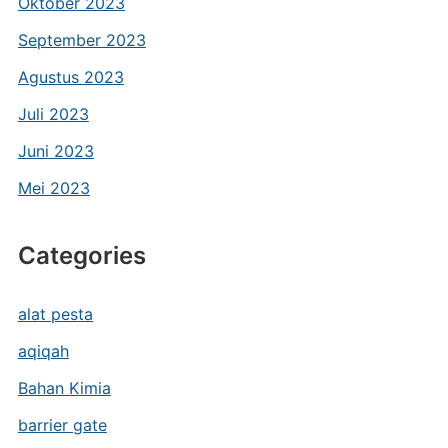
Oktober 2023
September 2023
Agustus 2023
Juli 2023
Juni 2023
Mei 2023
Categories
alat pesta
aqiqah
Bahan Kimia
barrier gate