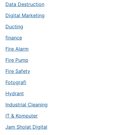
Data Destruction
Digital Marketing
Ducting
finance
Fire Alarm
Fire Pump
Fire Safety
Fotografi
Hydrant
Industrial Cleaning
IT & Komputer
Jam Sholat Digital