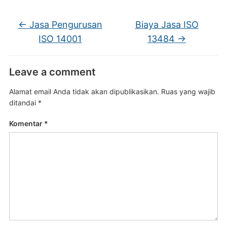
←
Jasa Pengurusan
Biaya Jasa ISO
ISO 14001
13484
→
Leave a comment
Alamat email Anda tidak akan dipublikasikan.
Ruas yang wajib
ditandai
*
Komentar
*