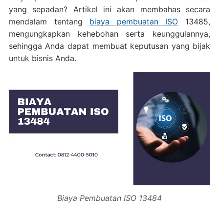
yang sepadan? Artikel ini akan membahas secara
mendalam tentang
biaya pembuatan ISO
13485,
mengungkapkan kehebohan serta keunggulannya,
sehingga Anda dapat membuat keputusan yang bijak
untuk bisnis Anda.
Biaya Pembuatan ISO 13484