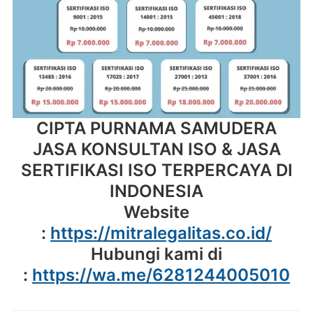
CIPTA PURNAMA SAMUDERA
JASA KONSULTAN ISO & JASA
SERTIFIKASI ISO TERPERCAYA DI
INDONESIA
Website
:
https://mitralegalitas.co.id/
Hubungi kami di
:
https://wa.me/6281244005010