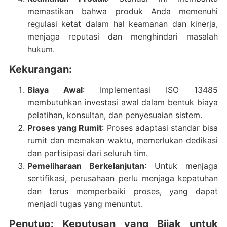
memastikan bahwa produk Anda memenuhi
regulasi ketat dalam hal keamanan dan kinerja,
menjaga reputasi dan menghindari masalah
hukum.
Kekurangan:
Biaya Awal
: Implementasi ISO 13485
membutuhkan investasi awal dalam bentuk biaya
pelatihan, konsultan, dan penyesuaian sistem.
Proses yang Rumit
: Proses adaptasi standar bisa
rumit dan memakan waktu, memerlukan dedikasi
dan partisipasi dari seluruh tim.
Pemeliharaan Berkelanjutan
: Untuk menjaga
sertifikasi, perusahaan perlu menjaga kepatuhan
dan terus memperbaiki proses, yang dapat
menjadi tugas yang menuntut.
Penutup: Keputusan yang Bijak untuk