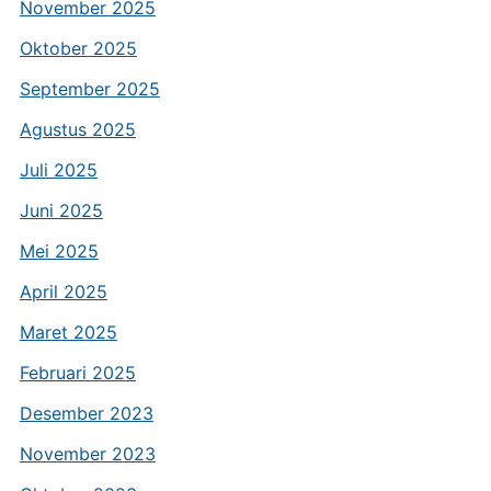
November 2025
Oktober 2025
September 2025
Agustus 2025
Juli 2025
Juni 2025
Mei 2025
April 2025
Maret 2025
Februari 2025
Desember 2023
November 2023