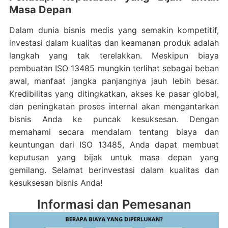
Masa Depan
Dalam dunia bisnis medis yang semakin kompetitif,
investasi dalam kualitas dan keamanan produk adalah
langkah yang tak terelakkan. Meskipun biaya
pembuatan ISO 13485 mungkin terlihat sebagai beban
awal, manfaat jangka panjangnya jauh lebih besar.
Kredibilitas yang ditingkatkan, akses ke pasar global,
dan peningkatan proses internal akan mengantarkan
bisnis Anda ke puncak kesuksesan. Dengan
memahami secara mendalam tentang biaya dan
keuntungan dari ISO 13485, Anda dapat membuat
keputusan yang bijak untuk masa depan yang
gemilang. Selamat berinvestasi dalam kualitas dan
kesuksesan bisnis Anda!
Informasi dan Pemesanan