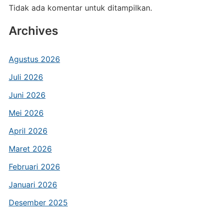
Tidak ada komentar untuk ditampilkan.
Archives
Agustus 2026
Juli 2026
Juni 2026
Mei 2026
April 2026
Maret 2026
Februari 2026
Januari 2026
Desember 2025